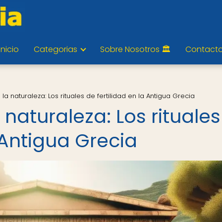
Inicio
Categorias
Sobre Nosotros 🏛️
Contact
 la naturaleza: Los rituales de fertilidad en la Antigua Grecia
 naturaleza: Los rituales
a Antigua Grecia