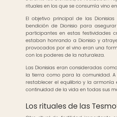
rituales en los que se consumía vino 
El objetivo principal de las Dionisi
bendición de Dionisio para asegurar
participantes en estas festividades c
estaban honrando a Dionisio y atraye
provocados por el vino eran una form
con los poderes de la naturaleza.
Las Dionisias eran consideradas com
la tierra como para la comunidad. A t
restablecer el equilibrio y la armonía
continuidad de la vida en todas sus m
Los rituales de las Tesmo