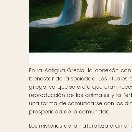
En la Antigua Grecia, la conexión con
bienestar de la sociedad. Los rituales
griega, ya que se creía que eran neces
reproducción de los animales y la fer
una forma de comunicarse con los dios
prosperidad de la comunidad.
Los misterios de la naturaleza eran un