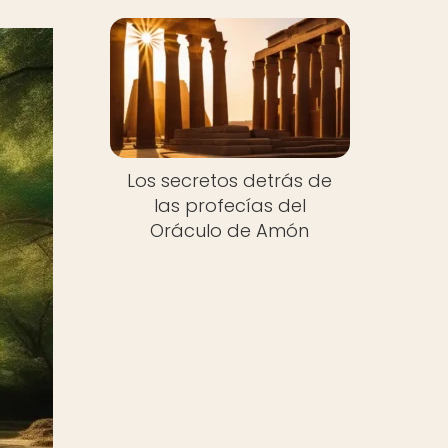
Los secretos detrás de
las profecías del
Oráculo de Amón