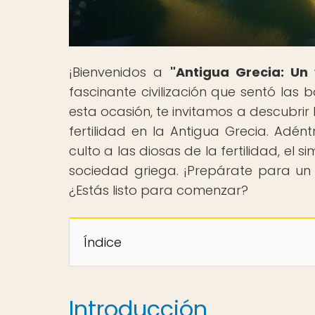
¡Bienvenidos a
"Antigua Grecia: Un 
fascinante civilización que sentó las 
esta ocasión, te invitamos a descubrir 
fertilidad en la Antigua Grecia. Adént
culto a las diosas de la fertilidad, el s
sociedad griega. ¡Prepárate para un v
¿Estás listo para comenzar?
Índice
Introducción