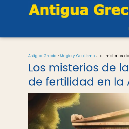
Antigua Grecia
Magia y Ocultismo
Los misterios de
Los misterios de la
de fertilidad en l