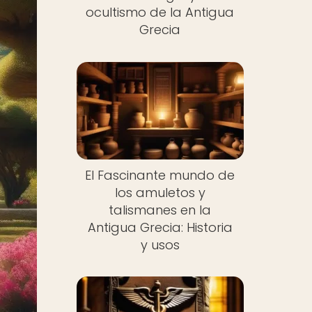
ocultismo de la Antigua
Grecia
El Fascinante mundo de
los amuletos y
talismanes en la
Antigua Grecia: Historia
y usos