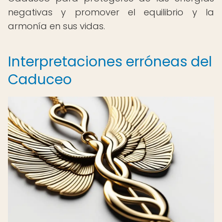
negativas y promover el equilibrio y la
armonía en sus vidas.
Interpretaciones erróneas del
Caduceo