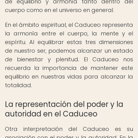
de equilibrio y armonía tanto dentro del
cuerpo como en el universo en general.
En el ámbito espiritual, el Caduceo representa
la armonía entre el cuerpo, la mente y el
espíritu. Al equilibrar estas tres dimensiones
de nuestro ser, podemos alcanzar un estado
de bienestar y plenitud. El Caduceo nos
recuerda la importancia de mantener este
equilibrio en nuestras vidas para alcanzar la
totalidad.
La representación del poder y la
autoridad en el Caduceo
Otra interpretación del Caduceo es su
asociación con el poder y la autoridad. En la