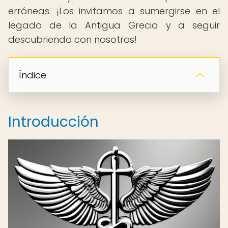
erróneas. ¡Los invitamos a sumergirse en el
legado de la Antigua Grecia y a seguir
descubriendo con nosotros!
Índice
Introducción