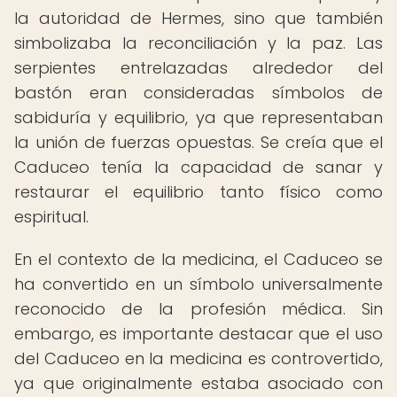
la autoridad de Hermes, sino que también
simbolizaba la reconciliación y la paz. Las
serpientes entrelazadas alrededor del
bastón eran consideradas símbolos de
sabiduría y equilibrio, ya que representaban
la unión de fuerzas opuestas. Se creía que el
Caduceo tenía la capacidad de sanar y
restaurar el equilibrio tanto físico como
espiritual.
En el contexto de la medicina, el Caduceo se
ha convertido en un símbolo universalmente
reconocido de la profesión médica. Sin
embargo, es importante destacar que el uso
del Caduceo en la medicina es controvertido,
ya que originalmente estaba asociado con