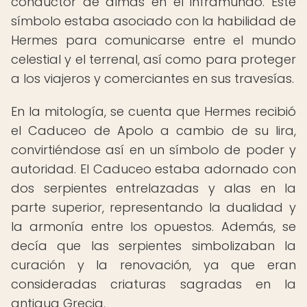
conductor de almas en el inframundo. Este
símbolo estaba asociado con la habilidad de
Hermes para comunicarse entre el mundo
celestial y el terrenal, así como para proteger
a los viajeros y comerciantes en sus travesías.
En la mitología, se cuenta que Hermes recibió
el Caduceo de Apolo a cambio de su lira,
convirtiéndose así en un símbolo de poder y
autoridad. El Caduceo estaba adornado con
dos serpientes entrelazadas y alas en la
parte superior, representando la dualidad y
la armonía entre los opuestos. Además, se
decía que las serpientes simbolizaban la
curación y la renovación, ya que eran
consideradas criaturas sagradas en la
antigua Grecia.