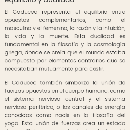
El Caduceo representa el equilibrio entre
opuestos complementarios, como el
masculino y el femenino, la razón y la intuición,
la vida y la muerte. Esta dualidad es
fundamental en la filosofía y la cosmología
griega, donde se creía que el mundo estaba
compuesto por elementos contrarios que se
necesitaban mutuamente para existir.
El Caduceo también simboliza la unión de
fuerzas opuestas en el cuerpo humano, como
el sistema nervioso central y el sistema
nervioso periférico, o los canales de energía
conocidos como nadis en la filosofía del
yoga. Esta unión de fuerzas crea un estado