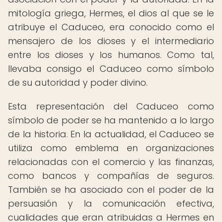
mitología griega, Hermes, el dios al que se le
atribuye el Caduceo, era conocido como el
mensajero de los dioses y el intermediario
entre los dioses y los humanos. Como tal,
llevaba consigo el Caduceo como símbolo
de su autoridad y poder divino.
Esta representación del Caduceo como
símbolo de poder se ha mantenido a lo largo
de la historia. En la actualidad, el Caduceo se
utiliza como emblema en organizaciones
relacionadas con el comercio y las finanzas,
como bancos y compañías de seguros.
También se ha asociado con el poder de la
persuasión y la comunicación efectiva,
cualidades que eran atribuidas a Hermes en