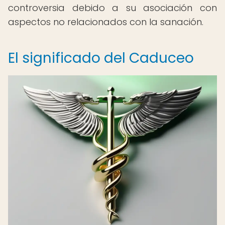
controversia debido a su asociación con
aspectos no relacionados con la sanación.
El significado del Caduceo