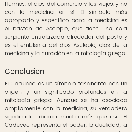
Hermes, el dios del comercio y los viajes, y no
con la medicina en sí. El símbolo más
apropiado y específico para la medicina es
el bastón de Asclepio, que tiene una sola
serpiente entrelazada alrededor del poste y
es el emblema del dios Asclepio, dios de la
medicina y la curación en la mitología griega.
Conclusion
El Caduceo es un símbolo fascinante con un
origen y un significado profundos en la
mitología griega. Aunque se ha asociado
ampliamente con la medicina, su verdadero
significado abarca mucho más que eso. El
Caduceo representa el poder, la dualidad, la