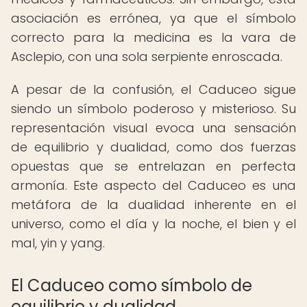
asociación es errónea, ya que el símbolo
correcto para la medicina es la vara de
Asclepio, con una sola serpiente enroscada.
A pesar de la confusión, el Caduceo sigue
siendo un símbolo poderoso y misterioso. Su
representación visual evoca una sensación
de equilibrio y dualidad, como dos fuerzas
opuestas que se entrelazan en perfecta
armonía. Este aspecto del Caduceo es una
metáfora de la dualidad inherente en el
universo, como el día y la noche, el bien y el
mal, yin y yang.
El Caduceo como símbolo de
equilibrio y dualidad