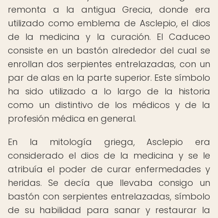
remonta a la antigua Grecia, donde era
utilizado como emblema de Asclepio, el dios
de la medicina y la curación. El Caduceo
consiste en un bastón alrededor del cual se
enrollan dos serpientes entrelazadas, con un
par de alas en la parte superior. Este símbolo
ha sido utilizado a lo largo de la historia
como un distintivo de los médicos y de la
profesión médica en general.
En la mitología griega, Asclepio era
considerado el dios de la medicina y se le
atribuía el poder de curar enfermedades y
heridas. Se decía que llevaba consigo un
bastón con serpientes entrelazadas, símbolo
de su habilidad para sanar y restaurar la