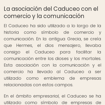
La asociación del Caduceo con el
comercio y la comunicación
El Caduceo ha sido utilizado a lo largo de la
historia como símbolo de comercio y
comunicación. En la antigua Grecia, se creía
que Hermes, el dios mensajero, llevaba
consigo el Caduceo para facilitar la
comunicación entre los dioses y los mortales.
Esta asociación con la comunicación y el
comercio ha llevado al Caduceo a ser
utilizado como emblema de empresas
relacionadas con estos campos.
En el ámbito empresarial, el Caduceo se ha
utilizado como símbolo de empresas de