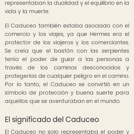
representaban la dualidad y el equilibrio en la
vida y la muerte.
El Caduceo también estaba asociado con el
comercio y los viajes, ya que Hermes era el
protector de los viajeros y los comerciantes.
Se creía que el bastón con las serpientes
tenía el poder de guiar a las personas a
través de los caminos desconocidos y
protegerlas de cualquier peligro en el camino.
Por lo tanto, el Caduceo se convirtió en un
símbolo de protección y buena suerte para
aquellos que se aventuraban en el mundo.
El significado del Caduceo
El Caduceo no solo representaba el poder y