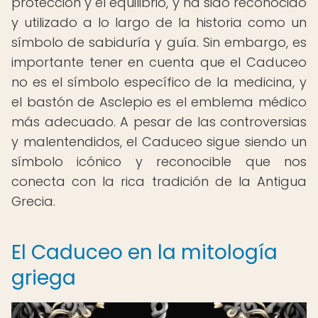
protección y el equilibrio, y ha sido reconocido
y utilizado a lo largo de la historia como un
símbolo de sabiduría y guía. Sin embargo, es
importante tener en cuenta que el Caduceo
no es el símbolo específico de la medicina, y
el bastón de Asclepio es el emblema médico
más adecuado. A pesar de las controversias
y malentendidos, el Caduceo sigue siendo un
símbolo icónico y reconocible que nos
conecta con la rica tradición de la Antigua
Grecia.
El Caduceo en la mitología
griega