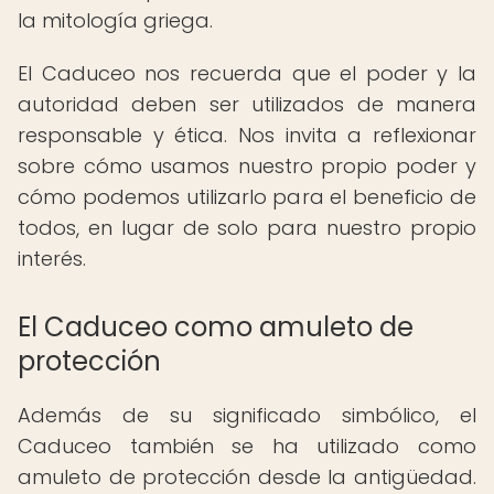
la mitología griega.
El Caduceo nos recuerda que el poder y la
autoridad deben ser utilizados de manera
responsable y ética. Nos invita a reflexionar
sobre cómo usamos nuestro propio poder y
cómo podemos utilizarlo para el beneficio de
todos, en lugar de solo para nuestro propio
interés.
El Caduceo como amuleto de
protección
Además de su significado simbólico, el
Caduceo también se ha utilizado como
amuleto de protección desde la antigüedad.