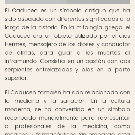
El Caduceo es un símbolo antiguo que ha
sido asociado con diferentes significados a lo
largo de la historia. En la mitología griega, el
Caduceo era un objeto utilizado por el dios
Hermes, mensajero de los dioses y conductor
de almas, para guiar a los muertos al
inframundo. Consistía en un bastón con dos
serpientes entrelazadas y alas en la parte
superior.
El Caduceo también ha sido relacionado con
la medicina y la sanación. En la cultura
moderna, se ha convertido en un símbolo
reconocido mundialmente para representar
a profesionales de la medicina, como
médicos y farmacéuticos. Sin embargo, esta