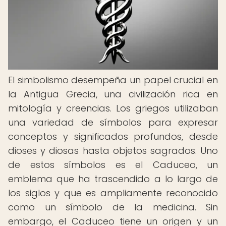
El simbolismo desempeña un papel crucial en
la Antigua Grecia, una civilización rica en
mitología y creencias. Los griegos utilizaban
una variedad de símbolos para expresar
conceptos y significados profundos, desde
dioses y diosas hasta objetos sagrados. Uno
de estos símbolos es el Caduceo, un
emblema que ha trascendido a lo largo de
los siglos y que es ampliamente reconocido
como un símbolo de la medicina. Sin
embargo, el Caduceo tiene un origen y un