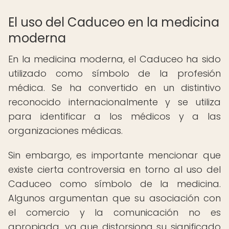
El uso del Caduceo en la medicina
moderna
En la medicina moderna, el Caduceo ha sido
utilizado como símbolo de la profesión
médica. Se ha convertido en un distintivo
reconocido internacionalmente y se utiliza
para identificar a los médicos y a las
organizaciones médicas.
Sin embargo, es importante mencionar que
existe cierta controversia en torno al uso del
Caduceo como símbolo de la medicina.
Algunos argumentan que su asociación con
el comercio y la comunicación no es
apropiada, ya que distorsiona su significado