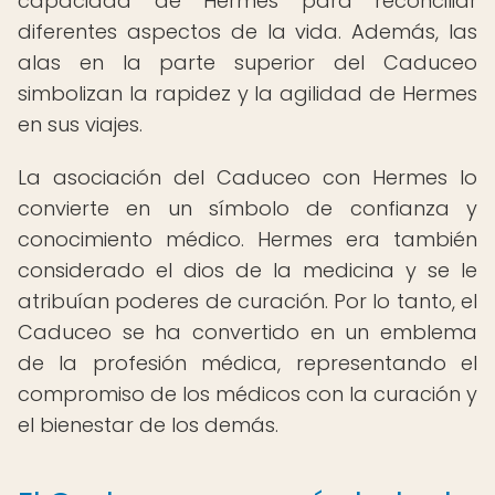
capacidad de Hermes para reconciliar
diferentes aspectos de la vida. Además, las
alas en la parte superior del Caduceo
simbolizan la rapidez y la agilidad de Hermes
en sus viajes.
La asociación del Caduceo con Hermes lo
convierte en un símbolo de confianza y
conocimiento médico. Hermes era también
considerado el dios de la medicina y se le
atribuían poderes de curación. Por lo tanto, el
Caduceo se ha convertido en un emblema
de la profesión médica, representando el
compromiso de los médicos con la curación y
el bienestar de los demás.