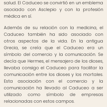
salud. El Caduceo se convirtió en un emblema
asociado con Asclepio y con la profesión
médica en sí.
Además de su relación con la medicina, el
Caduceo también ha sido asociado con
otros aspectos de la vida. En la antigua
Grecia, se creía que el Caduceo era un
símbolo del comercio y la comunicación. Se
decía que Hermes, el mensajero de los dioses,
llevaba consigo el Caduceo para facilitar la
comunicación entre los dioses y los mortales.
Esta asociación con el comercio y la
comunicación ha llevado al Caduceo a ser
utilizado como símbolo de empresas
relacionadas con estos campos.