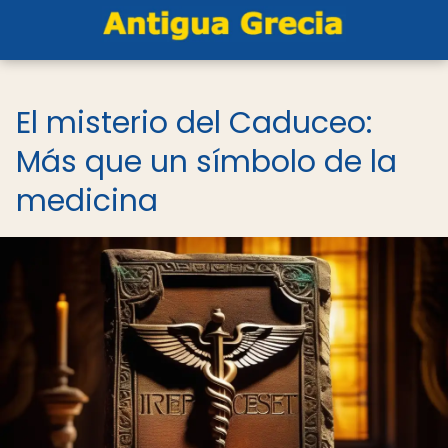
El misterio del Caduceo:
Más que un símbolo de la
medicina