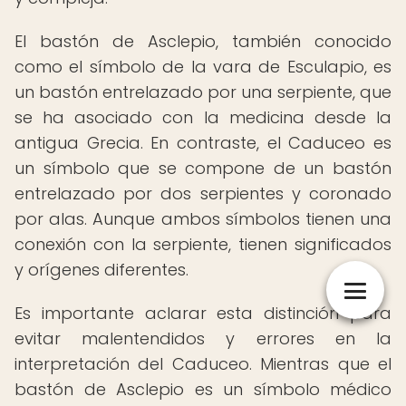
El bastón de Asclepio, también conocido
como el símbolo de la vara de Esculapio, es
un bastón entrelazado por una serpiente, que
se ha asociado con la medicina desde la
antigua Grecia. En contraste, el Caduceo es
un símbolo que se compone de un bastón
entrelazado por dos serpientes y coronado
por alas. Aunque ambos símbolos tienen una
conexión con la serpiente, tienen significados
y orígenes diferentes.
Es importante aclarar esta distinción para
evitar malentendidos y errores en la
interpretación del Caduceo. Mientras que el
bastón de Asclepio es un símbolo médico