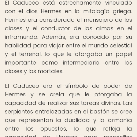
El Caduceo está estrechamente vinculado
con el dios Hermes en la mitología griega.
Hermes era considerado el mensajero de los
dioses y el conductor de las almas en el
inframundo. Además, era conocido por su
habilidad para viajar entre el mundo celestial
y el terrenal, lo que le otorgaba un papel
importante como intermediario entre los
dioses y los mortales.
El Caduceo era el símbolo de poder de
Hermes y se creía que le otorgaba la
capacidad de realizar sus tareas divinas. Las
serpientes entrelazadas en el bastón se cree
que representan la dualidad y la armonía
entre los opuestos, lo que refleja la