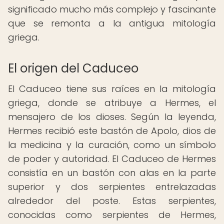
significado mucho más complejo y fascinante
que se remonta a la antigua mitología
griega.
El origen del Caduceo
El Caduceo tiene sus raíces en la mitología
griega, donde se atribuye a Hermes, el
mensajero de los dioses. Según la leyenda,
Hermes recibió este bastón de Apolo, dios de
la medicina y la curación, como un símbolo
de poder y autoridad. El Caduceo de Hermes
consistía en un bastón con alas en la parte
superior y dos serpientes entrelazadas
alrededor del poste. Estas serpientes,
conocidas como serpientes de Hermes,