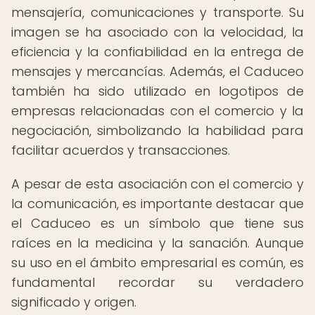
mensajería, comunicaciones y transporte. Su
imagen se ha asociado con la velocidad, la
eficiencia y la confiabilidad en la entrega de
mensajes y mercancías. Además, el Caduceo
también ha sido utilizado en logotipos de
empresas relacionadas con el comercio y la
negociación, simbolizando la habilidad para
facilitar acuerdos y transacciones.
A pesar de esta asociación con el comercio y
la comunicación, es importante destacar que
el Caduceo es un símbolo que tiene sus
raíces en la medicina y la sanación. Aunque
su uso en el ámbito empresarial es común, es
fundamental recordar su verdadero
significado y origen.