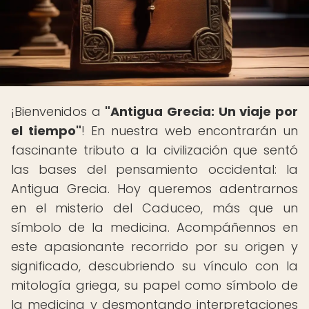
¡Bienvenidos a
"Antigua Grecia: Un viaje por
el tiempo"
! En nuestra web encontrarán un
fascinante tributo a la civilización que sentó
las bases del pensamiento occidental: la
Antigua Grecia. Hoy queremos adentrarnos
en el misterio del Caduceo, más que un
símbolo de la medicina. Acompáñennos en
este apasionante recorrido por su origen y
significado, descubriendo su vínculo con la
mitología griega, su papel como símbolo de
la medicina y desmontando interpretaciones