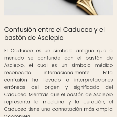
Confusión entre el Caduceo y el
bastón de Asclepio
El Caduceo es un símbolo antiguo que a
menudo se confunde con el bastón de
Asclepio, el cual es un símbolo médico
reconocido internacionalmente. Esta
confusión ha llevado a interpretaciones
erróneas del origen y significado del
Caduceo. Mientras que el bastón de Asclepio
representa la medicina y la curación, el
Caduceo tiene una connotación más amplia
y compleja.