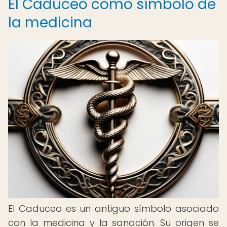
El Caduceo como símbolo de
la medicina
El Caduceo es un antiguo símbolo asociado
con la medicina y la sanación. Su origen se