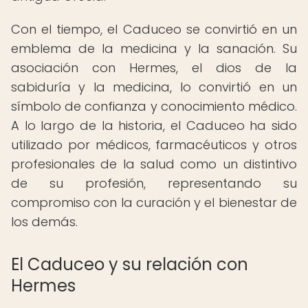
Con el tiempo, el Caduceo se convirtió en un
emblema de la medicina y la sanación. Su
asociación con Hermes, el dios de la
sabiduría y la medicina, lo convirtió en un
símbolo de confianza y conocimiento médico.
A lo largo de la historia, el Caduceo ha sido
utilizado por médicos, farmacéuticos y otros
profesionales de la salud como un distintivo
de su profesión, representando su
compromiso con la curación y el bienestar de
los demás.
El Caduceo y su relación con
Hermes