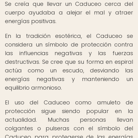
Se creía que llevar un Caduceo cerca del
cuerpo ayudaba a alejar el mal y atraer
energías positivas.
En la tradición esotérica, el Caduceo se
considera un símbolo de protección contra
las influencias negativas y las fuerzas
destructivas. Se cree que su forma en espiral
actúa como un escudo, desviando las
energías negativas y manteniendo un
equilibrio armonioso.
El uso del Caduceo como amuleto de
protección sigue siendo popular en la
actualidad. Muchas personas llevan
colgantes o pulseras con el símbolo del
Caduceo para protegerse de las energías