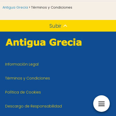
Antigua Grecia
Términos y Condiciones
Subir
Información Legal
Términos y Condiciones
Política de Cookies
Descargo de Responsabilidad