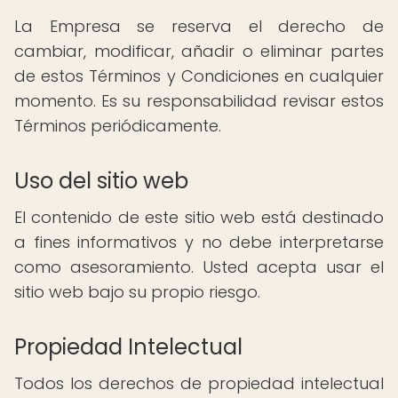
La Empresa se reserva el derecho de
cambiar, modificar, añadir o eliminar partes
de estos Términos y Condiciones en cualquier
momento. Es su responsabilidad revisar estos
Términos periódicamente.
Uso del sitio web
El contenido de este sitio web está destinado
a fines informativos y no debe interpretarse
como asesoramiento. Usted acepta usar el
sitio web bajo su propio riesgo.
Propiedad Intelectual
Todos los derechos de propiedad intelectual