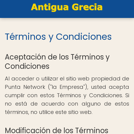
Términos y Condiciones
Aceptación de los Términos y
Condiciones
Al acceder o utilizar el sitio web propiedad de
Punta Network ("la Empresa"), usted acepta
cumplir con estos Términos y Condiciones. Si
no está de acuerdo con alguno de estos
términos, no utilice este sitio web.
Modificación de los Términos