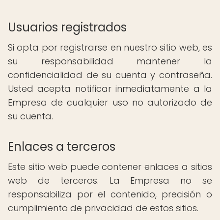
Usuarios registrados
Si opta por registrarse en nuestro sitio web, es
su responsabilidad mantener la
confidencialidad de su cuenta y contraseña.
Usted acepta notificar inmediatamente a la
Empresa de cualquier uso no autorizado de
su cuenta.
Enlaces a terceros
Este sitio web puede contener enlaces a sitios
web de terceros. La Empresa no se
responsabiliza por el contenido, precisión o
cumplimiento de privacidad de estos sitios.