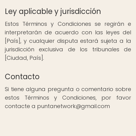
Ley aplicable y jurisdicción
Estos Términos y Condiciones se regirán e
interpretarán de acuerdo con las leyes del
[País], y cualquier disputa estará sujeta a la
jurisdicción exclusiva de los tribunales de
[Ciudad, País].
Contacto
Si tiene alguna pregunta o comentario sobre
estos Términos y Condiciones, por favor
contacte a puntanetwork@gmail.com