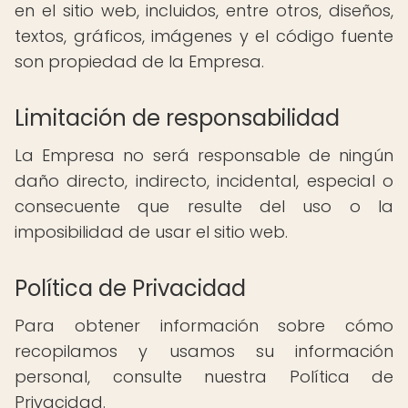
en el sitio web, incluidos, entre otros, diseños,
textos, gráficos, imágenes y el código fuente
son propiedad de la Empresa.
Limitación de responsabilidad
La Empresa no será responsable de ningún
daño directo, indirecto, incidental, especial o
consecuente que resulte del uso o la
imposibilidad de usar el sitio web.
Política de Privacidad
Para obtener información sobre cómo
recopilamos y usamos su información
personal, consulte nuestra Política de
Privacidad.