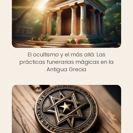
El ocultismo y el más allá: Las
prácticas funerarias mágicas en la
Antigua Grecia