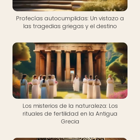
Profecías autocumplidas: Un vistazo a
las tragedias griegas y el destino
Los misterios de la naturaleza: Los
rituales de fertilidad en la Antigua
Grecia