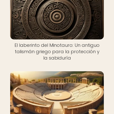
El laberinto del Minotauro: Un antiguo
talismán griego para la protección y
la sabiduría