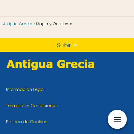
Antigua Grecia
Magia y Ocultismo
Subir
Información Legal
Términos y Condiciones
Política de Cookies