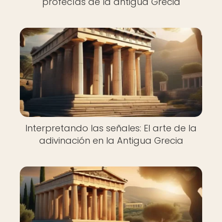
profecías de la antigua Grecia
Interpretando las señales: El arte de la
adivinación en la Antigua Grecia