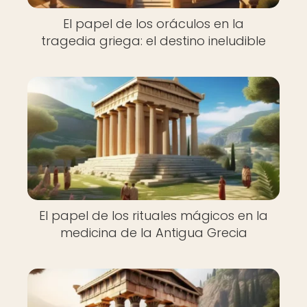
El papel de los oráculos en la
tragedia griega: el destino ineludible
El papel de los rituales mágicos en la
medicina de la Antigua Grecia