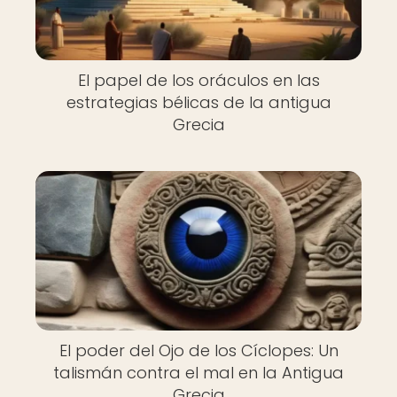
El papel de los oráculos en las
estrategias bélicas de la antigua
Grecia
El poder del Ojo de los Cíclopes: Un
talismán contra el mal en la Antigua
Grecia