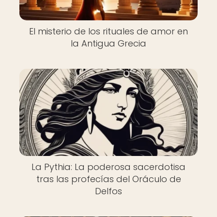
El misterio de los rituales de amor en
la Antigua Grecia
La Pythia: La poderosa sacerdotisa
tras las profecías del Oráculo de
Delfos