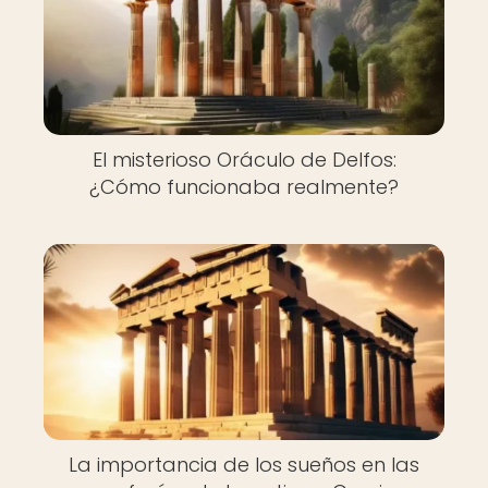
El misterioso Oráculo de Delfos:
¿Cómo funcionaba realmente?
La importancia de los sueños en las