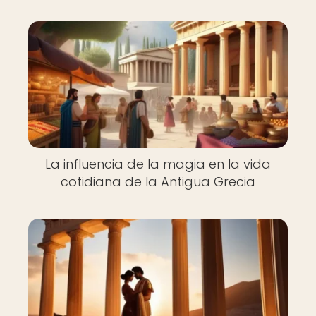
La influencia de la magia en la vida
cotidiana de la Antigua Grecia