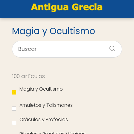
Magia y Ocultismo
100 artículos
Magia y Ocultismo
Amuletos y Talismanes
Oráculos y Profecías
Rituales y Prácticas Mágicas