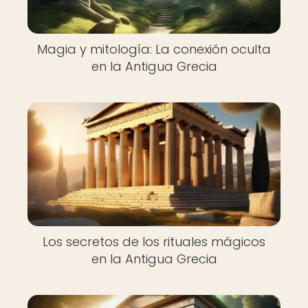
Magia y mitología: La conexión oculta
en la Antigua Grecia
Los secretos de los rituales mágicos
en la Antigua Grecia