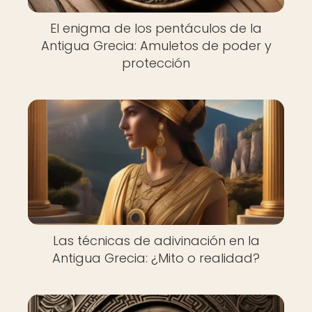
El enigma de los pentáculos de la
Antigua Grecia: Amuletos de poder y
protección
Las técnicas de adivinación en la
Antigua Grecia: ¿Mito o realidad?