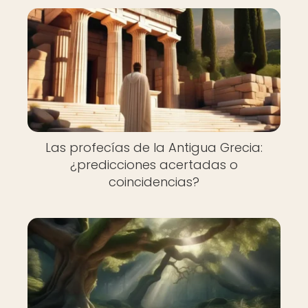
Las profecías de la Antigua Grecia:
¿predicciones acertadas o
coincidencias?