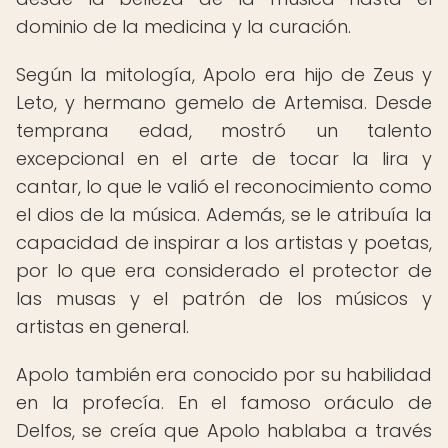
dominio de la medicina y la curación.
Según la mitología, Apolo era hijo de Zeus y
Leto, y hermano gemelo de Artemisa. Desde
temprana edad, mostró un talento
excepcional en el arte de tocar la lira y
cantar, lo que le valió el reconocimiento como
el dios de la música. Además, se le atribuía la
capacidad de inspirar a los artistas y poetas,
por lo que era considerado el protector de
las musas y el patrón de los músicos y
artistas en general.
Apolo también era conocido por su habilidad
en la profecía. En el famoso oráculo de
Delfos, se creía que Apolo hablaba a través