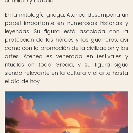
conflicto y batalla.
En la mitología griega, Atenea desempeña un
papel importante en numerosas historias y
leyendas. Su figura está asociada con la
protección de los héroes y los guerreros, así
como con la promoción de la civilización y las
artes. Atenea es venerada en festivales y
rituales en toda Grecia, y su figura sigue
siendo relevante en la cultura y el arte hasta
el día de hoy.