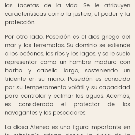
las facetas de la vida. Se le atribuyen
características como la justicia, el poder y la
protección.
Por otro lado, Poseidón es el dios griego del
mar y los terremotos. Su dominio se extiende
a los océanos, los ríos y los lagos, y se le suele
representar como un hombre maduro con
barba y cabello largo, sosteniendo un
tridente en su mano. Poseidón es conocido
por su temperamento volátil y su capacidad
para controlar y calmar las aguas. Además,
es considerado el protector de los
navegantes y los pescadores.
La diosa Atenea es una figura importante en