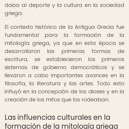
daba al deporte y la cultura en la sociedad
griega.
El contexto histórico de la Antigua Grecia fue
fundamental para la formación de la
mitología griega, ya que en esta época se
desarrollaron las primeras formas de
escritura, se establecieron los primeros
sistemas de gobierno democráticos y se
llevaron a cabo importantes avances en la
filosofía, la literatura y las artes. Todo esto
influyó en la concepción de los dioses y en la
creación de los mitos que los rodeaban.
Las influencias culturales en la
formación de la mitología griega