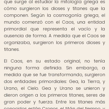
que surge al estudiar la mitología griega es
cómo surgieron los dioses y titanes que la
componen. Según la cosmogonía griega, el
mundo comenzó con el Caos, una entidad
primordial que representa el vacío y la
ausencia de forma. A medida que el Caos se
organizaba, surgieron los primeros dioses y
titanes.
El Caos, en su estado original, no tenía
ninguna forma definida. Sin embargo, a
medida que se fue transformando, surgieron
dos entidades primordiales: Gea, la Tierra, y
Urano, el Cielo. Gea y Urano se unieron y
dieron origen a los primeros titanes, seres de
gran poder y fuerza. Entre los titanes más
conocidos están Cronos, el titán del tiempo, y