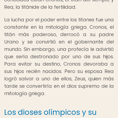
Rea, la titánide de la fertilidad.
La lucha por el poder entre los titanes fue una
constante en la mitología griega. Cronos, el
titán más poderoso, derrocó a su padre
Urano y se convirtió en el gobernante del
mundo. Sin embargo, una profecía le advirtió
que sería destronado por uno de sus hijos.
Para evitar su destino, Cronos devoraba a
sus hijos recién nacidos. Pero su esposa Rea
logró salvar a uno de ellos, Zeus, quien más
tarde se convertiría en el dios supremo de la
mitología griega.
Los dioses olímpicos y su