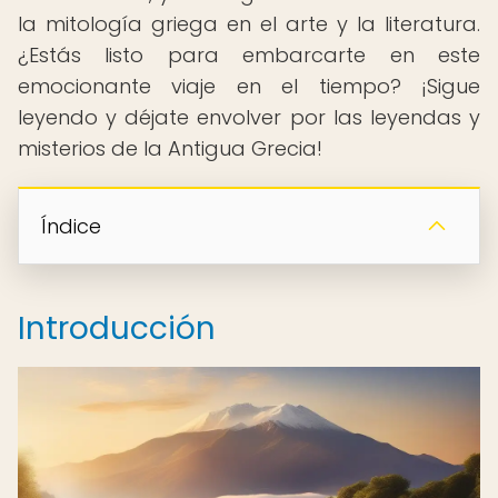
la mitología griega en el arte y la literatura.
¿Estás listo para embarcarte en este
emocionante viaje en el tiempo? ¡Sigue
leyendo y déjate envolver por las leyendas y
misterios de la Antigua Grecia!
Índice
Introducción