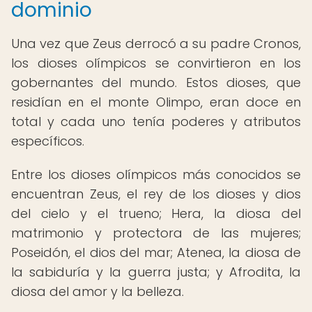
dominio
Una vez que Zeus derrocó a su padre Cronos,
los dioses olímpicos se convirtieron en los
gobernantes del mundo. Estos dioses, que
residían en el monte Olimpo, eran doce en
total y cada uno tenía poderes y atributos
específicos.
Entre los dioses olímpicos más conocidos se
encuentran Zeus, el rey de los dioses y dios
del cielo y el trueno; Hera, la diosa del
matrimonio y protectora de las mujeres;
Poseidón, el dios del mar; Atenea, la diosa de
la sabiduría y la guerra justa; y Afrodita, la
diosa del amor y la belleza.