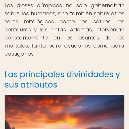
Los dioses olímpicos no solo gobernaban
sobre los humanos, sino también sobre otros
seres mitológicos como los sátiros, los
centauros y las ninfas. Además, intervenían
constantemente en los asuntos de los
mortales, tanto para ayudarlos como para
castigarlos.
Las principales divinidades y
sus atributos