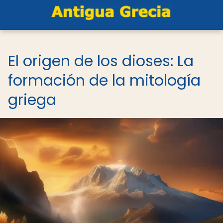
El origen de los dioses: La
formación de la mitología
griega