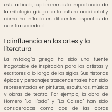
este artículo, exploraremos la importancia de
la mitología griega en la cultura occidental y
cómo ha influido en diferentes aspectos de
nuestra sociedad.
La influencia en las artes y la
literatura
La mitología griega ha sido una fuente
inagotable de inspiración para los artistas y
escritores a lo largo de los siglos. Sus historias
épicas y personajes trascendentales han sido
representados en pinturas, esculturas, música
y obras de teatro. Por ejemplo, la obra de
Homero "La Ilíada" y "La Odisea" han sido
consideradas como dos de las obras