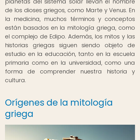
planetas del sistema solar llevan el nombre
de los dioses griegos, como Marte y Venus. En
la medicina, muchos términos y conceptos
están basados en la mitología griega, como
el complejo de Edipo. Además, los mitos y las
historias griegas siguen siendo objeto de
estudio en la educación, tanto en la escuela
primaria como en la universidad, como una
forma de comprender nuestra historia y
cultura.
Orígenes de la mitología
griega