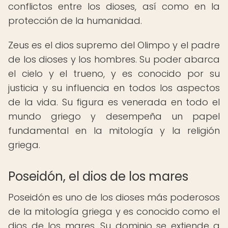
conflictos entre los dioses, así como en la
protección de la humanidad.
Zeus es el dios supremo del Olimpo y el padre
de los dioses y los hombres. Su poder abarca
el cielo y el trueno, y es conocido por su
justicia y su influencia en todos los aspectos
de la vida. Su figura es venerada en todo el
mundo griego y desempeña un papel
fundamental en la mitología y la religión
griega.
Poseidón, el dios de los mares
Poseidón es uno de los dioses más poderosos
de la mitología griega y es conocido como el
dios de los mares. Su dominio se extiende a