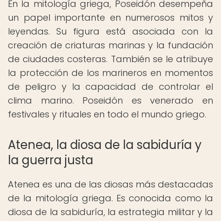
En la mitología griega, Poseidón desempeña
un papel importante en numerosos mitos y
leyendas. Su figura está asociada con la
creación de criaturas marinas y la fundación
de ciudades costeras. También se le atribuye
la protección de los marineros en momentos
de peligro y la capacidad de controlar el
clima marino. Poseidón es venerado en
festivales y rituales en todo el mundo griego.
Atenea, la diosa de la sabiduría y
la guerra justa
Atenea es una de las diosas más destacadas
de la mitología griega. Es conocida como la
diosa de la sabiduría, la estrategia militar y la