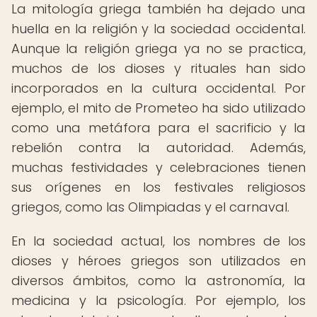
La mitología griega también ha dejado una
huella en la religión y la sociedad occidental.
Aunque la religión griega ya no se practica,
muchos de los dioses y rituales han sido
incorporados en la cultura occidental. Por
ejemplo, el mito de Prometeo ha sido utilizado
como una metáfora para el sacrificio y la
rebelión contra la autoridad. Además,
muchas festividades y celebraciones tienen
sus orígenes en los festivales religiosos
griegos, como las Olimpiadas y el carnaval.
En la sociedad actual, los nombres de los
dioses y héroes griegos son utilizados en
diversos ámbitos, como la astronomía, la
medicina y la psicología. Por ejemplo, los