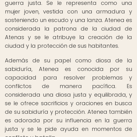
guerra justa. Se le representa como una
mujer joven, vestida con una armadura y
sosteniendo un escudo y una lanza. Atenea es
considerada la patrona de la ciudad de
Atenas y se le atribuye la creación de la
ciudad y la protección de sus habitantes.
Además de su papel como diosa de la
sabiduría, Atenea es conocida por su
capacidad para resolver problemas y
conflictos de manera pacífica. Es
considerada una diosa justa y equilibrada, y
se le ofrece sacrificios y oraciones en busca
de su sabiduría y protección. Atenea también
es adorada por su influencia en la guerra
justa y se le pide ayuda en momentos de