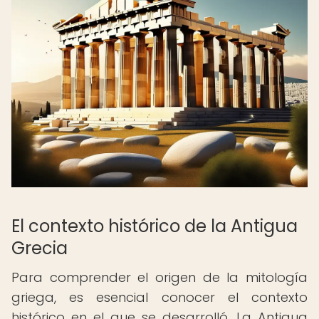
El contexto histórico de la Antigua
Grecia
Para comprender el origen de la mitología
griega, es esencial conocer el contexto
histórico en el que se desarrolló. La Antigua