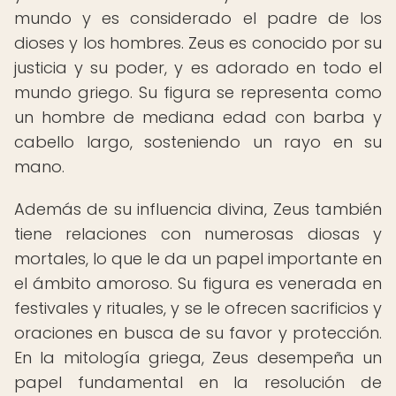
mundo y es considerado el padre de los
dioses y los hombres. Zeus es conocido por su
justicia y su poder, y es adorado en todo el
mundo griego. Su figura se representa como
un hombre de mediana edad con barba y
cabello largo, sosteniendo un rayo en su
mano.
Además de su influencia divina, Zeus también
tiene relaciones con numerosas diosas y
mortales, lo que le da un papel importante en
el ámbito amoroso. Su figura es venerada en
festivales y rituales, y se le ofrecen sacrificios y
oraciones en busca de su favor y protección.
En la mitología griega, Zeus desempeña un
papel fundamental en la resolución de