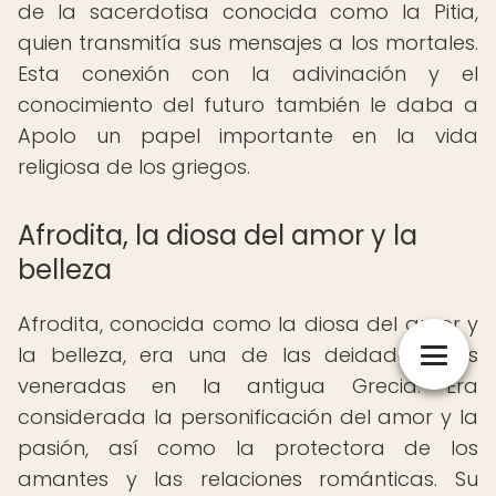
de la sacerdotisa conocida como la Pitia,
quien transmitía sus mensajes a los mortales.
Esta conexión con la adivinación y el
conocimiento del futuro también le daba a
Apolo un papel importante en la vida
religiosa de los griegos.
Afrodita, la diosa del amor y la
belleza
Afrodita, conocida como la diosa del amor y
la belleza, era una de las deidades más
veneradas en la antigua Grecia. Era
considerada la personificación del amor y la
pasión, así como la protectora de los
amantes y las relaciones románticas. Su