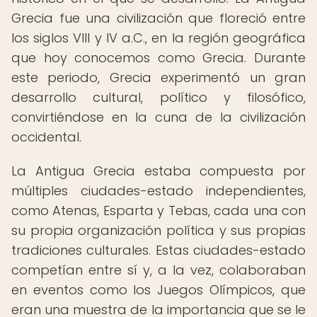
Grecia fue una civilización que floreció entre
los siglos VIII y IV a.C., en la región geográfica
que hoy conocemos como Grecia. Durante
este periodo, Grecia experimentó un gran
desarrollo cultural, político y filosófico,
convirtiéndose en la cuna de la civilización
occidental.
La Antigua Grecia estaba compuesta por
múltiples ciudades-estado independientes,
como Atenas, Esparta y Tebas, cada una con
su propia organización política y sus propias
tradiciones culturales. Estas ciudades-estado
competían entre sí y, a la vez, colaboraban
en eventos como los Juegos Olímpicos, que
eran una muestra de la importancia que se le