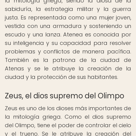
la mitología griega, siendo la diosa de la
sabiduría, la estrategia militar y la guerra
justa. Es representada como una mujer joven,
vestida con una armadura y sosteniendo un
escudo y una lanza. Atenea es conocida por
su inteligencia y su capacidad para resolver
problemas y conflictos de manera pacífica.
También es la patrona de la ciudad de
Atenas y se le atribuye la creación de la
ciudad y la protección de sus habitantes.
Zeus, el dios supremo del Olimpo
Zeus es uno de los dioses más importantes de
la mitología griega. Como el dios supremo
del Olimpo, tiene el poder de controlar el cielo
y el trueno. Se le atribuye la creación del