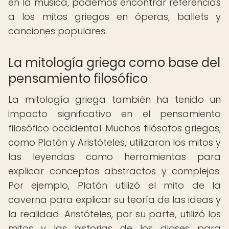
en la música, podemos encontrar referencias
a los mitos griegos en óperas, ballets y
canciones populares.
La mitología griega como base del
pensamiento filosófico
La mitología griega también ha tenido un
impacto significativo en el pensamiento
filosófico occidental. Muchos filósofos griegos,
como Platón y Aristóteles, utilizaron los mitos y
las leyendas como herramientas para
explicar conceptos abstractos y complejos.
Por ejemplo, Platón utilizó el mito de la
caverna para explicar su teoría de las ideas y
la realidad. Aristóteles, por su parte, utilizó los
mitos y las historias de los dioses para