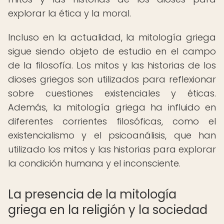
explorar la ética y la moral.
Incluso en la actualidad, la mitología griega
sigue siendo objeto de estudio en el campo
de la filosofía. Los mitos y las historias de los
dioses griegos son utilizados para reflexionar
sobre cuestiones existenciales y éticas.
Además, la mitología griega ha influido en
diferentes corrientes filosóficas, como el
existencialismo y el psicoanálisis, que han
utilizado los mitos y las historias para explorar
la condición humana y el inconsciente.
La presencia de la mitología
griega en la religión y la sociedad