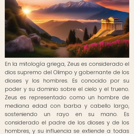
En la mitología griega, Zeus es considerado el
dios supremo del Olimpo y gobernante de los
dioses y los hombres. Es conocido por su
poder y su dominio sobre el cielo y el trueno.
Zeus es representado como un hombre de
mediana edad con barba y cabello largo,
sosteniendo un rayo en su mano. Es
considerado el padre de los dioses y de los
hombres, y su influencia se extiende a todas