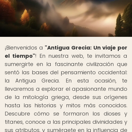
¡Bienvenidos a
"Antigua Grecia: Un viaje por
el tiempo"
! En nuestra web, te invitamos a
sumergirte en la fascinante civilización que
sentó las bases del pensamiento occidental:
la Antigua Grecia. En esta ocasión, te
llevaremos a explorar el apasionante mundo
de la mitología griega, desde sus orígenes
hasta las historias y mitos más conocidos.
Descubre cómo se formaron los dioses y
titanes, conoce a las principales divinidades y
sus atributos, y sumérgete en la influencia de