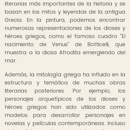
literarias más importantes de la historia y se
basan en los mitos y leyendas de la antigua
Grecia. En la pintura, podemos encontrar
numerosas representaciones de los dioses y
héroes griegos, como el famoso cuadro "El
nacimiento de Venus" de Botticelli, que
muestra a la diosa Afrodita emergiendo del
mar.
Además, la mitología griega ha influido en la
estructura y temática de muchas obras
literarias posteriores. Por ejemplo, los
personajes arquetípicos de los dioses y
héroes griegos han sido utilizados como
modelos para desarrollar personajes en
novelas y películas contemporáneas. Incluso