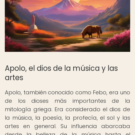
Apolo, el dios de la música y las
artes
Apolo, también conocido como Febo, era uno
de los dioses más importantes de la
mitología griega. Era considerado el dios de
la música, la poesía, la profecía, el sol y las
artes en general. Su influencia abarcaba
desde la belleza de la música hasta el