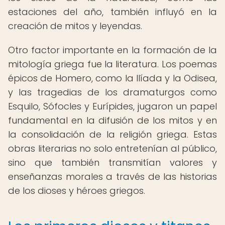
estaciones del año, también influyó en la
creación de mitos y leyendas.
Otro factor importante en la formación de la
mitología griega fue la literatura. Los poemas
épicos de Homero, como la Ilíada y la Odisea,
y las tragedias de los dramaturgos como
Esquilo, Sófocles y Eurípides, jugaron un papel
fundamental en la difusión de los mitos y en
la consolidación de la religión griega. Estas
obras literarias no solo entretenían al público,
sino que también transmitían valores y
enseñanzas morales a través de las historias
de los dioses y héroes griegos.