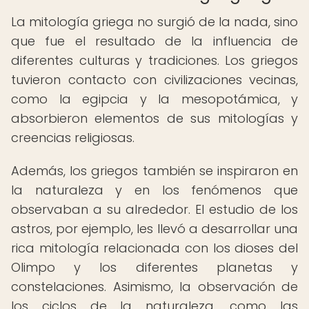
La mitología griega no surgió de la nada, sino
que fue el resultado de la influencia de
diferentes culturas y tradiciones. Los griegos
tuvieron contacto con civilizaciones vecinas,
como la egipcia y la mesopotámica, y
absorbieron elementos de sus mitologías y
creencias religiosas.
Además, los griegos también se inspiraron en
la naturaleza y en los fenómenos que
observaban a su alrededor. El estudio de los
astros, por ejemplo, les llevó a desarrollar una
rica mitología relacionada con los dioses del
Olimpo y los diferentes planetas y
constelaciones. Asimismo, la observación de
los ciclos de la naturaleza, como las