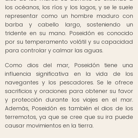
los océanos, los ríos y los lagos, y se le suele
representar como un hombre maduro con
barba y cabello largo, sosteniendo un
tridente en su mano. Poseidón es conocido
por su temperamento volátil y su capacidad
para controlar y calmar las aguas.
Como dios del mar, Poseidón tiene una
influencia significativa en la vida de los
navegantes y los pescadores. Se le ofrece
sacrificios y oraciones para obtener su favor
y protección durante los viajes en el mar.
Además, Poseidón es también el dios de los
terremotos, ya que se cree que su ira puede
causar movimientos en la tierra.