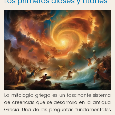
Los primeros dioses y titanes
La mitología griega es un fascinante sistema
de creencias que se desarrolló en la antigua
Grecia. Una de las preguntas fundamentales