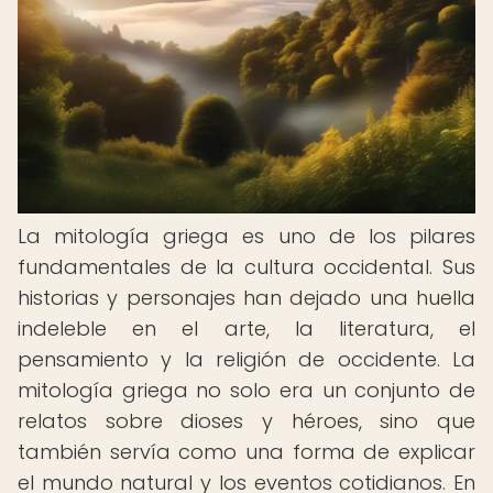
La mitología griega es uno de los pilares
fundamentales de la cultura occidental. Sus
historias y personajes han dejado una huella
indeleble en el arte, la literatura, el
pensamiento y la religión de occidente. La
mitología griega no solo era un conjunto de
relatos sobre dioses y héroes, sino que
también servía como una forma de explicar
el mundo natural y los eventos cotidianos. En