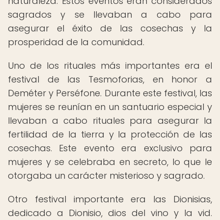
naturaleza. Estos eventos eran considerados
sagrados y se llevaban a cabo para
asegurar el éxito de las cosechas y la
prosperidad de la comunidad.
Uno de los rituales más importantes era el
festival de las Tesmoforias, en honor a
Deméter y Perséfone. Durante este festival, las
mujeres se reunían en un santuario especial y
llevaban a cabo rituales para asegurar la
fertilidad de la tierra y la protección de las
cosechas. Este evento era exclusivo para
mujeres y se celebraba en secreto, lo que le
otorgaba un carácter misterioso y sagrado.
Otro festival importante era las Dionisias,
dedicado a Dionisio, dios del vino y la vid.