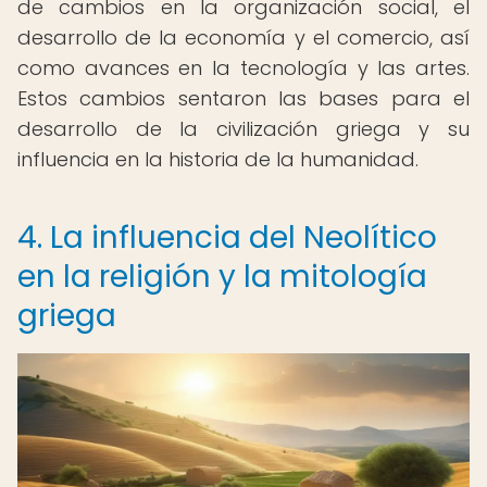
de cambios en la organización social, el
desarrollo de la economía y el comercio, así
como avances en la tecnología y las artes.
Estos cambios sentaron las bases para el
desarrollo de la civilización griega y su
influencia en la historia de la humanidad.
4. La influencia del Neolítico
en la religión y la mitología
griega