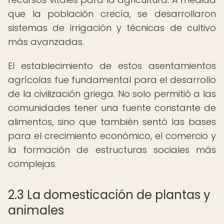
que la población crecía, se desarrollaron
sistemas de irrigación y técnicas de cultivo
más avanzadas.
El establecimiento de estos asentamientos
agrícolas fue fundamental para el desarrollo
de la civilización griega. No solo permitió a las
comunidades tener una fuente constante de
alimentos, sino que también sentó las bases
para el crecimiento económico, el comercio y
la formación de estructuras sociales más
complejas.
2.3 La domesticación de plantas y
animales