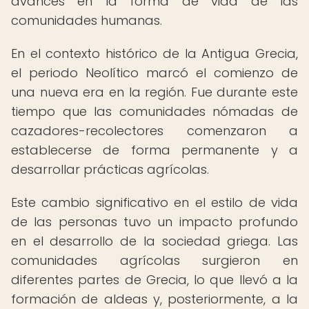
avances en la forma de vida de las
comunidades humanas.
En el contexto histórico de la Antigua Grecia,
el periodo Neolítico marcó el comienzo de
una nueva era en la región. Fue durante este
tiempo que las comunidades nómadas de
cazadores-recolectores comenzaron a
establecerse de forma permanente y a
desarrollar prácticas agrícolas.
Este cambio significativo en el estilo de vida
de las personas tuvo un impacto profundo
en el desarrollo de la sociedad griega. Las
comunidades agrícolas surgieron en
diferentes partes de Grecia, lo que llevó a la
formación de aldeas y, posteriormente, a la