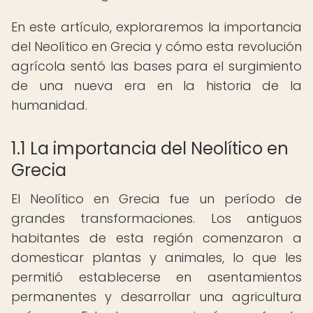
En este artículo, exploraremos la importancia
del Neolítico en Grecia y cómo esta revolución
agrícola sentó las bases para el surgimiento
de una nueva era en la historia de la
humanidad.
1.1 La importancia del Neolítico en
Grecia
El Neolítico en Grecia fue un período de
grandes transformaciones. Los antiguos
habitantes de esta región comenzaron a
domesticar plantas y animales, lo que les
permitió establecerse en asentamientos
permanentes y desarrollar una agricultura