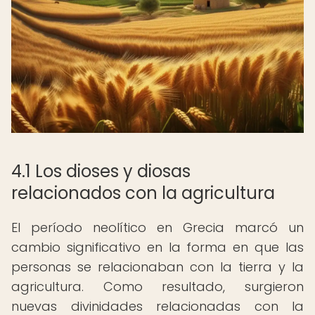
4.1 Los dioses y diosas
relacionados con la agricultura
El período neolítico en Grecia marcó un
cambio significativo en la forma en que las
personas se relacionaban con la tierra y la
agricultura. Como resultado, surgieron
nuevas divinidades relacionadas con la