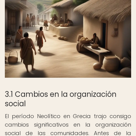
3.1 Cambios en la organización
social
El período Neolítico en Grecia trajo consigo
cambios significativos en la organización
social de las comunidades. Antes de la