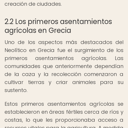
creación de ciudades.
2.2 Los primeros asentamientos
agrícolas en Grecia
Uno de los aspectos más destacados del
Neolítico en Grecia fue el surgimiento de los
primeros asentamientos agrícolas. Las
comunidades que anteriormente dependían
de la caza y la recolección comenzaron a
cultivar tierras y criar animales para su
sustento.
Estos primeros asentamientos agrícolas se
establecieron en áreas fértiles cerca de ríos y
costas, lo que les proporcionaba acceso a
recursos vitales para la agricultura. A medida