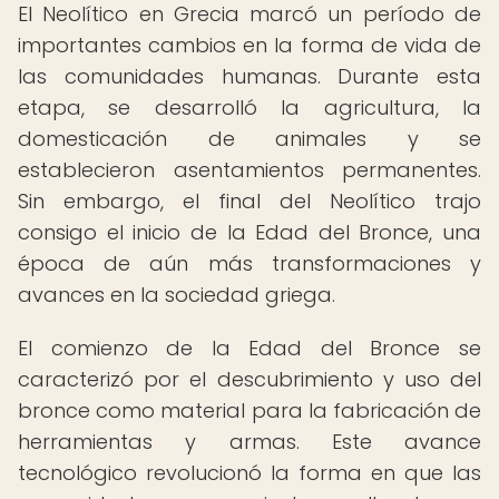
El Neolítico en Grecia marcó un período de
importantes cambios en la forma de vida de
las comunidades humanas. Durante esta
etapa, se desarrolló la agricultura, la
domesticación de animales y se
establecieron asentamientos permanentes.
Sin embargo, el final del Neolítico trajo
consigo el inicio de la Edad del Bronce, una
época de aún más transformaciones y
avances en la sociedad griega.
El comienzo de la Edad del Bronce se
caracterizó por el descubrimiento y uso del
bronce como material para la fabricación de
herramientas y armas. Este avance
tecnológico revolucionó la forma en que las