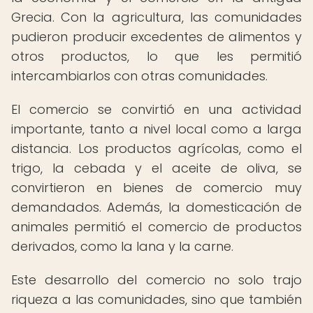
Grecia. Con la agricultura, las comunidades
pudieron producir excedentes de alimentos y
otros productos, lo que les permitió
intercambiarlos con otras comunidades.
El comercio se convirtió en una actividad
importante, tanto a nivel local como a larga
distancia. Los productos agrícolas, como el
trigo, la cebada y el aceite de oliva, se
convirtieron en bienes de comercio muy
demandados. Además, la domesticación de
animales permitió el comercio de productos
derivados, como la lana y la carne.
Este desarrollo del comercio no solo trajo
riqueza a las comunidades, sino que también