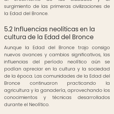
surgimiento de las primeras civilizaciones de
la Edad del Bronce.
5.2 Influencias neolíticas en la
cultura de la Edad del Bronce
Aunque la Edad del Bronce trajo consigo
nuevos avances y cambios significativos, las
influencias del período neolítico aún se
podían apreciar en la cultura y la sociedad
de la época. Las comunidades de la Edad del
Bronce continuaron practicando la
agricultura y la ganadería, aprovechando los
conocimientos y técnicas desarrollados
durante el Neolítico.