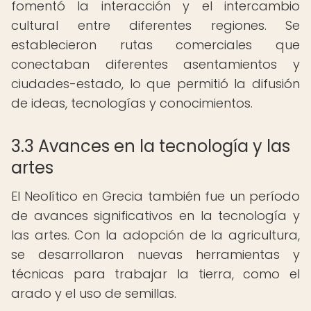
fomentó la interacción y el intercambio
cultural entre diferentes regiones. Se
establecieron rutas comerciales que
conectaban diferentes asentamientos y
ciudades-estado, lo que permitió la difusión
de ideas, tecnologías y conocimientos.
3.3 Avances en la tecnología y las
artes
El Neolítico en Grecia también fue un período
de avances significativos en la tecnología y
las artes. Con la adopción de la agricultura,
se desarrollaron nuevas herramientas y
técnicas para trabajar la tierra, como el
arado y el uso de semillas.