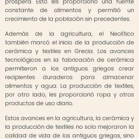
próspera. Esto les proporcionó una fuente
constante de alimentos y permitió un
crecimiento de la población sin precedentes.
Además de la agricultura, el Neolítico
también marcó el inicio de la producción de
cerámica y textiles en Grecia. Los avances
tecnológicos en la fabricación de cerámica
permitieron a los antiguos griegos crear
recipientes duraderos para almacenar
alimentos y agua. La producción de textiles,
por otro lado, les proporcionó ropa y otros
productos de uso diario.
Estos avances en la agricultura, la cerámica y
la producción de textiles no solo mejoraron la
calidad de vida de los antiguos griegos, sino