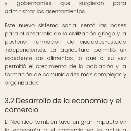
y gobernantes que surgieron para
administrar los asentamientos.
Este nuevo sistema social sentó las bases
para el desarrollo de la civilización griega y la
posterior formación de ciudades-estado
independientes. La agricultura permitió un
excedente de alimentos, lo que a su vez
permitió el crecimiento de la población y la
formación de comunidades más complejas y
organizadas.
3.2 Desarrollo de la economía y el
comercio
El Neolítico también tuvo un gran impacto en
la economía y el comercio en la antigua