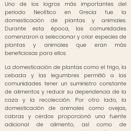
Uno de los logros más importantes del
periodo Neolítico en Grecia fue la
domesticación de plantas y animales.
Durante esta época, las comunidades
comenzaron a seleccionar y criar especies de
plantas y animales que eran más
beneficiosas para ellos.
La domesticación de plantas como el trigo, la
cebada y las legumbres permitió a las
comunidades tener un suministro constante
de alimentos y reducir su dependencia de la
caza y la recolección. Por otro lado, la
domesticación de animales como ovejas,
cabras y cerdos proporcionó una fuente
adicional de alimento, así como de