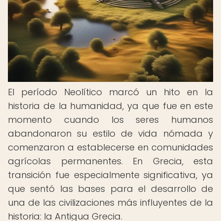
El período Neolítico marcó un hito en la
historia de la humanidad, ya que fue en este
momento cuando los seres humanos
abandonaron su estilo de vida nómada y
comenzaron a establecerse en comunidades
agrícolas permanentes. En Grecia, esta
transición fue especialmente significativa, ya
que sentó las bases para el desarrollo de
una de las civilizaciones más influyentes de la
historia: la Antigua Grecia.