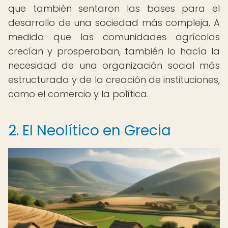
que también sentaron las bases para el
desarrollo de una sociedad más compleja. A
medida que las comunidades agrícolas
crecían y prosperaban, también lo hacía la
necesidad de una organización social más
estructurada y de la creación de instituciones,
como el comercio y la política.
2. El Neolítico en Grecia