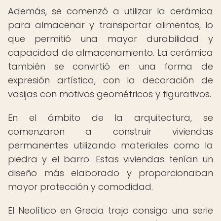
Además, se comenzó a utilizar la cerámica
para almacenar y transportar alimentos, lo
que permitió una mayor durabilidad y
capacidad de almacenamiento. La cerámica
también se convirtió en una forma de
expresión artística, con la decoración de
vasijas con motivos geométricos y figurativos.
En el ámbito de la arquitectura, se
comenzaron a construir viviendas
permanentes utilizando materiales como la
piedra y el barro. Estas viviendas tenían un
diseño más elaborado y proporcionaban
mayor protección y comodidad.
El Neolítico en Grecia trajo consigo una serie