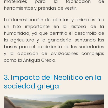
materiales para la fabricación de
herramientas y prendas de vestir.
La domesticación de plantas y animales fue
un hito importante en la historia de la
humanidad, ya que permitió el desarrollo de
la agricultura y la ganadería, sentando las
bases para el crecimiento de las sociedades
y la aparición de civilizaciones complejas
como la Antigua Grecia.
3. Impacto del Neolítico en la
sociedad griega