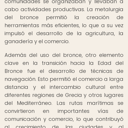
comunidades se organizaban y llevaban a
cabo actividades productivas. La metalurgia
del bronce permitió la creación de
herramientas más eficientes, lo que a su vez
impulsó el desarrollo de la agricultura, la
ganadería y el comercio.
Además del uso del bronce, otro elemento
clave en la transición hacia la Edad del
Bronce fue el desarrollo de técnicas de
navegación. Esto permitió el comercio a larga
distancia y el intercambio cultural entre
diferentes regiones de Grecia y otros lugares
del Mediterráneo. Las rutas marítimas se
convirtieron en importantes vías de
comunicación y comercio, lo que contribuyó
al crecimiento de las ciudades y al