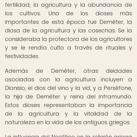
fertilidad, la agricultura y la abundancia de
los cultivos. Uno de los dioses más
importantes de esta época fue Deméter, la
diosa de la agricultura y las cosechas. Se la
consideraba la protectora de los agricultores
y se le rendía culto a través de rituales y
festividades.
Además de Deméter, otras deidades
asociadas con la agricultura incluyen a
Dionisio, el dios del vino y la vid, y a Perséfone,
la hija de Deméter y reina del inframundo.
Estos dioses representaban la importancia
de la agricultura y la vitalidad de la
naturaleza en la vida de los antiguos griegos.
La influencia del Neolítico en la religión griega