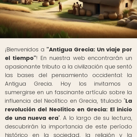
¡Bienvenidos a
"Antigua Grecia: Un viaje por
el tiempo"
! En nuestra web encontrarán un
apasionante tributo a la civilización que sentó
las bases del pensamiento occidental: la
Antigua Grecia. Hoy los invitamos a
sumergirse en un fascinante artículo sobre la
influencia del Neolítico en Grecia, titulado "
La
revolución del Neolítico en Grecia: El inicio
de una nueva era
". A lo largo de su lectura,
descubrirán la importancia de este período
histórico en la sociedad, la religión y la