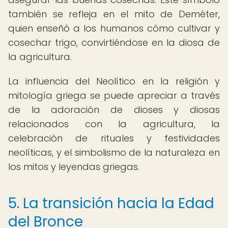
también se refleja en el mito de Deméter,
quien enseñó a los humanos cómo cultivar y
cosechar trigo, convirtiéndose en la diosa de
la agricultura.
La influencia del Neolítico en la religión y
mitología griega se puede apreciar a través
de la adoración de dioses y diosas
relacionados con la agricultura, la
celebración de rituales y festividades
neolíticas, y el simbolismo de la naturaleza en
los mitos y leyendas griegas.
5. La transición hacia la Edad
del Bronce