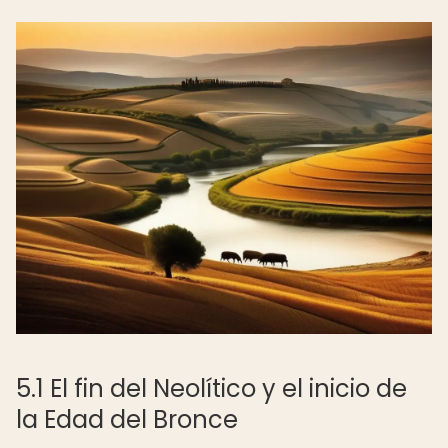
5.1 El fin del Neolítico y el inicio de
la Edad del Bronce