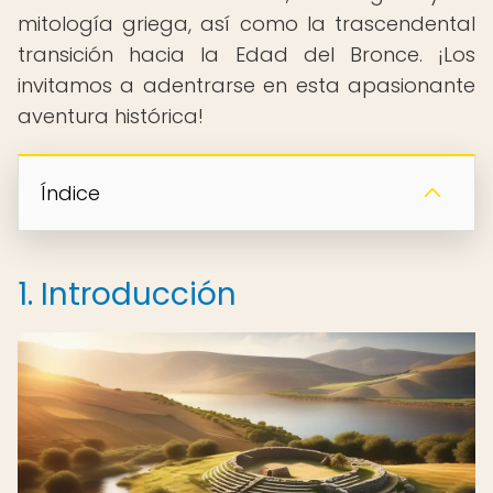
mitología griega, así como la trascendental
transición hacia la Edad del Bronce. ¡Los
invitamos a adentrarse en esta apasionante
aventura histórica!
Índice
1. Introducción