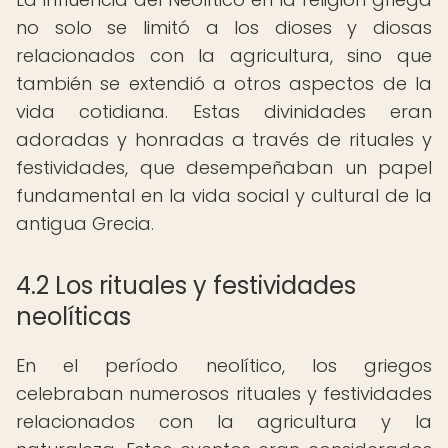
no solo se limitó a los dioses y diosas
relacionados con la agricultura, sino que
también se extendió a otros aspectos de la
vida cotidiana. Estas divinidades eran
adoradas y honradas a través de rituales y
festividades, que desempeñaban un papel
fundamental en la vida social y cultural de la
antigua Grecia.
4.2 Los rituales y festividades
neolíticas
En el período neolítico, los griegos
celebraban numerosos rituales y festividades
relacionados con la agricultura y la