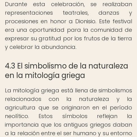
Durante esta celebración, se realizaban
representaciones teatrales, danzas y
procesiones en honor a Dionisio. Este festival
era una oportunidad para la comunidad de
expresar su gratitud por los frutos de la tierra
y celebrar la abundancia.
4.3 El simbolismo de la naturaleza
en la mitología griega
La mitología griega está llena de simbolismos
relacionados con la naturaleza y la
agricultura que se originaron en el período
neolítico. Estos símbolos reflejan la
importancia que los antiguos griegos daban
a la relación entre el ser humano y su entorno