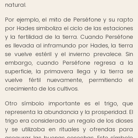
natural.
Por ejemplo, el mito de Perséfone y su rapto
por Hades simboliza el ciclo de las estaciones
y la fertilidad de la tierra. Cuando Perséfone
es llevada al inframundo por Hades, la tierra
se vuelve estéril y el invierno prevalece. Sin
embargo, cuando Perséfone regresa a la
superficie, la primavera llega y la tierra se
vuelve fértil nuevamente, permitiendo el
crecimiento de los cultivos.
Otro símbolo importante es el trigo, que
representa la abundancia y la prosperidad. El
trigo era considerado un regalo de los dioses
y se utilizaba en rituales y ofrendas para
asegurar las buenas cosechas. Este símbolo