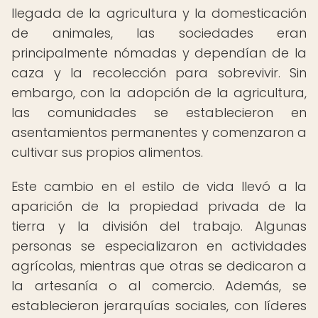
llegada de la agricultura y la domesticación
de animales, las sociedades eran
principalmente nómadas y dependían de la
caza y la recolección para sobrevivir. Sin
embargo, con la adopción de la agricultura,
las comunidades se establecieron en
asentamientos permanentes y comenzaron a
cultivar sus propios alimentos.
Este cambio en el estilo de vida llevó a la
aparición de la propiedad privada de la
tierra y la división del trabajo. Algunas
personas se especializaron en actividades
agrícolas, mientras que otras se dedicaron a
la artesanía o al comercio. Además, se
establecieron jerarquías sociales, con líderes