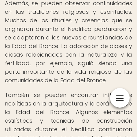
Además, se pueden observar continuidades
en las tradiciones religiosas y espirituales.
Muchos de los rituales y creencias que se
originaron durante el Neolítico perduraron y
se adaptaron a las nuevas circunstancias de
la Edad del Bronce. La adoración de dioses y
diosas relacionados con la naturaleza y la
fertilidad, por ejemplo, siguió siendo una
parte importante de la vida religiosa de las
comunidades de la Edad del Bronce.
También se pueden encontrar influencias
neolíticas en la arquitectura y la cerámica de
la Edad del Bronce. Algunos elementos
estilísticos y técnicas de construcción
utilizadas durante el Neolítico continuaron