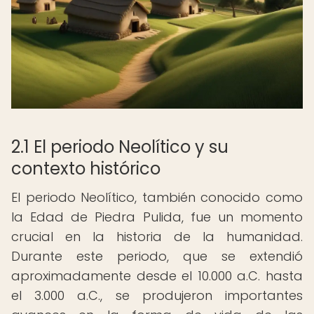
2.1 El periodo Neolítico y su
contexto histórico
El periodo Neolítico, también conocido como
la Edad de Piedra Pulida, fue un momento
crucial en la historia de la humanidad.
Durante este periodo, que se extendió
aproximadamente desde el 10.000 a.C. hasta
el 3.000 a.C., se produjeron importantes