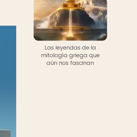
Las leyendas de la
mitología griega que
aún nos fascinan