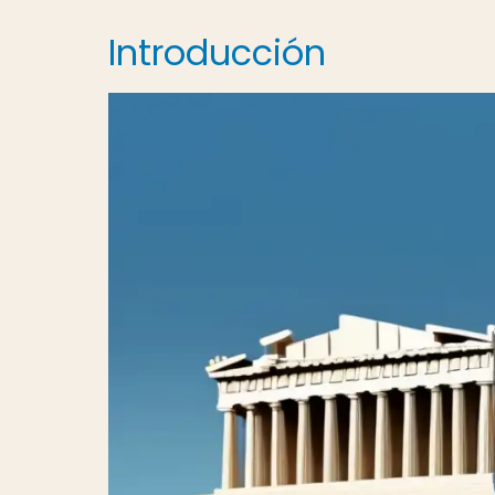
Introducción