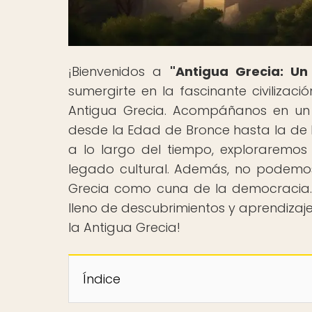
¡Bienvenidos a
"Antigua Grecia: Un
sumergirte en la fascinante civilizac
Antigua Grecia. Acompáñanos en un r
desde la Edad de Bronce hasta la de 
a lo largo del tiempo, exploraremos
legado cultural. Además, no podemos
Grecia como cuna de la democracia.
lleno de descubrimientos y aprendizaj
la Antigua Grecia!
Índice