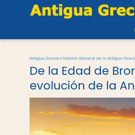
Antigua Grecia
Historia General de la Antigua Grec
De la Edad de Bron
evolución de la A