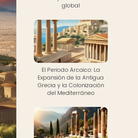
global
El Periodo Arcaico: La
Expansión de la Antigua
Grecia y la Colonización
del Mediterráneo