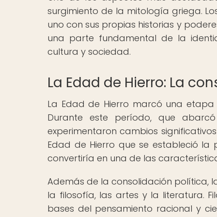
surgimiento de la mitología griega. L
uno con sus propias historias y poderes.
una parte fundamental de la identid
cultura y sociedad.
La Edad de Hierro: La co
La Edad de Hierro marcó una etapa d
Durante este período, que abarcó 
experimentaron cambios significativos
Edad de Hierro que se estableció la
convertiría en una de las característica
Además de la consolidación política, 
la filosofía, las artes y la literatura
bases del pensamiento racional y ci