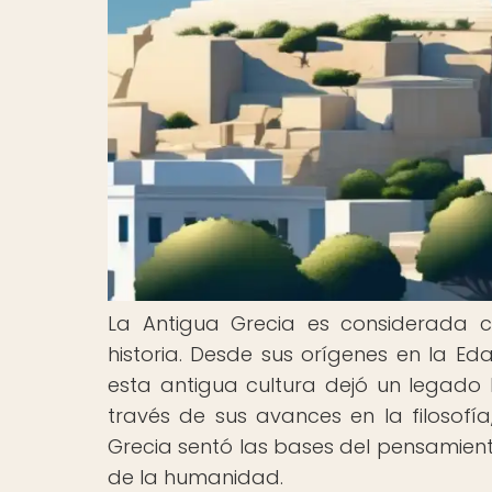
La Antigua Grecia es considerada c
historia. Desde sus orígenes en la Ed
esta antigua cultura dejó un legado h
través de sus avances en la filosofía
Grecia sentó las bases del pensamiento
de la humanidad.