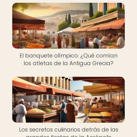
El banquete olímpico: ¿Qué comían
los atletas de la Antigua Grecia?
Los secretos culinarios detrás de las