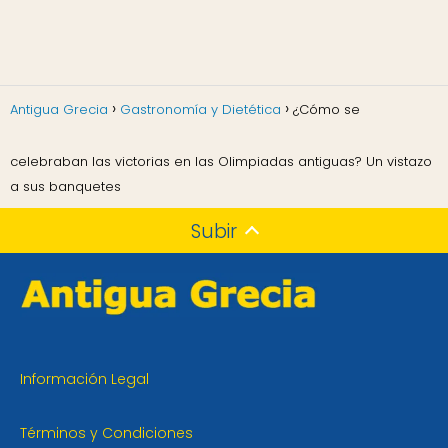
Antigua Grecia
Gastronomía y Dietética
¿Cómo se
celebraban las victorias en las Olimpiadas antiguas? Un vistazo
a sus banquetes
Subir
Información Legal
Términos y Condiciones