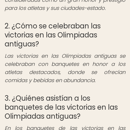
para los atletas y sus ciudades-estado.
2. ¿Cómo se celebraban las
victorias en las Olimpiadas
antiguas?
Las victorias en las Olimpiadas antiguas se
celebraban con banquetes en honor a los
atletas destacados, donde se ofrecían
comidas y bebidas en abundancia.
3. ¿Quiénes asistían a los
banquetes de las victorias en las
Olimpiadas antiguas?
En los banquetes de las victorias en las