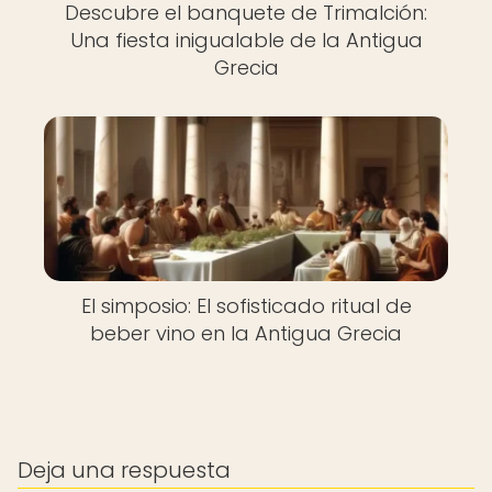
Descubre el banquete de Trimalción:
Una fiesta inigualable de la Antigua
Grecia
El simposio: El sofisticado ritual de
beber vino en la Antigua Grecia
Deja una respuesta