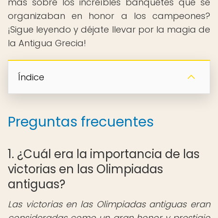
más sobre los increíbles banquetes que se
organizaban en honor a los campeones?
¡Sigue leyendo y déjate llevar por la magia de
la Antigua Grecia!
Índice
Preguntas frecuentes
1. ¿Cuál era la importancia de las
victorias en las Olimpiadas
antiguas?
Las victorias en las Olimpiadas antiguas eran
consideradas como un gran honor y prestigio