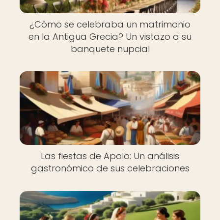
¿Cómo se celebraba un matrimonio
en la Antigua Grecia? Un vistazo a su
banquete nupcial
Las fiestas de Apolo: Un análisis
gastronómico de sus celebraciones