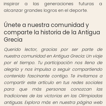
inspirar a las generaciones futuras a
alcanzar grandes logros en el deporte.
Únete a nuestra comunidad y
comparte la historia de la Antigua
Grecia
Querido lector, gracias por ser parte de
nuestra comunidad en Antigua Grecia: Un viaje
por el tiempo. Tu participación nos llena de
alegría y nos impulsa a seguir compartiendo
contenido fascinante contigo. Te invitamos a
compartir este artículo en tus redes sociales
para que más personas conozcan las
tradiciones de las victorias en las Olimpiadas
antiguas. Explora más en nuestra página web