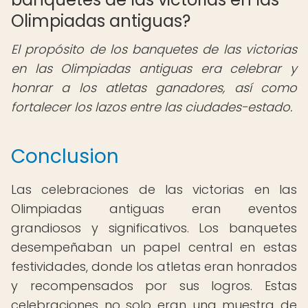
Olimpiadas antiguas?
El propósito de los banquetes de las victorias
en las Olimpiadas antiguas era celebrar y
honrar a los atletas ganadores, así como
fortalecer los lazos entre las ciudades-estado.
Conclusion
Las celebraciones de las victorias en las
Olimpiadas antiguas eran eventos
grandiosos y significativos. Los banquetes
desempeñaban un papel central en estas
festividades, donde los atletas eran honrados
y recompensados por sus logros. Estas
celebraciones no solo eran una muestra de