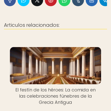
Articulos relacionados:
El festín de los héroes: La comida en
las celebraciones fúnebres de la
Grecia Antigua