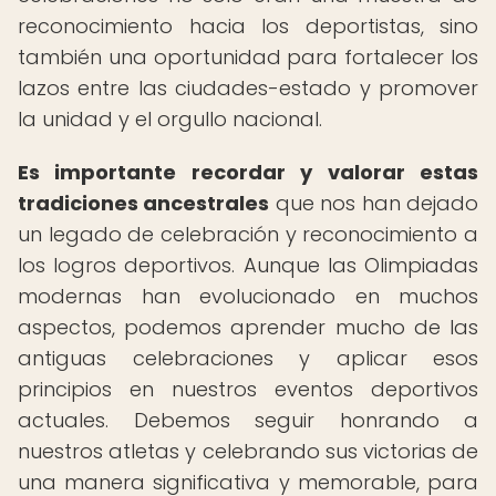
reconocimiento hacia los deportistas, sino
también una oportunidad para fortalecer los
lazos entre las ciudades-estado y promover
la unidad y el orgullo nacional.
Es importante recordar y valorar estas
tradiciones ancestrales
que nos han dejado
un legado de celebración y reconocimiento a
los logros deportivos. Aunque las Olimpiadas
modernas han evolucionado en muchos
aspectos, podemos aprender mucho de las
antiguas celebraciones y aplicar esos
principios en nuestros eventos deportivos
actuales. Debemos seguir honrando a
nuestros atletas y celebrando sus victorias de
una manera significativa y memorable, para