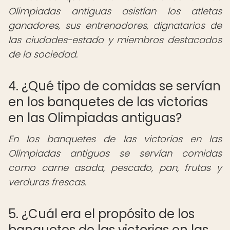
Olimpiadas antiguas asistían los atletas
ganadores, sus entrenadores, dignatarios de
las ciudades-estado y miembros destacados
de la sociedad.
4. ¿Qué tipo de comidas se servían
en los banquetes de las victorias
en las Olimpiadas antiguas?
En los banquetes de las victorias en las
Olimpiadas antiguas se servían comidas
como carne asada, pescado, pan, frutas y
verduras frescas.
5. ¿Cuál era el propósito de los
banquetes de las victorias en las