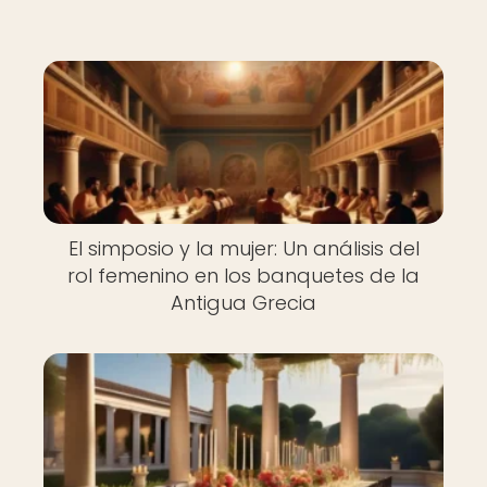
El simposio y la mujer: Un análisis del
rol femenino en los banquetes de la
Antigua Grecia