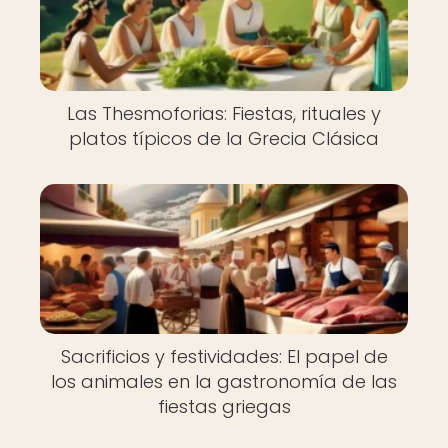
Las Thesmoforias: Fiestas, rituales y
platos típicos de la Grecia Clásica
Sacrificios y festividades: El papel de
los animales en la gastronomía de las
fiestas griegas