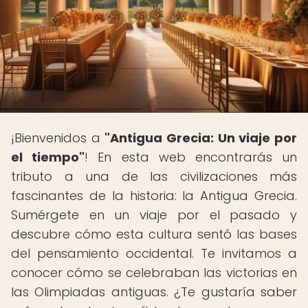
¡Bienvenidos a
"Antigua Grecia: Un viaje por
el tiempo"
! En esta web encontrarás un
tributo a una de las civilizaciones más
fascinantes de la historia: la Antigua Grecia.
Sumérgete en un viaje por el pasado y
descubre cómo esta cultura sentó las bases
del pensamiento occidental. Te invitamos a
conocer cómo se celebraban las victorias en
las Olimpiadas antiguas. ¿Te gustaría saber