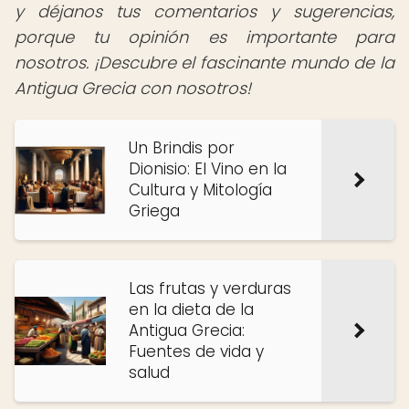
y déjanos tus comentarios y sugerencias,
porque tu opinión es importante para
nosotros. ¡Descubre el fascinante mundo de la
Antigua Grecia con nosotros!
Un Brindis por
Dionisio: El Vino en la
Cultura y Mitología
Griega
Las frutas y verduras
en la dieta de la
Antigua Grecia:
Fuentes de vida y
salud