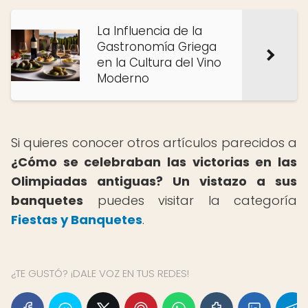
La Influencia de la
Gastronomía Griega
en la Cultura del Vino
Moderno
Si quieres conocer otros artículos parecidos a
¿Cómo se celebraban las victorias en las
Olimpiadas antiguas? Un vistazo a sus
banquetes
puedes visitar la categoría
Fiestas y Banquetes
.
¿TE GUSTÓ? ¡DALE VOZ EN TUS REDES!