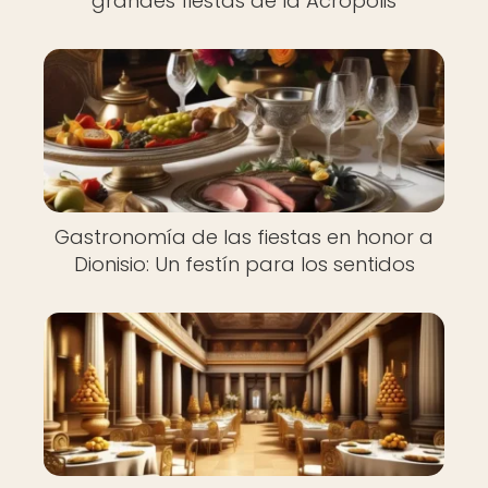
grandes fiestas de la Acrópolis
Gastronomía de las fiestas en honor a
Dionisio: Un festín para los sentidos