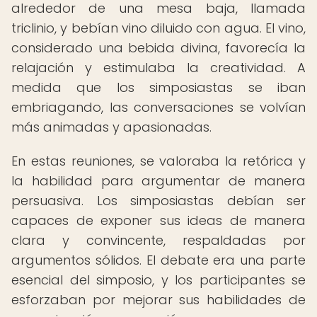
alrededor de una mesa baja, llamada
triclinio, y bebían vino diluido con agua. El vino,
considerado una bebida divina, favorecía la
relajación y estimulaba la creatividad. A
medida que los simposiastas se iban
embriagando, las conversaciones se volvían
más animadas y apasionadas.
En estas reuniones, se valoraba la retórica y
la habilidad para argumentar de manera
persuasiva. Los simposiastas debían ser
capaces de exponer sus ideas de manera
clara y convincente, respaldadas por
argumentos sólidos. El debate era una parte
esencial del simposio, y los participantes se
esforzaban por mejorar sus habilidades de