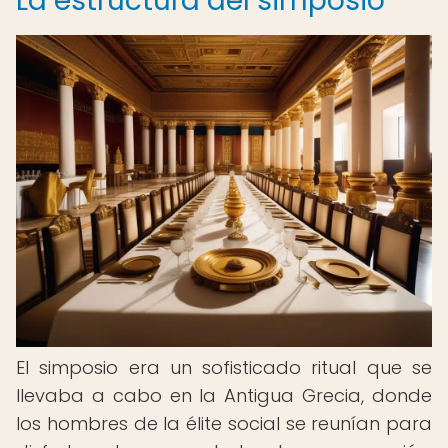
La estructura del simposio
El simposio era un sofisticado ritual que se
llevaba a cabo en la Antigua Grecia, donde
los hombres de la élite social se reunían para