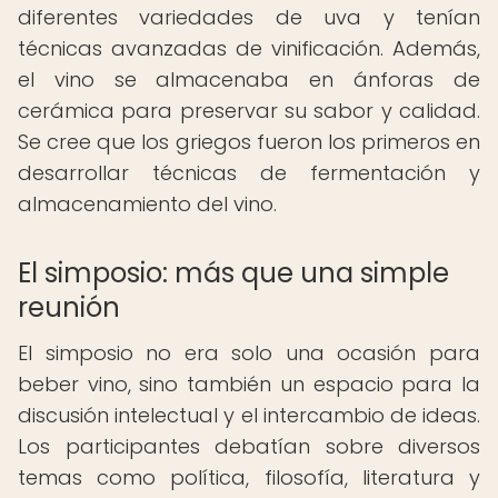
diferentes variedades de uva y tenían
técnicas avanzadas de vinificación. Además,
el vino se almacenaba en ánforas de
cerámica para preservar su sabor y calidad.
Se cree que los griegos fueron los primeros en
desarrollar técnicas de fermentación y
almacenamiento del vino.
El simposio: más que una simple
reunión
El simposio no era solo una ocasión para
beber vino, sino también un espacio para la
discusión intelectual y el intercambio de ideas.
Los participantes debatían sobre diversos
temas como política, filosofía, literatura y