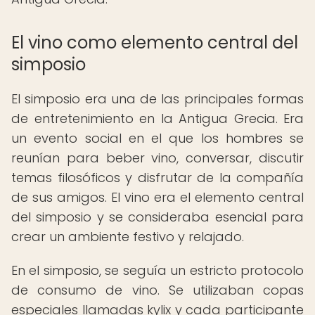
El vino como elemento central del
simposio
El simposio era una de las principales formas
de entretenimiento en la Antigua Grecia. Era
un evento social en el que los hombres se
reunían para beber vino, conversar, discutir
temas filosóficos y disfrutar de la compañía
de sus amigos. El vino era el elemento central
del simposio y se consideraba esencial para
crear un ambiente festivo y relajado.
En el simposio, se seguía un estricto protocolo
de consumo de vino. Se utilizaban copas
especiales llamadas kylix y cada participante