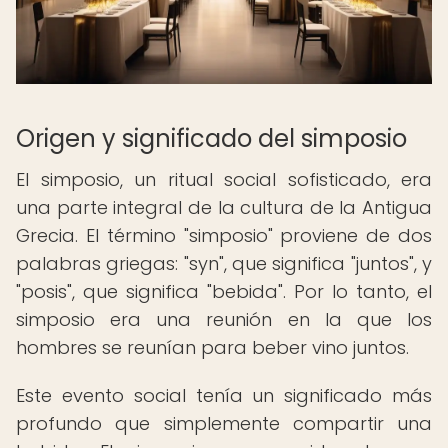
Origen y significado del simposio
El simposio, un ritual social sofisticado, era
una parte integral de la cultura de la Antigua
Grecia. El término "simposio" proviene de dos
palabras griegas: "syn", que significa "juntos", y
"posis", que significa "bebida". Por lo tanto, el
simposio era una reunión en la que los
hombres se reunían para beber vino juntos.
Este evento social tenía un significado más
profundo que simplemente compartir una