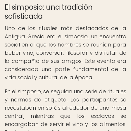
El simposio: una tradición
sofisticada
Uno de los rituales más destacados de la
Antigua Grecia era el simposio, un encuentro
social en el que los hombres se reunían para
beber vino, conversar, filosofar y disfrutar de
la compañía de sus amigos. Este evento era
considerado una parte fundamental de la
vida social y cultural de la época.
En el simposio, se seguían una serie de rituales
y normas de etiqueta. Los participantes se
recostaban en sofás alrededor de una mesa
central, mientras que los esclavos se
encargaban de servir el vino y los alimentos.