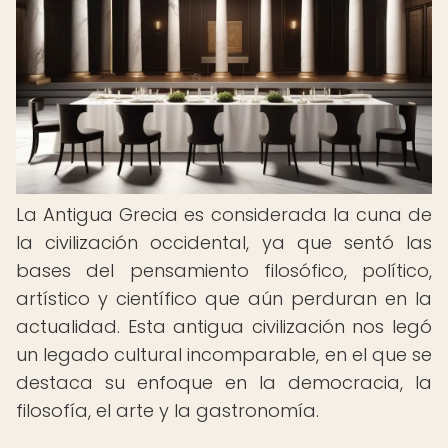
La Antigua Grecia es considerada la cuna de
la civilización occidental, ya que sentó las
bases del pensamiento filosófico, político,
artístico y científico que aún perduran en la
actualidad. Esta antigua civilización nos legó
un legado cultural incomparable, en el que se
destaca su enfoque en la democracia, la
filosofía, el arte y la gastronomía.