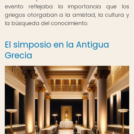
evento reflejaba la importancia que los
griegos otorgaban a la amistad, la cultura y
la búsqueda del conocimiento.
El simposio en la Antigua
Grecia