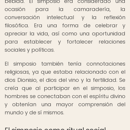
bebida. El simposio era considerado una
ocasión para la camaradería, la
conversación intelectual y la reflexión
filosófica. Era una forma de celebrar y
apreciar la vida, así como una oportunidad
para establecer y fortalecer relaciones
sociales y políticas.
El simposio también tenía connotaciones
religiosas, ya que estaba relacionado con el
dios Dionisio, el dios del vino y la fertilidad. Se
creía que al participar en el simposio, los
hombres se conectaban con el espíritu divino
y obtenían una mayor comprensión del
mundo y de sí mismos.