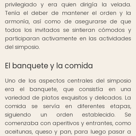
privilegiado y era quien dirigía la velada.
Tenía el deber de mantener el orden y la
armonía, así como de asegurarse de que
todos los invitados se sintieran cómodos y
participaran activamente en las actividades
del simposio.
El banquete y la comida
Uno de los aspectos centrales del simposio
era el banquete, que consistía en una
variedad de platos exquisitos y delicados. La
comida se servía en diferentes etapas,
siguiendo un orden establecido. Se
comenzaba con aperitivos y entrantes, como
aceitunas, queso y pan, para luego pasar a