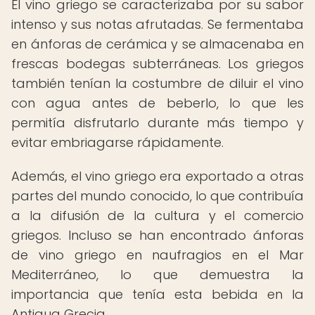
El vino griego se caracterizaba por su sabor
intenso y sus notas afrutadas. Se fermentaba
en ánforas de cerámica y se almacenaba en
frescas bodegas subterráneas. Los griegos
también tenían la costumbre de diluir el vino
con agua antes de beberlo, lo que les
permitía disfrutarlo durante más tiempo y
evitar embriagarse rápidamente.
Además, el vino griego era exportado a otras
partes del mundo conocido, lo que contribuía
a la difusión de la cultura y el comercio
griegos. Incluso se han encontrado ánforas
de vino griego en naufragios en el Mar
Mediterráneo, lo que demuestra la
importancia que tenía esta bebida en la
Antigua Grecia.