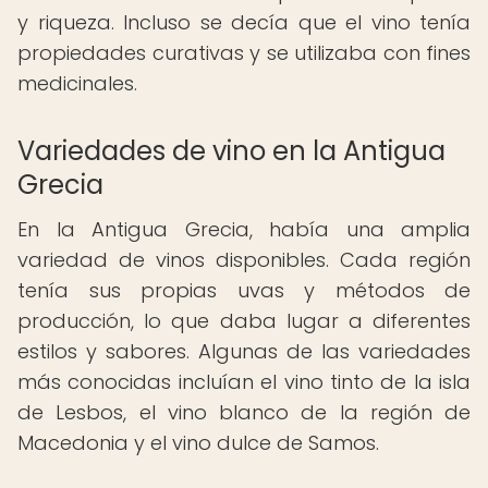
y riqueza. Incluso se decía que el vino tenía
propiedades curativas y se utilizaba con fines
medicinales.
Variedades de vino en la Antigua
Grecia
En la Antigua Grecia, había una amplia
variedad de vinos disponibles. Cada región
tenía sus propias uvas y métodos de
producción, lo que daba lugar a diferentes
estilos y sabores. Algunas de las variedades
más conocidas incluían el vino tinto de la isla
de Lesbos, el vino blanco de la región de
Macedonia y el vino dulce de Samos.