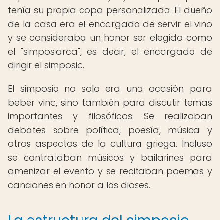
tenía su propia copa personalizada. El dueño
de la casa era el encargado de servir el vino
y se consideraba un honor ser elegido como
el "simposiarca", es decir, el encargado de
dirigir el simposio.
El simposio no solo era una ocasión para
beber vino, sino también para discutir temas
importantes y filosóficos. Se realizaban
debates sobre política, poesía, música y
otros aspectos de la cultura griega. Incluso
se contrataban músicos y bailarines para
amenizar el evento y se recitaban poemas y
canciones en honor a los dioses.