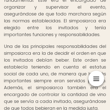
fundamental. Este era el encargado de
organizar y supervisar el evento,
asegurándose de que todo marchara según
las normas establecidas. El simposiarca era
elegido entre los invitados y tenía
importantes funciones y responsabilidades.
Una de las principales responsabilidades del
simposiarca era la de decidir el orden en que
los invitados debían beber. Este orden se
establecía teniendo en cuenta el estatus
social de cada uno, de manera que los más
importantes siempre eran servidos primero.
Además, el simposiarca también era el
encargado de controlar la cantidad de vino
que se servía a cada invitado, asegurándose
de que todos bebieran en la medida justa.