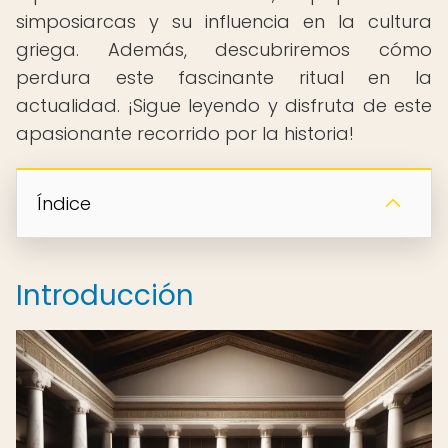
simposiarcas y su influencia en la cultura
griega. Además, descubriremos cómo
perdura este fascinante ritual en la
actualidad. ¡Sigue leyendo y disfruta de este
apasionante recorrido por la historia!
Índice
Introducción