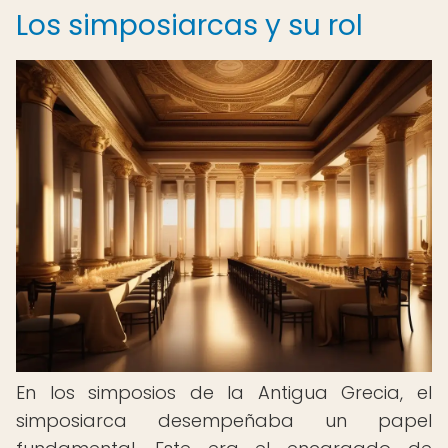
Los simposiarcas y su rol
En los simposios de la Antigua Grecia, el
simposiarca desempeñaba un papel