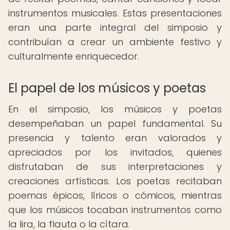
instrumentos musicales. Estas presentaciones
eran una parte integral del simposio y
contribuían a crear un ambiente festivo y
culturalmente enriquecedor.
El papel de los músicos y poetas
En el simposio, los músicos y poetas
desempeñaban un papel fundamental. Su
presencia y talento eran valorados y
apreciados por los invitados, quienes
disfrutaban de sus interpretaciones y
creaciones artísticas. Los poetas recitaban
poemas épicos, líricos o cómicos, mientras
que los músicos tocaban instrumentos como
la lira, la flauta o la cítara.