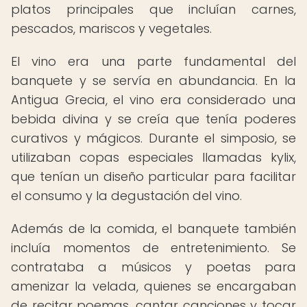
platos principales que incluían carnes,
pescados, mariscos y vegetales.
El vino era una parte fundamental del
banquete y se servía en abundancia. En la
Antigua Grecia, el vino era considerado una
bebida divina y se creía que tenía poderes
curativos y mágicos. Durante el simposio, se
utilizaban copas especiales llamadas kylix,
que tenían un diseño particular para facilitar
el consumo y la degustación del vino.
Además de la comida, el banquete también
incluía momentos de entretenimiento. Se
contrataba a músicos y poetas para
amenizar la velada, quienes se encargaban
de recitar poemas, cantar canciones y tocar