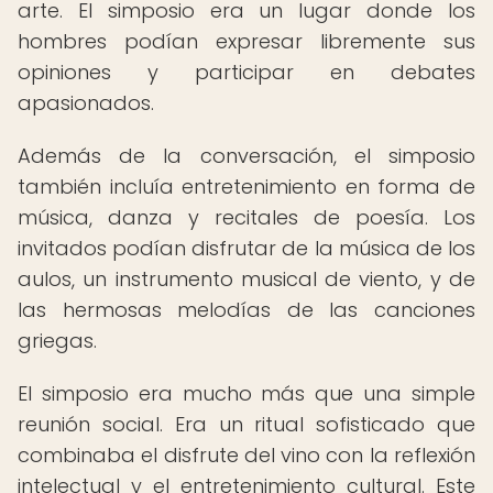
arte. El simposio era un lugar donde los
hombres podían expresar libremente sus
opiniones y participar en debates
apasionados.
Además de la conversación, el simposio
también incluía entretenimiento en forma de
música, danza y recitales de poesía. Los
invitados podían disfrutar de la música de los
aulos, un instrumento musical de viento, y de
las hermosas melodías de las canciones
griegas.
El simposio era mucho más que una simple
reunión social. Era un ritual sofisticado que
combinaba el disfrute del vino con la reflexión
intelectual y el entretenimiento cultural. Este