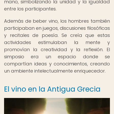
mano, simbolizando la unidad y la igualdad
entre los participantes.
Además de beber vino, los hombres también
participaban en juegos, discusiones filosóficas
y recitales de poesía. Se creía que estas
actividades estimulaban la mente y
promovían la creatividad y la reflexión. El
simposio era un espacio donde se
compartían ideas y conocimientos, creando
un ambiente intelectualmente enriquecedor.
El vino en la Antigua Grecia