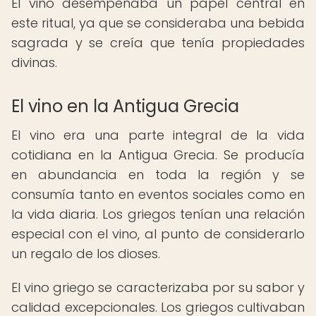
El vino desempeñaba un papel central en
este ritual, ya que se consideraba una bebida
sagrada y se creía que tenía propiedades
divinas.
El vino en la Antigua Grecia
El vino era una parte integral de la vida
cotidiana en la Antigua Grecia. Se producía
en abundancia en toda la región y se
consumía tanto en eventos sociales como en
la vida diaria. Los griegos tenían una relación
especial con el vino, al punto de considerarlo
un regalo de los dioses.
El vino griego se caracterizaba por su sabor y
calidad excepcionales. Los griegos cultivaban