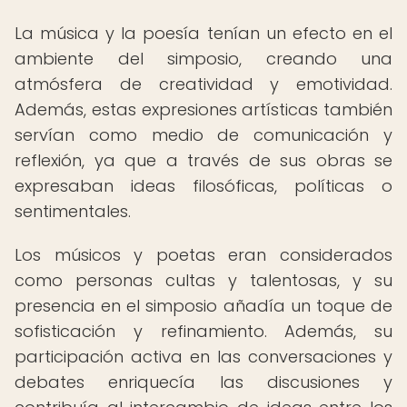
La música y la poesía tenían un efecto en el
ambiente del simposio, creando una
atmósfera de creatividad y emotividad.
Además, estas expresiones artísticas también
servían como medio de comunicación y
reflexión, ya que a través de sus obras se
expresaban ideas filosóficas, políticas o
sentimentales.
Los músicos y poetas eran considerados
como personas cultas y talentosas, y su
presencia en el simposio añadía un toque de
sofisticación y refinamiento. Además, su
participación activa en las conversaciones y
debates enriquecía las discusiones y