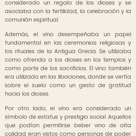
considerado un regalo de los dioses y se
asociaba con la fertilidad, la celebración y la
comunión espiritual.
Además, el vino desempeñaba un papel
fundamental en las ceremonias religiosas y
los rituales de la Antigua Grecia. Se utilizaba
como ofrenda a los dioses en los templos y
como parte de los sacrificios. El vino también
era utilizado en las libaciones, donde se vertía
sobre el suelo como un gesto de gratitud
hacia los dioses.
Por otro lado, el vino era considerado un
símbolo de estatus y prestigio social. Aquellos
que podían permitirse beber vino de alta
calidad eran vistos como personas de poder