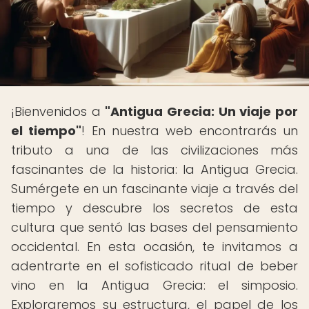
¡Bienvenidos a
"Antigua Grecia: Un viaje por
el tiempo"
! En nuestra web encontrarás un
tributo a una de las civilizaciones más
fascinantes de la historia: la Antigua Grecia.
Sumérgete en un fascinante viaje a través del
tiempo y descubre los secretos de esta
cultura que sentó las bases del pensamiento
occidental. En esta ocasión, te invitamos a
adentrarte en el sofisticado ritual de beber
vino en la Antigua Grecia: el simposio.
Exploraremos su estructura, el papel de los