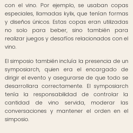
con el vino. Por ejemplo, se usaban copas
especiales, llamadas kylix, que tenían formas
y diseños únicos. Estas copas eran utilizadas
no solo para beber, sino también para
realizar juegos y desafíos relacionados con el
vino.
El simposio también incluía la presencia de un
symposiarch, quien era el encargado de
dirigir el evento y asegurarse de que todo se
desarrollara correctamente. El symposiarch
tenía la responsabilidad de controlar la
cantidad de vino servida, moderar las
conversaciones y mantener el orden en el
simposio.