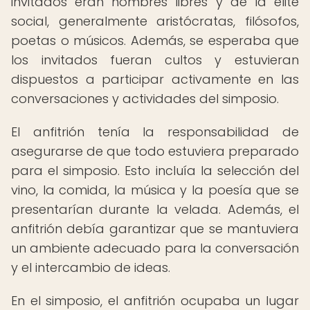
invitados eran hombres libres y de la élite
social, generalmente aristócratas, filósofos,
poetas o músicos. Además, se esperaba que
los invitados fueran cultos y estuvieran
dispuestos a participar activamente en las
conversaciones y actividades del simposio.
El anfitrión tenía la responsabilidad de
asegurarse de que todo estuviera preparado
para el simposio. Esto incluía la selección del
vino, la comida, la música y la poesía que se
presentarían durante la velada. Además, el
anfitrión debía garantizar que se mantuviera
un ambiente adecuado para la conversación
y el intercambio de ideas.
En el simposio, el anfitrión ocupaba un lugar