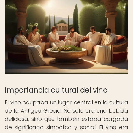
Importancia cultural del vino
El vino ocupaba un lugar central en la cultura
de la Antigua Grecia. No solo era una bebida
deliciosa, sino que también estaba cargada
de significado simbólico y social. El vino era