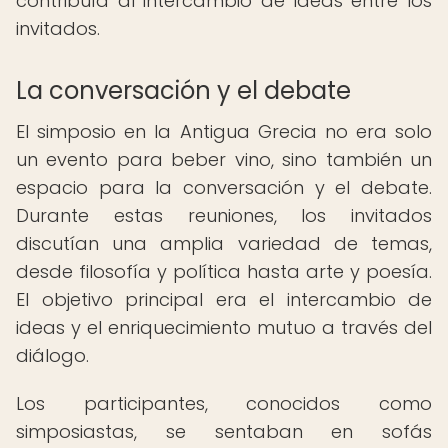
contribuía al intercambio de ideas entre los
invitados.
La conversación y el debate
El simposio en la Antigua Grecia no era solo
un evento para beber vino, sino también un
espacio para la conversación y el debate.
Durante estas reuniones, los invitados
discutían una amplia variedad de temas,
desde filosofía y política hasta arte y poesía.
El objetivo principal era el intercambio de
ideas y el enriquecimiento mutuo a través del
diálogo.
Los participantes, conocidos como
simposiastas, se sentaban en sofás