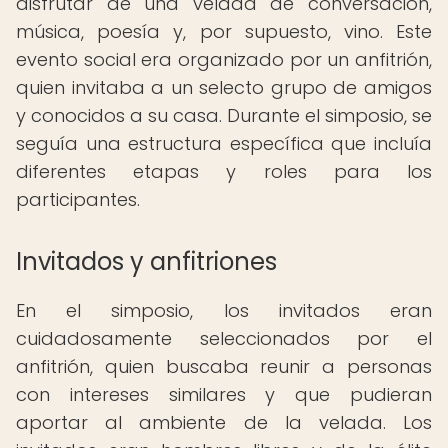
disfrutar de una velada de conversación,
música, poesía y, por supuesto, vino. Este
evento social era organizado por un anfitrión,
quien invitaba a un selecto grupo de amigos
y conocidos a su casa. Durante el simposio, se
seguía una estructura específica que incluía
diferentes etapas y roles para los
participantes.
Invitados y anfitriones
En el simposio, los invitados eran
cuidadosamente seleccionados por el
anfitrión, quien buscaba reunir a personas
con intereses similares y que pudieran
aportar al ambiente de la velada. Los