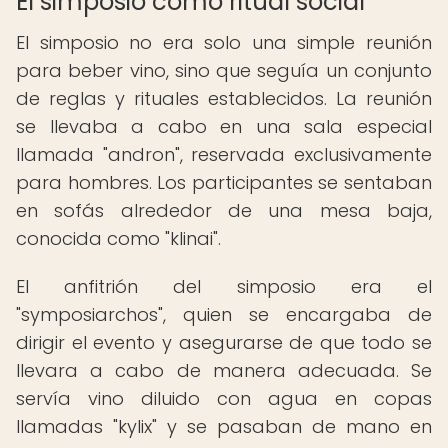
El simposio como ritual social
El simposio no era solo una simple reunión
para beber vino, sino que seguía un conjunto
de reglas y rituales establecidos. La reunión
se llevaba a cabo en una sala especial
llamada "andron", reservada exclusivamente
para hombres. Los participantes se sentaban
en sofás alrededor de una mesa baja,
conocida como "klinai".
El anfitrión del simposio era el
"symposiarchos", quien se encargaba de
dirigir el evento y asegurarse de que todo se
llevara a cabo de manera adecuada. Se
servía vino diluido con agua en copas
llamadas "kylix" y se pasaban de mano en