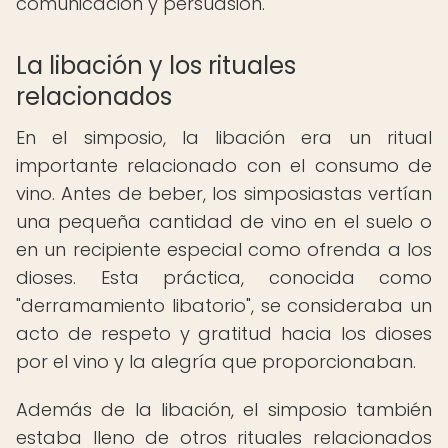
comunicación y persuasión.
La libación y los rituales
relacionados
En el simposio, la libación era un ritual
importante relacionado con el consumo de
vino. Antes de beber, los simposiastas vertían
una pequeña cantidad de vino en el suelo o
en un recipiente especial como ofrenda a los
dioses. Esta práctica, conocida como
"derramamiento libatorio", se consideraba un
acto de respeto y gratitud hacia los dioses
por el vino y la alegría que proporcionaban.
Además de la libación, el simposio también
estaba lleno de otros rituales relacionados