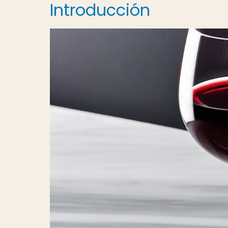
Introducción