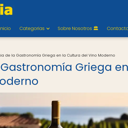
Inicio
Categorias
Sobre Nosotros 🏛️
Contact
ncia de la Gastronomía Griega en la Cultura del Vino Moderno
a Gastronomía Griega en
Moderno