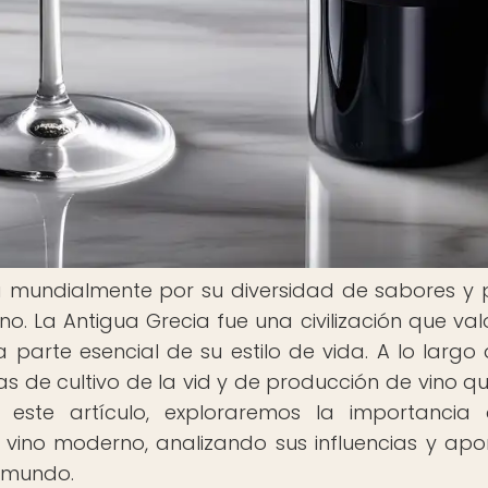
 mundialmente por su diversidad de sabores y 
rno. La Antigua Grecia fue una civilización que va
parte esencial de su estilo de vida. A lo largo 
cas de cultivo de la vid y de producción de vino q
 este artículo, exploraremos la importancia
 vino moderno, analizando sus influencias y apo
 mundo.