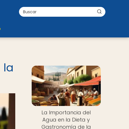
o
 la
La Importancia del
Agua en la Dieta y
Gastronomía de la