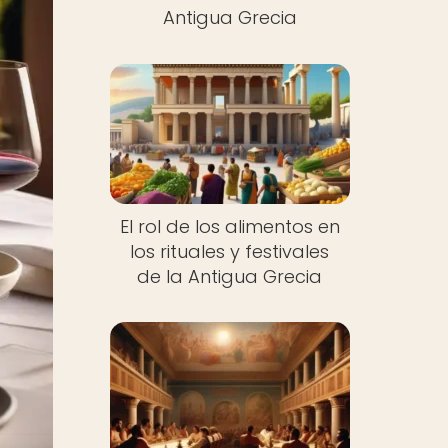
Antigua Grecia
El rol de los alimentos en
los rituales y festivales
de la Antigua Grecia