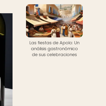
Las fiestas de Apolo: Un
análisis gastronómico
de sus celebraciones