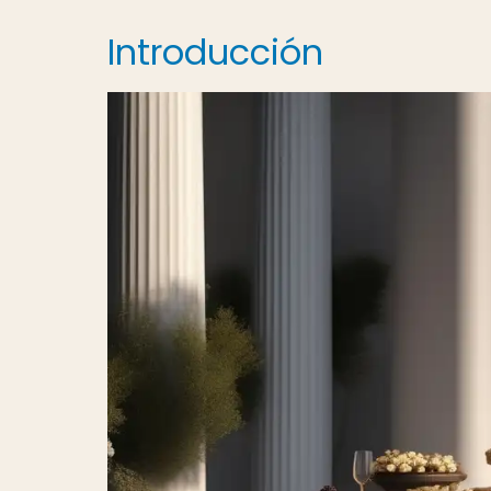
Introducción