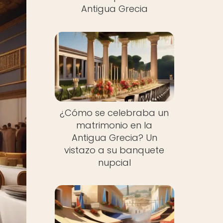
Antigua Grecia
¿Cómo se celebraba un
matrimonio en la
Antigua Grecia? Un
vistazo a su banquete
nupcial