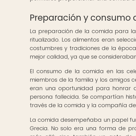
Preparación y consumo 
La preparación de la comida para la
ritualizado. Los alimentos eran sele
costumbres y tradiciones de la época.
mejor calidad, ya que se consideraba
El consumo de la comida en las cel
miembros de la familia y los amigos c
eran una oportunidad para honrar al
persona fallecida. Se compartían hist
través de la comida y la compañía de 
La comida desempeñaba un papel fund
Grecia. No solo era una forma de prop