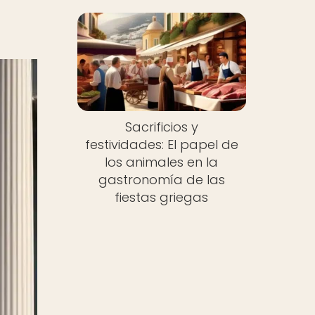
Sacrificios y
festividades: El papel de
los animales en la
gastronomía de las
fiestas griegas