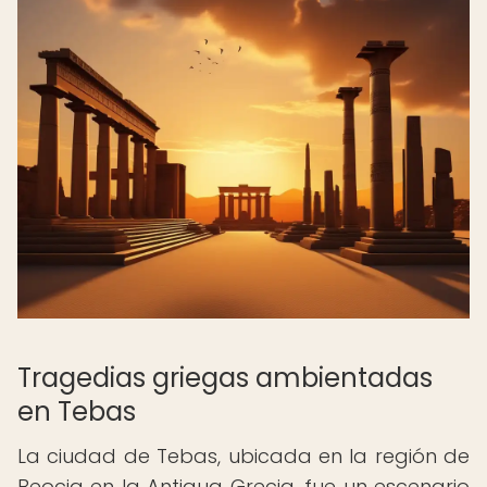
Tragedias griegas ambientadas
en Tebas
La ciudad de Tebas, ubicada en la región de
Beocia en la Antigua Grecia, fue un escenario