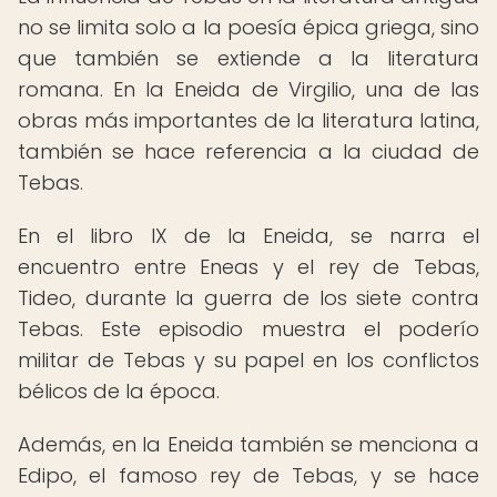
no se limita solo a la poesía épica griega, sino
que también se extiende a la literatura
romana. En la Eneida de Virgilio, una de las
obras más importantes de la literatura latina,
también se hace referencia a la ciudad de
Tebas.
En el libro IX de la Eneida, se narra el
encuentro entre Eneas y el rey de Tebas,
Tideo, durante la guerra de los siete contra
Tebas. Este episodio muestra el poderío
militar de Tebas y su papel en los conflictos
bélicos de la época.
Además, en la Eneida también se menciona a
Edipo, el famoso rey de Tebas, y se hace