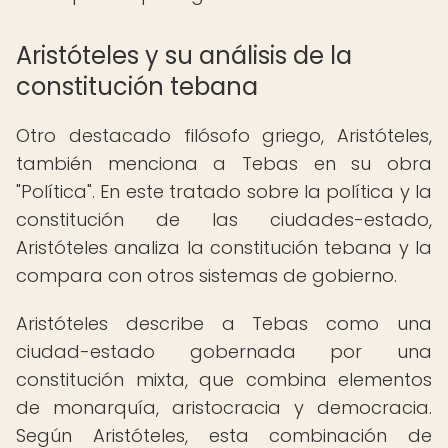
Aristóteles y su análisis de la
constitución tebana
Otro destacado filósofo griego, Aristóteles,
también menciona a Tebas en su obra
"Política". En este tratado sobre la política y la
constitución de las ciudades-estado,
Aristóteles analiza la constitución tebana y la
compara con otros sistemas de gobierno.
Aristóteles describe a Tebas como una
ciudad-estado gobernada por una
constitución mixta, que combina elementos
de monarquía, aristocracia y democracia.
Según Aristóteles, esta combinación de