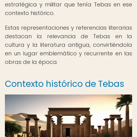
estratégica y militar que tenía Tebas en ese
contexto histórico.
Estas representaciones y referencias literarias
destacan la relevancia de Tebas en la
cultura y la literatura antigua, convirtiéndola
en un lugar emblemático y recurrente en las
obras de la época.
Contexto histórico de Tebas