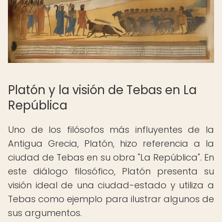
Platón y la visión de Tebas en La
República
Uno de los filósofos más influyentes de la
Antigua Grecia, Platón, hizo referencia a la
ciudad de Tebas en su obra "La República". En
este diálogo filosófico, Platón presenta su
visión ideal de una ciudad-estado y utiliza a
Tebas como ejemplo para ilustrar algunos de
sus argumentos.