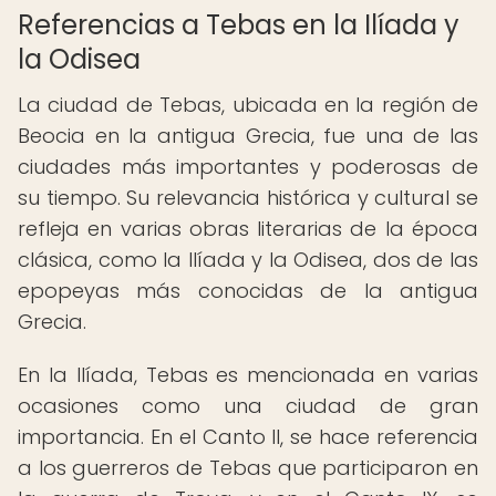
Referencias a Tebas en la Ilíada y
la Odisea
La ciudad de Tebas, ubicada en la región de
Beocia en la antigua Grecia, fue una de las
ciudades más importantes y poderosas de
su tiempo. Su relevancia histórica y cultural se
refleja en varias obras literarias de la época
clásica, como la Ilíada y la Odisea, dos de las
epopeyas más conocidas de la antigua
Grecia.
En la Ilíada, Tebas es mencionada en varias
ocasiones como una ciudad de gran
importancia. En el Canto II, se hace referencia
a los guerreros de Tebas que participaron en