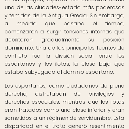
una de las ciudades-estado más poderosas
y temidas de la Antigua Grecia. Sin embargo,
a medida que pasaba el tiempo,
comenzaron a surgir tensiones internas que
debilitaron gradualmente su posición
dominante. Una de las principales fuentes de
conflicto fue la división social entre los
espartanos y los ilotas, la clase baja que
estaba subyugada al dominio espartano.
Los espartanos, como ciudadanos de pleno
derecho, disfrutaban de privilegios y
derechos especiales, mientras que los ilotas
eran tratados como una clase inferior y eran
sometidos a un régimen de servidumbre. Esta
disparidad en el trato generó resentimiento