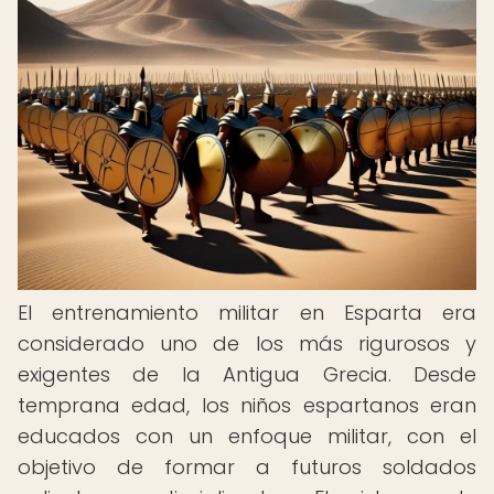
El entrenamiento militar en Esparta era
considerado uno de los más rigurosos y
exigentes de la Antigua Grecia. Desde
temprana edad, los niños espartanos eran
educados con un enfoque militar, con el
objetivo de formar a futuros soldados