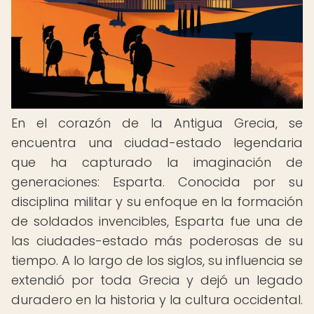
En el corazón de la Antigua Grecia, se
encuentra una ciudad-estado legendaria
que ha capturado la imaginación de
generaciones: Esparta. Conocida por su
disciplina militar y su enfoque en la formación
de soldados invencibles, Esparta fue una de
las ciudades-estado más poderosas de su
tiempo. A lo largo de los siglos, su influencia se
extendió por toda Grecia y dejó un legado
duradero en la historia y la cultura occidental.