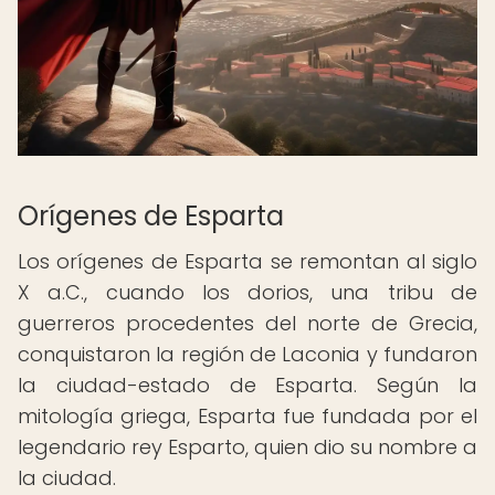
Orígenes de Esparta
Los orígenes de Esparta se remontan al siglo
X a.C., cuando los dorios, una tribu de
guerreros procedentes del norte de Grecia,
conquistaron la región de Laconia y fundaron
la ciudad-estado de Esparta. Según la
mitología griega, Esparta fue fundada por el
legendario rey Esparto, quien dio su nombre a
la ciudad.