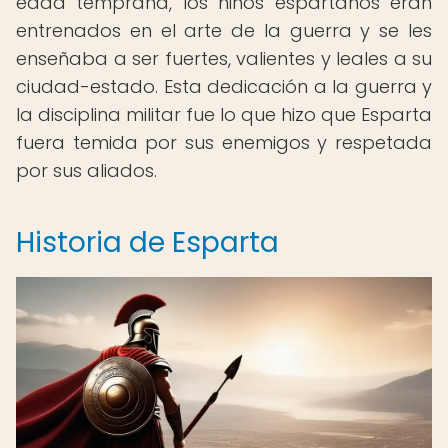
edad temprana, los niños espartanos eran
entrenados en el arte de la guerra y se les
enseñaba a ser fuertes, valientes y leales a su
ciudad-estado. Esta dedicación a la guerra y
la disciplina militar fue lo que hizo que Esparta
fuera temida por sus enemigos y respetada
por sus aliados.
Historia de Esparta