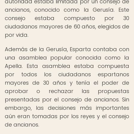
autoridad estaba limitada por un consejo de
ancianos, conocido como la Gerusía. Este
consejo estaba compuesto por 30
ciudadanos mayores de 60 años, elegidos de
por vida.
Además de la Gerusía, Esparta contaba con
una asamblea popular conocida como la
Apella. Esta asamblea estaba compuesta
por todos los ciudadanos espartanos
mayores de 30 años y tenía el poder de
aprobar o rechazar las propuestas
presentadas por el consejo de ancianos. Sin
embargo, las decisiones más importantes
aún eran tomadas por los reyes y el consejo
de ancianos.