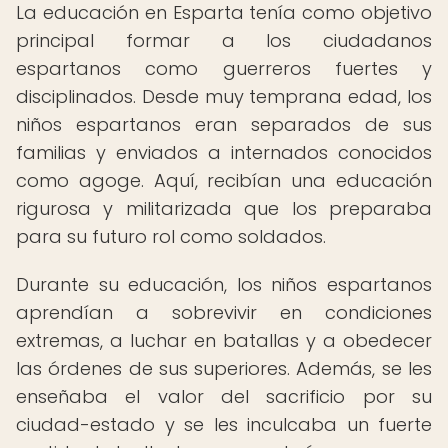
La educación en Esparta tenía como objetivo
principal formar a los ciudadanos
espartanos como guerreros fuertes y
disciplinados. Desde muy temprana edad, los
niños espartanos eran separados de sus
familias y enviados a internados conocidos
como agoge. Aquí, recibían una educación
rigurosa y militarizada que los preparaba
para su futuro rol como soldados.
Durante su educación, los niños espartanos
aprendían a sobrevivir en condiciones
extremas, a luchar en batallas y a obedecer
las órdenes de sus superiores. Además, se les
enseñaba el valor del sacrificio por su
ciudad-estado y se les inculcaba un fuerte