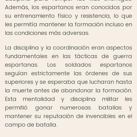
Además, los espartanos eran conocidos por
su entrenamiento físico y resistencia, lo que
les permitía mantener la formación incluso en
las condiciones más adversas.
La disciplina y la coordinación eran aspectos
fundamentales en las tácticas de guerra
espartanas. Los soldados espartanos
seguían estrictamente las órdenes de sus
superiores y se esperaba que lucharan hasta
la muerte antes de abandonar la formación.
Esta mentalidad y disciplina militar les
permitió ganar numerosas batallas y
mantener su reputación de invencibles en el
campo de batalla.