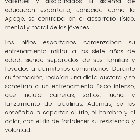
valientes y disciplinados. El sistema de
educación espartano, conocido como la
Agoge, se centraba en el desarrollo físico,
mental y moral de los jóvenes.
Los niños espartanos comenzaban su
entrenamiento militar a los siete años de
edad, siendo separados de sus familias y
llevados a dormitorios comunitarios. Durante
su formación, recibían una dieta austera y se
sometían a un entrenamiento físico intenso,
que incluía carreras, saltos, lucha y
lanzamiento de jabalinas. Además, se les
enseñaba a soportar el frío, el hambre y el
dolor, con el fin de fortalecer su resistencia y
voluntad.