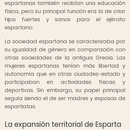
espartanas también recibían una educación
física, pero su principal función era la de criar
hijos fuertes y sanos para el ejército
espartano.
La sociedad espartana se caracterizaba por
su igualdad de género en comparación con
otras sociedades de la antigua Grecia. Las
mujeres espartanas tenían más libertad y
autonomía que en otras ciudades-estado y
participaban en actividades físicas y
deportivas. Sin embargo, su papel principal
seguía siendo el de ser madres y esposas de
espartiatas.
La expansión territorial de Esparta