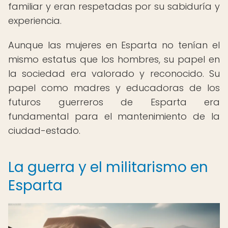
familiar y eran respetadas por su sabiduría y
experiencia.
Aunque las mujeres en Esparta no tenían el
mismo estatus que los hombres, su papel en
la sociedad era valorado y reconocido. Su
papel como madres y educadoras de los
futuros guerreros de Esparta era
fundamental para el mantenimiento de la
ciudad-estado.
La guerra y el militarismo en
Esparta