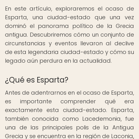
En este artículo, exploraremos el ocaso de
Esparta, una ciudad-estado que una vez
dominó el panorama político de la Grecia
antigua. Descubriremos cómo un conjunto de
circunstancias y eventos llevaron al declive
de esta legendaria ciudad-estado y cómo su
legado aún perdura en la actualidad.
¿Qué es Esparta?
Antes de adentrarnos en el ocaso de Esparta,
es importante comprender qué era
exactamente esta ciudad-estado. Esparta,
también conocida como Lacedemonia, fue
una de las principales polis de la Antigua
Grecia y se encuentra en la región de Laconia,