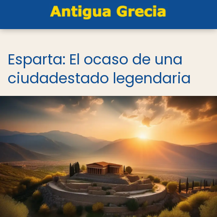
Esparta: El ocaso de una
ciudadestado legendaria