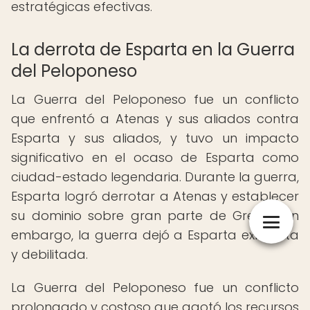
estratégicas efectivas.
La derrota de Esparta en la Guerra
del Peloponeso
La Guerra del Peloponeso fue un conflicto
que enfrentó a Atenas y sus aliados contra
Esparta y sus aliados, y tuvo un impacto
significativo en el ocaso de Esparta como
ciudad-estado legendaria. Durante la guerra,
Esparta logró derrotar a Atenas y establecer
su dominio sobre gran parte de Grecia. Sin
embargo, la guerra dejó a Esparta exhausta
y debilitada.
La Guerra del Peloponeso fue un conflicto
prolongado y costoso que agotó los recursos