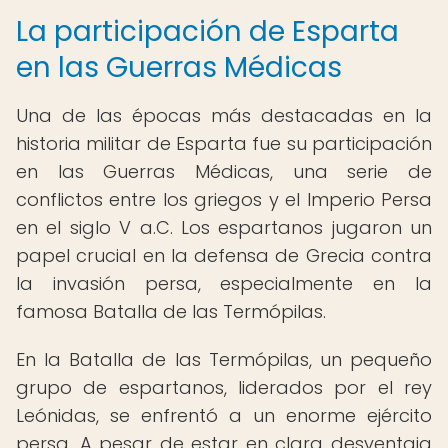
La participación de Esparta
en las Guerras Médicas
Una de las épocas más destacadas en la
historia militar de Esparta fue su participación
en las Guerras Médicas, una serie de
conflictos entre los griegos y el Imperio Persa
en el siglo V a.C. Los espartanos jugaron un
papel crucial en la defensa de Grecia contra
la invasión persa, especialmente en la
famosa Batalla de las Termópilas.
En la Batalla de las Termópilas, un pequeño
grupo de espartanos, liderados por el rey
Leónidas, se enfrentó a un enorme ejército
persa. A pesar de estar en clara desventaja