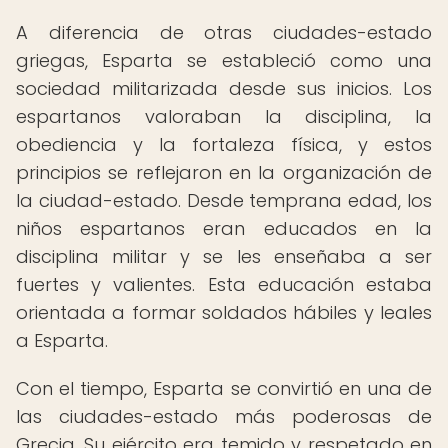
A diferencia de otras ciudades-estado
griegas, Esparta se estableció como una
sociedad militarizada desde sus inicios. Los
espartanos valoraban la disciplina, la
obediencia y la fortaleza física, y estos
principios se reflejaron en la organización de
la ciudad-estado. Desde temprana edad, los
niños espartanos eran educados en la
disciplina militar y se les enseñaba a ser
fuertes y valientes. Esta educación estaba
orientada a formar soldados hábiles y leales
a Esparta.
Con el tiempo, Esparta se convirtió en una de
las ciudades-estado más poderosas de
Grecia. Su ejército era temido y respetado en