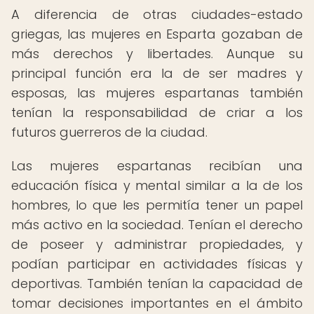
A diferencia de otras ciudades-estado
griegas, las mujeres en Esparta gozaban de
más derechos y libertades. Aunque su
principal función era la de ser madres y
esposas, las mujeres espartanas también
tenían la responsabilidad de criar a los
futuros guerreros de la ciudad.
Las mujeres espartanas recibían una
educación física y mental similar a la de los
hombres, lo que les permitía tener un papel
más activo en la sociedad. Tenían el derecho
de poseer y administrar propiedades, y
podían participar en actividades físicas y
deportivas. También tenían la capacidad de
tomar decisiones importantes en el ámbito