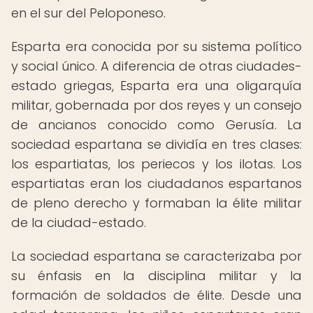
en el sur del Peloponeso.
Esparta era conocida por su sistema político
y social único. A diferencia de otras ciudades-
estado griegas, Esparta era una oligarquía
militar, gobernada por dos reyes y un consejo
de ancianos conocido como Gerusía. La
sociedad espartana se dividía en tres clases:
los espartiatas, los periecos y los ilotas. Los
espartiatas eran los ciudadanos espartanos
de pleno derecho y formaban la élite militar
de la ciudad-estado.
La sociedad espartana se caracterizaba por
su énfasis en la disciplina militar y la
formación de soldados de élite. Desde una