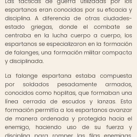
Las tácticas de guerra utilizadas por los
espartanos eran conocidas por su eficacia y
disciplina. A diferencia de otras ciudades-
estado griegas, donde el combate se
centraba en la lucha cuerpo a cuerpo, los
espartanos se especializaron en la formación
de falanges, una formación militar compacta
y disciplinada.
La falange espartana estaba compuesta
por soldados pesadamente armados,
conocidos como hoplitas, que formaban una
línea cerrada de escudos y lanzas. Esta
formación permitía a los espartanos avanzar
de manera ordenada y protegida hacia el
enemigo, haciendo uso de su fuerza y
disciplina para romper las filas enemigas.