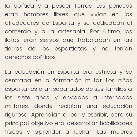
la política y a poseer tierras. Los periecos
eran hombres libres que vivían en los
alrededores de Esparta y se dedicaban al
comercio y a la artesanía. Por último, los
ilotas eran siervos que trabajaban en las
tierras de los espartiatas y no tenían
derechos políticos.
La educación en Esparta era estricta y se
centraba en la formación militar. Los niños
espartanos eran separados de sus familias a
los siete años y enviados a internados
militares, donde recibían una educación
rigurosa. Aprendían a leer y escribir, pero su
principal objetivo era desarrollar habilidades
físicas y aprender a luchar. Las mujeres