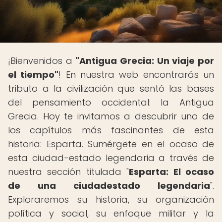
¡Bienvenidos a
"Antigua Grecia: Un viaje por
el tiempo"
! En nuestra web encontrarás un
tributo a la civilización que sentó las bases
del pensamiento occidental: la Antigua
Grecia. Hoy te invitamos a descubrir uno de
los capítulos más fascinantes de esta
historia: Esparta. Sumérgete en el ocaso de
esta ciudad-estado legendaria a través de
nuestra sección titulada "
Esparta: El ocaso
de una ciudadestado legendaria
".
Exploraremos su historia, su organización
política y social, su enfoque militar y la