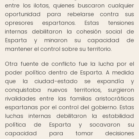
entre los ilotas, quienes buscaron cualquier
oportunidad para rebelarse contra sus
opresores espartanos. Estas tensiones
internas debilitaron la cohesión social de
Esparta y minaron su capacidad de
mantener el control sobre su territorio.
Otra fuente de conflicto fue la lucha por el
poder político dentro de Esparta. A medida
que la ciudad-estado se expandía y
conquistaba nuevos territorios, surgieron
rivalidades entre las familias aristocráticas
espartanas por el control del gobierno. Estas
luchas internas debilitaron la estabilidad
política de Esparta y socavaron su
capacidad para tomar decisiones