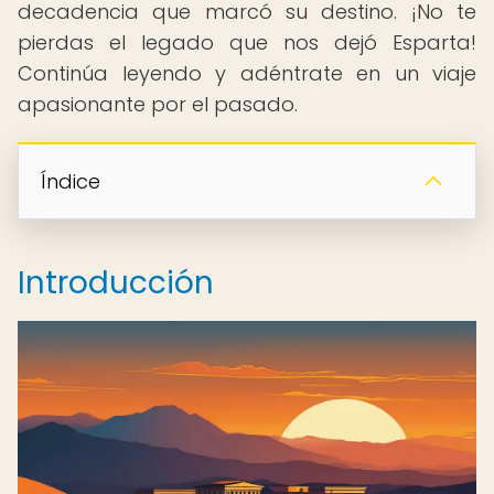
decadencia que marcó su destino. ¡No te
pierdas el legado que nos dejó Esparta!
Continúa leyendo y adéntrate en un viaje
apasionante por el pasado.
Índice
Introducción