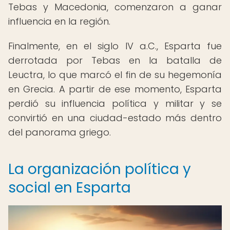
Tebas y Macedonia, comenzaron a ganar
influencia en la región.
Finalmente, en el siglo IV a.C., Esparta fue
derrotada por Tebas en la batalla de
Leuctra, lo que marcó el fin de su hegemonía
en Grecia. A partir de ese momento, Esparta
perdió su influencia política y militar y se
convirtió en una ciudad-estado más dentro
del panorama griego.
La organización política y
social en Esparta