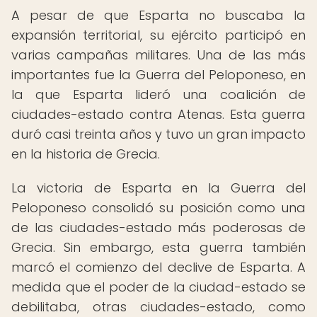
A pesar de que Esparta no buscaba la
expansión territorial, su ejército participó en
varias campañas militares. Una de las más
importantes fue la Guerra del Peloponeso, en
la que Esparta lideró una coalición de
ciudades-estado contra Atenas. Esta guerra
duró casi treinta años y tuvo un gran impacto
en la historia de Grecia.
La victoria de Esparta en la Guerra del
Peloponeso consolidó su posición como una
de las ciudades-estado más poderosas de
Grecia. Sin embargo, esta guerra también
marcó el comienzo del declive de Esparta. A
medida que el poder de la ciudad-estado se
debilitaba, otras ciudades-estado, como