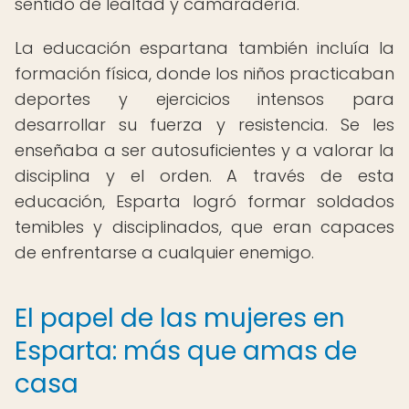
sentido de lealtad y camaradería.
La educación espartana también incluía la
formación física, donde los niños practicaban
deportes y ejercicios intensos para
desarrollar su fuerza y resistencia. Se les
enseñaba a ser autosuficientes y a valorar la
disciplina y el orden. A través de esta
educación, Esparta logró formar soldados
temibles y disciplinados, que eran capaces
de enfrentarse a cualquier enemigo.
El papel de las mujeres en
Esparta: más que amas de
casa