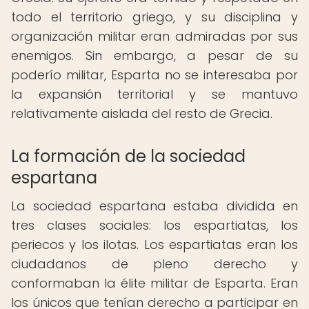
todo el territorio griego, y su disciplina y
organización militar eran admiradas por sus
enemigos. Sin embargo, a pesar de su
poderío militar, Esparta no se interesaba por
la expansión territorial y se mantuvo
relativamente aislada del resto de Grecia.
La formación de la sociedad
espartana
La sociedad espartana estaba dividida en
tres clases sociales: los espartiatas, los
periecos y los ilotas. Los espartiatas eran los
ciudadanos de pleno derecho y
conformaban la élite militar de Esparta. Eran
los únicos que tenían derecho a participar en