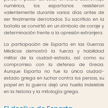
numérica, los espartanos resistieron
valientemente durante varios días antes de
ser finalmente derrotados. Su sacrificio en la
batalla se convirtió en un símbolo de coraje y
determinación frente a la opresión extranjera.
La participación de Esparta en las Guerras
Médicas demostró la fuerza y habilidad
militar de la ciudad-estado, así como su
compromiso con la defensa de Grecia.
Aunque Esparta no fue la única ciudad-
estado griega en luchar contra los persas, su
papel en la guerra dejó una huella indeleble
en la historia y la mitología griega.