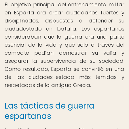
El objetivo principal del entrenamiento militar
en Esparta era crear ciudadanos fuertes y
disciplinados, dispuestos a defender su
ciudadestado en batalla. Los espartanos
consideraban que la guerra era una parte
esencial de la vida y que solo a través del
combate podían demostrar su valía y
asegurar la supervivencia de su sociedad.
Como resultado, Esparta se convirtió en una
de las ciudades-estado más temidas y
respetadas de la antigua Grecia.
Las tácticas de guerra
espartanas