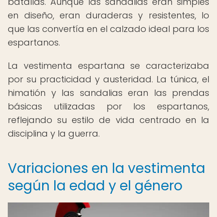
batallas. Aunque las sandalias eran simples
en diseño, eran duraderas y resistentes, lo
que las convertía en el calzado ideal para los
espartanos.
La vestimenta espartana se caracterizaba
por su practicidad y austeridad. La túnica, el
himatión y las sandalias eran las prendas
básicas utilizadas por los espartanos,
reflejando su estilo de vida centrado en la
disciplina y la guerra.
Variaciones en la vestimenta
según la edad y el género