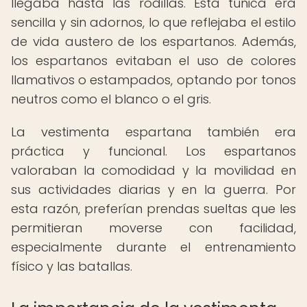
llegaba hasta las rodillas. Esta túnica era
sencilla y sin adornos, lo que reflejaba el estilo
de vida austero de los espartanos. Además,
los espartanos evitaban el uso de colores
llamativos o estampados, optando por tonos
neutros como el blanco o el gris.
La vestimenta espartana también era
práctica y funcional. Los espartanos
valoraban la comodidad y la movilidad en
sus actividades diarias y en la guerra. Por
esta razón, preferían prendas sueltas que les
permitieran moverse con facilidad,
especialmente durante el entrenamiento
físico y las batallas.