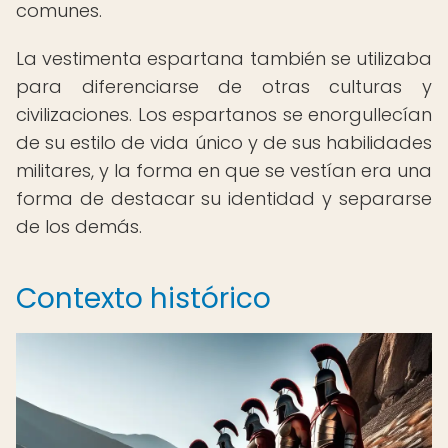
comunes.
La vestimenta espartana también se utilizaba
para diferenciarse de otras culturas y
civilizaciones. Los espartanos se enorgullecían
de su estilo de vida único y de sus habilidades
militares, y la forma en que se vestían era una
forma de destacar su identidad y separarse
de los demás.
Contexto histórico