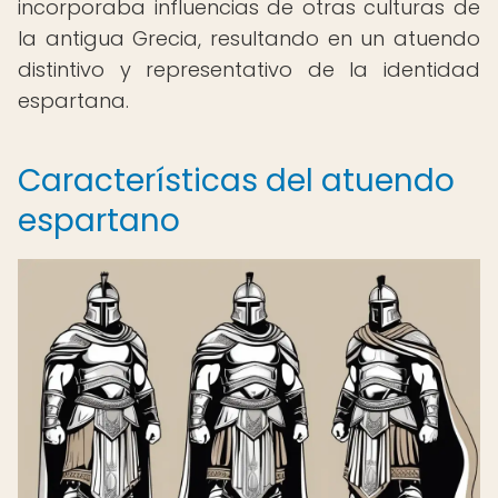
incorporaba influencias de otras culturas de
la antigua Grecia, resultando en un atuendo
distintivo y representativo de la identidad
espartana.
Características del atuendo
espartano