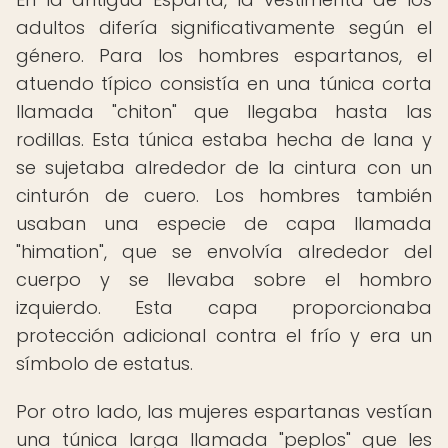
adultos difería significativamente según el
género. Para los hombres espartanos, el
atuendo típico consistía en una túnica corta
llamada "chiton" que llegaba hasta las
rodillas. Esta túnica estaba hecha de lana y
se sujetaba alrededor de la cintura con un
cinturón de cuero. Los hombres también
usaban una especie de capa llamada
"himation", que se envolvía alrededor del
cuerpo y se llevaba sobre el hombro
izquierdo. Esta capa proporcionaba
protección adicional contra el frío y era un
símbolo de estatus.
Por otro lado, las mujeres espartanas vestían
una túnica larga llamada "peplos" que les