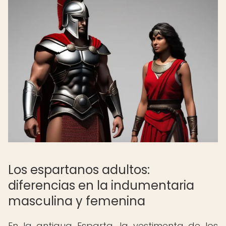
Los espartanos adultos:
diferencias en la indumentaria
masculina y femenina
En la antigua Esparta, la vestimenta de los