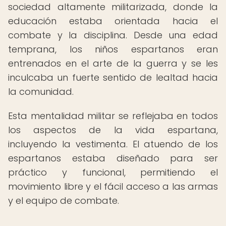
sociedad altamente militarizada, donde la
educación estaba orientada hacia el
combate y la disciplina. Desde una edad
temprana, los niños espartanos eran
entrenados en el arte de la guerra y se les
inculcaba un fuerte sentido de lealtad hacia
la comunidad.
Esta mentalidad militar se reflejaba en todos
los aspectos de la vida espartana,
incluyendo la vestimenta. El atuendo de los
espartanos estaba diseñado para ser
práctico y funcional, permitiendo el
movimiento libre y el fácil acceso a las armas
y el equipo de combate.