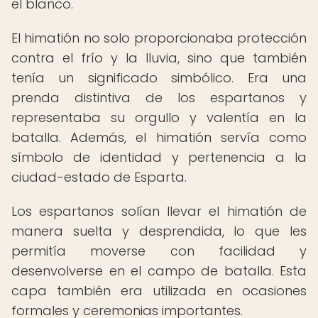
el blanco.
El himatión no solo proporcionaba protección
contra el frío y la lluvia, sino que también
tenía un significado simbólico. Era una
prenda distintiva de los espartanos y
representaba su orgullo y valentía en la
batalla. Además, el himatión servía como
símbolo de identidad y pertenencia a la
ciudad-estado de Esparta.
Los espartanos solían llevar el himatión de
manera suelta y desprendida, lo que les
permitía moverse con facilidad y
desenvolverse en el campo de batalla. Esta
capa también era utilizada en ocasiones
formales y ceremonias importantes.