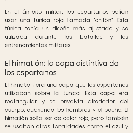
En el ámbito militar, los espartanos solían
usar una túnica roja llamada "chitón". Esta
túnica tenía un diseño más ajustado y se
utilizaba durante las batallas y los
entrenamientos militares.
El himatión: la capa distintiva de
los espartanos
El himatión era una capa que los espartanos
utilizaban sobre la túnica. Esta capa era
rectangular y se envolvía alrededor del
cuerpo, cubriendo los hombros y el pecho. El
himatión solía ser de color rojo, pero también
se usaban otras tonalidades como el azul y