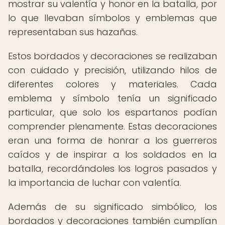
mostrar su valentía y honor en la batalla, por
lo que llevaban símbolos y emblemas que
representaban sus hazañas.
Estos bordados y decoraciones se realizaban
con cuidado y precisión, utilizando hilos de
diferentes colores y materiales. Cada
emblema y símbolo tenía un significado
particular, que solo los espartanos podían
comprender plenamente. Estas decoraciones
eran una forma de honrar a los guerreros
caídos y de inspirar a los soldados en la
batalla, recordándoles los logros pasados y
la importancia de luchar con valentía.
Además de su significado simbólico, los
bordados y decoraciones también cumplían