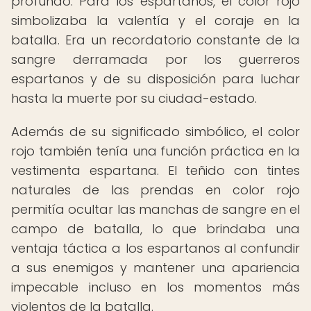
profundo. Para los espartanos, el color rojo
simbolizaba la valentía y el coraje en la
batalla. Era un recordatorio constante de la
sangre derramada por los guerreros
espartanos y de su disposición para luchar
hasta la muerte por su ciudad-estado.
Además de su significado simbólico, el color
rojo también tenía una función práctica en la
vestimenta espartana. El teñido con tintes
naturales de las prendas en color rojo
permitía ocultar las manchas de sangre en el
campo de batalla, lo que brindaba una
ventaja táctica a los espartanos al confundir
a sus enemigos y mantener una apariencia
impecable incluso en los momentos más
violentos de la batalla.