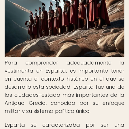
Para comprender adecuadamente la
vestimenta en Esparta, es importante tener
en cuenta el contexto histórico en el que se
desarrolló esta sociedad. Esparta fue una de
las ciudades-estado más importantes de la
Antigua Grecia, conocida por su enfoque
militar y su sistema político único.
Esparta se caracterizaba por ser una