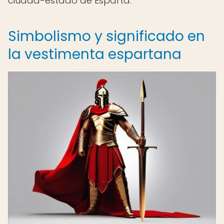
ciudad-estado de Esparta.
Simbolismo y significado en
la vestimenta espartana