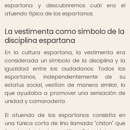
espartana y descubriremos cuál era el
atuendo típico de los espartanos.
La vestimenta como símbolo de la
disciplina espartana
En la cultura espartana, la vestimenta era
considerada un símbolo de la disciplina y la
igualdad entre los ciudadanos. Todos los
espartanos, independientemente de su
estatus social, vestían de manera similar, lo
que ayudaba a promover una sensación de
unidad y camaradería.
El atuendo de los espartanos consistía en
una túnica corta de lino llamada "chiton" que