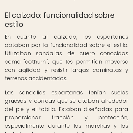
El calzado: funcionalidad sobre
estilo
En cuanto al calzado, los espartanos
optaban por la funcionalidad sobre el estilo.
Utilizaban sandalias de cuero conocidas
como "cothurni", que les permitían moverse
con agilidad y resistir largas caminatas y
terrenos accidentados.
Las sandalias espartanas tenían suelas
gruesas y correas que se ataban alrededor
del pie y el tobillo. Estaban diseñadas para
proporcionar tracción y protección,
especialmente durante las marchas y las