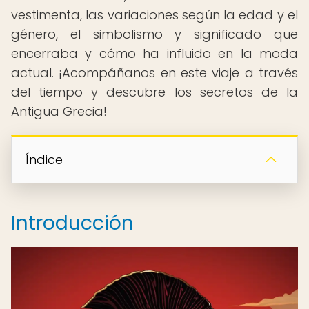
vestimenta, las variaciones según la edad y el
género, el simbolismo y significado que
encerraba y cómo ha influido en la moda
actual. ¡Acompáñanos en este viaje a través
del tiempo y descubre los secretos de la
Antigua Grecia!
Índice
Introducción