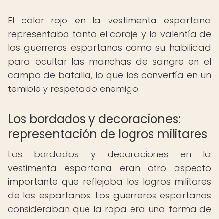
El color rojo en la vestimenta espartana
representaba tanto el coraje y la valentía de
los guerreros espartanos como su habilidad
para ocultar las manchas de sangre en el
campo de batalla, lo que los convertía en un
temible y respetado enemigo.
Los bordados y decoraciones:
representación de logros militares
Los bordados y decoraciones en la
vestimenta espartana eran otro aspecto
importante que reflejaba los logros militares
de los espartanos. Los guerreros espartanos
consideraban que la ropa era una forma de