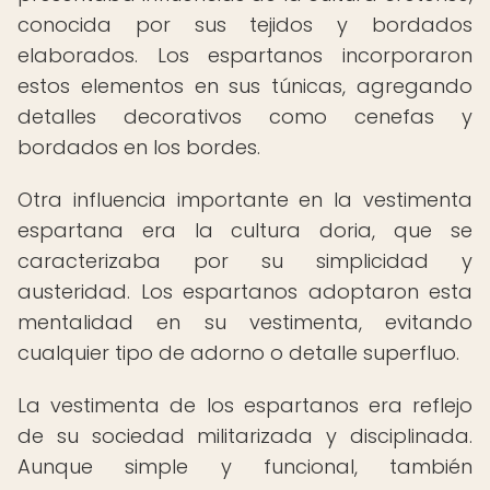
conocida por sus tejidos y bordados
elaborados. Los espartanos incorporaron
estos elementos en sus túnicas, agregando
detalles decorativos como cenefas y
bordados en los bordes.
Otra influencia importante en la vestimenta
espartana era la cultura doria, que se
caracterizaba por su simplicidad y
austeridad. Los espartanos adoptaron esta
mentalidad en su vestimenta, evitando
cualquier tipo de adorno o detalle superfluo.
La vestimenta de los espartanos era reflejo
de su sociedad militarizada y disciplinada.
Aunque simple y funcional, también