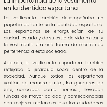
La importancia de la vestimenta
en la identidad espartana
La vestimenta también desempeñaba un
papel importante en la identidad espartana.
Los espartanos se enorgullecían de su
ciudad-estado y de su estilo de vida militar, y
la vestimenta era una forma de mostrar su
pertenencia a esta sociedad.
Además, la vestimenta espartana también
reflejaba la jerarquía social dentro de la
sociedad. Aunque todos los espartanos
vestían de manera similar, los guerreros de
élite, conocidos como "homoioi", llevaban
túnicas de mayor calidad y confeccionadas
con mejores materiales que los ciudadanos