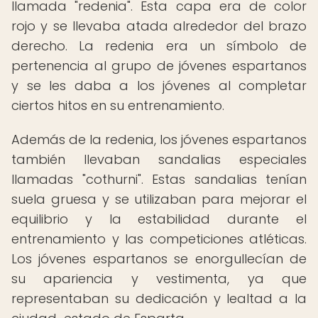
llamada "redenia". Esta capa era de color
rojo y se llevaba atada alrededor del brazo
derecho. La redenia era un símbolo de
pertenencia al grupo de jóvenes espartanos
y se les daba a los jóvenes al completar
ciertos hitos en su entrenamiento.
Además de la redenia, los jóvenes espartanos
también llevaban sandalias especiales
llamadas "cothurni". Estas sandalias tenían
suela gruesa y se utilizaban para mejorar el
equilibrio y la estabilidad durante el
entrenamiento y las competiciones atléticas.
Los jóvenes espartanos se enorgullecían de
su apariencia y vestimenta, ya que
representaban su dedicación y lealtad a la