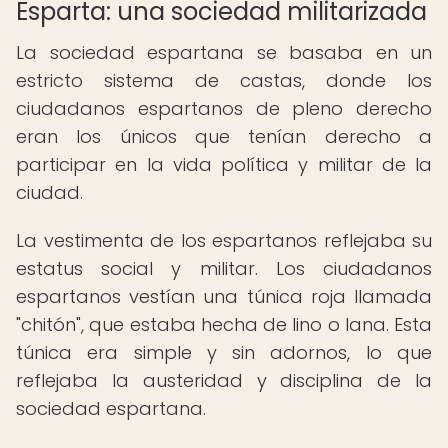
Esparta: una sociedad militarizada
La sociedad espartana se basaba en un
estricto sistema de castas, donde los
ciudadanos espartanos de pleno derecho
eran los únicos que tenían derecho a
participar en la vida política y militar de la
ciudad.
La vestimenta de los espartanos reflejaba su
estatus social y militar. Los ciudadanos
espartanos vestían una túnica roja llamada
"chitón", que estaba hecha de lino o lana. Esta
túnica era simple y sin adornos, lo que
reflejaba la austeridad y disciplina de la
sociedad espartana.