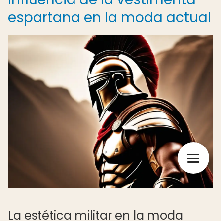
espartana en la moda actual
La estética militar en la moda