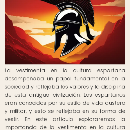
La vestimenta en la cultura espartana
desempeñaba un papel fundamental en la
sociedad y reflejaba los valores y la disciplina
de esta antigua civilización. Los espartanos
eran conocidos por su estilo de vida austero
y militar, y esto se reflejaba en su forma de
vestir. En este artículo exploraremos la
importancia de la vestimenta en la cultura