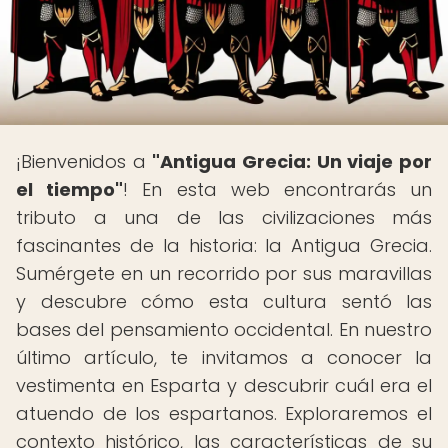
¡Bienvenidos a
"Antigua Grecia: Un viaje por
el tiempo"
! En esta web encontrarás un
tributo a una de las civilizaciones más
fascinantes de la historia: la Antigua Grecia.
Sumérgete en un recorrido por sus maravillas
y descubre cómo esta cultura sentó las
bases del pensamiento occidental. En nuestro
último artículo, te invitamos a conocer la
vestimenta en Esparta y descubrir cuál era el
atuendo de los espartanos. Exploraremos el
contexto histórico, las características de su