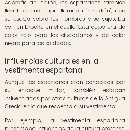
Además del chitón, los espartanos también
llevaban una capa llamada "himatión", que
se usaba sobre los hombros y se sujetaba
con un broche en el cuello. Esta capa era de
color rojo para los ciudadanos y de color
negro para los soldados.
Influencias culturales en la
vestimenta espartana
Aunque los espartanos eran conocidos por
su enfoque militar, también estaban
influenciados por otras culturas de la Antigua
Grecia en lo que respecta a su vestimenta.
Por ejemplo, la vestimenta espartana
presentaba influencias de la cultura cretense,