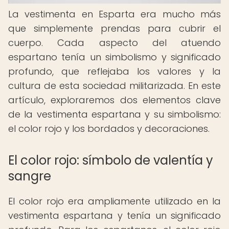
La vestimenta en Esparta era mucho más
que simplemente prendas para cubrir el
cuerpo. Cada aspecto del atuendo
espartano tenía un simbolismo y significado
profundo, que reflejaba los valores y la
cultura de esta sociedad militarizada. En este
artículo, exploraremos dos elementos clave
de la vestimenta espartana y su simbolismo:
el color rojo y los bordados y decoraciones.
El color rojo: símbolo de valentía y
sangre
El color rojo era ampliamente utilizado en la
vestimenta espartana y tenía un significado