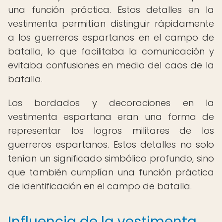
una función práctica. Estos detalles en la
vestimenta permitían distinguir rápidamente
a los guerreros espartanos en el campo de
batalla, lo que facilitaba la comunicación y
evitaba confusiones en medio del caos de la
batalla.
Los bordados y decoraciones en la
vestimenta espartana eran una forma de
representar los logros militares de los
guerreros espartanos. Estos detalles no solo
tenían un significado simbólico profundo, sino
que también cumplían una función práctica
de identificación en el campo de batalla.
Influencia de la vestimenta