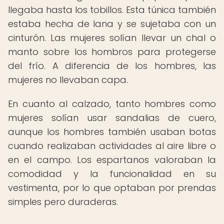
llegaba hasta los tobillos. Esta túnica también
estaba hecha de lana y se sujetaba con un
cinturón. Las mujeres solían llevar un chal o
manto sobre los hombros para protegerse
del frío. A diferencia de los hombres, las
mujeres no llevaban capa.
En cuanto al calzado, tanto hombres como
mujeres solían usar sandalias de cuero,
aunque los hombres también usaban botas
cuando realizaban actividades al aire libre o
en el campo. Los espartanos valoraban la
comodidad y la funcionalidad en su
vestimenta, por lo que optaban por prendas
simples pero duraderas.