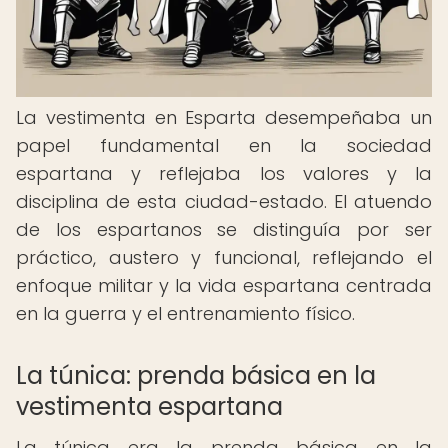
La vestimenta en Esparta desempeñaba un
papel fundamental en la sociedad
espartana y reflejaba los valores y la
disciplina de esta ciudad-estado. El atuendo
de los espartanos se distinguía por ser
práctico, austero y funcional, reflejando el
enfoque militar y la vida espartana centrada
en la guerra y el entrenamiento físico.
La túnica: prenda básica en la
vestimenta espartana
La túnica era la prenda básica en la