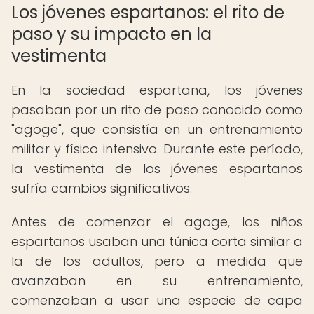
Los jóvenes espartanos: el rito de
paso y su impacto en la
vestimenta
En la sociedad espartana, los jóvenes
pasaban por un rito de paso conocido como
"agoge", que consistía en un entrenamiento
militar y físico intensivo. Durante este período,
la vestimenta de los jóvenes espartanos
sufría cambios significativos.
Antes de comenzar el agoge, los niños
espartanos usaban una túnica corta similar a
la de los adultos, pero a medida que
avanzaban en su entrenamiento,
comenzaban a usar una especie de capa