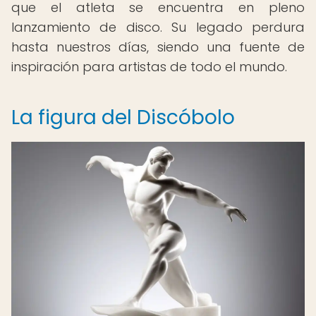
que el atleta se encuentra en pleno
lanzamiento de disco. Su legado perdura
hasta nuestros días, siendo una fuente de
inspiración para artistas de todo el mundo.
La figura del Discóbolo