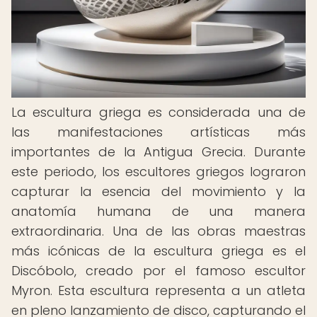
La escultura griega es considerada una de
las manifestaciones artísticas más
importantes de la Antigua Grecia. Durante
este periodo, los escultores griegos lograron
capturar la esencia del movimiento y la
anatomía humana de una manera
extraordinaria. Una de las obras maestras
más icónicas de la escultura griega es el
Discóbolo, creado por el famoso escultor
Myron. Esta escultura representa a un atleta
en pleno lanzamiento de disco, capturando el