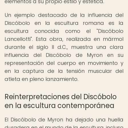
elementos a su propio estilo y estética.
Un ejemplo destacado de la influencia del
Discóbolo en la escultura romana es la
escultura conocida como el "Discóbolo
Lancellotti". Esta obra, realizada en mármol
durante el siglo II d.C., muestra una clara
influencia del Discóbolo de Myron en su
representación del cuerpo en movimiento y
en la captura de la tensión muscular del
atleta en pleno lanzamiento.
Reinterpretaciones del Discóbolo
en la escultura contemporánea
El Discóbolo de Myron ha dejado una huella
duradera en el mundo de la escultura, incluso