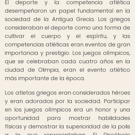
El deporte y la competencia atlética
desempeñaron un papel fundamental en la
sociedad de la Antigua Grecia. Los griegos
consideraban el deporte como una forma de
cultivar el cuerpo y el espíritu, y las
competencias atléticas eran eventos de gran
importancia y prestigio. Los juegos olímpicos,
que se celebraban cada cuatro años en la
ciudad de Olimpia, eran el evento atlético
más importante de la época.
Los atletas griegos eran considerados héroes
y eran adorados por la sociedad. Participar
en los juegos olímpicos era un honor y una
oportunidad para mostrar habilidades
físicas y demostrar la superioridad de la polis
a la que representaban. El Discóbolo