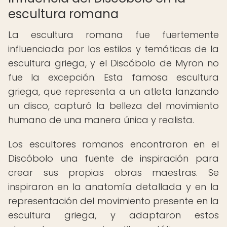
escultura romana
La escultura romana fue fuertemente
influenciada por los estilos y temáticas de la
escultura griega, y el Discóbolo de Myron no
fue la excepción. Esta famosa escultura
griega, que representa a un atleta lanzando
un disco, capturó la belleza del movimiento
humano de una manera única y realista.
Los escultores romanos encontraron en el
Discóbolo una fuente de inspiración para
crear sus propias obras maestras. Se
inspiraron en la anatomía detallada y en la
representación del movimiento presente en la
escultura griega, y adaptaron estos