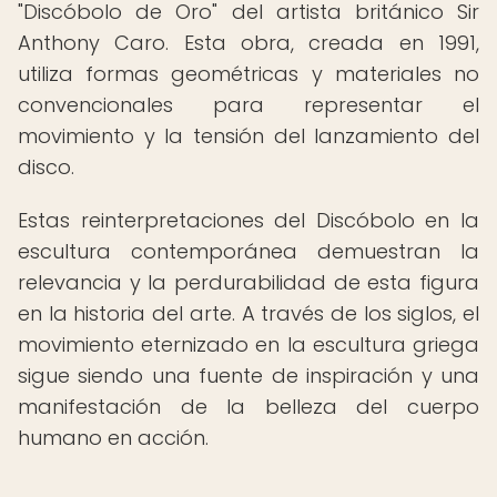
"Discóbolo de Oro" del artista británico Sir
Anthony Caro. Esta obra, creada en 1991,
utiliza formas geométricas y materiales no
convencionales para representar el
movimiento y la tensión del lanzamiento del
disco.
Estas reinterpretaciones del Discóbolo en la
escultura contemporánea demuestran la
relevancia y la perdurabilidad de esta figura
en la historia del arte. A través de los siglos, el
movimiento eternizado en la escultura griega
sigue siendo una fuente de inspiración y una
manifestación de la belleza del cuerpo
humano en acción.