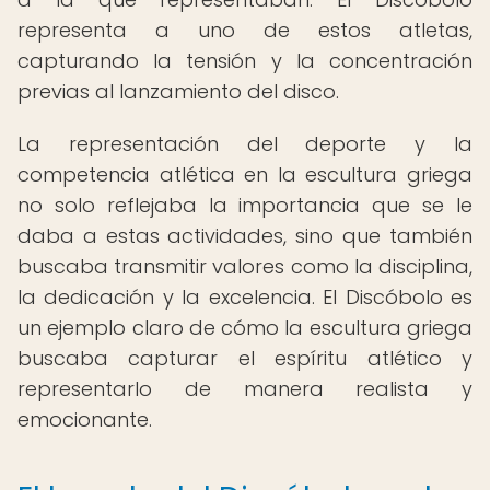
representa a uno de estos atletas,
capturando la tensión y la concentración
previas al lanzamiento del disco.
La representación del deporte y la
competencia atlética en la escultura griega
no solo reflejaba la importancia que se le
daba a estas actividades, sino que también
buscaba transmitir valores como la disciplina,
la dedicación y la excelencia. El Discóbolo es
un ejemplo claro de cómo la escultura griega
buscaba capturar el espíritu atlético y
representarlo de manera realista y
emocionante.