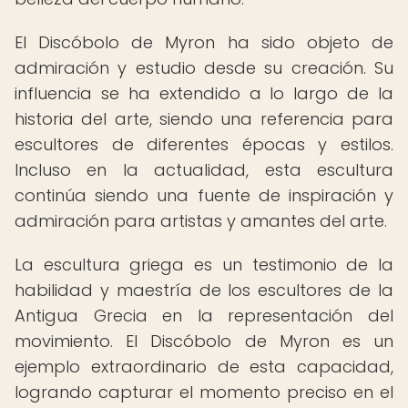
El Discóbolo de Myron ha sido objeto de
admiración y estudio desde su creación. Su
influencia se ha extendido a lo largo de la
historia del arte, siendo una referencia para
escultores de diferentes épocas y estilos.
Incluso en la actualidad, esta escultura
continúa siendo una fuente de inspiración y
admiración para artistas y amantes del arte.
La escultura griega es un testimonio de la
habilidad y maestría de los escultores de la
Antigua Grecia en la representación del
movimiento. El Discóbolo de Myron es un
ejemplo extraordinario de esta capacidad,
logrando capturar el momento preciso en el