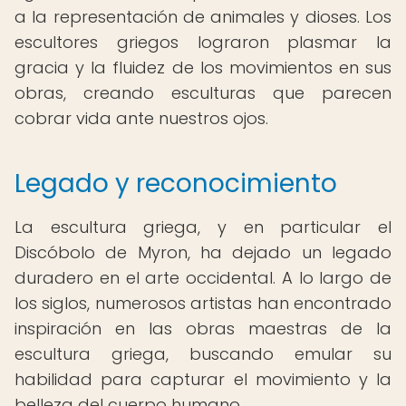
a la representación de animales y dioses. Los
escultores griegos lograron plasmar la
gracia y la fluidez de los movimientos en sus
obras, creando esculturas que parecen
cobrar vida ante nuestros ojos.
Legado y reconocimiento
La escultura griega, y en particular el
Discóbolo de Myron, ha dejado un legado
duradero en el arte occidental. A lo largo de
los siglos, numerosos artistas han encontrado
inspiración en las obras maestras de la
escultura griega, buscando emular su
habilidad para capturar el movimiento y la
belleza del cuerpo humano.