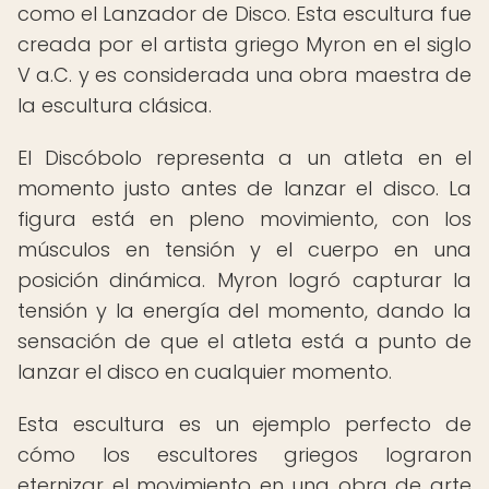
como el Lanzador de Disco. Esta escultura fue
creada por el artista griego Myron en el siglo
V a.C. y es considerada una obra maestra de
la escultura clásica.
El Discóbolo representa a un atleta en el
momento justo antes de lanzar el disco. La
figura está en pleno movimiento, con los
músculos en tensión y el cuerpo en una
posición dinámica. Myron logró capturar la
tensión y la energía del momento, dando la
sensación de que el atleta está a punto de
lanzar el disco en cualquier momento.
Esta escultura es un ejemplo perfecto de
cómo los escultores griegos lograron
eternizar el movimiento en una obra de arte