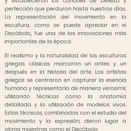
y establecieron los cánones de belleza y
perfección que perduran hasta nuestros días.
La representación del movimiento en la
escultura, como se puede apreciar en el
Discóbolo, fue una de las innovaciones más
importantes de la época.
El realismo y la naturalidad de las esculturas
griegas clásicas marcaron un antes y un
después en la historia del arte. Los artistas
griegos se centraron en capturar la esencia
humana y representarla de manera verosímil,
utilizando técnicas como la anatomía
detallada y la utilización de modelos vivos.
Estas técnicas, combinadas con el estudio del
movimiento y la expresión, dieron lugar a
obras maestras como el Discóbolo.