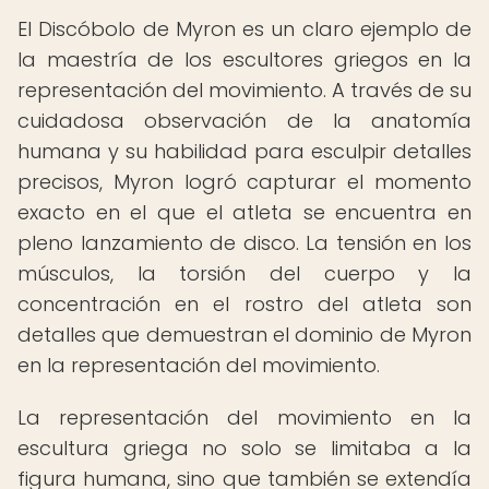
El Discóbolo de Myron es un claro ejemplo de
la maestría de los escultores griegos en la
representación del movimiento. A través de su
cuidadosa observación de la anatomía
humana y su habilidad para esculpir detalles
precisos, Myron logró capturar el momento
exacto en el que el atleta se encuentra en
pleno lanzamiento de disco. La tensión en los
músculos, la torsión del cuerpo y la
concentración en el rostro del atleta son
detalles que demuestran el dominio de Myron
en la representación del movimiento.
La representación del movimiento en la
escultura griega no solo se limitaba a la
figura humana, sino que también se extendía