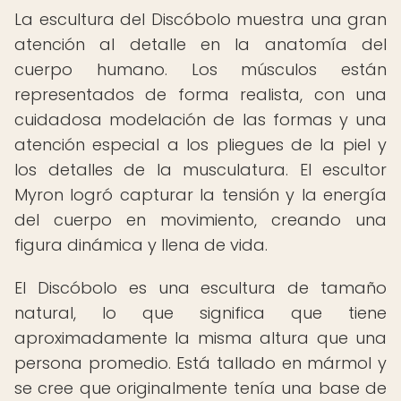
La escultura del Discóbolo muestra una gran
atención al detalle en la anatomía del
cuerpo humano. Los músculos están
representados de forma realista, con una
cuidadosa modelación de las formas y una
atención especial a los pliegues de la piel y
los detalles de la musculatura. El escultor
Myron logró capturar la tensión y la energía
del cuerpo en movimiento, creando una
figura dinámica y llena de vida.
El Discóbolo es una escultura de tamaño
natural, lo que significa que tiene
aproximadamente la misma altura que una
persona promedio. Está tallado en mármol y
se cree que originalmente tenía una base de