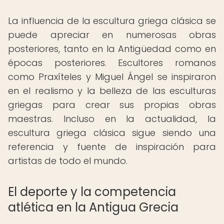
La influencia de la escultura griega clásica se
puede apreciar en numerosas obras
posteriores, tanto en la Antigüedad como en
épocas posteriores. Escultores romanos
como Praxíteles y Miguel Ángel se inspiraron
en el realismo y la belleza de las esculturas
griegas para crear sus propias obras
maestras. Incluso en la actualidad, la
escultura griega clásica sigue siendo una
referencia y fuente de inspiración para
artistas de todo el mundo.
El deporte y la competencia
atlética en la Antigua Grecia