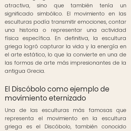
atractiva, sino que también tenía un
significado simbólico. El movimiento en las
esculturas podía transmitir emociones, contar
una historia o representar una actividad
física específica. En definitiva, la escultura
griega logró capturar la vida y la energía en
el arte estático, lo que la convierte en una de
las formas de arte más impresionantes de la
antigua Grecia.
El Discóbolo como ejemplo de
movimiento eternizado
Una de las esculturas más famosas que
representa el movimiento en la escultura
griega es el Discóbolo, también conocido