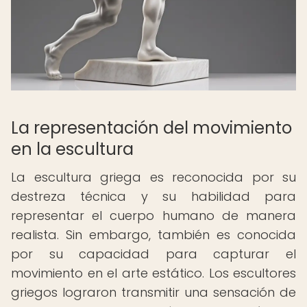
La representación del movimiento
en la escultura
La escultura griega es reconocida por su
destreza técnica y su habilidad para
representar el cuerpo humano de manera
realista. Sin embargo, también es conocida
por su capacidad para capturar el
movimiento en el arte estático. Los escultores
griegos lograron transmitir una sensación de