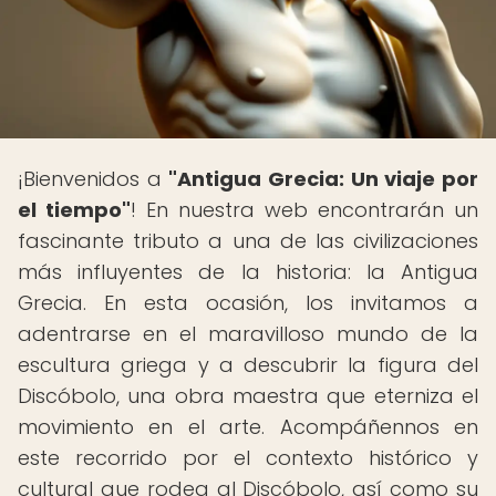
¡Bienvenidos a
"Antigua Grecia: Un viaje por
el tiempo"
! En nuestra web encontrarán un
fascinante tributo a una de las civilizaciones
más influyentes de la historia: la Antigua
Grecia. En esta ocasión, los invitamos a
adentrarse en el maravilloso mundo de la
escultura griega y a descubrir la figura del
Discóbolo, una obra maestra que eterniza el
movimiento en el arte. Acompáñennos en
este recorrido por el contexto histórico y
cultural que rodea al Discóbolo, así como su