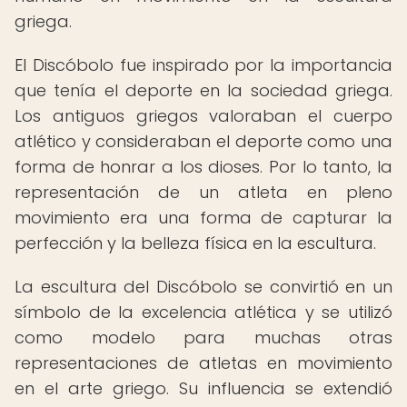
griega.
El Discóbolo fue inspirado por la importancia
que tenía el deporte en la sociedad griega.
Los antiguos griegos valoraban el cuerpo
atlético y consideraban el deporte como una
forma de honrar a los dioses. Por lo tanto, la
representación de un atleta en pleno
movimiento era una forma de capturar la
perfección y la belleza física en la escultura.
La escultura del Discóbolo se convirtió en un
símbolo de la excelencia atlética y se utilizó
como modelo para muchas otras
representaciones de atletas en movimiento
en el arte griego. Su influencia se extendió