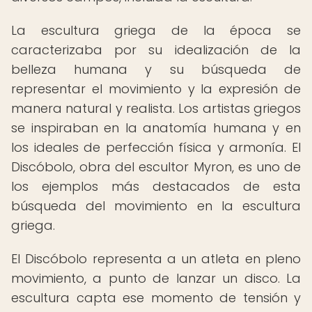
La escultura griega de la época se
caracterizaba por su idealización de la
belleza humana y su búsqueda de
representar el movimiento y la expresión de
manera natural y realista. Los artistas griegos
se inspiraban en la anatomía humana y en
los ideales de perfección física y armonía. El
Discóbolo, obra del escultor Myron, es uno de
los ejemplos más destacados de esta
búsqueda del movimiento en la escultura
griega.
El Discóbolo representa a un atleta en pleno
movimiento, a punto de lanzar un disco. La
escultura capta ese momento de tensión y