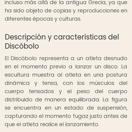
incluso más allá de la antigua Grecia, ya que
ha sido objeto de copias y reproducciones en
diferentes épocas y culturas.
Descripción y características del
Discóbolo
El Discóbolo representa a un atleta desnudo
en el momento previo a lanzar un disco. La
escultura muestra al atleta en una postura
dinámica y tensa, con los músculos del
cuerpo tensados y el peso del cuerpo
distribuido de manera equilibrada. La figura
se encuentra en un estado de suspensión,
capturando el momento fugaz justo antes de
que el atleta realice el lanzamiento.