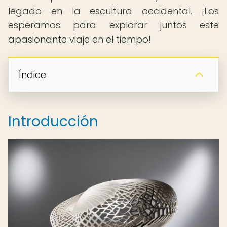
legado en la escultura occidental. ¡Los
esperamos para explorar juntos este
apasionante viaje en el tiempo!
Índice
Introducción