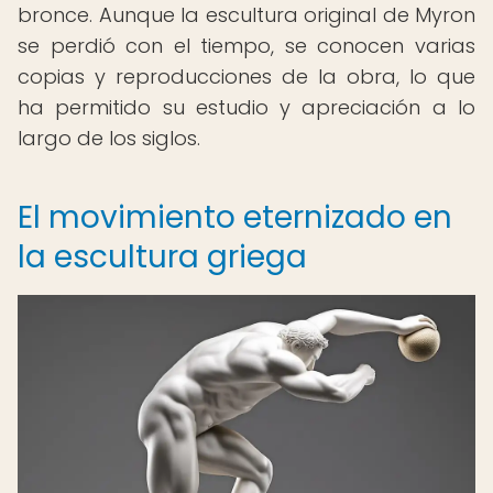
bronce. Aunque la escultura original de Myron
se perdió con el tiempo, se conocen varias
copias y reproducciones de la obra, lo que
ha permitido su estudio y apreciación a lo
largo de los siglos.
El movimiento eternizado en
la escultura griega