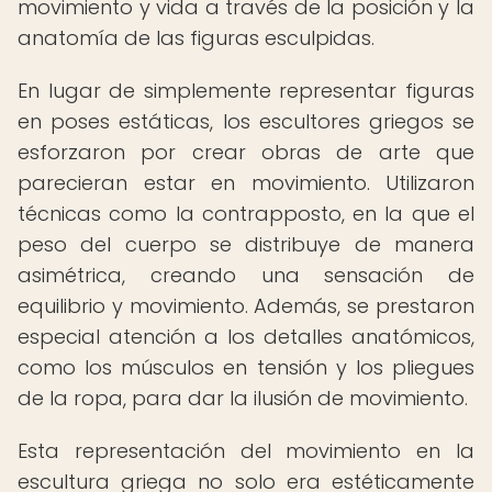
movimiento y vida a través de la posición y la
anatomía de las figuras esculpidas.
En lugar de simplemente representar figuras
en poses estáticas, los escultores griegos se
esforzaron por crear obras de arte que
parecieran estar en movimiento. Utilizaron
técnicas como la contrapposto, en la que el
peso del cuerpo se distribuye de manera
asimétrica, creando una sensación de
equilibrio y movimiento. Además, se prestaron
especial atención a los detalles anatómicos,
como los músculos en tensión y los pliegues
de la ropa, para dar la ilusión de movimiento.
Esta representación del movimiento en la
escultura griega no solo era estéticamente