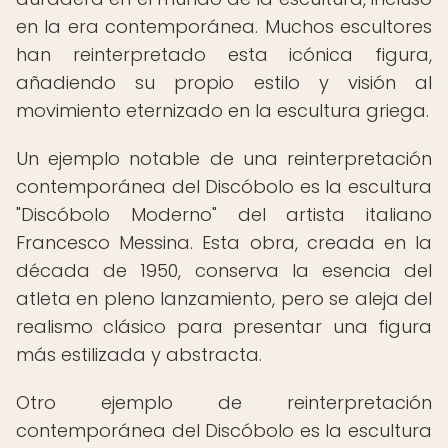
en la era contemporánea. Muchos escultores
han reinterpretado esta icónica figura,
añadiendo su propio estilo y visión al
movimiento eternizado en la escultura griega.
Un ejemplo notable de una reinterpretación
contemporánea del Discóbolo es la escultura
"Discóbolo Moderno" del artista italiano
Francesco Messina. Esta obra, creada en la
década de 1950, conserva la esencia del
atleta en pleno lanzamiento, pero se aleja del
realismo clásico para presentar una figura
más estilizada y abstracta.
Otro ejemplo de reinterpretación
contemporánea del Discóbolo es la escultura