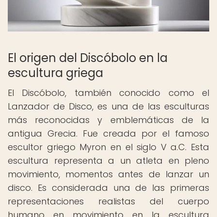
El origen del Discóbolo en la
escultura griega
El Discóbolo, también conocido como el
Lanzador de Disco, es una de las esculturas
más reconocidas y emblemáticas de la
antigua Grecia. Fue creada por el famoso
escultor griego Myron en el siglo V a.C. Esta
escultura representa a un atleta en pleno
movimiento, momentos antes de lanzar un
disco. Es considerada una de las primeras
representaciones realistas del cuerpo
humano en movimiento en la escultura