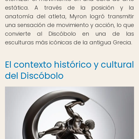
estática. A través de la posición y la
anatomía del atleta, Myron logró transmitir
una sensación de movimiento y acción, lo que
convierte al Discóbolo en una de las
esculturas más icónicas de la antigua Grecia.
El contexto histórico y cultural
del Discóbolo