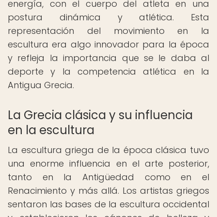
energía, con el cuerpo del atleta en una
postura dinámica y atlética. Esta
representación del movimiento en la
escultura era algo innovador para la época
y refleja la importancia que se le daba al
deporte y la competencia atlética en la
Antigua Grecia.
La Grecia clásica y su influencia
en la escultura
La escultura griega de la época clásica tuvo
una enorme influencia en el arte posterior,
tanto en la Antigüedad como en el
Renacimiento y más allá. Los artistas griegos
sentaron las bases de la escultura occidental