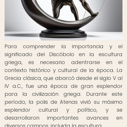
Para comprender la importancia y el
significado del Discóbolo en la escultura
griega, es necesario adentrarse en el
contexto histórico y cultural de la época. La
Grecia clásica, que abarcó desde el siglo V al
IV a.C., fue una época de gran esplendor
para la civilización griega. Durante este
período, la polis de Atenas vivió su máximo
esplendor cultural y político, y se
desarrollaron importantes avances en
diversos campos, incluida la escultura.