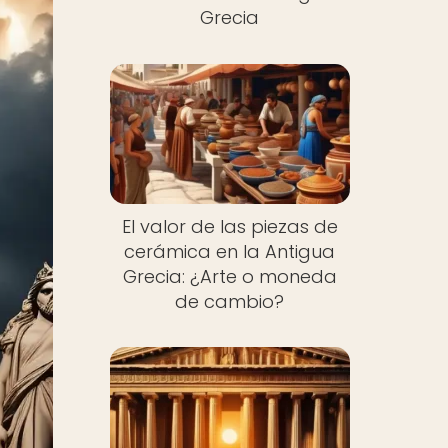
Grecia
El valor de las piezas de
cerámica en la Antigua
Grecia: ¿Arte o moneda
de cambio?