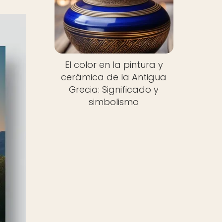
El color en la pintura y
cerámica de la Antigua
Grecia: Significado y
simbolismo