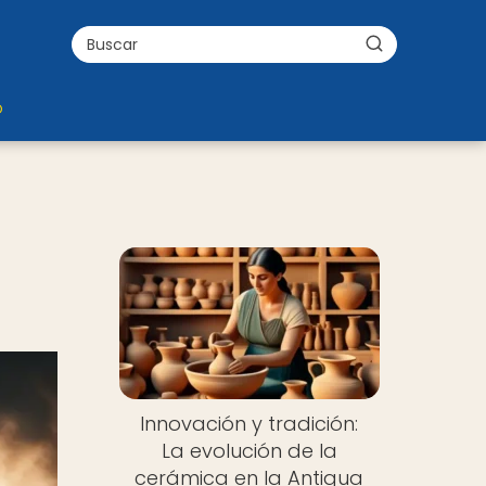
o
Innovación y tradición:
La evolución de la
cerámica en la Antigua