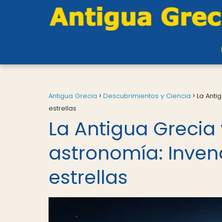
Antigua Grecia
Descubrimientos y Ciencia
La Anti
estrellas
La Antigua Grecia 
astronomía: Inven
estrellas