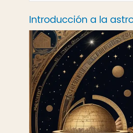
Introducción a la ast