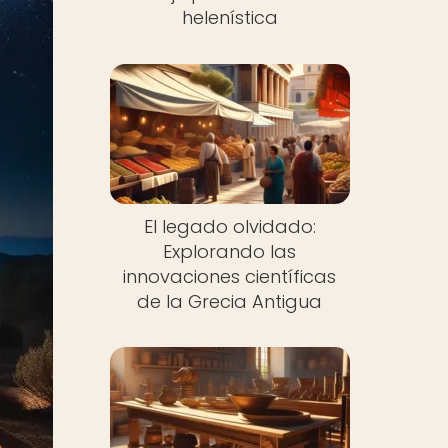
helenística
El legado olvidado:
Explorando las
innovaciones científicas
de la Grecia Antigua