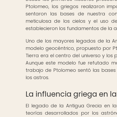
Ptolomeo, los griegos realizaron imp
sentaron las bases de nuestra com
meticulosa de los cielos y el uso d
establecieron los fundamentos de la 
Uno de los mayores legados de la Ant
modelo geocéntrico, propuesto por Pt
Tierra era el centro del universo y los 
Aunque este modelo fue refutado más
trabajo de Ptolomeo sentó las bases
los astros.
La influencia griega en
El legado de la Antigua Grecia en 
teorías desarrollados por los astr