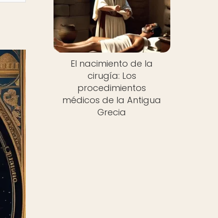
El nacimiento de la
cirugía: Los
procedimientos
médicos de la Antigua
Grecia