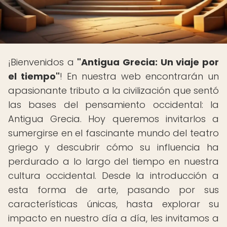
¡Bienvenidos a
"Antigua Grecia: Un viaje por
el tiempo"
! En nuestra web encontrarán un
apasionante tributo a la civilización que sentó
las bases del pensamiento occidental: la
Antigua Grecia. Hoy queremos invitarlos a
sumergirse en el fascinante mundo del teatro
griego y descubrir cómo su influencia ha
perdurado a lo largo del tiempo en nuestra
cultura occidental. Desde la introducción a
esta forma de arte, pasando por sus
características únicas, hasta explorar su
impacto en nuestro día a día, les invitamos a