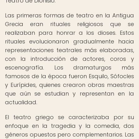
Teatro de Dionisio.
Las primeras formas de teatro en la Antigua
Grecia eran rituales religiosos que se
realizaban para honrar a los dioses. Estos
rituales evolucionaron gradualmente hacia
representaciones teatrales más elaboradas,
con la introducción de actores, coros y
escenografía. Los dramaturgos más
famosos de la época fueron Esquilo, Sófocles
y Eurípides, quienes crearon obras maestras
que aún se estudian y representan en la
actualidad.
El teatro griego se caracterizaba por su
enfoque en la tragedia y la comedia, dos
géneros opuestos pero complementarios. Las