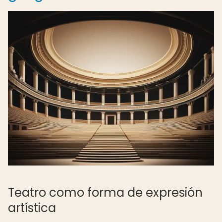
Teatro como forma de expresión
artística