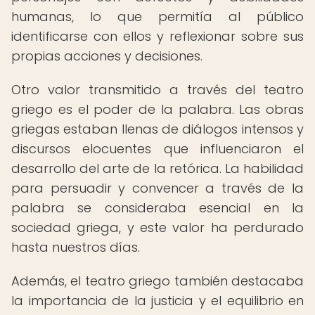
humanas, lo que permitía al público
identificarse con ellos y reflexionar sobre sus
propias acciones y decisiones.
Otro valor transmitido a través del teatro
griego es el poder de la palabra. Las obras
griegas estaban llenas de diálogos intensos y
discursos elocuentes que influenciaron el
desarrollo del arte de la retórica. La habilidad
para persuadir y convencer a través de la
palabra se consideraba esencial en la
sociedad griega, y este valor ha perdurado
hasta nuestros días.
Además, el teatro griego también destacaba
la importancia de la justicia y el equilibrio en