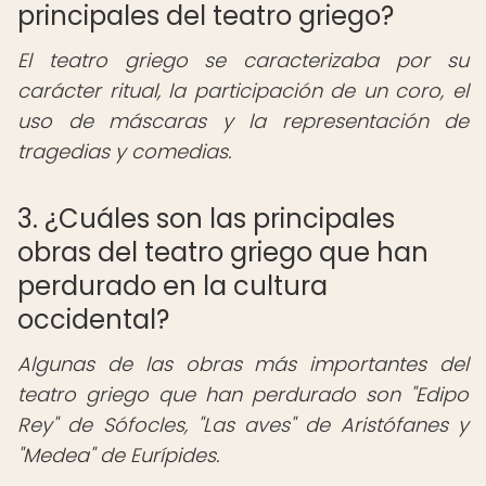
principales del teatro griego?
El teatro griego se caracterizaba por su
carácter ritual, la participación de un coro, el
uso de máscaras y la representación de
tragedias y comedias.
3. ¿Cuáles son las principales
obras del teatro griego que han
perdurado en la cultura
occidental?
Algunas de las obras más importantes del
teatro griego que han perdurado son "Edipo
Rey" de Sófocles, "Las aves" de Aristófanes y
"Medea" de Eurípides.