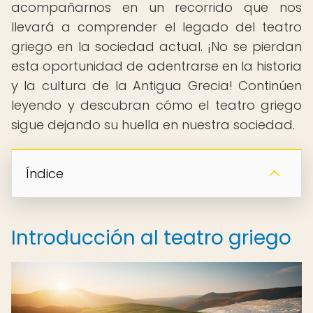
acompañarnos en un recorrido que nos
llevará a comprender el legado del teatro
griego en la sociedad actual. ¡No se pierdan
esta oportunidad de adentrarse en la historia
y la cultura de la Antigua Grecia! Continúen
leyendo y descubran cómo el teatro griego
sigue dejando su huella en nuestra sociedad.
Índice
Introducción al teatro griego