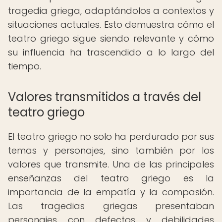
tragedia griega, adaptándolos a contextos y
situaciones actuales. Esto demuestra cómo el
teatro griego sigue siendo relevante y cómo
su influencia ha trascendido a lo largo del
tiempo.
Valores transmitidos a través del
teatro griego
El teatro griego no solo ha perdurado por sus
temas y personajes, sino también por los
valores que transmite. Una de las principales
enseñanzas del teatro griego es la
importancia de la empatía y la compasión.
Las tragedias griegas presentaban
personajes con defectos y debilidades