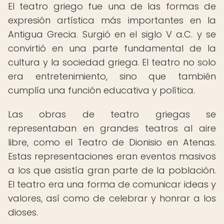
El teatro griego fue una de las formas de
expresión artística más importantes en la
Antigua Grecia. Surgió en el siglo V a.C. y se
convirtió en una parte fundamental de la
cultura y la sociedad griega. El teatro no solo
era entretenimiento, sino que también
cumplía una función educativa y política.
Las obras de teatro griegas se
representaban en grandes teatros al aire
libre, como el Teatro de Dionisio en Atenas.
Estas representaciones eran eventos masivos
a los que asistía gran parte de la población.
El teatro era una forma de comunicar ideas y
valores, así como de celebrar y honrar a los
dioses.