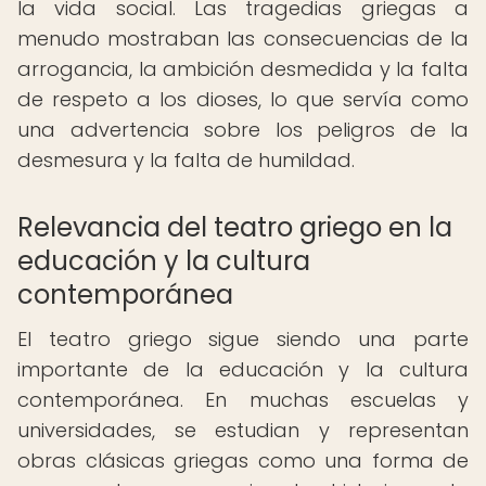
la vida social. Las tragedias griegas a
menudo mostraban las consecuencias de la
arrogancia, la ambición desmedida y la falta
de respeto a los dioses, lo que servía como
una advertencia sobre los peligros de la
desmesura y la falta de humildad.
Relevancia del teatro griego en la
educación y la cultura
contemporánea
El teatro griego sigue siendo una parte
importante de la educación y la cultura
contemporánea. En muchas escuelas y
universidades, se estudian y representan
obras clásicas griegas como una forma de