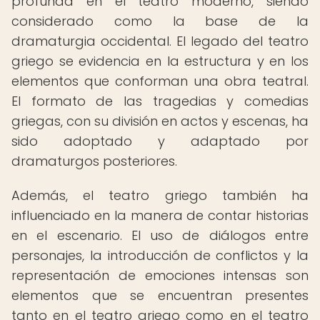
profunda en el teatro moderno, siendo
considerado como la base de la
dramaturgia occidental. El legado del teatro
griego se evidencia en la estructura y en los
elementos que conforman una obra teatral.
El formato de las tragedias y comedias
griegas, con su división en actos y escenas, ha
sido adoptado y adaptado por
dramaturgos posteriores.
Además, el teatro griego también ha
influenciado en la manera de contar historias
en el escenario. El uso de diálogos entre
personajes, la introducción de conflictos y la
representación de emociones intensas son
elementos que se encuentran presentes
tanto en el teatro griego como en el teatro