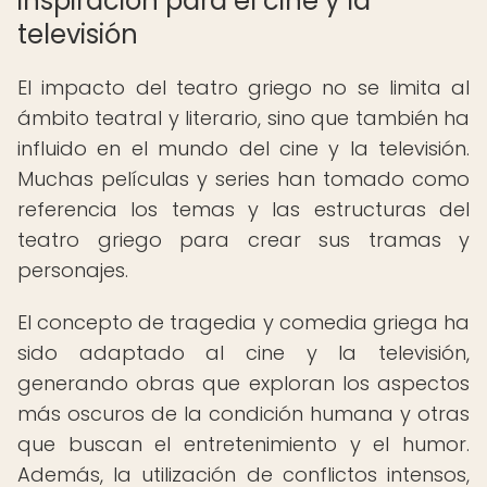
inspiración para el cine y la
televisión
El impacto del teatro griego no se limita al
ámbito teatral y literario, sino que también ha
influido en el mundo del cine y la televisión.
Muchas películas y series han tomado como
referencia los temas y las estructuras del
teatro griego para crear sus tramas y
personajes.
El concepto de tragedia y comedia griega ha
sido adaptado al cine y la televisión,
generando obras que exploran los aspectos
más oscuros de la condición humana y otras
que buscan el entretenimiento y el humor.
Además, la utilización de conflictos intensos,