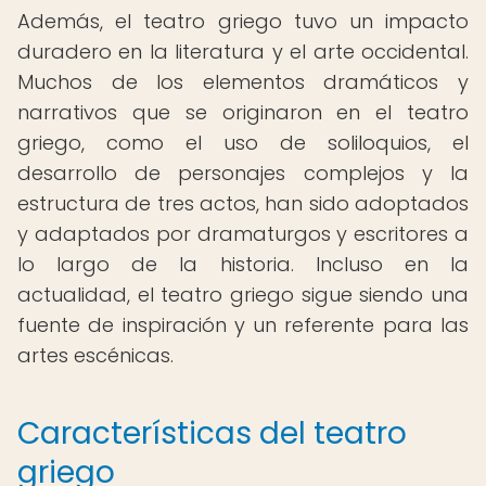
Además, el teatro griego tuvo un impacto
duradero en la literatura y el arte occidental.
Muchos de los elementos dramáticos y
narrativos que se originaron en el teatro
griego, como el uso de soliloquios, el
desarrollo de personajes complejos y la
estructura de tres actos, han sido adoptados
y adaptados por dramaturgos y escritores a
lo largo de la historia. Incluso en la
actualidad, el teatro griego sigue siendo una
fuente de inspiración y un referente para las
artes escénicas.
Características del teatro
griego