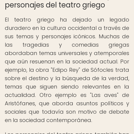
personajes del teatro griego
El teatro griego ha dejado un legado
duradero en la cultura occidental a través de
sus temas y personajes icónicos. Muchas de
las tragedias y comedias griegas
abordaban temas universales y atemporales
que aún resuenan en la sociedad actual. Por
ejemplo, la obra "Edipo Rey" de Sófocles trata
sobre el destino y la búsqueda de la verdad,
temas que siguen siendo relevantes en la
actualidad. Otro ejemplo es "Las aves" de
Aristófanes, que aborda asuntos políticos y
sociales que todavía son motivo de debate
en la sociedad contemporánea.