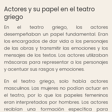
Actores y su papel en el teatro
griego
En el teatro griego, los actores
desempeñaban un papel fundamental. Eran
los encargados de dar vida a los personajes
de las obras y transmitir las emociones y los
mensajes de los textos. Los actores utilizaban
máscaras para representar a los personajes
y acentuar sus rasgos y emociones.
En el teatro griego, solo había actores
masculinos. Las mujeres no podían actuar en
el teatro, por lo que los papeles femeninos
eran interpretados por hombres. Los actores
recibían una formación específica para