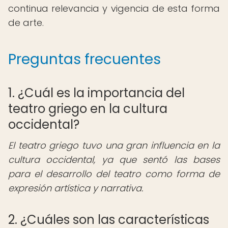
continua relevancia y vigencia de esta forma
de arte.
Preguntas frecuentes
1. ¿Cuál es la importancia del
teatro griego en la cultura
occidental?
El teatro griego tuvo una gran influencia en la
cultura occidental, ya que sentó las bases
para el desarrollo del teatro como forma de
expresión artística y narrativa.
2. ¿Cuáles son las características