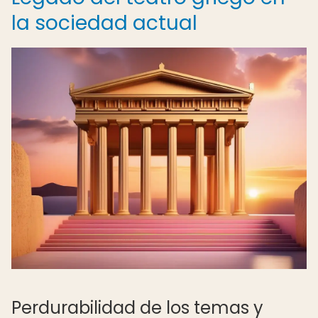
la sociedad actual
Perdurabilidad de los temas y