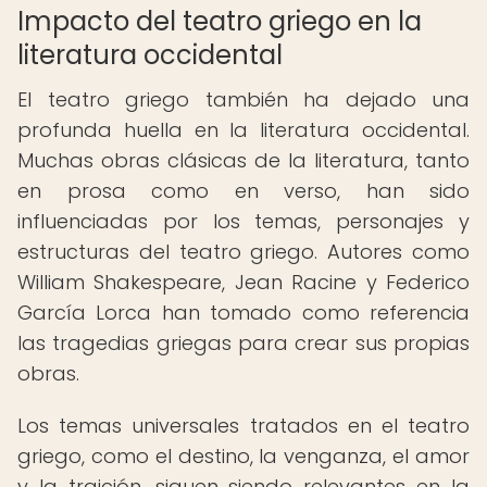
Impacto del teatro griego en la
literatura occidental
El teatro griego también ha dejado una
profunda huella en la literatura occidental.
Muchas obras clásicas de la literatura, tanto
en prosa como en verso, han sido
influenciadas por los temas, personajes y
estructuras del teatro griego. Autores como
William Shakespeare, Jean Racine y Federico
García Lorca han tomado como referencia
las tragedias griegas para crear sus propias
obras.
Los temas universales tratados en el teatro
griego, como el destino, la venganza, el amor
y la traición, siguen siendo relevantes en la