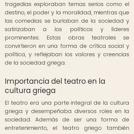
tragedias exploraban temas serios como el
destino, el poder y la moralidad, mientras que
las comedias se burlaban de la sociedad y
satirizaban a los políticos y líderes
prominentes. Estas obras teatrales se
convirtieron en una forma de crítica social y
política, y reflejaban los valores y creencias
de la sociedad griega.
Importancia del teatro en la
cultura griega
El teatro era una parte integral de la cultura
griega y desempeñaba diversos roles en la
sociedad. Además de ser una forma de
entretenimiento, el teatro griego también