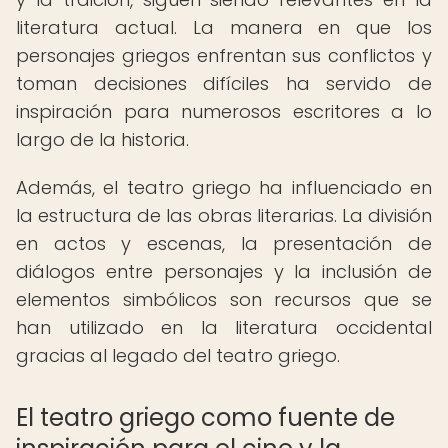
literatura actual. La manera en que los
personajes griegos enfrentan sus conflictos y
toman decisiones difíciles ha servido de
inspiración para numerosos escritores a lo
largo de la historia.
Además, el teatro griego ha influenciado en
la estructura de las obras literarias. La división
en actos y escenas, la presentación de
diálogos entre personajes y la inclusión de
elementos simbólicos son recursos que se
han utilizado en la literatura occidental
gracias al legado del teatro griego.
El teatro griego como fuente de