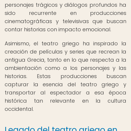
personajes trágicos y diálogos profundos ha
sido recurrente en producciones
cinematográficas y televisivas que buscan
contar historias con impacto emocional.
Asimismo, el teatro griego ha inspirado la
creación de películas y series que recrean la
antigua Grecia, tanto en lo que respecta a la
ambientación como a los personajes y las
historias. Estas producciones buscan
capturar la esencia del teatro griego y
transportar al espectador a esa época
histórica tan relevante en la cultura
occidental.
Legado del teatro griego en