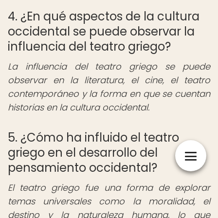
4. ¿En qué aspectos de la cultura
occidental se puede observar la
influencia del teatro griego?
La influencia del teatro griego se puede
observar en la literatura, el cine, el teatro
contemporáneo y la forma en que se cuentan
historias en la cultura occidental.
5. ¿Cómo ha influido el teatro
griego en el desarrollo del
pensamiento occidental?
El teatro griego fue una forma de explorar
temas universales como la moralidad, el
destino y la naturaleza humana, lo que