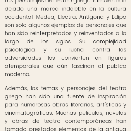
Los personajes del teatro griego también han
dejado una marca indeleble en la cultura
occidental. Medea, Electra, Antígona y Edipo
son solo algunos ejemplos de personajes que
han sido reinterpretados y reinventados a lo
largo de los siglos. Su complejidad
psicológica y su lucha contra las
adversidades los convierten en figuras
atemporales que aún fascinan al público
moderno.
Además, los temas y personajes del teatro
griego han sido una fuente de inspiración
para numerosas obras literarias, artísticas y
cinematográficas. Muchas películas, novelas
y obras de teatro contemporáneas han
tomado prestados elementos de la antigua