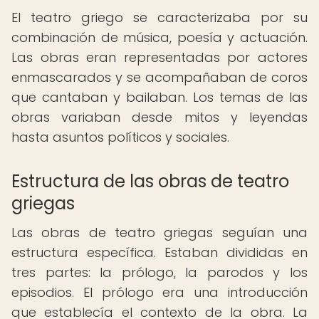
El teatro griego se caracterizaba por su
combinación de música, poesía y actuación.
Las obras eran representadas por actores
enmascarados y se acompañaban de coros
que cantaban y bailaban. Los temas de las
obras variaban desde mitos y leyendas
hasta asuntos políticos y sociales.
Estructura de las obras de teatro
griegas
Las obras de teatro griegas seguían una
estructura específica. Estaban divididas en
tres partes: la prólogo, la parodos y los
episodios. El prólogo era una introducción
que establecía el contexto de la obra. La