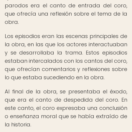
parodos era el canto de entrada del coro,
que ofrecía una reflexión sobre el tema de la
obra.
Los episodios eran las escenas principales de
la obra, en las que los actores interactuaban
y se desarrollaba la trama. Estos episodios
estaban intercalados con los cantos del coro,
que ofrecían comentarios y reflexiones sobre
lo que estaba sucediendo en la obra.
Al final de la obra, se presentaba el éxodo,
que era el canto de despedida del coro. En
este canto, el coro expresaba una conclusión
o enseñanza moral que se había extraído de
la historia.