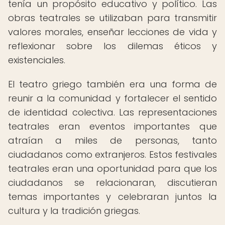
tenía un propósito educativo y político. Las
obras teatrales se utilizaban para transmitir
valores morales, enseñar lecciones de vida y
reflexionar sobre los dilemas éticos y
existenciales.
El teatro griego también era una forma de
reunir a la comunidad y fortalecer el sentido
de identidad colectiva. Las representaciones
teatrales eran eventos importantes que
atraían a miles de personas, tanto
ciudadanos como extranjeros. Estos festivales
teatrales eran una oportunidad para que los
ciudadanos se relacionaran, discutieran
temas importantes y celebraran juntos la
cultura y la tradición griegas.