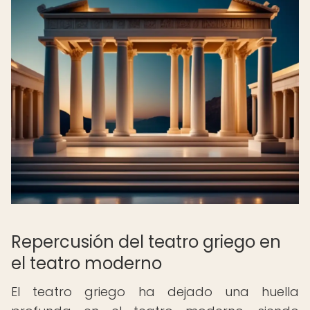
Repercusión del teatro griego en
el teatro moderno
El teatro griego ha dejado una huella