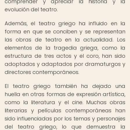
comprender y apreciar la historia y la
evolución del teatro.
Además, el teatro griego ha influido en la
forma en que se conciben y se representan
las obras de teatro en la actualidad. Los
elementos de la tragedia griega, como la
estructura de tres actos y el coro, han sido
adoptados y adaptados por dramaturgos y
directores contemporáneos.
El teatro griego también ha dejado una
huella en otras formas de expresión artística,
como la literatura y el cine. Muchas obras
literarias y películas contemporáneas han
sido influenciadas por los temas y personajes
del teatro griego, lo que demuestra la