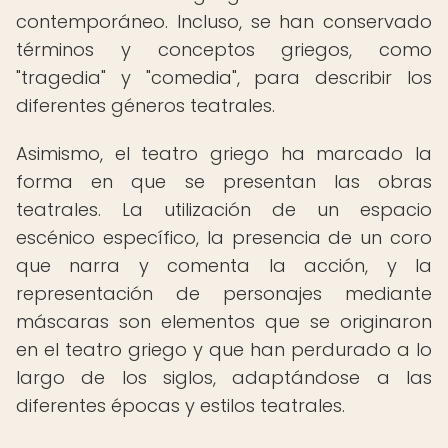
contemporáneo. Incluso, se han conservado
términos y conceptos griegos, como
"tragedia" y "comedia", para describir los
diferentes géneros teatrales.
Asimismo, el teatro griego ha marcado la
forma en que se presentan las obras
teatrales. La utilización de un espacio
escénico específico, la presencia de un coro
que narra y comenta la acción, y la
representación de personajes mediante
máscaras son elementos que se originaron
en el teatro griego y que han perdurado a lo
largo de los siglos, adaptándose a las
diferentes épocas y estilos teatrales.