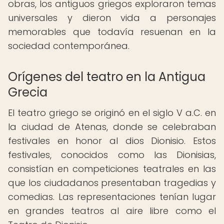
obras, los antiguos griegos exploraron temas
universales y dieron vida a personajes
memorables que todavía resuenan en la
sociedad contemporánea.
Orígenes del teatro en la Antigua
Grecia
El teatro griego se originó en el siglo V a.C. en
la ciudad de Atenas, donde se celebraban
festivales en honor al dios Dionisio. Estos
festivales, conocidos como las Dionisias,
consistían en competiciones teatrales en las
que los ciudadanos presentaban tragedias y
comedias. Las representaciones tenían lugar
en grandes teatros al aire libre como el