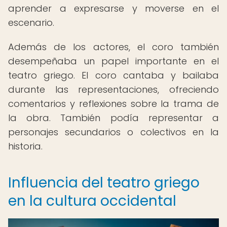
aprender a expresarse y moverse en el
escenario.
Además de los actores, el coro también
desempeñaba un papel importante en el
teatro griego. El coro cantaba y bailaba
durante las representaciones, ofreciendo
comentarios y reflexiones sobre la trama de
la obra. También podía representar a
personajes secundarios o colectivos en la
historia.
Influencia del teatro griego
en la cultura occidental