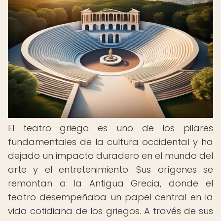
El teatro griego es uno de los pilares
fundamentales de la cultura occidental y ha
dejado un impacto duradero en el mundo del
arte y el entretenimiento. Sus orígenes se
remontan a la Antigua Grecia, donde el
teatro desempeñaba un papel central en la
vida cotidiana de los griegos. A través de sus