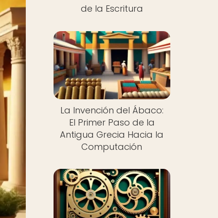
de la Escritura
La Invención del Ábaco:
El Primer Paso de la
Antigua Grecia Hacia la
Computación