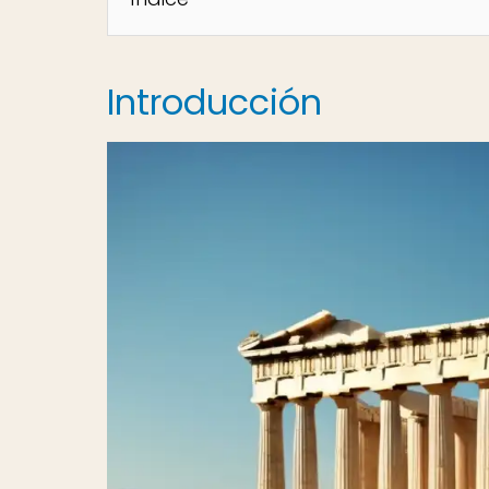
Introducción