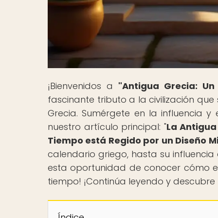
¡Bienvenidos a
"Antigua Grecia: Un
fascinante tributo a la civilización qu
Grecia. Sumérgete en la influencia y
nuestro artículo principal: "
La Antigua
Tiempo está Regido por un Diseño Mi
calendario griego, hasta su influencia
esta oportunidad de conocer cómo el
tiempo! ¡Continúa leyendo y descubre l
Índice