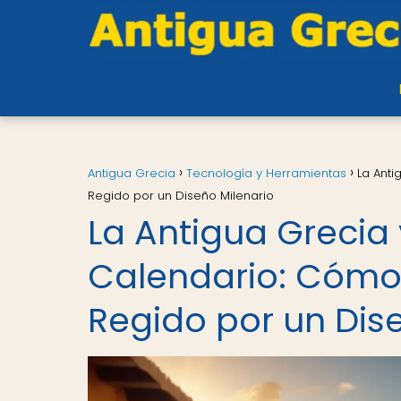
Antigua Grecia
Tecnología y Herramientas
La Anti
Regido por un Diseño Milenario
La Antigua Grecia 
Calendario: Cómo
Regido por un Dis