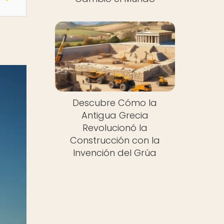
Descubre Cómo la
Antigua Grecia
Revolucionó la
Construcción con la
Invención del Grúa