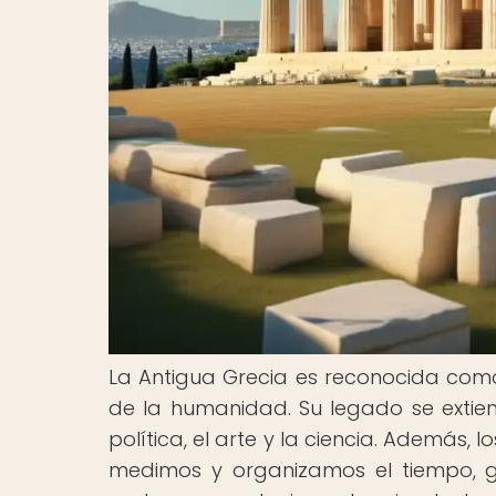
La Antigua Grecia es reconocida como u
de la humanidad. Su legado se extien
política, el arte y la ciencia. Además,
medimos y organizamos el tiempo, gra