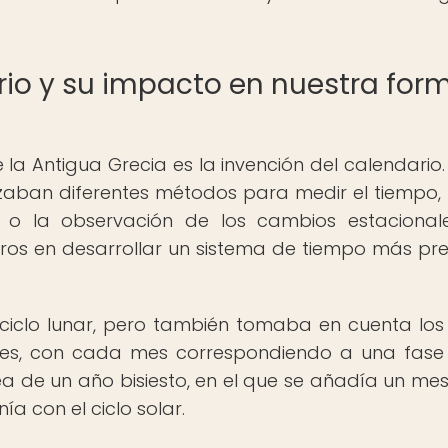
rio y su impacto en nuestra for
a Antigua Grecia es la invención del calendario.
tilizaban diferentes métodos para medir el tiempo
s o la observación de los cambios estacionale
ros en desarrollar un sistema de tiempo más pre
ciclo lunar, pero también tomaba en cuenta los 
ses, con cada mes correspondiendo a una fase 
ea de un año bisiesto, en el que se añadía un mes
a con el ciclo solar.