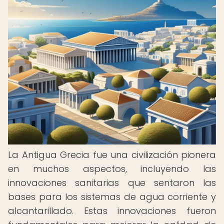
La Antigua Grecia fue una civilización pionera
en muchos aspectos, incluyendo las
innovaciones sanitarias que sentaron las
bases para los sistemas de agua corriente y
alcantarillado. Estas innovaciones fueron