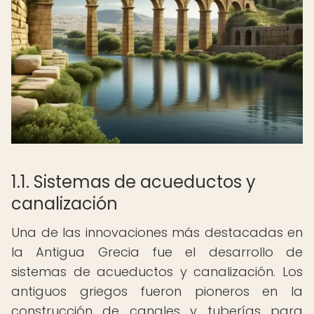
1.1. Sistemas de acueductos y
canalización
Una de las innovaciones más destacadas en
la Antigua Grecia fue el desarrollo de
sistemas de acueductos y canalización. Los
antiguos griegos fueron pioneros en la
construcción de canales y tuberías para