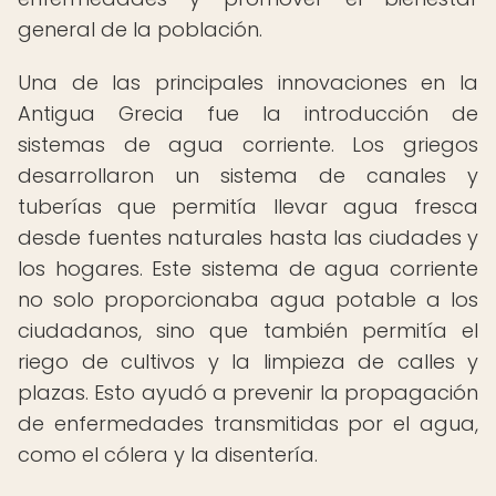
general de la población.
Una de las principales innovaciones en la
Antigua Grecia fue la introducción de
sistemas de agua corriente. Los griegos
desarrollaron un sistema de canales y
tuberías que permitía llevar agua fresca
desde fuentes naturales hasta las ciudades y
los hogares. Este sistema de agua corriente
no solo proporcionaba agua potable a los
ciudadanos, sino que también permitía el
riego de cultivos y la limpieza de calles y
plazas. Esto ayudó a prevenir la propagación
de enfermedades transmitidas por el agua,
como el cólera y la disentería.