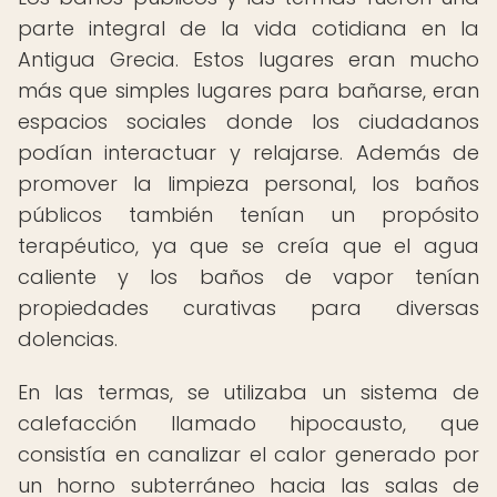
parte integral de la vida cotidiana en la
Antigua Grecia. Estos lugares eran mucho
más que simples lugares para bañarse, eran
espacios sociales donde los ciudadanos
podían interactuar y relajarse. Además de
promover la limpieza personal, los baños
públicos también tenían un propósito
terapéutico, ya que se creía que el agua
caliente y los baños de vapor tenían
propiedades curativas para diversas
dolencias.
En las termas, se utilizaba un sistema de
calefacción llamado hipocausto, que
consistía en canalizar el calor generado por
un horno subterráneo hacia las salas de