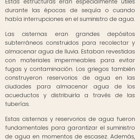
Estas estructuras eran especialmente útiles
durante las épocas de sequía o cuando
había interrupciones en el suministro de agua.
Las cisternas eran grandes depósitos
subterráneos construidos para recolectar y
almacenar agua de lluvia. Estaban revestidas
con materiales impermeables para evitar
fugas y contaminación. Los griegos también
construyeron reservorios de agua en las
ciudades para almacenar agua de los
acueductos y distribuirla a través de las
tuberías.
Estas cisternas y reservorios de agua fueron
fundamentales para garantizar el suministro
de agua en momentos de escasez. Además,