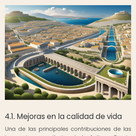
4.1. Mejoras en la calidad de vida
Una de las principales contribuciones de las