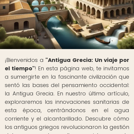
¡Bienvenidos a
"Antigua Grecia: Un viaje por
el tiempo"
! En esta página web, te invitamos
a sumergirte en la fascinante civilización que
sentó las bases del pensamiento occidental:
la Antigua Grecia. En nuestro último artículo,
exploraremos las innovaciones sanitarias de
esta época, centrándonos en el agua
corriente y el alcantarillado. Descubre cómo
los antiguos griegos revolucionaron la gestión