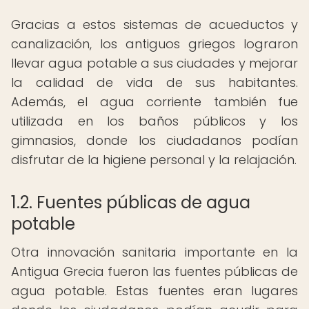
Gracias a estos sistemas de acueductos y
canalización, los antiguos griegos lograron
llevar agua potable a sus ciudades y mejorar
la calidad de vida de sus habitantes.
Además, el agua corriente también fue
utilizada en los baños públicos y los
gimnasios, donde los ciudadanos podían
disfrutar de la higiene personal y la relajación.
1.2. Fuentes públicas de agua
potable
Otra innovación sanitaria importante en la
Antigua Grecia fueron las fuentes públicas de
agua potable. Estas fuentes eran lugares