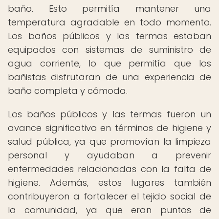
baño. Esto permitía mantener una
temperatura agradable en todo momento.
Los baños públicos y las termas estaban
equipados con sistemas de suministro de
agua corriente, lo que permitía que los
bañistas disfrutaran de una experiencia de
baño completa y cómoda.
Los baños públicos y las termas fueron un
avance significativo en términos de higiene y
salud pública, ya que promovían la limpieza
personal y ayudaban a prevenir
enfermedades relacionadas con la falta de
higiene. Además, estos lugares también
contribuyeron a fortalecer el tejido social de
la comunidad, ya que eran puntos de