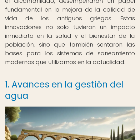
el alcantarillado, desempeñaron un papel
fundamental en la mejora de la calidad de
vida de los antiguos griegos. Estas
innovaciones no solo tuvieron un impacto
inmediato en la salud y el bienestar de la
población, sino que también sentaron las
bases para los sistemas de saneamiento
modernos que utilizamos en la actualidad.
1. Avances en la gestión del
agua