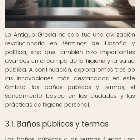
La Antigua Grecia no solo fue una civilización
revolucionaria en términos de filosofía y
política, sino que también hizo importantes
avances en el campo de la higiene y la salud
pública. A continuación, exploraremos tres de
las innovaciones más destacadas en este
ámbito: los baños públicos y termas, el
saneamiento básico en las ciudades y las
prácticas de higiene personal.
3.1. Baños públicos y termas
Los baños públicos y las termas fueron una