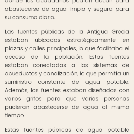
donde los ciudadanos podían acudir para
abastecerse de agua limpia y segura para
su consumo diario.
Las fuentes públicas de la Antigua Grecia
estaban ubicadas estratégicamente en
plazas y calles principales, lo que facilitaba el
acceso de la población. Estas fuentes
estaban conectadas a los sistemas de
acueductos y canalización, lo que permitía un
suministro constante de agua potable.
Además, las fuentes estaban diseñadas con
varios grifos para que varias personas
pudieran abastecerse de agua al mismo
tiempo.
Estas fuentes públicas de agua potable