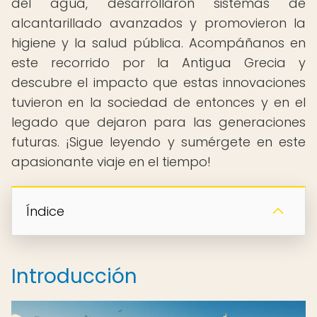
del agua, desarrollaron sistemas de
alcantarillado avanzados y promovieron la
higiene y la salud pública. Acompáñanos en
este recorrido por la Antigua Grecia y
descubre el impacto que estas innovaciones
tuvieron en la sociedad de entonces y en el
legado que dejaron para las generaciones
futuras. ¡Sigue leyendo y sumérgete en este
apasionante viaje en el tiempo!
Índice
Introducción