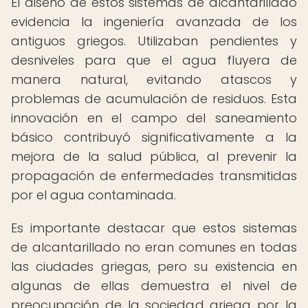
El diseño de estos sistemas de alcantarillado
evidencia la ingeniería avanzada de los
antiguos griegos. Utilizaban pendientes y
desniveles para que el agua fluyera de
manera natural, evitando atascos y
problemas de acumulación de residuos. Esta
innovación en el campo del saneamiento
básico contribuyó significativamente a la
mejora de la salud pública, al prevenir la
propagación de enfermedades transmitidas
por el agua contaminada.
Es importante destacar que estos sistemas
de alcantarillado no eran comunes en todas
las ciudades griegas, pero su existencia en
algunas de ellas demuestra el nivel de
preocupación de la sociedad griega por la