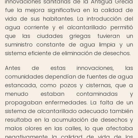
innovaciones sanitarias de la Antigua Grecia
fue la mejora significativa en la calidad de
vida de sus habitantes. La introducción del
agua corriente y el alcantarillado permitió
que las ciudades griegas tuvieran un
suministro constante de agua limpia y un
sistema eficiente de eliminación de desechos.
Antes de estas innovaciones, las
comunidades dependían de fuentes de agua
estancada, como pozos y cisternas, que a
menudo estaban contaminadas y
propagaban enfermedades. La falta de un
sistema de alcantarillado adecuado también
resultaba en la acumulación de desechos y
malos olores en las calles, lo que afectaba
negativamente la calidad de vida de los