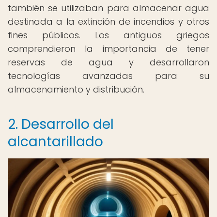
también se utilizaban para almacenar agua
destinada a la extinción de incendios y otros
fines públicos. Los antiguos griegos
comprendieron la importancia de tener
reservas de agua y desarrollaron
tecnologías avanzadas para su
almacenamiento y distribución.
2. Desarrollo del
alcantarillado