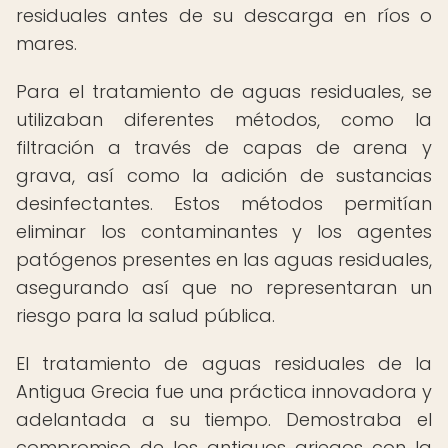
residuales antes de su descarga en ríos o
mares.
Para el tratamiento de aguas residuales, se
utilizaban diferentes métodos, como la
filtración a través de capas de arena y
grava, así como la adición de sustancias
desinfectantes. Estos métodos permitían
eliminar los contaminantes y los agentes
patógenos presentes en las aguas residuales,
asegurando así que no representaran un
riesgo para la salud pública.
El tratamiento de aguas residuales de la
Antigua Grecia fue una práctica innovadora y
adelantada a su tiempo. Demostraba el
compromiso de los antiguos griegos con la