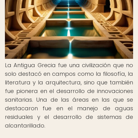
La Antigua Grecia fue una civilización que no
solo destacó en campos como la filosofía, la
literatura y la arquitectura, sino que también
fue pionera en el desarrollo de innovaciones
sanitarias. Una de las áreas en las que se
destacaron fue en el manejo de aguas
residuales y el desarrollo de sistemas de
alcantarillado.