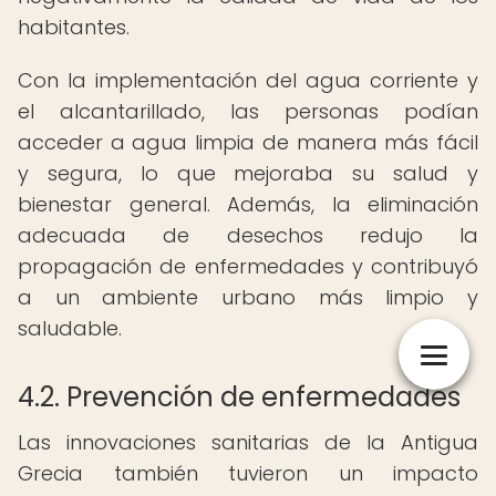
habitantes.
Con la implementación del agua corriente y
el alcantarillado, las personas podían
acceder a agua limpia de manera más fácil
y segura, lo que mejoraba su salud y
bienestar general. Además, la eliminación
adecuada de desechos redujo la
propagación de enfermedades y contribuyó
a un ambiente urbano más limpio y
saludable.
4.2. Prevención de enfermedades
Las innovaciones sanitarias de la Antigua
Grecia también tuvieron un impacto