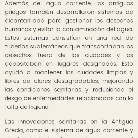
Además del agua corriente, los antiguos
griegos también desarrollaron sistemas de
alcantarillado para gestionar los desechos
humanos y evitar la contaminación del agua.
Estos sistemas consistían en una red de
tuberías subterráneas que transportaban los
desechos fuera de las ciudades y los
depositaban en lugares designados. Esto
ayudó a mantener las ciudades limpias y
libres de olores desagradables, mejorando
las condiciones sanitarias y reduciendo el
riesgo de enfermedades relacionadas con la
falta de higiene.
Las innovaciones sanitarias en la Antigua
Grecia, como el sistema de agua corriente y