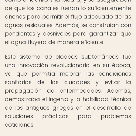
de que los canales fueran lo suficientemente
anchos para permitir el flujo adecuado de las
aguas residuales. Además, se construían con
pendientes y desniveles para garantizar que
el agua fluyera de manera eficiente.
Este sistema de cloacas subterráneas fue
una innovación revolucionaria en su época,
ya que permitía mejorar las condiciones
sanitarias de las ciudades y evitar la
propagación de enfermedades. Además,
demostraba el ingenio y la habilidad técnica
de los antiguos griegos en el desarrollo de
soluciones prácticas para problemas
cotidianos.