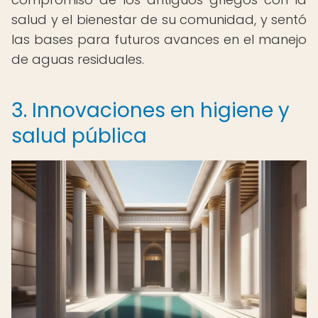
salud y el bienestar de su comunidad, y sentó
las bases para futuros avances en el manejo
de aguas residuales.
3. Innovaciones en higiene y
salud pública