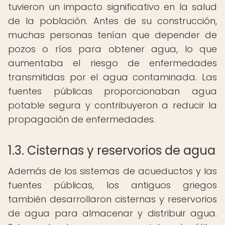
tuvieron un impacto significativo en la salud
de la población. Antes de su construcción,
muchas personas tenían que depender de
pozos o ríos para obtener agua, lo que
aumentaba el riesgo de enfermedades
transmitidas por el agua contaminada. Las
fuentes públicas proporcionaban agua
potable segura y contribuyeron a reducir la
propagación de enfermedades.
1.3. Cisternas y reservorios de agua
Además de los sistemas de acueductos y las
fuentes públicas, los antiguos griegos
también desarrollaron cisternas y reservorios
de agua para almacenar y distribuir agua.