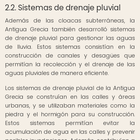
2.2. Sistemas de drenaje pluvial
Además de las cloacas subterráneas, la
Antigua Grecia también desarrolló sistemas
de drenaje pluvial para gestionar las aguas
de lluvia. Estos sistemas consistían en la
construcción de canales y desagües que
permitían la recolección y el drenaje de las
aguas pluviales de manera eficiente.
Los sistemas de drenaje pluvial de la Antigua
Grecia se construían en las calles y áreas
urbanas, y se utilizaban materiales como la
piedra y el hormigón para su construcción.
Estos sistemas permitían evitar la
acumulación de agua en las calles y prevenir