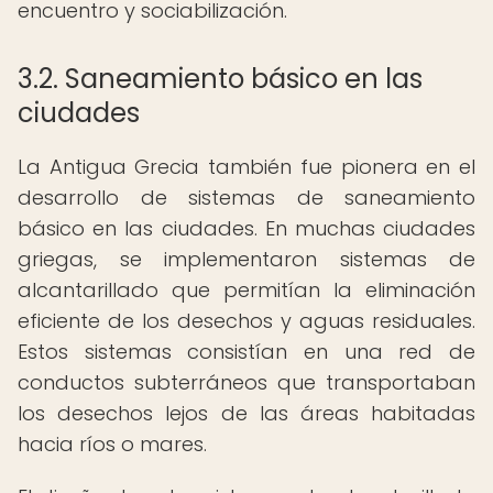
encuentro y sociabilización.
3.2. Saneamiento básico en las
ciudades
La Antigua Grecia también fue pionera en el
desarrollo de sistemas de saneamiento
básico en las ciudades. En muchas ciudades
griegas, se implementaron sistemas de
alcantarillado que permitían la eliminación
eficiente de los desechos y aguas residuales.
Estos sistemas consistían en una red de
conductos subterráneos que transportaban
los desechos lejos de las áreas habitadas
hacia ríos o mares.