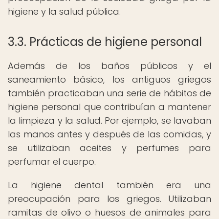
higiene y la salud pública.
3.3. Prácticas de higiene personal
Además de los baños públicos y el
saneamiento básico, los antiguos griegos
también practicaban una serie de hábitos de
higiene personal que contribuían a mantener
la limpieza y la salud. Por ejemplo, se lavaban
las manos antes y después de las comidas, y
se utilizaban aceites y perfumes para
perfumar el cuerpo.
La higiene dental también era una
preocupación para los griegos. Utilizaban
ramitas de olivo o huesos de animales para