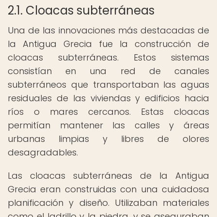
2.1. Cloacas subterráneas
Una de las innovaciones más destacadas de
la Antigua Grecia fue la construcción de
cloacas subterráneas. Estos sistemas
consistían en una red de canales
subterráneos que transportaban las aguas
residuales de las viviendas y edificios hacia
ríos o mares cercanos. Estas cloacas
permitían mantener las calles y áreas
urbanas limpias y libres de olores
desagradables.
Las cloacas subterráneas de la Antigua
Grecia eran construidas con una cuidadosa
planificación y diseño. Utilizaban materiales
como el ladrillo y la piedra, y se aseguraban