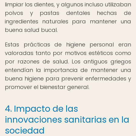
limpiar los dientes, y algunos incluso utilizaban
polvos y pastas dentales hechas de
ingredientes naturales para mantener una
buena salud bucal.
Estas prácticas de higiene personal eran
valoradas tanto por motivos estéticos como
por razones de salud. Los antiguos griegos
entendían la importancia de mantener una
buena higiene para prevenir enfermedades y
promover el bienestar general.
4. Impacto de las
innovaciones sanitarias en la
sociedad