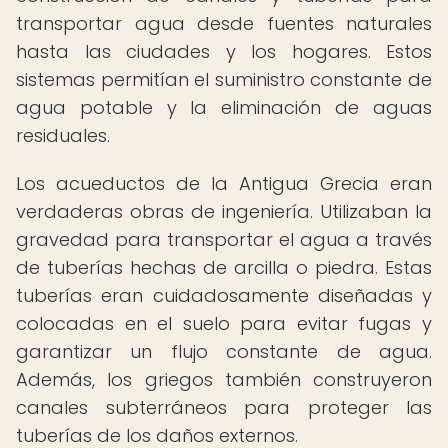
transportar agua desde fuentes naturales
hasta las ciudades y los hogares. Estos
sistemas permitían el suministro constante de
agua potable y la eliminación de aguas
residuales.
Los acueductos de la Antigua Grecia eran
verdaderas obras de ingeniería. Utilizaban la
gravedad para transportar el agua a través
de tuberías hechas de arcilla o piedra. Estas
tuberías eran cuidadosamente diseñadas y
colocadas en el suelo para evitar fugas y
garantizar un flujo constante de agua.
Además, los griegos también construyeron
canales subterráneos para proteger las
tuberías de los daños externos.