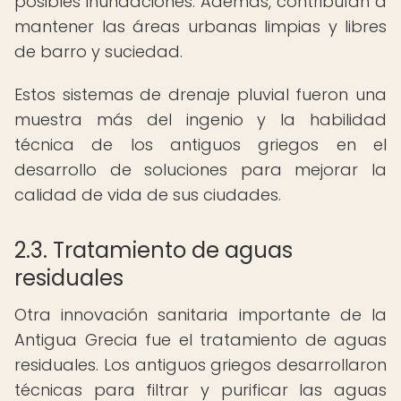
posibles inundaciones. Además, contribuían a
mantener las áreas urbanas limpias y libres
de barro y suciedad.
Estos sistemas de drenaje pluvial fueron una
muestra más del ingenio y la habilidad
técnica de los antiguos griegos en el
desarrollo de soluciones para mejorar la
calidad de vida de sus ciudades.
2.3. Tratamiento de aguas
residuales
Otra innovación sanitaria importante de la
Antigua Grecia fue el tratamiento de aguas
residuales. Los antiguos griegos desarrollaron
técnicas para filtrar y purificar las aguas