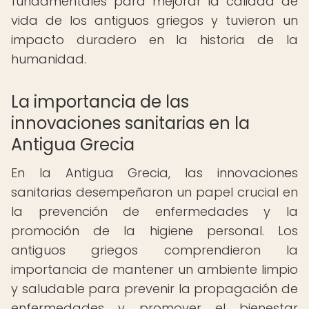
fundamentales para mejorar la calidad de
vida de los antiguos griegos y tuvieron un
impacto duradero en la historia de la
humanidad.
La importancia de las
innovaciones sanitarias en la
Antigua Grecia
En la Antigua Grecia, las innovaciones
sanitarias desempeñaron un papel crucial en
la prevención de enfermedades y la
promoción de la higiene personal. Los
antiguos griegos comprendieron la
importancia de mantener un ambiente limpio
y saludable para prevenir la propagación de
enfermedades y promover el bienestar