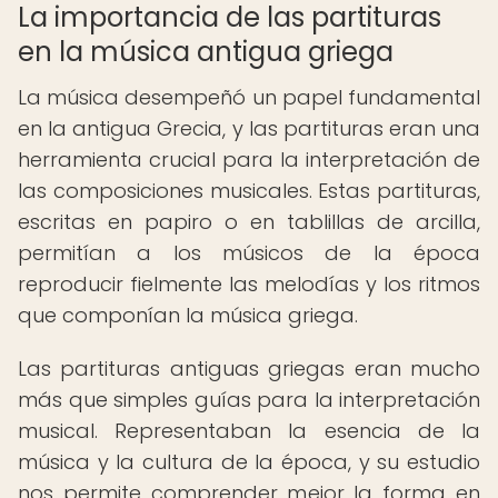
La importancia de las partituras
en la música antigua griega
La música desempeñó un papel fundamental
en la antigua Grecia, y las partituras eran una
herramienta crucial para la interpretación de
las composiciones musicales. Estas partituras,
escritas en papiro o en tablillas de arcilla,
permitían a los músicos de la época
reproducir fielmente las melodías y los ritmos
que componían la música griega.
Las partituras antiguas griegas eran mucho
más que simples guías para la interpretación
musical. Representaban la esencia de la
música y la cultura de la época, y su estudio
nos permite comprender mejor la forma en