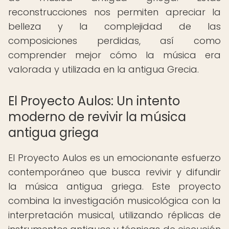
reconstrucciones nos permiten apreciar la
belleza y la complejidad de las
composiciones perdidas, así como
comprender mejor cómo la música era
valorada y utilizada en la antigua Grecia.
El Proyecto Aulos: Un intento
moderno de revivir la música
antigua griega
El Proyecto Aulos es un emocionante esfuerzo
contemporáneo que busca revivir y difundir
la música antigua griega. Este proyecto
combina la investigación musicológica con la
interpretación musical, utilizando réplicas de