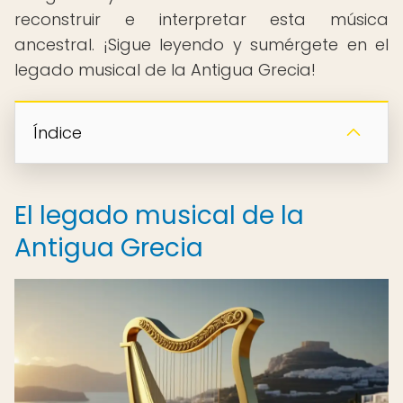
reconstruir e interpretar esta música
ancestral. ¡Sigue leyendo y sumérgete en el
legado musical de la Antigua Grecia!
Índice
El legado musical de la
Antigua Grecia