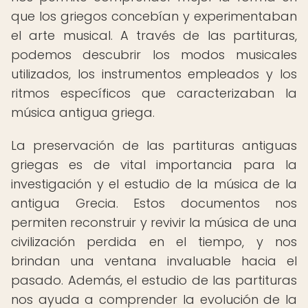
que los griegos concebían y experimentaban
el arte musical. A través de las partituras,
podemos descubrir los modos musicales
utilizados, los instrumentos empleados y los
ritmos específicos que caracterizaban la
música antigua griega.
La preservación de las partituras antiguas
griegas es de vital importancia para la
investigación y el estudio de la música de la
antigua Grecia. Estos documentos nos
permiten reconstruir y revivir la música de una
civilización perdida en el tiempo, y nos
brindan una ventana invaluable hacia el
pasado. Además, el estudio de las partituras
nos ayuda a comprender la evolución de la