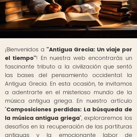
¡Bienvenidos a
"Antigua Grecia: Un viaje por
el tiempo"
! En nuestra web encontrarás un
fascinante tributo a la civilización que sentó
las bases del pensamiento occidental: la
Antigua Grecia. En esta ocasión, te invitamos
a adentrarte en el misterioso mundo de la
música antigua griega. En nuestro artículo
"
Composiciones perdidas: La búsqueda de
la música antigua griega
", exploraremos los
desafíos en la recuperación de las partituras
antiguas y la emocionante labor de