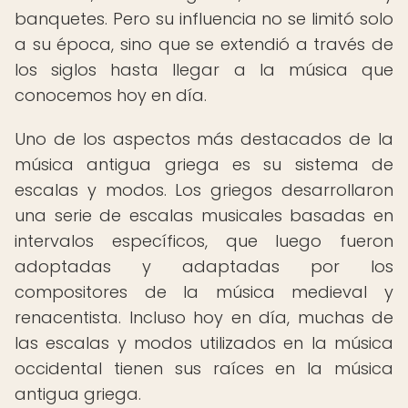
banquetes. Pero su influencia no se limitó solo
a su época, sino que se extendió a través de
los siglos hasta llegar a la música que
conocemos hoy en día.
Uno de los aspectos más destacados de la
música antigua griega es su sistema de
escalas y modos. Los griegos desarrollaron
una serie de escalas musicales basadas en
intervalos específicos, que luego fueron
adoptadas y adaptadas por los
compositores de la música medieval y
renacentista. Incluso hoy en día, muchas de
las escalas y modos utilizados en la música
occidental tienen sus raíces en la música
antigua griega.