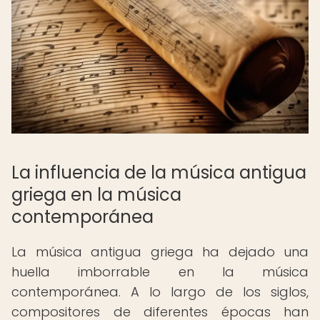
La influencia de la música antigua
griega en la música
contemporánea
La música antigua griega ha dejado una
huella imborrable en la música
contemporánea. A lo largo de los siglos,
compositores de diferentes épocas han