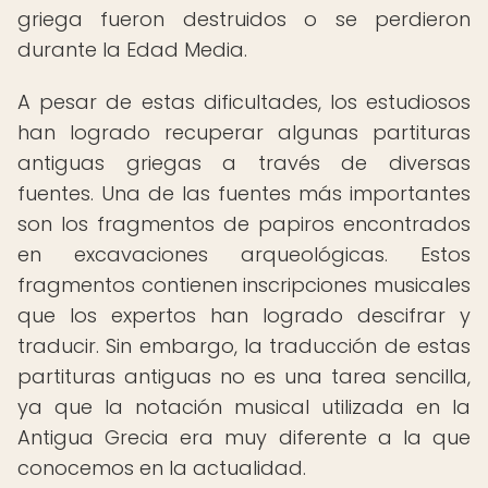
griega fueron destruidos o se perdieron
durante la Edad Media.
A pesar de estas dificultades, los estudiosos
han logrado recuperar algunas partituras
antiguas griegas a través de diversas
fuentes. Una de las fuentes más importantes
son los fragmentos de papiros encontrados
en excavaciones arqueológicas. Estos
fragmentos contienen inscripciones musicales
que los expertos han logrado descifrar y
traducir. Sin embargo, la traducción de estas
partituras antiguas no es una tarea sencilla,
ya que la notación musical utilizada en la
Antigua Grecia era muy diferente a la que
conocemos en la actualidad.