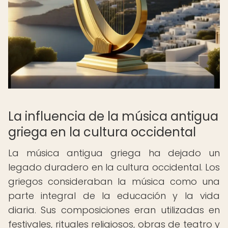
La influencia de la música antigua
griega en la cultura occidental
La música antigua griega ha dejado un
legado duradero en la cultura occidental. Los
griegos consideraban la música como una
parte integral de la educación y la vida
diaria. Sus composiciones eran utilizadas en
festivales, rituales religiosos, obras de teatro y