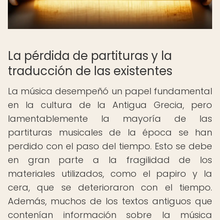
La pérdida de partituras y la
traducción de las existentes
La música desempeñó un papel fundamental
en la cultura de la Antigua Grecia, pero
lamentablemente la mayoría de las
partituras musicales de la época se han
perdido con el paso del tiempo. Esto se debe
en gran parte a la fragilidad de los
materiales utilizados, como el papiro y la
cera, que se deterioraron con el tiempo.
Además, muchos de los textos antiguos que
contenían información sobre la música