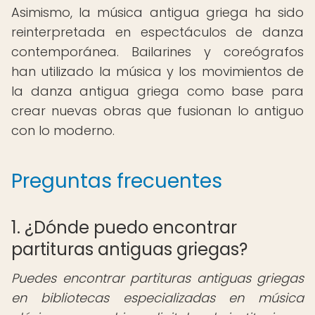
Asimismo, la música antigua griega ha sido
reinterpretada en espectáculos de danza
contemporánea. Bailarines y coreógrafos
han utilizado la música y los movimientos de
la danza antigua griega como base para
crear nuevas obras que fusionan lo antiguo
con lo moderno.
Preguntas frecuentes
1. ¿Dónde puedo encontrar
partituras antiguas griegas?
Puedes encontrar partituras antiguas griegas
en bibliotecas especializadas en música