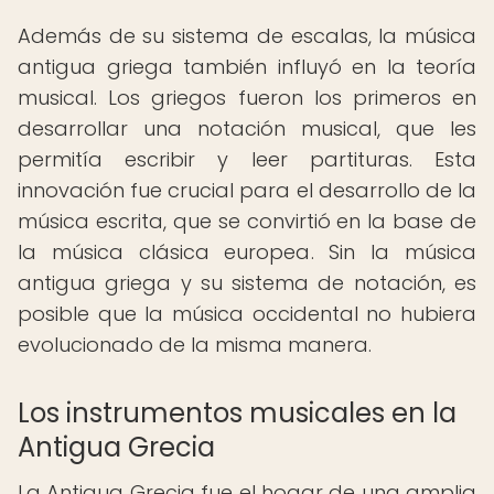
Además de su sistema de escalas, la música
antigua griega también influyó en la teoría
musical. Los griegos fueron los primeros en
desarrollar una notación musical, que les
permitía escribir y leer partituras. Esta
innovación fue crucial para el desarrollo de la
música escrita, que se convirtió en la base de
la música clásica europea. Sin la música
antigua griega y su sistema de notación, es
posible que la música occidental no hubiera
evolucionado de la misma manera.
Los instrumentos musicales en la
Antigua Grecia
La Antigua Grecia fue el hogar de una amplia