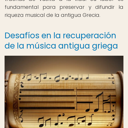
fundamental para preservar y difundir la
riqueza musical de la antigua Grecia.
Desafíos en la recuperación
de la música antigua griega