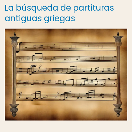
La búsqueda de partituras
antiguas griegas