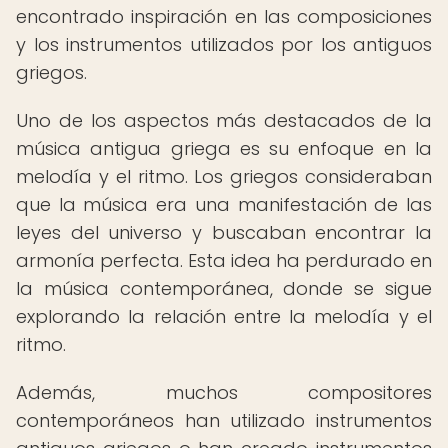
encontrado inspiración en las composiciones
y los instrumentos utilizados por los antiguos
griegos.
Uno de los aspectos más destacados de la
música antigua griega es su enfoque en la
melodía y el ritmo. Los griegos consideraban
que la música era una manifestación de las
leyes del universo y buscaban encontrar la
armonía perfecta. Esta idea ha perdurado en
la música contemporánea, donde se sigue
explorando la relación entre la melodía y el
ritmo.
Además, muchos compositores
contemporáneos han utilizado instrumentos