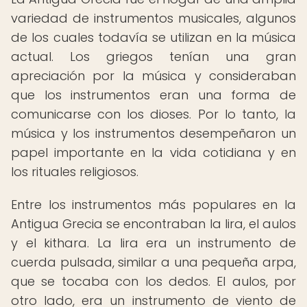
variedad de instrumentos musicales, algunos
de los cuales todavía se utilizan en la música
actual. Los griegos tenían una gran
apreciación por la música y consideraban
que los instrumentos eran una forma de
comunicarse con los dioses. Por lo tanto, la
música y los instrumentos desempeñaron un
papel importante en la vida cotidiana y en
los rituales religiosos.
Entre los instrumentos más populares en la
Antigua Grecia se encontraban la lira, el aulos
y el kithara. La lira era un instrumento de
cuerda pulsada, similar a una pequeña arpa,
que se tocaba con los dedos. El aulos, por
otro lado, era un instrumento de viento de