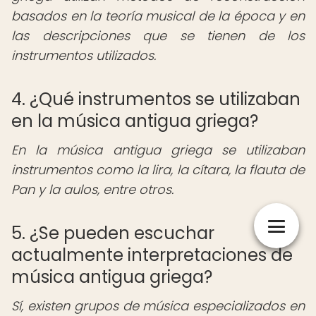
basados en la teoría musical de la época y en
las descripciones que se tienen de los
instrumentos utilizados.
4. ¿Qué instrumentos se utilizaban
en la música antigua griega?
En la música antigua griega se utilizaban
instrumentos como la lira, la cítara, la flauta de
Pan y la aulos, entre otros.
5. ¿Se pueden escuchar
actualmente interpretaciones de
música antigua griega?
Sí, existen grupos de música especializados en