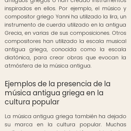
antiguos griegos o han creado instrumentos
inspirados en ellos. Por ejemplo, el músico y
compositor griego Yanni ha utilizado la lira, un
instrumento de cuerda utilizado en la antigua
Grecia, en varias de sus composiciones. Otros
compositores han utilizado la escala musical
antigua griega, conocida como la escala
diatónica, para crear obras que evocan la
atmósfera de la música antigua.
Ejemplos de la presencia de la
música antigua griega en la
cultura popular
La música antigua griega también ha dejado
su marca en la cultura popular. Muchas