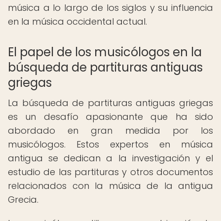
música a lo largo de los siglos y su influencia
en la música occidental actual.
El papel de los musicólogos en la
búsqueda de partituras antiguas
griegas
La búsqueda de partituras antiguas griegas
es un desafío apasionante que ha sido
abordado en gran medida por los
musicólogos. Estos expertos en música
antigua se dedican a la investigación y el
estudio de las partituras y otros documentos
relacionados con la música de la antigua
Grecia.