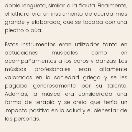
doble lengüeta, similar a la flauta. Finalmente,
el kithara era un instrumento de cuerda más
grande y elaborado, que se tocaba con una
plectro o púa.
Estos instrumentos eran utilizados tanto en
actuaciones musicales como en
acompañamientos a los coros y danzas. Los
músicos profesionales eran altamente
valorados en la sociedad griega y se les
pagaba generosamente por su talento.
Además, la música era considerada una
forma de terapia y se creía que tenía un
impacto positivo en la salud y el bienestar de
las personas.