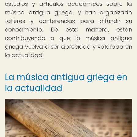
estudios y artículos académicos sobre la
música antigua griega, y han organizado
talleres y conferencias para difundir su
conocimiento. De esta manera, están
contribuyendo a que la música antigua
griega vuelva a ser apreciada y valorada en
la actualidad.
La música antigua griega en
la actualidad