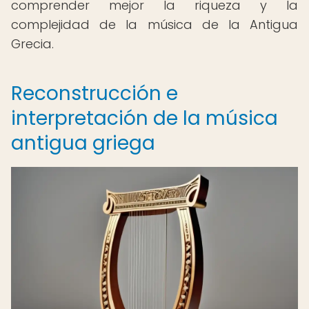
comprender mejor la riqueza y la
complejidad de la música de la Antigua
Grecia.
Reconstrucción e
interpretación de la música
antigua griega