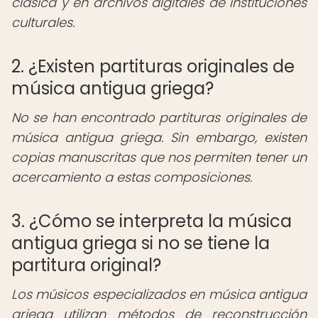
clásica y en archivos digitales de instituciones
culturales.
2. ¿Existen partituras originales de
música antigua griega?
No se han encontrado partituras originales de
música antigua griega. Sin embargo, existen
copias manuscritas que nos permiten tener un
acercamiento a estas composiciones.
3. ¿Cómo se interpreta la música
antigua griega si no se tiene la
partitura original?
Los músicos especializados en música antigua
griega utilizan métodos de reconstrucción