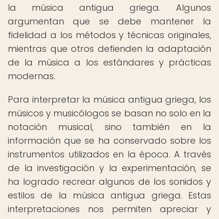
la música antigua griega. Algunos
argumentan que se debe mantener la
fidelidad a los métodos y técnicas originales,
mientras que otros defienden la adaptación
de la música a los estándares y prácticas
modernas.
Para interpretar la música antigua griega, los
músicos y musicólogos se basan no solo en la
notación musical, sino también en la
información que se ha conservado sobre los
instrumentos utilizados en la época. A través
de la investigación y la experimentación, se
ha logrado recrear algunos de los sonidos y
estilos de la música antigua griega. Estas
interpretaciones nos permiten apreciar y