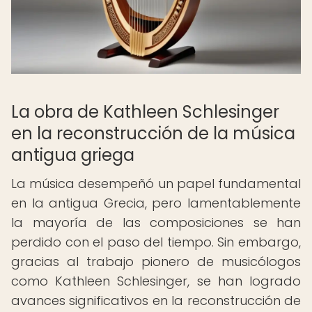
La obra de Kathleen Schlesinger
en la reconstrucción de la música
antigua griega
La música desempeñó un papel fundamental
en la antigua Grecia, pero lamentablemente
la mayoría de las composiciones se han
perdido con el paso del tiempo. Sin embargo,
gracias al trabajo pionero de musicólogos
como Kathleen Schlesinger, se han logrado
avances significativos en la reconstrucción de