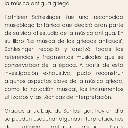
la música antigua griega.
Kathleen Schlesinger fue una reconocida
musicóloga británica que dedicó gran parte
de su vida al estudio de la música antigua. En
su libro "La música de los griegos antiguos",
Schlesinger recopiló y analizó todas las
referencias y fragmentos musicales que se
conservaban de la época. A partir de esta
investigación exhaustiva, pudo reconstruir
algunos aspectos clave de la música griega,
como la notación musical, los instrumentos
utilizados y las técnicas de interpretación.
Gracias al trabajo de Schlesinger, hoy en día
se pueden escuchar algunas interpretaciones
de música antigua griega. Estas