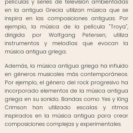
películas y series de televisión ambientadas
en la antigua Grecia utilizan música que se
inspira en las composiciones antiguas. Por
ejemplo, la música de la película "Troya",
dirigida por Wolfgang Petersen, utiliza
instrumentos y melodías que evocan la
música antigua griega.
Además, la música antigua griega ha influido
en géneros musicales más contemporáneos.
Por ejemplo, el género del rock progresivo ha
incorporado elementos de la música antigua
griega en su sonido. Bandas como Yes y King
Crimson han utilizado escalas y ritmos
inspirados en la música antigua para crear
composiciones complejas y experimentales.