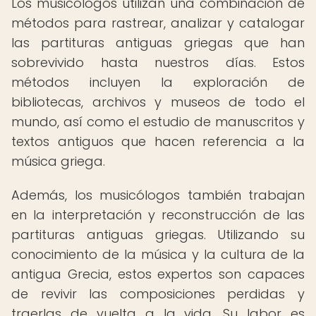
Los musicólogos utilizan una combinación de
métodos para rastrear, analizar y catalogar
las partituras antiguas griegas que han
sobrevivido hasta nuestros días. Estos
métodos incluyen la exploración de
bibliotecas, archivos y museos de todo el
mundo, así como el estudio de manuscritos y
textos antiguos que hacen referencia a la
música griega.
Además, los musicólogos también trabajan
en la interpretación y reconstrucción de las
partituras antiguas griegas. Utilizando su
conocimiento de la música y la cultura de la
antigua Grecia, estos expertos son capaces
de revivir las composiciones perdidas y
traerlas de vuelta a la vida. Su labor es