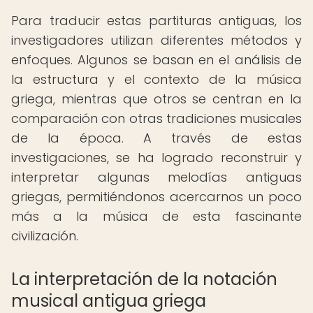
Para traducir estas partituras antiguas, los
investigadores utilizan diferentes métodos y
enfoques. Algunos se basan en el análisis de
la estructura y el contexto de la música
griega, mientras que otros se centran en la
comparación con otras tradiciones musicales
de la época. A través de estas
investigaciones, se ha logrado reconstruir y
interpretar algunas melodías antiguas
griegas, permitiéndonos acercarnos un poco
más a la música de esta fascinante
civilización.
La interpretación de la notación
musical antigua griega