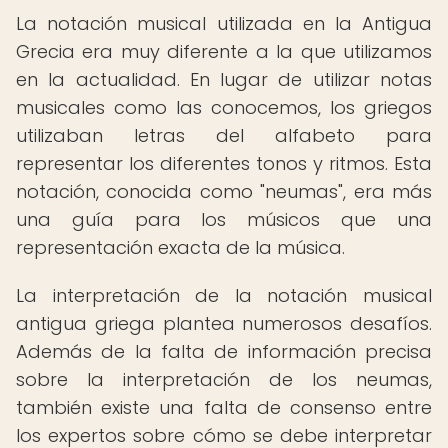
La notación musical utilizada en la Antigua
Grecia era muy diferente a la que utilizamos
en la actualidad. En lugar de utilizar notas
musicales como las conocemos, los griegos
utilizaban letras del alfabeto para
representar los diferentes tonos y ritmos. Esta
notación, conocida como "neumas", era más
una guía para los músicos que una
representación exacta de la música.
La interpretación de la notación musical
antigua griega plantea numerosos desafíos.
Además de la falta de información precisa
sobre la interpretación de los neumas,
también existe una falta de consenso entre
los expertos sobre cómo se debe interpretar