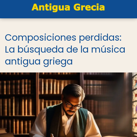
Composiciones perdidas:
La búsqueda de la música
antigua griega