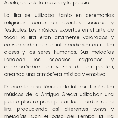
Apolo, dios de la música y la poesía.
La lira se utilizaba tanto en ceremonias
religiosas como en eventos sociales y
festivales. Los músicos expertos en el arte de
tocar la lira eran altamente valorados y
considerados como intermediarios entre los
dioses y los seres humanos. Sus melodías
llenaban los espacios sagrados y
acompañaban los versos de los poetas,
creando una atmósfera mística y emotiva.
En cuanto a su técnica de interpretación, los
músicos de la Antigua Grecia utilizaban una
púa o plectro para pulsar las cuerdas de la
lira, produciendo así diferentes tonos y
melodías. Con el paso del tiempo, la lira