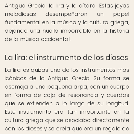
Antigua Grecia: la lira y la cítara. Estas joyas
melodiosas desempeñaron un papel
fundamental en la música y la cultura griega,
dejando una huella imborrable en la historia
de la música occidental.
La lira: el instrumento de los dioses
La lira es quizás uno de los instrumentos más
icónicos de la Antigua Grecia. Su forma se
asemeja a una pequeña arpa, con un cuerpo
en forma de caja de resonancia y cuerdas
que se extienden a lo largo de su longitud.
Este instrumento era tan importante en la
cultura griega que se asociaba directamente
con los dioses y se creía que era un regalo de