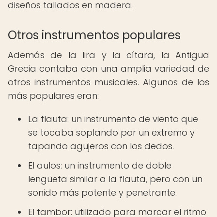
diseños tallados en madera.
Otros instrumentos populares
Además de la lira y la cítara, la Antigua
Grecia contaba con una amplia variedad de
otros instrumentos musicales. Algunos de los
más populares eran:
La flauta: un instrumento de viento que
se tocaba soplando por un extremo y
tapando agujeros con los dedos.
El aulos: un instrumento de doble
lengüeta similar a la flauta, pero con un
sonido más potente y penetrante.
El tambor: utilizado para marcar el ritmo