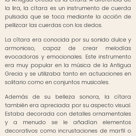
la lira, la cítara es un instrumento de cuerda
pulsada que se toca mediante la acción de
pellizcar las cuerdas con los dedos.
La cítara era conocida por su sonido dulce y
armonioso, capaz de crear melodías
evocadoras y emocionales. Este instrumento
era muy popular en la música de la Antigua
Grecia y se utilizaba tanto en actuaciones en
solitario como en conjuntos musicales.
Además de su belleza sonora, la cítara
también era apreciada por su aspecto visual.
Estaba decorada con detalles ornamentales
y a menudo se le añadían elementos
decorativos como incrustaciones de marfil o