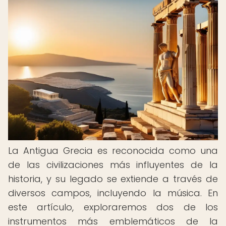
La Antigua Grecia es reconocida como una
de las civilizaciones más influyentes de la
historia, y su legado se extiende a través de
diversos campos, incluyendo la música. En
este artículo, exploraremos dos de los
instrumentos más emblemáticos de la