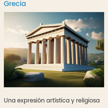
Grecia
Una expresión artística y religiosa