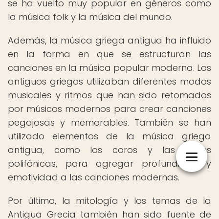
se ha vuelto muy popular en géneros como
la música folk y la música del mundo.
Además, la música griega antigua ha influido
en la forma en que se estructuran las
canciones en la música popular moderna. Los
antiguos griegos utilizaban diferentes modos
musicales y ritmos que han sido retomados
por músicos modernos para crear canciones
pegajosas y memorables. También se han
utilizado elementos de la música griega
antigua, como los coros y las voces
polifónicas, para agregar profundidad y
emotividad a las canciones modernas.
Por último, la mitología y los temas de la
Antigua Grecia también han sido fuente de