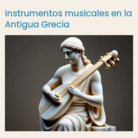
Instrumentos musicales en la
Antigua Grecia