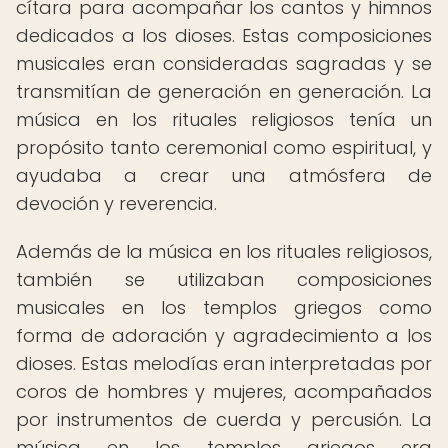
cítara para acompañar los cantos y himnos
dedicados a los dioses. Estas composiciones
musicales eran consideradas sagradas y se
transmitían de generación en generación. La
música en los rituales religiosos tenía un
propósito tanto ceremonial como espiritual, y
ayudaba a crear una atmósfera de
devoción y reverencia.
Además de la música en los rituales religiosos,
también se utilizaban composiciones
musicales en los templos griegos como
forma de adoración y agradecimiento a los
dioses. Estas melodías eran interpretadas por
coros de hombres y mujeres, acompañados
por instrumentos de cuerda y percusión. La
música en los templos griegos era