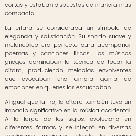
cortas y estaban dispuestas de manera más
compacta.
La cítara se consideraba un símbolo de
elegancia y sofisticación. Su sonido suave y
melancólico era perfecto para acompañar
poemas y canciones líricas. Los músicos
griegos dominaban la técnica de tocar la
cítara, produciendo melodías envolventes
que evocaban una amplia gama de
emociones en quienes las escuchaban.
Al igual que la lira, la cítara también tuvo un
impacto significativo en la música occidental.
A lo largo de los siglos, evolucionó en
diferentes formas y se integró en diversas
tradiciones musicales, desde la música