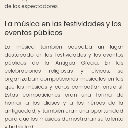
de los espectadores.
La música en las festividades y los
eventos públicos
La música también ocupaba un lugar
destacado en las festividades y los eventos
públicos de la Antigua Grecia. En las
celebraciones religiosas y cívicas, se
organizaban competiciones musicales en las
que los músicos y coros competían entre sí.
Estas competiciones eran una forma de
honrar a los dioses y a los héroes de la
antigüedad, y también eran una oportunidad
para que los músicos demostraran su talento
y habilidad.