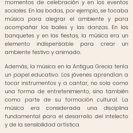
momentos de celebración y en los eventos
sociales. En las bodas, por ejemplo, se tocaba
música para alegrar el ambiente y para
acompañar los bailes y las danzas. En los
banquetes y en las fiestas, la música era un
elemento indispensable para crear un
ambiente festivo y animado.
Además, la música en la Antigua Grecia tenía
un papel educativo. Los jóvenes aprendían a
tocar instrumentos y a cantar, no solo como
una forma de entretenimiento, sino también
como parte de su formación cultural. La
música era considerada una disciplina
fundamental para el desarrollo del intelecto
y de la sensibilidad artística.