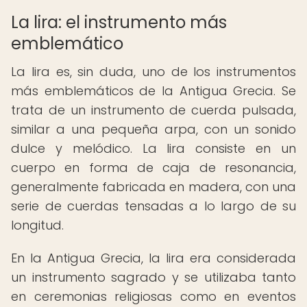
La lira: el instrumento más
emblemático
La lira es, sin duda, uno de los instrumentos
más emblemáticos de la Antigua Grecia. Se
trata de un instrumento de cuerda pulsada,
similar a una pequeña arpa, con un sonido
dulce y melódico. La lira consiste en un
cuerpo en forma de caja de resonancia,
generalmente fabricada en madera, con una
serie de cuerdas tensadas a lo largo de su
longitud.
En la Antigua Grecia, la lira era considerada
un instrumento sagrado y se utilizaba tanto
en ceremonias religiosas como en eventos