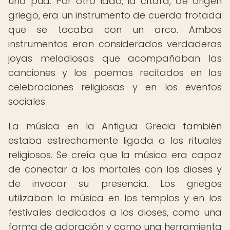
una púa. Por otro lado, la cítara, de origen
griego, era un instrumento de cuerda frotada
que se tocaba con un arco. Ambos
instrumentos eran considerados verdaderas
joyas melodiosas que acompañaban las
canciones y los poemas recitados en las
celebraciones religiosas y en los eventos
sociales.
La música en la Antigua Grecia también
estaba estrechamente ligada a los rituales
religiosos. Se creía que la música era capaz
de conectar a los mortales con los dioses y
de invocar su presencia. Los griegos
utilizaban la música en los templos y en los
festivales dedicados a los dioses, como una
forma de adoración y como una herramienta