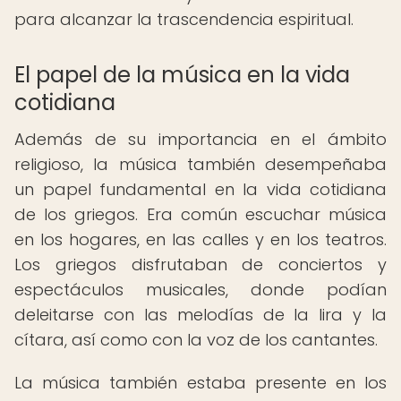
para alcanzar la trascendencia espiritual.
El papel de la música en la vida
cotidiana
Además de su importancia en el ámbito
religioso, la música también desempeñaba
un papel fundamental en la vida cotidiana
de los griegos. Era común escuchar música
en los hogares, en las calles y en los teatros.
Los griegos disfrutaban de conciertos y
espectáculos musicales, donde podían
deleitarse con las melodías de la lira y la
cítara, así como con la voz de los cantantes.
La música también estaba presente en los