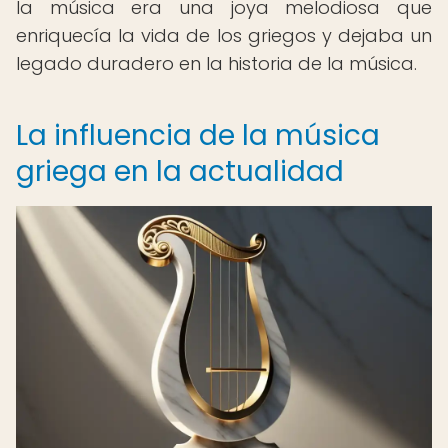
la música era una joya melodiosa que
enriquecía la vida de los griegos y dejaba un
legado duradero en la historia de la música.
La influencia de la música
griega en la actualidad