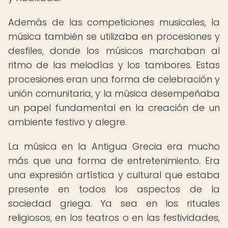
Además de las competiciones musicales, la
música también se utilizaba en procesiones y
desfiles, donde los músicos marchaban al
ritmo de las melodías y los tambores. Estas
procesiones eran una forma de celebración y
unión comunitaria, y la música desempeñaba
un papel fundamental en la creación de un
ambiente festivo y alegre.
La música en la Antigua Grecia era mucho
más que una forma de entretenimiento. Era
una expresión artística y cultural que estaba
presente en todos los aspectos de la
sociedad griega. Ya sea en los rituales
religiosos, en los teatros o en las festividades,