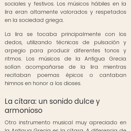
sociales y festivos. Los músicos hábiles en la
lira eran altamente valorados y respetados
en la sociedad griega.
La lira se tocaba principalmente con los
dedos, utilizando técnicas de pulsación y
arpegio para producir diferentes tonos y
ritmos. Los músicos de la Antigua Grecia
solían acompañarse de la lira mientras
recitaban poemas épicos o cantaban
himnos en honor a los dioses.
La cítara: un sonido dulce y
armonioso
Otro instrumento musical muy apreciado en
la Antigua Grecia es la cítara. A diferencia de