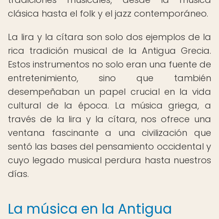
clásica hasta el folk y el jazz contemporáneo.
La lira y la cítara son solo dos ejemplos de la
rica tradición musical de la Antigua Grecia.
Estos instrumentos no solo eran una fuente de
entretenimiento, sino que también
desempeñaban un papel crucial en la vida
cultural de la época. La música griega, a
través de la lira y la cítara, nos ofrece una
ventana fascinante a una civilización que
sentó las bases del pensamiento occidental y
cuyo legado musical perdura hasta nuestros
días.
La música en la Antigua