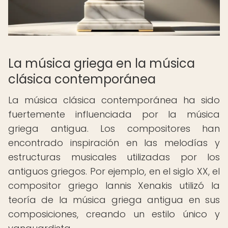
La música griega en la música
clásica contemporánea
La música clásica contemporánea ha sido
fuertemente influenciada por la música
griega antigua. Los compositores han
encontrado inspiración en las melodías y
estructuras musicales utilizadas por los
antiguos griegos. Por ejemplo, en el siglo XX, el
compositor griego Iannis Xenakis utilizó la
teoría de la música griega antigua en sus
composiciones, creando un estilo único y