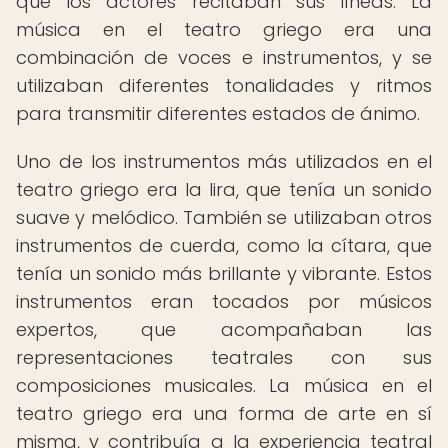
que los actores recitaban sus líneas. La
música en el teatro griego era una
combinación de voces e instrumentos, y se
utilizaban diferentes tonalidades y ritmos
para transmitir diferentes estados de ánimo.
Uno de los instrumentos más utilizados en el
teatro griego era la lira, que tenía un sonido
suave y melódico. También se utilizaban otros
instrumentos de cuerda, como la cítara, que
tenía un sonido más brillante y vibrante. Estos
instrumentos eran tocados por músicos
expertos, que acompañaban las
representaciones teatrales con sus
composiciones musicales. La música en el
teatro griego era una forma de arte en sí
misma, y contribuía a la experiencia teatral