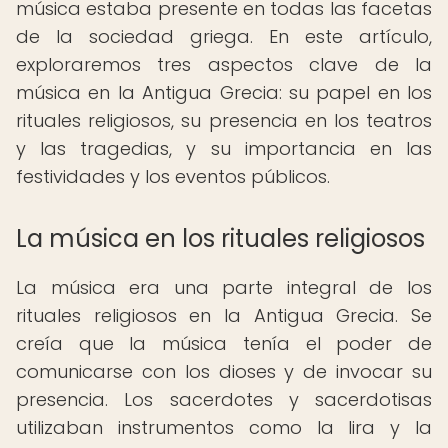
música estaba presente en todas las facetas
de la sociedad griega. En este artículo,
exploraremos tres aspectos clave de la
música en la Antigua Grecia: su papel en los
rituales religiosos, su presencia en los teatros
y las tragedias, y su importancia en las
festividades y los eventos públicos.
La música en los rituales religiosos
La música era una parte integral de los
rituales religiosos en la Antigua Grecia. Se
creía que la música tenía el poder de
comunicarse con los dioses y de invocar su
presencia. Los sacerdotes y sacerdotisas
utilizaban instrumentos como la lira y la