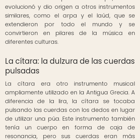
evolucionó y dio origen a otros instrumentos
similares, como el arpa y el laúd, que se
extendieron por todo el mundo y se
convirtieron en pilares de la música en
diferentes culturas.
La cítara: la dulzura de las cuerdas
pulsadas
La cítara era otro instrumento musical
ampliamente utilizado en la Antigua Grecia. A
diferencia de la lira, la cítara se tocaba
pulsando las cuerdas con los dedos en lugar
de utilizar una púa. Este instrumento también
tenía un cuerpo en forma de caja de
resonancia, pero sus cuerdas eran más