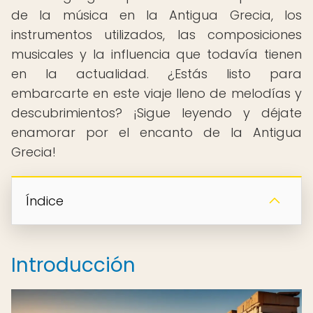
de la música en la Antigua Grecia, los
instrumentos utilizados, las composiciones
musicales y la influencia que todavía tienen
en la actualidad. ¿Estás listo para
embarcarte en este viaje lleno de melodías y
descubrimientos? ¡Sigue leyendo y déjate
enamorar por el encanto de la Antigua
Grecia!
Índice
Introducción