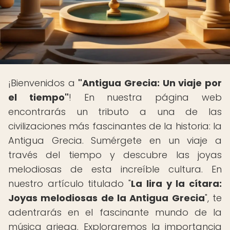
¡Bienvenidos a
"Antigua Grecia: Un viaje por
el tiempo"
! En nuestra página web
encontrarás un tributo a una de las
civilizaciones más fascinantes de la historia: la
Antigua Grecia. Sumérgete en un viaje a
través del tiempo y descubre las joyas
melodiosas de esta increíble cultura. En
nuestro artículo titulado "
La lira y la cítara:
Joyas melodiosas de la Antigua Grecia
", te
adentrarás en el fascinante mundo de la
música griega. Exploraremos la importancia