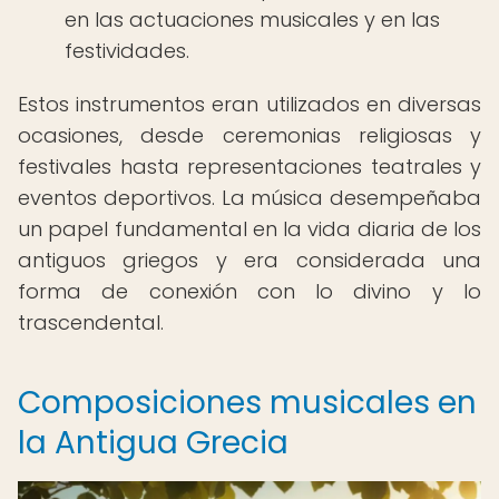
en las actuaciones musicales y en las
festividades.
Estos instrumentos eran utilizados en diversas
ocasiones, desde ceremonias religiosas y
festivales hasta representaciones teatrales y
eventos deportivos. La música desempeñaba
un papel fundamental en la vida diaria de los
antiguos griegos y era considerada una
forma de conexión con lo divino y lo
trascendental.
Composiciones musicales en
la Antigua Grecia