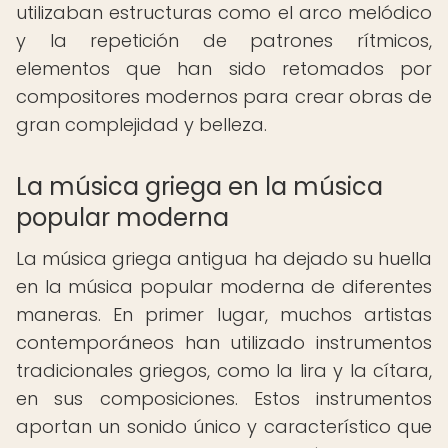
utilizaban estructuras como el arco melódico
y la repetición de patrones rítmicos,
elementos que han sido retomados por
compositores modernos para crear obras de
gran complejidad y belleza.
La música griega en la música
popular moderna
La música griega antigua ha dejado su huella
en la música popular moderna de diferentes
maneras. En primer lugar, muchos artistas
contemporáneos han utilizado instrumentos
tradicionales griegos, como la lira y la cítara,
en sus composiciones. Estos instrumentos
aportan un sonido único y característico que