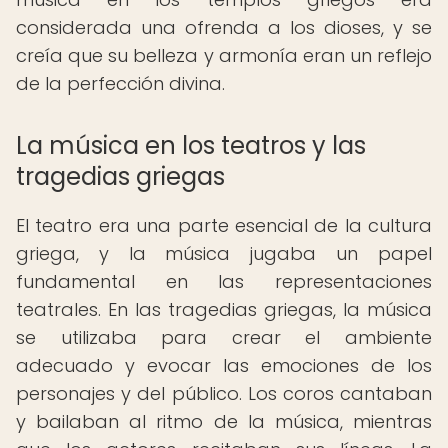
considerada una ofrenda a los dioses, y se
creía que su belleza y armonía eran un reflejo
de la perfección divina.
La música en los teatros y las
tragedias griegas
El teatro era una parte esencial de la cultura
griega, y la música jugaba un papel
fundamental en las representaciones
teatrales. En las tragedias griegas, la música
se utilizaba para crear el ambiente
adecuado y evocar las emociones de los
personajes y del público. Los coros cantaban
y bailaban al ritmo de la música, mientras