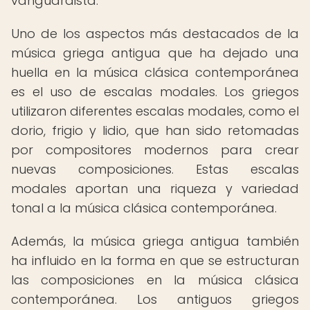
vanguardista.
Uno de los aspectos más destacados de la
música griega antigua que ha dejado una
huella en la música clásica contemporánea
es el uso de escalas modales. Los griegos
utilizaron diferentes escalas modales, como el
dorio, frigio y lidio, que han sido retomadas
por compositores modernos para crear
nuevas composiciones. Estas escalas
modales aportan una riqueza y variedad
tonal a la música clásica contemporánea.
Además, la música griega antigua también
ha influido en la forma en que se estructuran
las composiciones en la música clásica
contemporánea. Los antiguos griegos