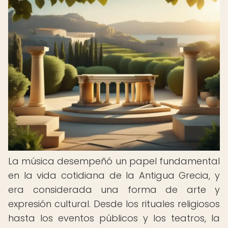
La música desempeñó un papel fundamental
en la vida cotidiana de la Antigua Grecia, y
era considerada una forma de arte y
expresión cultural. Desde los rituales religiosos
hasta los eventos públicos y los teatros, la