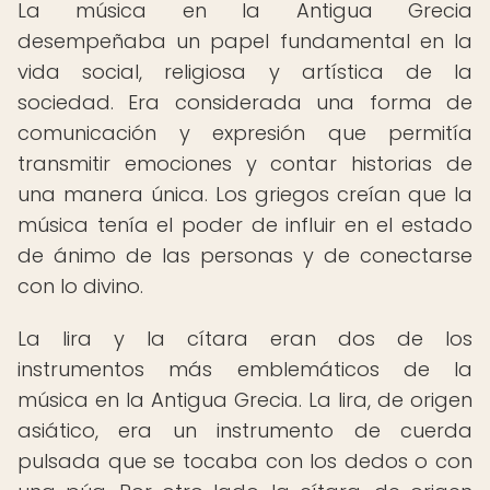
La música en la Antigua Grecia
desempeñaba un papel fundamental en la
vida social, religiosa y artística de la
sociedad. Era considerada una forma de
comunicación y expresión que permitía
transmitir emociones y contar historias de
una manera única. Los griegos creían que la
música tenía el poder de influir en el estado
de ánimo de las personas y de conectarse
con lo divino.
La lira y la cítara eran dos de los
instrumentos más emblemáticos de la
música en la Antigua Grecia. La lira, de origen
asiático, era un instrumento de cuerda
pulsada que se tocaba con los dedos o con