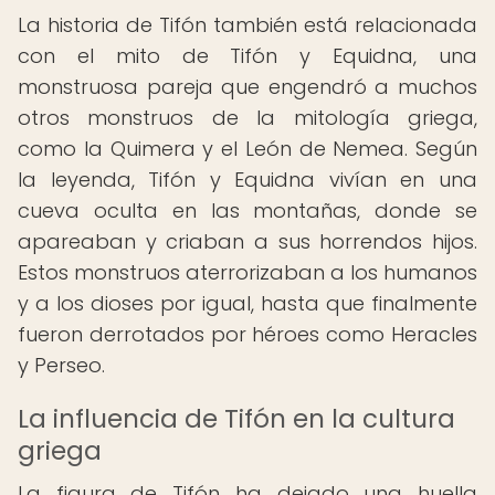
La historia de Tifón también está relacionada
con el mito de Tifón y Equidna, una
monstruosa pareja que engendró a muchos
otros monstruos de la mitología griega,
como la Quimera y el León de Nemea. Según
la leyenda, Tifón y Equidna vivían en una
cueva oculta en las montañas, donde se
apareaban y criaban a sus horrendos hijos.
Estos monstruos aterrorizaban a los humanos
y a los dioses por igual, hasta que finalmente
fueron derrotados por héroes como Heracles
y Perseo.
La influencia de Tifón en la cultura
griega
La figura de Tifón ha dejado una huella