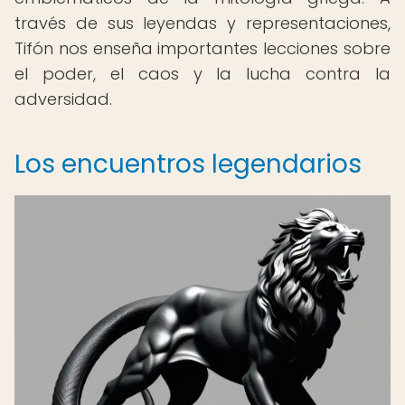
través de sus leyendas y representaciones,
Tifón nos enseña importantes lecciones sobre
el poder, el caos y la lucha contra la
adversidad.
Los encuentros legendarios