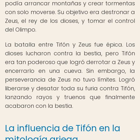
podía arrancar montañas y crear tormentas
con solo moverse. Su objetivo era destronar a
Zeus, el rey de los dioses, y tomar el control
del Olimpo.
La batalla entre Tifón y Zeus fue épica. Los
dioses lucharon contra la bestia, pero Tifón
era tan poderoso que logró derrotar a Zeus y
encerrarlo en una cueva. Sin embargo, la
perseverancia de Zeus no tuvo límites. Logró
liberarse y desatar toda su furia contra Tifón,
lanzando rayos y truenos que finalmente
acabaron con la bestia.
La influencia de Tifón en la
mitología griega