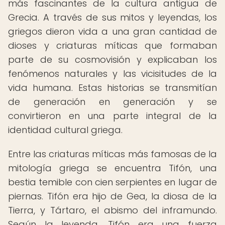
más fascinantes de la cultura antigua de
Grecia. A través de sus mitos y leyendas, los
griegos dieron vida a una gran cantidad de
dioses y criaturas míticas que formaban
parte de su cosmovisión y explicaban los
fenómenos naturales y las vicisitudes de la
vida humana. Estas historias se transmitían
de generación en generación y se
convirtieron en una parte integral de la
identidad cultural griega.
Entre las criaturas míticas más famosas de la
mitología griega se encuentra Tifón, una
bestia temible con cien serpientes en lugar de
piernas. Tifón era hijo de Gea, la diosa de la
Tierra, y Tártaro, el abismo del inframundo.
Según la leyenda, Tifón era una fuerza