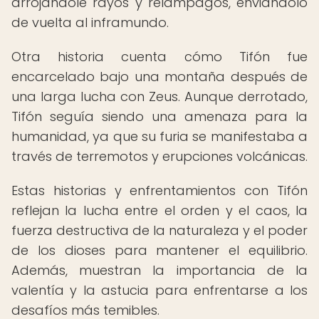
arrojándole rayos y relámpagos, enviándolo
de vuelta al inframundo.
Otra historia cuenta cómo Tifón fue
encarcelado bajo una montaña después de
una larga lucha con Zeus. Aunque derrotado,
Tifón seguía siendo una amenaza para la
humanidad, ya que su furia se manifestaba a
través de terremotos y erupciones volcánicas.
Estas historias y enfrentamientos con Tifón
reflejan la lucha entre el orden y el caos, la
fuerza destructiva de la naturaleza y el poder
de los dioses para mantener el equilibrio.
Además, muestran la importancia de la
valentía y la astucia para enfrentarse a los
desafíos más temibles.