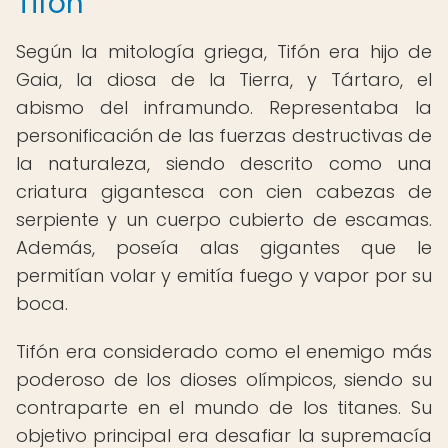
Tifón
Según la mitología griega, Tifón era hijo de
Gaia, la diosa de la Tierra, y Tártaro, el
abismo del inframundo. Representaba la
personificación de las fuerzas destructivas de
la naturaleza, siendo descrito como una
criatura gigantesca con cien cabezas de
serpiente y un cuerpo cubierto de escamas.
Además, poseía alas gigantes que le
permitían volar y emitía fuego y vapor por su
boca.
Tifón era considerado como el enemigo más
poderoso de los dioses olímpicos, siendo su
contraparte en el mundo de los titanes. Su
objetivo principal era desafiar la supremacía