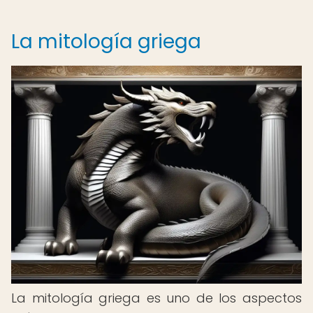
La mitología griega
La mitología griega es uno de los aspectos