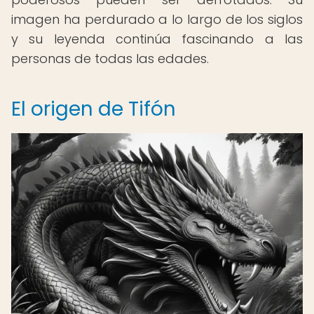
imagen ha perdurado a lo largo de los siglos
y su leyenda continúa fascinando a las
personas de todas las edades.
El origen de Tifón