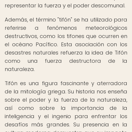
representar la fuerza y el poder descomunal.
Además, el término "tifón" se ha utilizado para
referirse a fenómenos meteorológicos
destructivos, como los tifones que ocurren en
el océano Pacífico. Esta asociación con los
desastres naturales refuerza la idea de Tifón
como una fuerza destructora de la
naturaleza.
Tifón es una figura fascinante y aterradora
de la mitología griega. Su historia nos enseña
sobre el poder y la fuerza de la naturaleza,
así como sobre la importancia de la
inteligencia y el ingenio para enfrentar los
desafíos más grandes. Su presencia en la