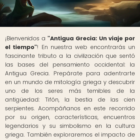
¡Bienvenidos a
"Antigua Grecia: Un viaje por
el tiempo"
! En nuestra web encontrarás un
fascinante tributo a la civilización que sentó
las bases del pensamiento occidental: la
Antigua Grecia. Prepárate para adentrarte
en un mundo de mitología griega y descubrir
uno de los seres más temibles de la
antigüedad: Tifón, la bestia de las cien
serpientes. Acompáñanos en este recorrido
por su origen, características, encuentros
legendarios y su simbolismo en la cultura
griega. También exploraremos el impacto de