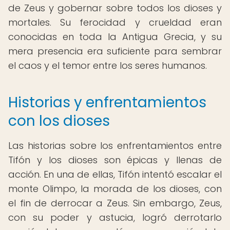
de Zeus y gobernar sobre todos los dioses y
mortales. Su ferocidad y crueldad eran
conocidas en toda la Antigua Grecia, y su
mera presencia era suficiente para sembrar
el caos y el temor entre los seres humanos.
Historias y enfrentamientos
con los dioses
Las historias sobre los enfrentamientos entre
Tifón y los dioses son épicas y llenas de
acción. En una de ellas, Tifón intentó escalar el
monte Olimpo, la morada de los dioses, con
el fin de derrocar a Zeus. Sin embargo, Zeus,
con su poder y astucia, logró derrotarlo