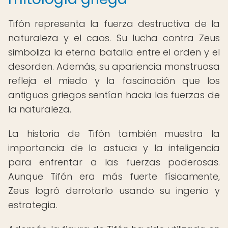
Tifón representa la fuerza destructiva de la
naturaleza y el caos. Su lucha contra Zeus
simboliza la eterna batalla entre el orden y el
desorden. Además, su apariencia monstruosa
refleja el miedo y la fascinación que los
antiguos griegos sentían hacia las fuerzas de
la naturaleza.
La historia de Tifón también muestra la
importancia de la astucia y la inteligencia
para enfrentar a las fuerzas poderosas.
Aunque Tifón era más fuerte físicamente,
Zeus logró derrotarlo usando su ingenio y
estrategia.