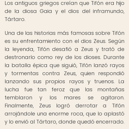
Los antiguos griegos creían que Tifón era hijo
de la diosa Gaia y el dios del inframundo,
Tártaro.
Una de las historias más famosas sobre Tifón
es su enfrentamiento con el dios Zeus. Según
la leyenda, Tifón desafió a Zeus y trató de
destronarlo como rey de los dioses. Durante
la batalla épica que siguió, Tifón lanzó rayos
y tormentas contra Zeus, quien respondió
lanzando sus propios rayos y truenos. La
lucha fue tan feroz que las montañas
temblaron y los mares se agitaron.
Finalmente, Zeus logró derrotar a Tifón
arrojándole una enorme roca, que lo aplastó
y lo envió al Tártaro, donde quedó encerrado.