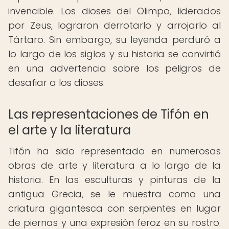
invencible. Los dioses del Olimpo, liderados
por Zeus, lograron derrotarlo y arrojarlo al
Tártaro. Sin embargo, su leyenda perduró a
lo largo de los siglos y su historia se convirtió
en una advertencia sobre los peligros de
desafiar a los dioses.
Las representaciones de Tifón en
el arte y la literatura
Tifón ha sido representado en numerosas
obras de arte y literatura a lo largo de la
historia. En las esculturas y pinturas de la
antigua Grecia, se le muestra como una
criatura gigantesca con serpientes en lugar
de piernas y una expresión feroz en su rostro.