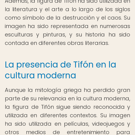
Además, la figura de Tifón ha sido utilizada en
la literatura y el arte a lo largo de los siglos
como símbolo de la destrucción y el caos. Su
imagen ha sido representada en numerosas
esculturas y pinturas, y su historia ha sido
contada en diferentes obras literarias.
La presencia de Tifón en la
cultura moderna
Aunque la mitología griega ha perdido gran
parte de su relevancia en la cultura moderna,
la figura de Tifón sigue siendo reconocida y
utilizada en diferentes contextos. Su imagen
ha sido utilizada en películas, videojuegos y
otros medios de entretenimiento para