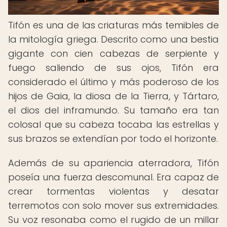
Tifón es una de las criaturas más temibles de
la mitología griega. Descrito como una bestia
gigante con cien cabezas de serpiente y
fuego saliendo de sus ojos, Tifón era
considerado el último y más poderoso de los
hijos de Gaia, la diosa de la Tierra, y Tártaro,
el dios del inframundo. Su tamaño era tan
colosal que su cabeza tocaba las estrellas y
sus brazos se extendían por todo el horizonte.
Además de su apariencia aterradora, Tifón
poseía una fuerza descomunal. Era capaz de
crear tormentas violentas y desatar
terremotos con solo mover sus extremidades.
Su voz resonaba como el rugido de un millar