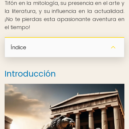
Tifón en la mitología, su presencia en el arte y
la literatura, y su influencia en la actualidad.
¡No te pierdas esta apasionante aventura en
el tiempo!
Índice
Introducción