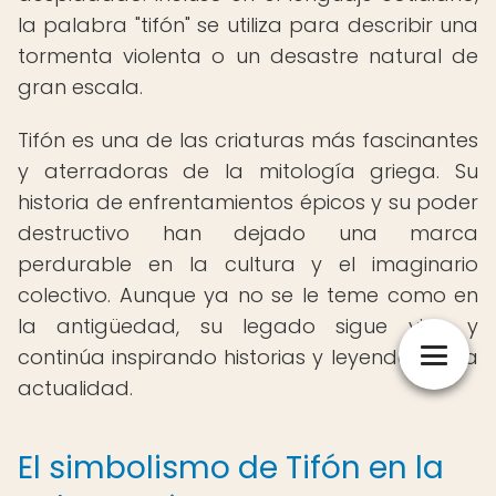
la palabra "tifón" se utiliza para describir una
tormenta violenta o un desastre natural de
gran escala.
Tifón es una de las criaturas más fascinantes
y aterradoras de la mitología griega. Su
historia de enfrentamientos épicos y su poder
destructivo han dejado una marca
perdurable en la cultura y el imaginario
colectivo. Aunque ya no se le teme como en
la antigüedad, su legado sigue vivo y
continúa inspirando historias y leyendas en la
actualidad.
El simbolismo de Tifón en la