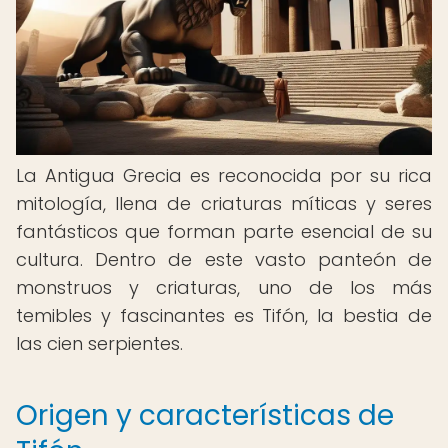
La Antigua Grecia es reconocida por su rica
mitología, llena de criaturas míticas y seres
fantásticos que forman parte esencial de su
cultura. Dentro de este vasto panteón de
monstruos y criaturas, uno de los más
temibles y fascinantes es Tifón, la bestia de
las cien serpientes.
Origen y características de