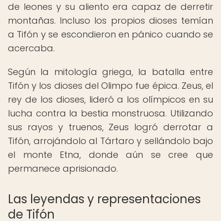
de leones y su aliento era capaz de derretir
montañas. Incluso los propios dioses temían
a Tifón y se escondieron en pánico cuando se
acercaba.
Según la mitología griega, la batalla entre
Tifón y los dioses del Olimpo fue épica. Zeus, el
rey de los dioses, lideró a los olímpicos en su
lucha contra la bestia monstruosa. Utilizando
sus rayos y truenos, Zeus logró derrotar a
Tifón, arrojándolo al Tártaro y sellándolo bajo
el monte Etna, donde aún se cree que
permanece aprisionado.
Las leyendas y representaciones
de Tifón