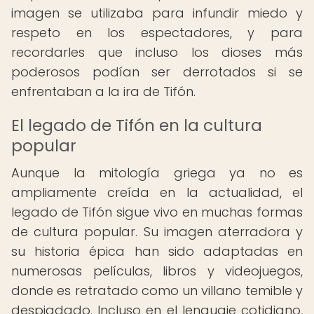
imagen se utilizaba para infundir miedo y
respeto en los espectadores, y para
recordarles que incluso los dioses más
poderosos podían ser derrotados si se
enfrentaban a la ira de Tifón.
El legado de Tifón en la cultura
popular
Aunque la mitología griega ya no es
ampliamente creída en la actualidad, el
legado de Tifón sigue vivo en muchas formas
de cultura popular. Su imagen aterradora y
su historia épica han sido adaptadas en
numerosas películas, libros y videojuegos,
donde es retratado como un villano temible y
despiadado. Incluso en el lenguaje cotidiano,