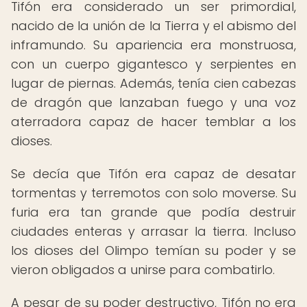
Tifón era considerado un ser primordial,
nacido de la unión de la Tierra y el abismo del
inframundo. Su apariencia era monstruosa,
con un cuerpo gigantesco y serpientes en
lugar de piernas. Además, tenía cien cabezas
de dragón que lanzaban fuego y una voz
aterradora capaz de hacer temblar a los
dioses.
Se decía que Tifón era capaz de desatar
tormentas y terremotos con solo moverse. Su
furia era tan grande que podía destruir
ciudades enteras y arrasar la tierra. Incluso
los dioses del Olimpo temían su poder y se
vieron obligados a unirse para combatirlo.
A pesar de su poder destructivo, Tifón no era