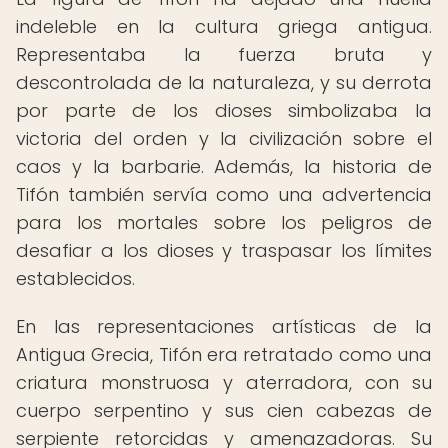
indeleble en la cultura griega antigua.
Representaba la fuerza bruta y
descontrolada de la naturaleza, y su derrota
por parte de los dioses simbolizaba la
victoria del orden y la civilización sobre el
caos y la barbarie. Además, la historia de
Tifón también servía como una advertencia
para los mortales sobre los peligros de
desafiar a los dioses y traspasar los límites
establecidos.
En las representaciones artísticas de la
Antigua Grecia, Tifón era retratado como una
criatura monstruosa y aterradora, con su
cuerpo serpentino y sus cien cabezas de
serpiente retorcidas y amenazadoras. Su