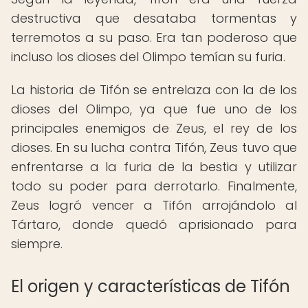
destructiva que desataba tormentas y
terremotos a su paso. Era tan poderoso que
incluso los dioses del Olimpo temían su furia.
La historia de Tifón se entrelaza con la de los
dioses del Olimpo, ya que fue uno de los
principales enemigos de Zeus, el rey de los
dioses. En su lucha contra Tifón, Zeus tuvo que
enfrentarse a la furia de la bestia y utilizar
todo su poder para derrotarlo. Finalmente,
Zeus logró vencer a Tifón arrojándolo al
Tártaro, donde quedó aprisionado para
siempre.
El origen y características de Tifón