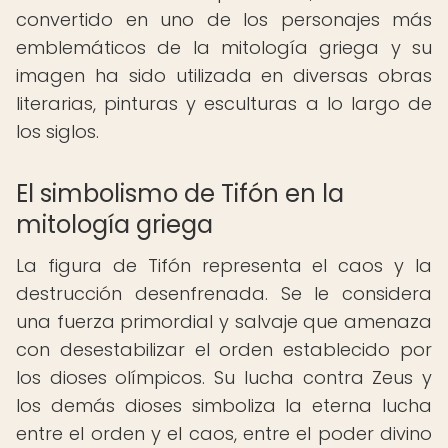
convertido en uno de los personajes más
emblemáticos de la mitología griega y su
imagen ha sido utilizada en diversas obras
literarias, pinturas y esculturas a lo largo de
los siglos.
El simbolismo de Tifón en la
mitología griega
La figura de Tifón representa el caos y la
destrucción desenfrenada. Se le considera
una fuerza primordial y salvaje que amenaza
con desestabilizar el orden establecido por
los dioses olímpicos. Su lucha contra Zeus y
los demás dioses simboliza la eterna lucha
entre el orden y el caos, entre el poder divino