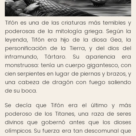
Tifón es una de las criaturas más temibles y
poderosas de la mitología griega. Según la
leyenda, Tifón era hijo de la diosa Gea, la
personificación de la Tierra, y del dios del
inframundo, Tártaro. Su apariencia era
monstruosa: tenía un cuerpo gigantesco, con
cien serpientes en lugar de piernas y brazos, y
una cabeza de dragón con fuego saliendo
de su boca.
Se decía que Tifón era el último y más
poderoso de los Titanes, una raza de seres
divinos que gobernó antes que los dioses
olímpicos. Su fuerza era tan descomunal que