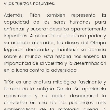
y las fuerzas naturales.
Además, Tifón también representa la
capacidad de los seres humanos para
enfrentar y superar desafíos aparentemente
imposibles. A pesar de su poderoso poder y
su aspecto aterrador, los dioses del Olimpo
lograron derrotarlo y mantener su dominio
sobre el mundo. Esta historia nos enseña la
importancia de la valentía y la determinación
en la lucha contra la adversidad.
Tifón es una criatura mitológica fascinante y
temida en la antigua Grecia. Su apariencia
monstruosa y su poder descomunal lo
convierten en uno de los personajes más
emblemáticos de la mitología griega. A