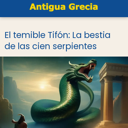
El temible Tifón: La bestia
de las cien serpientes