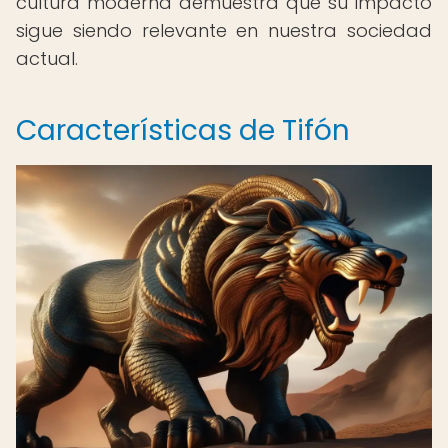
cultura moderna demuestra que su impacto
sigue siendo relevante en nuestra sociedad
actual.
Características de Tifón