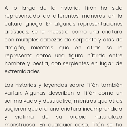
A lo largo de la historia, Tifón ha sido
representado de diferentes maneras en la
cultura griega. En algunas representaciones
artísticas, se le muestra como una criatura
con múltiples cabezas de serpiente y alas de
dragón, mientras que en otras se le
representa como una figura híbrida entre
hombre y bestia, con serpientes en lugar de
extremidades.
Las historias y leyendas sobre Tifón también
varían. Algunas describen a Tifón como un
ser malvado y destructivo, mientras que otras
sugieren que era una criatura incomprendida
y víctima de su propia naturaleza
monstruosa. En cualquier caso, Tifón se ha