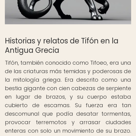
Historias y relatos de Tifón en la
Antigua Grecia
Tifón, también conocido como Tifoeo, era una
de las criaturas más temidas y poderosas de
la mitología griega. Era descrito como una
bestia gigante con cien cabezas de serpiente
en lugar de brazos, y su cuerpo estaba
cubierto de escamas. Su fuerza era tan
descomunal que podía desatar tormentas,
provocar terremotos y arrasar ciudades
enteras con solo un movimiento de su brazo.