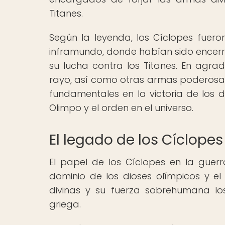
Titanes.
Según la leyenda, los Cíclopes fueron
inframundo, donde habían sido encer
su lucha contra los Titanes. En agra
rayo, así como otras armas poderosas
fundamentales en la victoria de los d
Olimpo y el orden en el universo.
El legado de los Cíclopes
El papel de los Cíclopes en la guer
dominio de los dioses olímpicos y el
divinas y su fuerza sobrehumana los
griega.