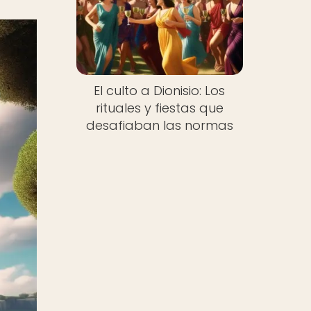
El culto a Dionisio: Los
rituales y fiestas que
desafiaban las normas