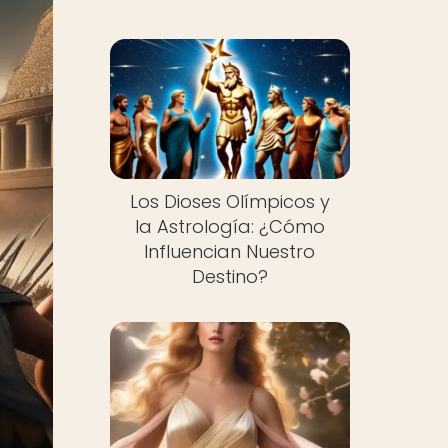
Los Dioses Olímpicos y
la Astrología: ¿Cómo
Influencian Nuestro
Destino?