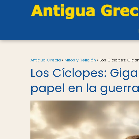
Antigua Grecia
Mitos y Religión
Los Cíclopes: Gigan
Los Cíclopes: Giga
papel en la guerra