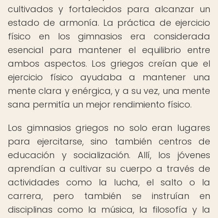
cultivados y fortalecidos para alcanzar un
estado de armonía. La práctica de ejercicio
físico en los gimnasios era considerada
esencial para mantener el equilibrio entre
ambos aspectos. Los griegos creían que el
ejercicio físico ayudaba a mantener una
mente clara y enérgica, y a su vez, una mente
sana permitía un mejor rendimiento físico.
Los gimnasios griegos no solo eran lugares
para ejercitarse, sino también centros de
educación y socialización. Allí, los jóvenes
aprendían a cultivar su cuerpo a través de
actividades como la lucha, el salto o la
carrera, pero también se instruían en
disciplinas como la música, la filosofía y la