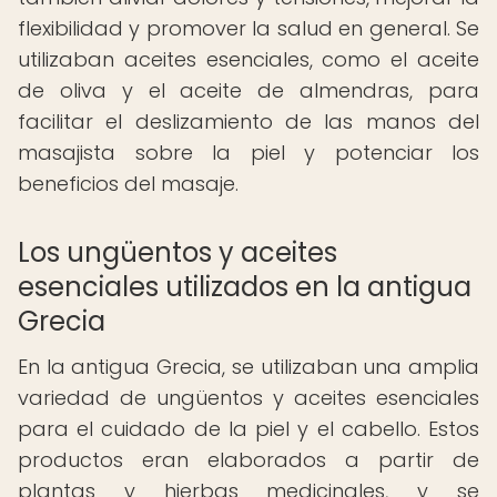
flexibilidad y promover la salud en general. Se
utilizaban aceites esenciales, como el aceite
de oliva y el aceite de almendras, para
facilitar el deslizamiento de las manos del
masajista sobre la piel y potenciar los
beneficios del masaje.
Los ungüentos y aceites
esenciales utilizados en la antigua
Grecia
En la antigua Grecia, se utilizaban una amplia
variedad de ungüentos y aceites esenciales
para el cuidado de la piel y el cabello. Estos
productos eran elaborados a partir de
plantas y hierbas medicinales, y se