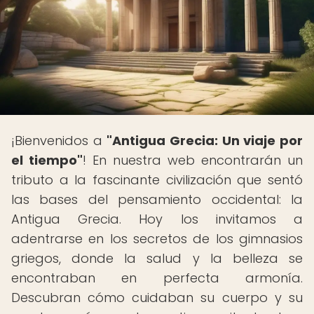
¡Bienvenidos a
"Antigua Grecia: Un viaje por
el tiempo"
! En nuestra web encontrarán un
tributo a la fascinante civilización que sentó
las bases del pensamiento occidental: la
Antigua Grecia. Hoy los invitamos a
adentrarse en los secretos de los gimnasios
griegos, donde la salud y la belleza se
encontraban en perfecta armonía.
Descubran cómo cuidaban su cuerpo y su