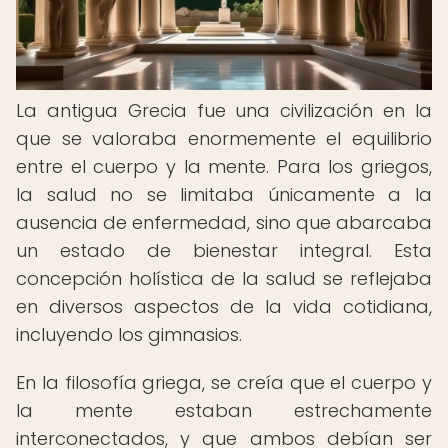
La antigua Grecia fue una civilización en la
que se valoraba enormemente el equilibrio
entre el cuerpo y la mente. Para los griegos,
la salud no se limitaba únicamente a la
ausencia de enfermedad, sino que abarcaba
un estado de bienestar integral. Esta
concepción holística de la salud se reflejaba
en diversos aspectos de la vida cotidiana,
incluyendo los gimnasios.
En la filosofía griega, se creía que el cuerpo y
la mente estaban estrechamente
interconectados, y que ambos debían ser