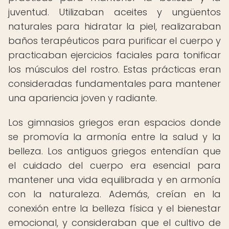
juventud. Utilizaban aceites y ungüentos
naturales para hidratar la piel, realizaraban
baños terapéuticos para purificar el cuerpo y
practicaban ejercicios faciales para tonificar
los músculos del rostro. Estas prácticas eran
consideradas fundamentales para mantener
una apariencia joven y radiante.
Los gimnasios griegos eran espacios donde
se promovía la armonía entre la salud y la
belleza. Los antiguos griegos entendían que
el cuidado del cuerpo era esencial para
mantener una vida equilibrada y en armonía
con la naturaleza. Además, creían en la
conexión entre la belleza física y el bienestar
emocional, y consideraban que el cultivo de