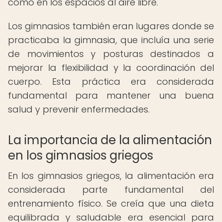
como en los espacios al aire libre.
Los gimnasios también eran lugares donde se
practicaba la gimnasia, que incluía una serie
de movimientos y posturas destinados a
mejorar la flexibilidad y la coordinación del
cuerpo. Esta práctica era considerada
fundamental para mantener una buena
salud y prevenir enfermedades.
La importancia de la alimentación
en los gimnasios griegos
En los gimnasios griegos, la alimentación era
considerada parte fundamental del
entrenamiento físico. Se creía que una dieta
equilibrada y saludable era esencial para