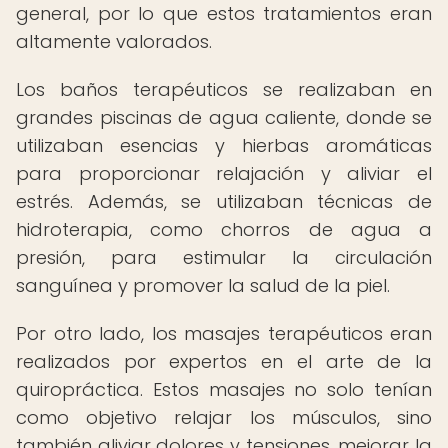
general, por lo que estos tratamientos eran
altamente valorados.
Los baños terapéuticos se realizaban en
grandes piscinas de agua caliente, donde se
utilizaban esencias y hierbas aromáticas
para proporcionar relajación y aliviar el
estrés. Además, se utilizaban técnicas de
hidroterapia, como chorros de agua a
presión, para estimular la circulación
sanguínea y promover la salud de la piel.
Por otro lado, los masajes terapéuticos eran
realizados por expertos en el arte de la
quiropráctica. Estos masajes no solo tenían
como objetivo relajar los músculos, sino
también aliviar dolores y tensiones, mejorar la