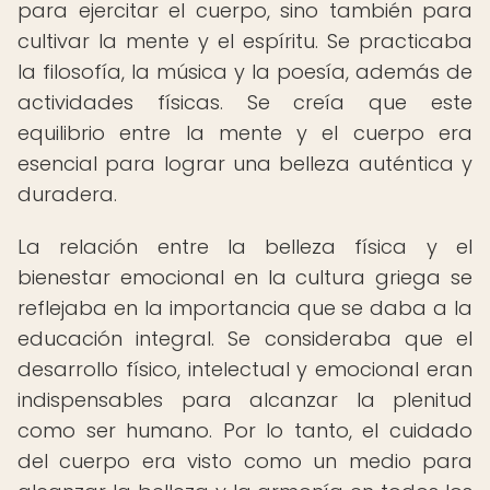
para ejercitar el cuerpo, sino también para
cultivar la mente y el espíritu. Se practicaba
la filosofía, la música y la poesía, además de
actividades físicas. Se creía que este
equilibrio entre la mente y el cuerpo era
esencial para lograr una belleza auténtica y
duradera.
La relación entre la belleza física y el
bienestar emocional en la cultura griega se
reflejaba en la importancia que se daba a la
educación integral. Se consideraba que el
desarrollo físico, intelectual y emocional eran
indispensables para alcanzar la plenitud
como ser humano. Por lo tanto, el cuidado
del cuerpo era visto como un medio para