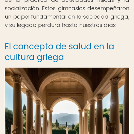
socialización. Estos gimnasios desempeñaron
un papel fundamental en la sociedad griega,
y su legado perdura hasta nuestros días.
El concepto de salud en la
cultura griega