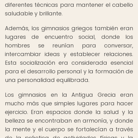
diferentes técnicas para mantener el cabello
saludable y brillante.
Además, los gimnasios griegos también eran
lugares de encuentro social, donde los
hombres se reunían para conversar,
intercambiar ideas y establecer relaciones.
Esta socialización era considerada esencial
para el desarrollo personal y la formación de
una personalidad equilibrada.
Los gimnasios en la Antigua Grecia eran
mucho más que simples lugares para hacer
ejercicio. Eran espacios donde la salud y la
belleza se encontraban en armonía, y donde
la mente y el cuerpo se fortalecían a través
de la práctica de actividades físicas y la