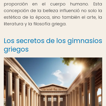
proporción en el cuerpo humano. Esta
concepción de la belleza influenció no solo la
estética de la época, sino también el arte, la
literatura y la filosofía griega.
Los secretos de los gimnasios
griegos