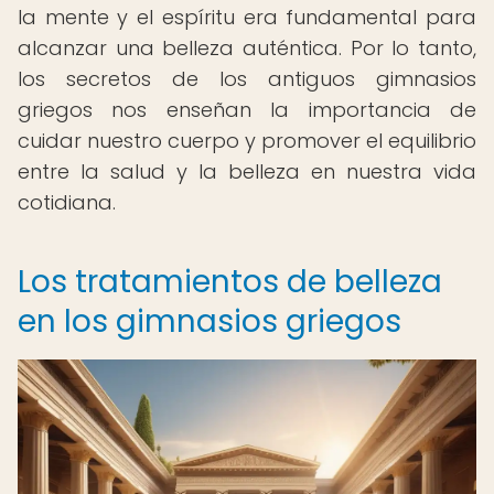
la mente y el espíritu era fundamental para
alcanzar una belleza auténtica. Por lo tanto,
los secretos de los antiguos gimnasios
griegos nos enseñan la importancia de
cuidar nuestro cuerpo y promover el equilibrio
entre la salud y la belleza en nuestra vida
cotidiana.
Los tratamientos de belleza
en los gimnasios griegos