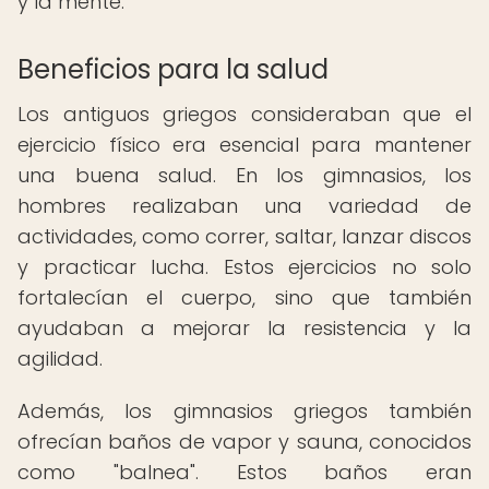
y la mente.
Beneficios para la salud
Los antiguos griegos consideraban que el
ejercicio físico era esencial para mantener
una buena salud. En los gimnasios, los
hombres realizaban una variedad de
actividades, como correr, saltar, lanzar discos
y practicar lucha. Estos ejercicios no solo
fortalecían el cuerpo, sino que también
ayudaban a mejorar la resistencia y la
agilidad.
Además, los gimnasios griegos también
ofrecían baños de vapor y sauna, conocidos
como "balnea". Estos baños eran