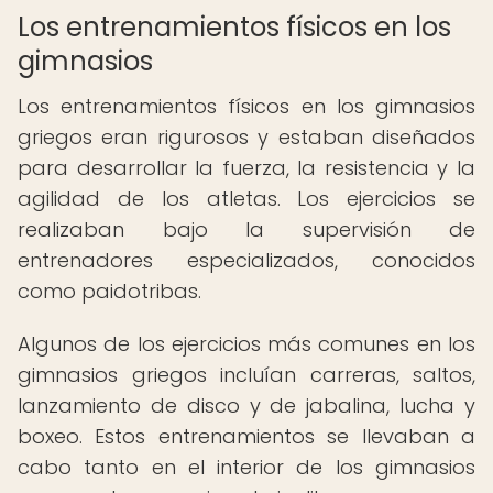
Los entrenamientos físicos en los
gimnasios
Los entrenamientos físicos en los gimnasios
griegos eran rigurosos y estaban diseñados
para desarrollar la fuerza, la resistencia y la
agilidad de los atletas. Los ejercicios se
realizaban bajo la supervisión de
entrenadores especializados, conocidos
como paidotribas.
Algunos de los ejercicios más comunes en los
gimnasios griegos incluían carreras, saltos,
lanzamiento de disco y de jabalina, lucha y
boxeo. Estos entrenamientos se llevaban a
cabo tanto en el interior de los gimnasios