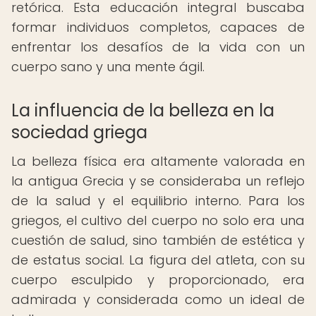
retórica. Esta educación integral buscaba
formar individuos completos, capaces de
enfrentar los desafíos de la vida con un
cuerpo sano y una mente ágil.
La influencia de la belleza en la
sociedad griega
La belleza física era altamente valorada en
la antigua Grecia y se consideraba un reflejo
de la salud y el equilibrio interno. Para los
griegos, el cultivo del cuerpo no solo era una
cuestión de salud, sino también de estética y
de estatus social. La figura del atleta, con su
cuerpo esculpido y proporcionado, era
admirada y considerada como un ideal de