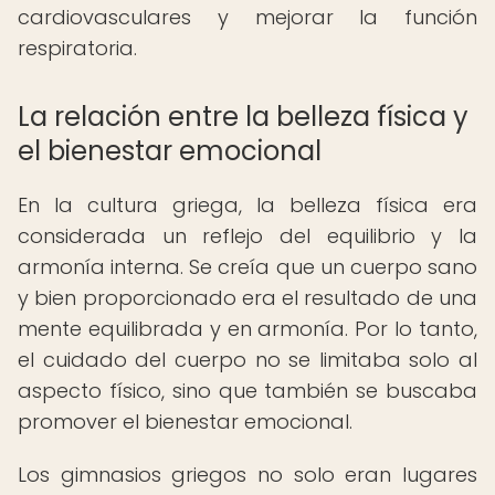
cardiovasculares y mejorar la función
respiratoria.
La relación entre la belleza física y
el bienestar emocional
En la cultura griega, la belleza física era
considerada un reflejo del equilibrio y la
armonía interna. Se creía que un cuerpo sano
y bien proporcionado era el resultado de una
mente equilibrada y en armonía. Por lo tanto,
el cuidado del cuerpo no se limitaba solo al
aspecto físico, sino que también se buscaba
promover el bienestar emocional.
Los gimnasios griegos no solo eran lugares