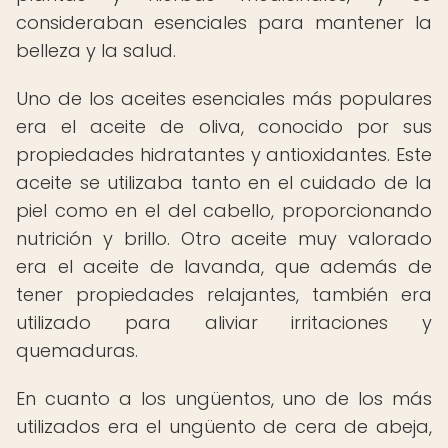
consideraban esenciales para mantener la
belleza y la salud.
Uno de los aceites esenciales más populares
era el aceite de oliva, conocido por sus
propiedades hidratantes y antioxidantes. Este
aceite se utilizaba tanto en el cuidado de la
piel como en el del cabello, proporcionando
nutrición y brillo. Otro aceite muy valorado
era el aceite de lavanda, que además de
tener propiedades relajantes, también era
utilizado para aliviar irritaciones y
quemaduras.
En cuanto a los ungüentos, uno de los más
utilizados era el ungüento de cera de abeja,