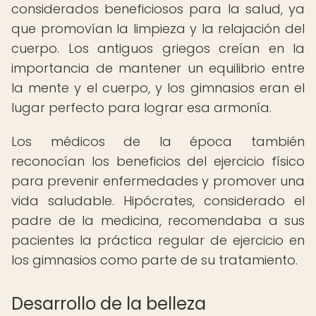
considerados beneficiosos para la salud, ya
que promovían la limpieza y la relajación del
cuerpo. Los antiguos griegos creían en la
importancia de mantener un equilibrio entre
la mente y el cuerpo, y los gimnasios eran el
lugar perfecto para lograr esa armonía.
Los médicos de la época también
reconocían los beneficios del ejercicio físico
para prevenir enfermedades y promover una
vida saludable. Hipócrates, considerado el
padre de la medicina, recomendaba a sus
pacientes la práctica regular de ejercicio en
los gimnasios como parte de su tratamiento.
Desarrollo de la belleza