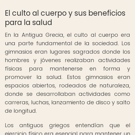
El culto al cuerpo y sus beneficios
para la salud
En la Antigua Grecia, el culto al cuerpo era
una parte fundamental de la sociedad. Los
gimnasios eran lugares sagrados donde los
hombres y jóvenes realizaban actividades
físicas para mantenerse en forma y
promover la salud. Estos gimnasios eran
espacios abiertos, rodeados de naturaleza,
donde se desarrollaban actividades como
carreras, luchas, lanzamiento de disco y salto
de longitud.
Los antiguos griegos entendían que el
ejercicio físico era esencial para mantener un