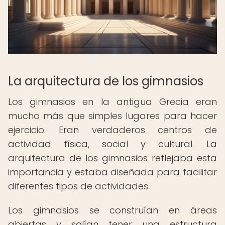
La arquitectura de los gimnasios
Los gimnasios en la antigua Grecia eran
mucho más que simples lugares para hacer
ejercicio. Eran verdaderos centros de
actividad física, social y cultural. La
arquitectura de los gimnasios reflejaba esta
importancia y estaba diseñada para facilitar
diferentes tipos de actividades.
Los gimnasios se construían en áreas
abiertas y solían tener una estructura