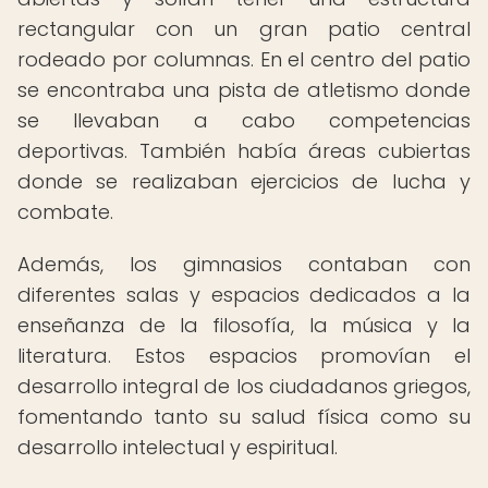
rectangular con un gran patio central
rodeado por columnas. En el centro del patio
se encontraba una pista de atletismo donde
se llevaban a cabo competencias
deportivas. También había áreas cubiertas
donde se realizaban ejercicios de lucha y
combate.
Además, los gimnasios contaban con
diferentes salas y espacios dedicados a la
enseñanza de la filosofía, la música y la
literatura. Estos espacios promovían el
desarrollo integral de los ciudadanos griegos,
fomentando tanto su salud física como su
desarrollo intelectual y espiritual.