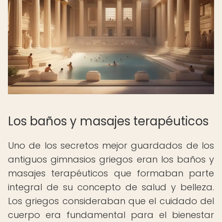
Los baños y masajes terapéuticos
Uno de los secretos mejor guardados de los
antiguos gimnasios griegos eran los baños y
masajes terapéuticos que formaban parte
integral de su concepto de salud y belleza.
Los griegos consideraban que el cuidado del
cuerpo era fundamental para el bienestar