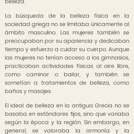
belleza.
La búsqueda de la belleza física en la
sociedad griega no se limitaba únicamente al
ámbito masculino. Las mujeres también se
preocupaban por su apariencia y dedicaban
tiempo y esfuerzo a cuidar su cuerpo. Aunque
las mujeres no tenían acceso a los gimnasios,
practicaban actividades físicas al aire libre,
como caminar o bailar, y también se
sometían a tratamientos de belleza, como
baños y masajes.
El ideal de belleza en la antigua Grecia no se
basaba en estándares fijos, sino que variaba
según la época y la región. Sin embargo, en
general, se valoraba la armonía y la