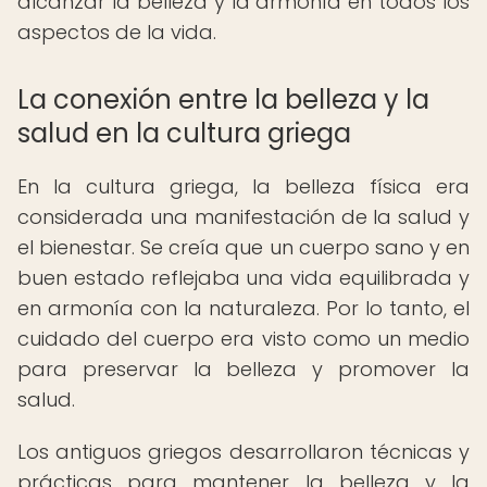
alcanzar la belleza y la armonía en todos los
aspectos de la vida.
La conexión entre la belleza y la
salud en la cultura griega
En la cultura griega, la belleza física era
considerada una manifestación de la salud y
el bienestar. Se creía que un cuerpo sano y en
buen estado reflejaba una vida equilibrada y
en armonía con la naturaleza. Por lo tanto, el
cuidado del cuerpo era visto como un medio
para preservar la belleza y promover la
salud.
Los antiguos griegos desarrollaron técnicas y
prácticas para mantener la belleza y la