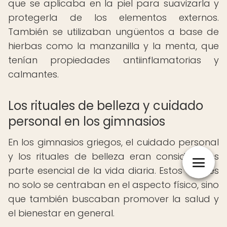
que se aplicaba en la piel para suavizarla y
protegerla de los elementos externos.
También se utilizaban ungüentos a base de
hierbas como la manzanilla y la menta, que
tenían propiedades antiinflamatorias y
calmantes.
Los rituales de belleza y cuidado
personal en los gimnasios
En los gimnasios griegos, el cuidado personal
y los rituales de belleza eran considerados
parte esencial de la vida diaria. Estos rituales
no solo se centraban en el aspecto físico, sino
que también buscaban promover la salud y
el bienestar en general.