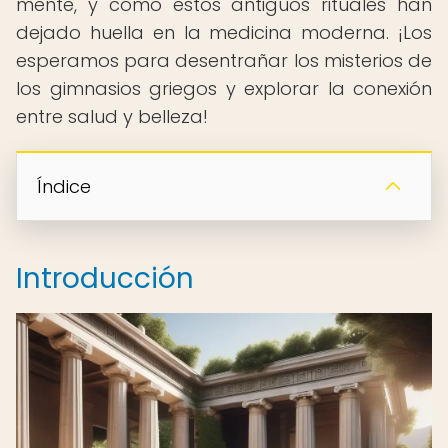
mente, y cómo estos antiguos rituales han
dejado huella en la medicina moderna. ¡Los
esperamos para desentrañar los misterios de
los gimnasios griegos y explorar la conexión
entre salud y belleza!
Índice
Introducción