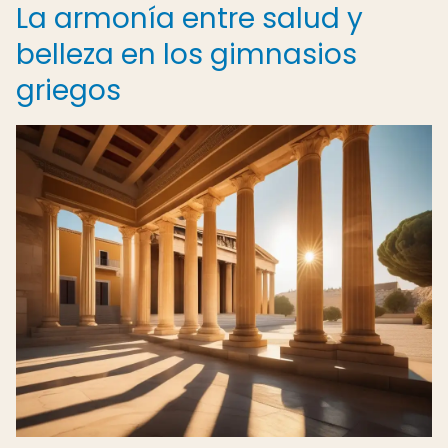
La armonía entre salud y
belleza en los gimnasios
griegos