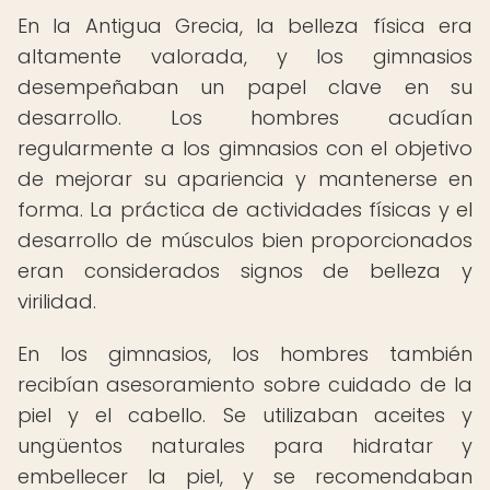
En la Antigua Grecia, la belleza física era
altamente valorada, y los gimnasios
desempeñaban un papel clave en su
desarrollo. Los hombres acudían
regularmente a los gimnasios con el objetivo
de mejorar su apariencia y mantenerse en
forma. La práctica de actividades físicas y el
desarrollo de músculos bien proporcionados
eran considerados signos de belleza y
virilidad.
En los gimnasios, los hombres también
recibían asesoramiento sobre cuidado de la
piel y el cabello. Se utilizaban aceites y
ungüentos naturales para hidratar y
embellecer la piel, y se recomendaban