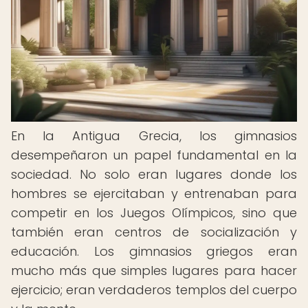
En la Antigua Grecia, los gimnasios
desempeñaron un papel fundamental en la
sociedad. No solo eran lugares donde los
hombres se ejercitaban y entrenaban para
competir en los Juegos Olímpicos, sino que
también eran centros de socialización y
educación. Los gimnasios griegos eran
mucho más que simples lugares para hacer
ejercicio; eran verdaderos templos del cuerpo