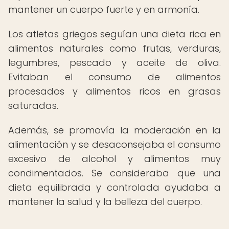
mantener un cuerpo fuerte y en armonía.
Los atletas griegos seguían una dieta rica en
alimentos naturales como frutas, verduras,
legumbres, pescado y aceite de oliva.
Evitaban el consumo de alimentos
procesados y alimentos ricos en grasas
saturadas.
Además, se promovía la moderación en la
alimentación y se desaconsejaba el consumo
excesivo de alcohol y alimentos muy
condimentados. Se consideraba que una
dieta equilibrada y controlada ayudaba a
mantener la salud y la belleza del cuerpo.