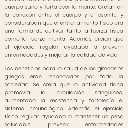
cuerpo sano y fortalecer la mente. Creían en
la conexión entre el cuerpo y el espíritu, y
consideraban que el entrenamiento físico era
una forma de cultivar tanto la fuerza física
como la fuerza mental. Además, creían que
el ejercicio regular ayudaba a prevenir
enfermedades y mejorar la calidad de vida.
Los beneficios para la salud de los gimnasios
griegos eran reconocidos por toda la
sociedad. Se creía que la actividad física
promovía la circulación sanguínea,
aumentaba la resistencia y fortalecía el
sistema inmunológico. Además, el ejercicio
físico regular ayudaba a mantener un peso
saludable, prevenir enfermedades