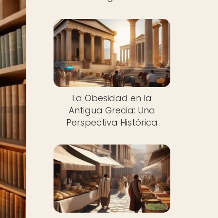
La Obesidad en la
Antigua Grecia: Una
Perspectiva Histórica