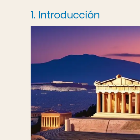
1. Introducción