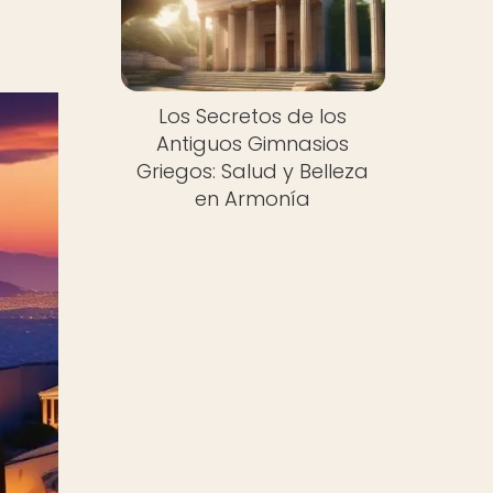
Los Secretos de los
Antiguos Gimnasios
Griegos: Salud y Belleza
en Armonía