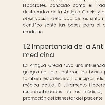
Hipócrates, conocido como el "Pa
destacados de la Antigua Grecia y d
observación detallada de los síntomas
científico sentó las bases para el
moderna.
1.2 Importancia de la Anti
medicina
La Antigua Grecia tuvo una influenci
griegos no solo sentaron las bases p
también establecieron principios ét
médica actual. El Juramento Hipocrát
responsabilidades de los médicos, 
promoción del bienestar del paciente.