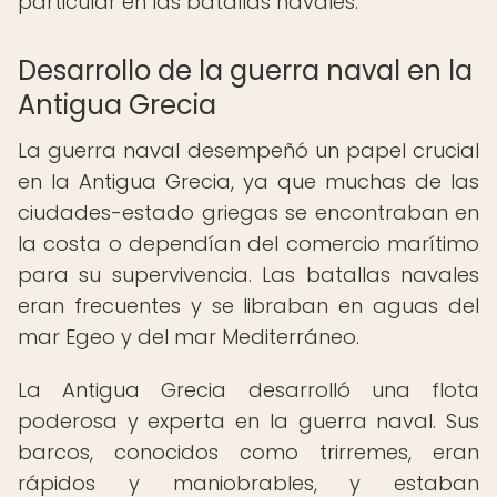
particular en las batallas navales.
Desarrollo de la guerra naval en la
Antigua Grecia
La guerra naval desempeñó un papel crucial
en la Antigua Grecia, ya que muchas de las
ciudades-estado griegas se encontraban en
la costa o dependían del comercio marítimo
para su supervivencia. Las batallas navales
eran frecuentes y se libraban en aguas del
mar Egeo y del mar Mediterráneo.
La Antigua Grecia desarrolló una flota
poderosa y experta en la guerra naval. Sus
barcos, conocidos como trirremes, eran
rápidos y maniobrables, y estaban