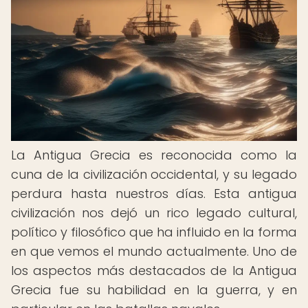
La Antigua Grecia es reconocida como la
cuna de la civilización occidental, y su legado
perdura hasta nuestros días. Esta antigua
civilización nos dejó un rico legado cultural,
político y filosófico que ha influido en la forma
en que vemos el mundo actualmente. Uno de
los aspectos más destacados de la Antigua
Grecia fue su habilidad en la guerra, y en