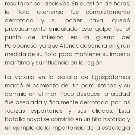
resultaron ser decisivas. En cuestión de horas,
la flota ateniense fue completamente
derrotada y su poder naval quedó
prácticamente aniquilado. Este golpe fue el
punto de inflexión en la guerra del
Peloponeso, ya que Atenas dependía en gran
medida de su flota para mantener su imperio
marítimo y su influencia en la región.
La victoria en la batalla de Egospótamos
marcó el comienzo del fin para Atenas y su
dominio en el mar. Poco después, la ciudad
fue asediada y finalmente derrotada por las
fuerzas espartanas y sus aliados. Esta
batalla naval se convirtió en un hito histórico y
un ejemplo de la importancia de la estrategia