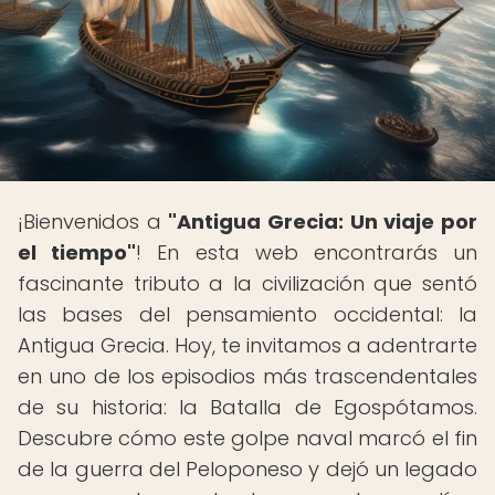
¡Bienvenidos a
"Antigua Grecia: Un viaje por
el tiempo"
! En esta web encontrarás un
fascinante tributo a la civilización que sentó
las bases del pensamiento occidental: la
Antigua Grecia. Hoy, te invitamos a adentrarte
en uno de los episodios más trascendentales
de su historia: la Batalla de Egospótamos.
Descubre cómo este golpe naval marcó el fin
de la guerra del Peloponeso y dejó un legado