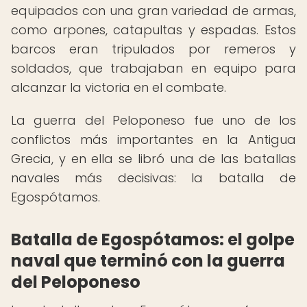
equipados con una gran variedad de armas,
como arpones, catapultas y espadas. Estos
barcos eran tripulados por remeros y
soldados, que trabajaban en equipo para
alcanzar la victoria en el combate.
La guerra del Peloponeso fue uno de los
conflictos más importantes en la Antigua
Grecia, y en ella se libró una de las batallas
navales más decisivas: la batalla de
Egospótamos.
Batalla de Egospótamos: el golpe
naval que terminó con la guerra
del Peloponeso