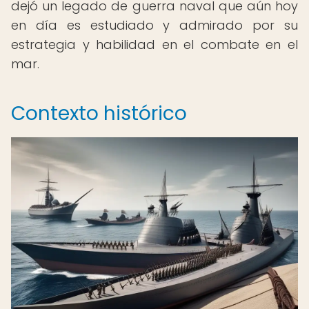
dejó un legado de guerra naval que aún hoy
en día es estudiado y admirado por su
estrategia y habilidad en el combate en el
mar.
Contexto histórico