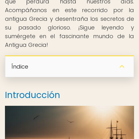
que perdura hasta nuestros días.
Acompáñanos en este recorrido por la
antigua Grecia y desentraña los secretos de
su pasado glorioso. ¡Sigue leyendo y
sumérgete en el fascinante mundo de la
Antigua Grecia!
Índice
Introducción