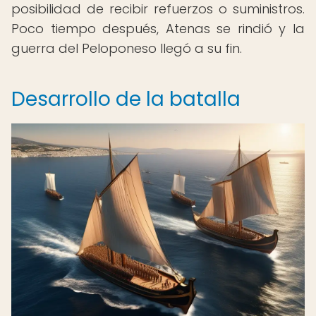
posibilidad de recibir refuerzos o suministros.
Poco tiempo después, Atenas se rindió y la
guerra del Peloponeso llegó a su fin.
Desarrollo de la batalla