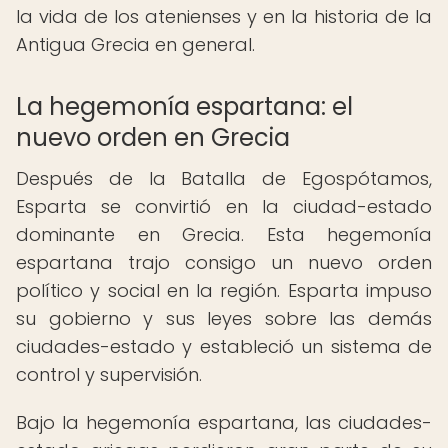
la vida de los atenienses y en la historia de la
Antigua Grecia en general.
La hegemonía espartana: el
nuevo orden en Grecia
Después de la Batalla de Egospótamos,
Esparta se convirtió en la ciudad-estado
dominante en Grecia. Esta hegemonía
espartana trajo consigo un nuevo orden
político y social en la región. Esparta impuso
su gobierno y sus leyes sobre las demás
ciudades-estado y estableció un sistema de
control y supervisión.
Bajo la hegemonía espartana, las ciudades-