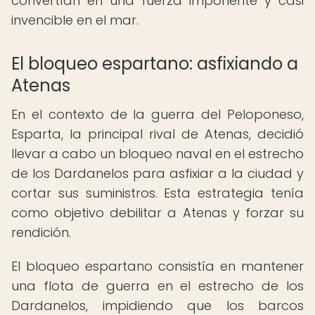
convertían en una fuerza imponente y casi
invencible en el mar.
El bloqueo espartano: asfixiando a
Atenas
En el contexto de la guerra del Peloponeso,
Esparta, la principal rival de Atenas, decidió
llevar a cabo un bloqueo naval en el estrecho
de los Dardanelos para asfixiar a la ciudad y
cortar sus suministros. Esta estrategia tenía
como objetivo debilitar a Atenas y forzar su
rendición.
El bloqueo espartano consistía en mantener
una flota de guerra en el estrecho de los
Dardanelos, impidiendo que los barcos