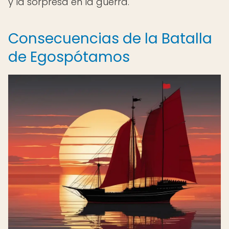
y la sorpresa en la guerra.
Consecuencias de la Batalla
de Egospótamos