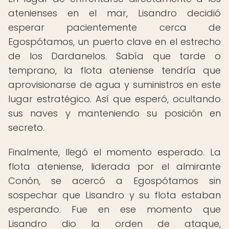
atenienses en el mar, Lisandro decidió
esperar pacientemente cerca de
Egospótamos, un puerto clave en el estrecho
de los Dardanelos. Sabía que tarde o
temprano, la flota ateniense tendría que
aprovisionarse de agua y suministros en este
lugar estratégico. Así que esperó, ocultando
sus naves y manteniendo su posición en
secreto.
Finalmente, llegó el momento esperado. La
flota ateniense, liderada por el almirante
Conón, se acercó a Egospótamos sin
sospechar que Lisandro y su flota estaban
esperando. Fue en ese momento que
Lisandro dio la orden de ataque,