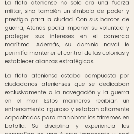
La flota ateniense no solo era una fuerza
militar, sino también un símbolo de poder y
prestigio para la ciudad. Con sus barcos de
guerra, Atenas podía imponer su voluntad y
proteger sus intereses en el comercio
marítimo. Además, su dominio naval le
permitía mantener el control de las colonias y
establecer alianzas estratégicas.
La flota ateniense estaba compuesta por
ciudadanos atenienses que se dedicaban
exclusivamente a la navegación y la guerra
en el mar. Estos marineros recibían un
entrenamiento riguroso y estaban altamente
capacitados para maniobrar los trirremes en
batalla. Su disciplina y experiencia los