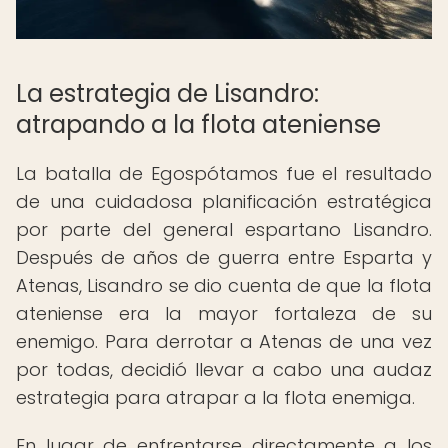
La estrategia de Lisandro:
atrapando a la flota ateniense
La batalla de Egospótamos fue el resultado
de una cuidadosa planificación estratégica
por parte del general espartano Lisandro.
Después de años de guerra entre Esparta y
Atenas, Lisandro se dio cuenta de que la flota
ateniense era la mayor fortaleza de su
enemigo. Para derrotar a Atenas de una vez
por todas, decidió llevar a cabo una audaz
estrategia para atrapar a la flota enemiga.
En lugar de enfrentarse directamente a los