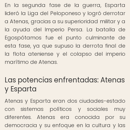
En la segunda fase de la guerra, Esparta
lideró la Liga del Peloponeso y logró derrotar
a Atenas, gracias a su superioridad militar y a
la ayuda del Imperio Persa. La batalla de
Egospótamos fue el punto culminante de
esta fase, ya que supuso la derrota final de
la flota ateniense y el colapso del imperio
marítimo de Atenas.
Las potencias enfrentadas: Atenas
y Esparta
Atenas y Esparta eran dos ciudades-estado
con sistemas políticos y sociales muy
diferentes. Atenas era conocida por su
democracia y su enfoque en la cultura y las