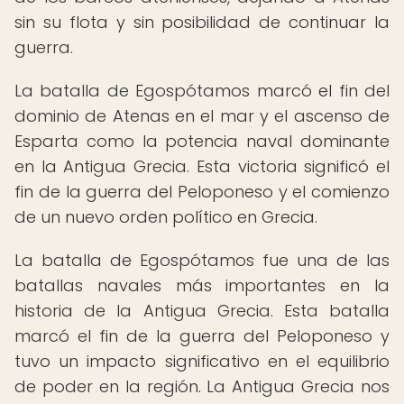
sin su flota y sin posibilidad de continuar la
guerra.
La batalla de Egospótamos marcó el fin del
dominio de Atenas en el mar y el ascenso de
Esparta como la potencia naval dominante
en la Antigua Grecia. Esta victoria significó el
fin de la guerra del Peloponeso y el comienzo
de un nuevo orden político en Grecia.
La batalla de Egospótamos fue una de las
batallas navales más importantes en la
historia de la Antigua Grecia. Esta batalla
marcó el fin de la guerra del Peloponeso y
tuvo un impacto significativo en el equilibrio
de poder en la región. La Antigua Grecia nos