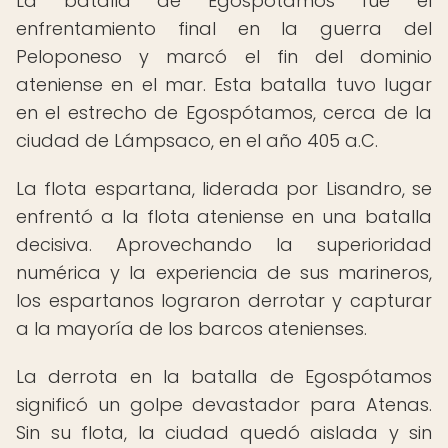
La batalla de Egospótamos fue el
enfrentamiento final en la guerra del
Peloponeso y marcó el fin del dominio
ateniense en el mar. Esta batalla tuvo lugar
en el estrecho de Egospótamos, cerca de la
ciudad de Lámpsaco, en el año 405 a.C.
La flota espartana, liderada por Lisandro, se
enfrentó a la flota ateniense en una batalla
decisiva. Aprovechando la superioridad
numérica y la experiencia de sus marineros,
los espartanos lograron derrotar y capturar
a la mayoría de los barcos atenienses.
La derrota en la batalla de Egospótamos
significó un golpe devastador para Atenas.
Sin su flota, la ciudad quedó aislada y sin