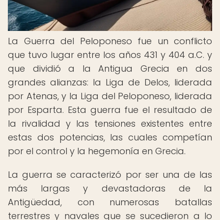
La Guerra del Peloponeso fue un conflicto
que tuvo lugar entre los años 431 y 404 a.C. y
que dividió a la Antigua Grecia en dos
grandes alianzas: la Liga de Delos, liderada
por Atenas, y la Liga del Peloponeso, liderada
por Esparta. Esta guerra fue el resultado de
la rivalidad y las tensiones existentes entre
estas dos potencias, las cuales competían
por el control y la hegemonía en Grecia.
La guerra se caracterizó por ser una de las
más largas y devastadoras de la
Antigüedad, con numerosas batallas
terrestres y navales que se sucedieron a lo