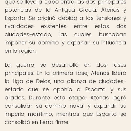
que se llevó a cabo entre las dos principales
potencias de la Antigua Grecia: Atenas y
Esparta. Se originó debido a las tensiones y
rivalidades existentes entre estas dos
ciudades-estado, las cuales buscaban
imponer su dominio y expandir su influencia
en la región.
La guerra se desarrolló en dos fases
principales. En la primera fase, Atenas lideró
la Liga de Delos, una alianza de ciudades-
estado que se oponía a Esparta y sus
aliados. Durante esta etapa, Atenas logró
consolidar su dominio naval y expandir su
imperio marítimo, mientras que Esparta se
consolidó en tierra firme.