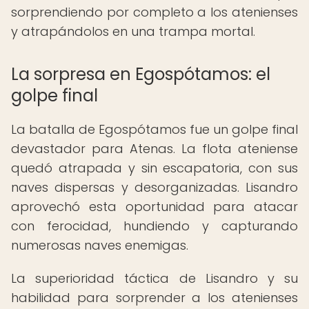
sorprendiendo por completo a los atenienses
y atrapándolos en una trampa mortal.
La sorpresa en Egospótamos: el
golpe final
La batalla de Egospótamos fue un golpe final
devastador para Atenas. La flota ateniense
quedó atrapada y sin escapatoria, con sus
naves dispersas y desorganizadas. Lisandro
aprovechó esta oportunidad para atacar
con ferocidad, hundiendo y capturando
numerosas naves enemigas.
La superioridad táctica de Lisandro y su
habilidad para sorprender a los atenienses