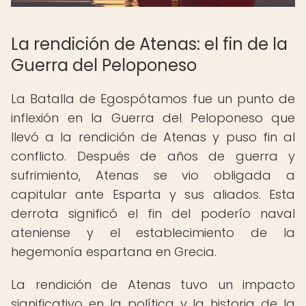
La rendición de Atenas: el fin de la
Guerra del Peloponeso
La Batalla de Egospótamos fue un punto de
inflexión en la Guerra del Peloponeso que
llevó a la rendición de Atenas y puso fin al
conflicto. Después de años de guerra y
sufrimiento, Atenas se vio obligada a
capitular ante Esparta y sus aliados. Esta
derrota significó el fin del poderío naval
ateniense y el establecimiento de la
hegemonía espartana en Grecia.
La rendición de Atenas tuvo un impacto
significativo en la política y la historia de la