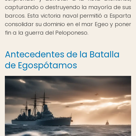
capturando o destruyendo la mayoría de sus
barcos. Esta victoria naval permitió a Esparta
consolidar su dominio en el mar Egeo y poner
fin a la guerra del Peloponeso.
Antecedentes de la Batalla
de Egospótamos