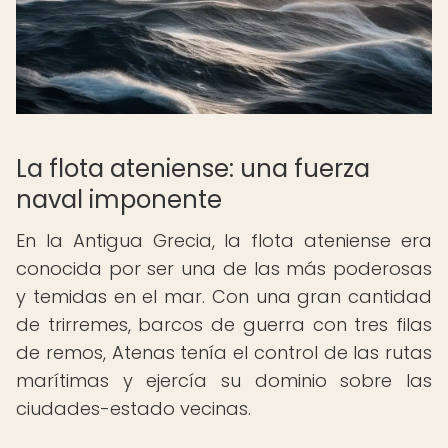
La flota ateniense: una fuerza
naval imponente
En la Antigua Grecia, la flota ateniense era
conocida por ser una de las más poderosas
y temidas en el mar. Con una gran cantidad
de trirremes, barcos de guerra con tres filas
de remos, Atenas tenía el control de las rutas
marítimas y ejercía su dominio sobre las
ciudades-estado vecinas.