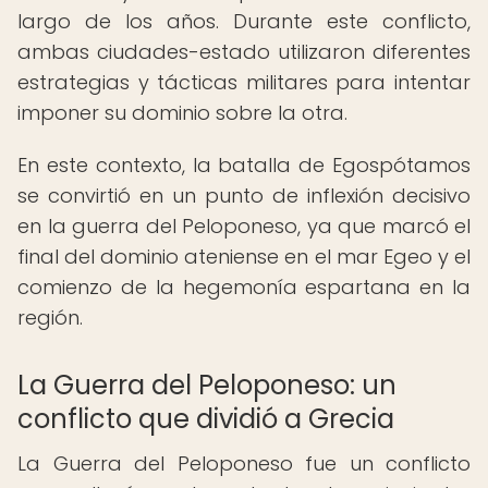
largo de los años. Durante este conflicto,
ambas ciudades-estado utilizaron diferentes
estrategias y tácticas militares para intentar
imponer su dominio sobre la otra.
En este contexto, la batalla de Egospótamos
se convirtió en un punto de inflexión decisivo
en la guerra del Peloponeso, ya que marcó el
final del dominio ateniense en el mar Egeo y el
comienzo de la hegemonía espartana en la
región.
La Guerra del Peloponeso: un
conflicto que dividió a Grecia
La Guerra del Peloponeso fue un conflicto