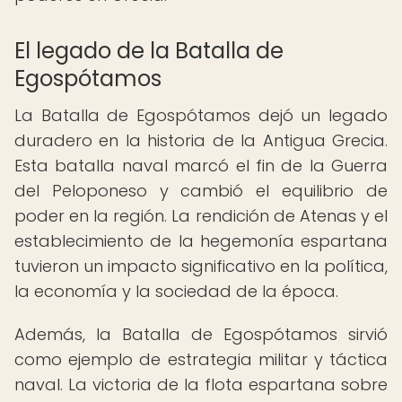
El legado de la Batalla de
Egospótamos
La Batalla de Egospótamos dejó un legado
duradero en la historia de la Antigua Grecia.
Esta batalla naval marcó el fin de la Guerra
del Peloponeso y cambió el equilibrio de
poder en la región. La rendición de Atenas y el
establecimiento de la hegemonía espartana
tuvieron un impacto significativo en la política,
la economía y la sociedad de la época.
Además, la Batalla de Egospótamos sirvió
como ejemplo de estrategia militar y táctica
naval. La victoria de la flota espartana sobre