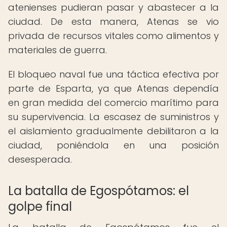
atenienses pudieran pasar y abastecer a la
ciudad. De esta manera, Atenas se vio
privada de recursos vitales como alimentos y
materiales de guerra.
El bloqueo naval fue una táctica efectiva por
parte de Esparta, ya que Atenas dependía
en gran medida del comercio marítimo para
su supervivencia. La escasez de suministros y
el aislamiento gradualmente debilitaron a la
ciudad, poniéndola en una posición
desesperada.
La batalla de Egospótamos: el
golpe final