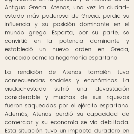
Antigua Grecia. Atenas, una vez la ciudad-
estado más poderosa de Grecia, perdió su
influencia y su posición dominante en el
mundo griego. Esparta, por su parte, se
convirtió en la potencia dominante y
estableció un nuevo orden en Grecia,
conocido como la hegemonía espartana.
La rendición de Atenas también tuvo
consecuencias sociales y económicas. La
ciudad-estado sufrió una devastación
considerable y muchas de sus riquezas
fueron saqueadas por el ejército espartano.
Además, Atenas perdió su capacidad de
comerciar y su economía se vio debilitada.
Esta situación tuvo un impacto duradero en