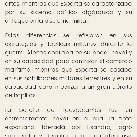
artes, mientras que Esparta se caracterizaba
por su sistema político oligárquico y su
enfoque en la disciplina militar.
Estas diferencias se reflejaron en sus
estrategias y tácticas militares durante la
guerra. Atenas confiaba en su poder naval y
en su capacidad para controlar el comercio
marítimo, mientras que Esparta se basaba
en sus habilidades militares terrestres y en su
capacidad para movilizar a un gran ejército
de hoplitas.
La batalla de Egospótamos fue un
enfrentamiento naval en el cual la flota
espartana, liderada por Lisandro, logró
sorprender y derrotar a la flota ateniense,