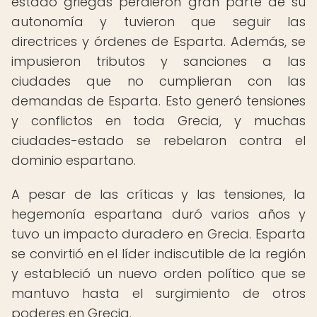
estado griegas perdieron gran parte de su
autonomía y tuvieron que seguir las
directrices y órdenes de Esparta. Además, se
impusieron tributos y sanciones a las
ciudades que no cumplieran con las
demandas de Esparta. Esto generó tensiones
y conflictos en toda Grecia, y muchas
ciudades-estado se rebelaron contra el
dominio espartano.
A pesar de las críticas y las tensiones, la
hegemonía espartana duró varios años y
tuvo un impacto duradero en Grecia. Esparta
se convirtió en el líder indiscutible de la región
y estableció un nuevo orden político que se
mantuvo hasta el surgimiento de otros
poderes en Grecia.