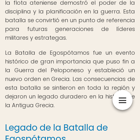
la flota ateniense demostró el poder de la
disciplina y la planificación en la guerra. Esta
batalla se convirtió en un punto de referencia
para futuras generaciones de líderes
militares y estrategas.
La Batalla de Egospótamos fue un evento
histórico de gran importancia que puso fin a
la Guerra del Peloponeso y estableció un
nuevo orden en Grecia. Las consecuencias de
esta batalla se sintieron en toda la región y
dejaron un legado duradero en la historia de
la Antigua Grecia.
Legado de la Batalla de
Egospótamos