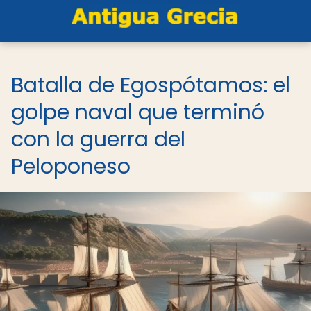
Batalla de Egospótamos: el
golpe naval que terminó
con la guerra del
Peloponeso