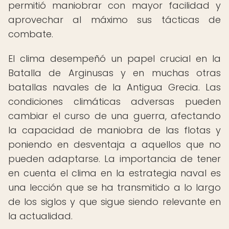
permitió maniobrar con mayor facilidad y
aprovechar al máximo sus tácticas de
combate.
El clima desempeñó un papel crucial en la
Batalla de Arginusas y en muchas otras
batallas navales de la Antigua Grecia. Las
condiciones climáticas adversas pueden
cambiar el curso de una guerra, afectando
la capacidad de maniobra de las flotas y
poniendo en desventaja a aquellos que no
pueden adaptarse. La importancia de tener
en cuenta el clima en la estrategia naval es
una lección que se ha transmitido a lo largo
de los siglos y que sigue siendo relevante en
la actualidad.