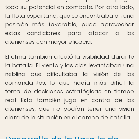
todo su potencial en combate. Por otro lado,
la flota espartana, que se encontraba en una
posición más favorable, pudo aprovechar
estas condiciones para atacar a los
atenienses con mayor eficacia.
El clima también afectó la visibilidad durante
la batalla. El viento y las olas levantaban una
neblina que dificultaba la visión de los
comandantes, lo que hacía más difícil la
toma de decisiones estratégicas en tiempo
real. Esto también jugó en contra de los
atenienses, que no podían tener una visión
clara de la situación en el campo de batalla.