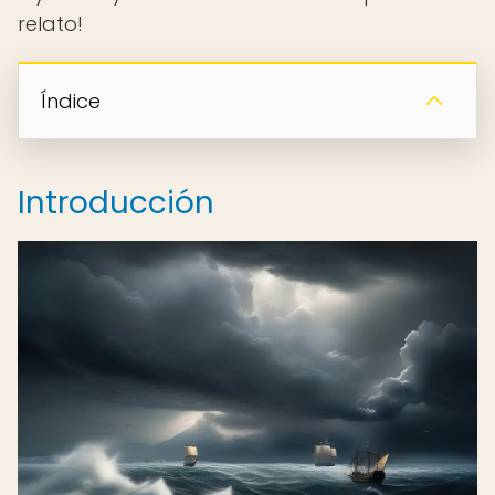
relato!
Índice
Introducción