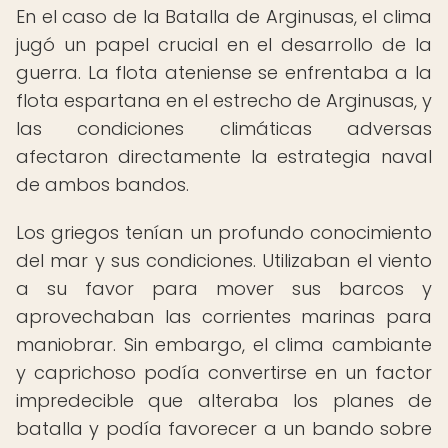
En el caso de la Batalla de Arginusas, el clima
jugó un papel crucial en el desarrollo de la
guerra. La flota ateniense se enfrentaba a la
flota espartana en el estrecho de Arginusas, y
las condiciones climáticas adversas
afectaron directamente la estrategia naval
de ambos bandos.
Los griegos tenían un profundo conocimiento
del mar y sus condiciones. Utilizaban el viento
a su favor para mover sus barcos y
aprovechaban las corrientes marinas para
maniobrar. Sin embargo, el clima cambiante
y caprichoso podía convertirse en un factor
impredecible que alteraba los planes de
batalla y podía favorecer a un bando sobre