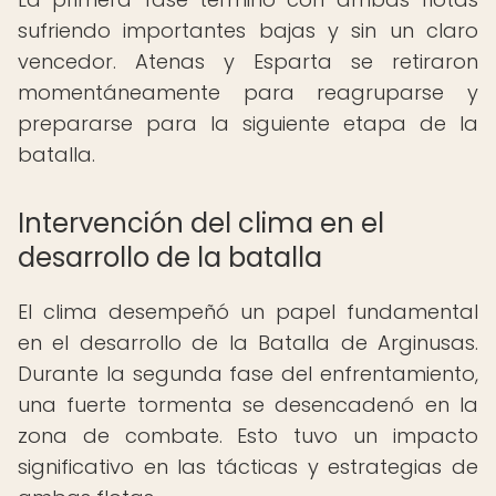
sufriendo importantes bajas y sin un claro
vencedor. Atenas y Esparta se retiraron
momentáneamente para reagruparse y
prepararse para la siguiente etapa de la
batalla.
Intervención del clima en el
desarrollo de la batalla
El clima desempeñó un papel fundamental
en el desarrollo de la Batalla de Arginusas.
Durante la segunda fase del enfrentamiento,
una fuerte tormenta se desencadenó en la
zona de combate. Esto tuvo un impacto
significativo en las tácticas y estrategias de