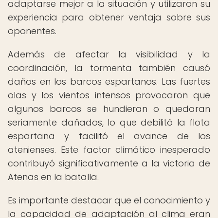
adaptarse mejor a la situación y utilizaron su
experiencia para obtener ventaja sobre sus
oponentes.
Además de afectar la visibilidad y la
coordinación, la tormenta también causó
daños en los barcos espartanos. Las fuertes
olas y los vientos intensos provocaron que
algunos barcos se hundieran o quedaran
seriamente dañados, lo que debilitó la flota
espartana y facilitó el avance de los
atenienses. Este factor climático inesperado
contribuyó significativamente a la victoria de
Atenas en la batalla.
Es importante destacar que el conocimiento y
la capacidad de adaptación al clima eran