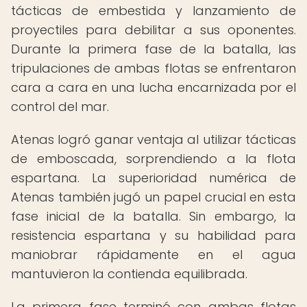
tácticas de embestida y lanzamiento de
proyectiles para debilitar a sus oponentes.
Durante la primera fase de la batalla, las
tripulaciones de ambas flotas se enfrentaron
cara a cara en una lucha encarnizada por el
control del mar.
Atenas logró ganar ventaja al utilizar tácticas
de emboscada, sorprendiendo a la flota
espartana. La superioridad numérica de
Atenas también jugó un papel crucial en esta
fase inicial de la batalla. Sin embargo, la
resistencia espartana y su habilidad para
maniobrar rápidamente en el agua
mantuvieron la contienda equilibrada.
La primera fase terminó con ambas flotas