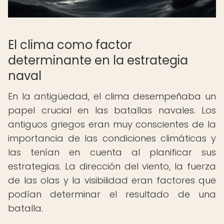
El clima como factor
determinante en la estrategia
naval
En la antigüedad, el clima desempeñaba un
papel crucial en las batallas navales. Los
antiguos griegos eran muy conscientes de la
importancia de las condiciones climáticas y
las tenían en cuenta al planificar sus
estrategias. La dirección del viento, la fuerza
de las olas y la visibilidad eran factores que
podían determinar el resultado de una
batalla.