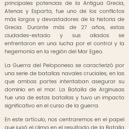
principales potencias de la Antigua Grecia,
Atenas y Esparta, fue uno de los conflictos
más largos y devastadores de la historia de
Grecia. Durante más de 27 años, estas
ciudades-estado y sus aliados se
enfrentaron en una lucha por el control y la
hegemonía en la región del Mar Egeo.
La Guerra del Peloponeso se caracterizó por
una serie de batallas navales cruciales, en las
que ambas partes intentaban asegurar su
dominio en el mar. La Batalla de Arginusas
fue una de estas batallas y tuvo un impacto
significativo en el curso de la guerra.
En este artículo, nos centraremos en el papel
que jugó el clima en el resultado de la Batalla