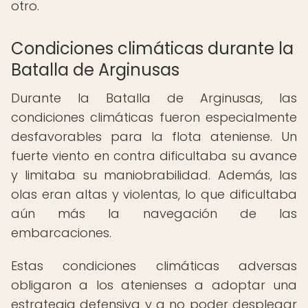
otro.
Condiciones climáticas durante la
Batalla de Arginusas
Durante la Batalla de Arginusas, las
condiciones climáticas fueron especialmente
desfavorables para la flota ateniense. Un
fuerte viento en contra dificultaba su avance
y limitaba su maniobrabilidad. Además, las
olas eran altas y violentas, lo que dificultaba
aún más la navegación de las
embarcaciones.
Estas condiciones climáticas adversas
obligaron a los atenienses a adoptar una
estrategia defensiva y a no poder desplegar