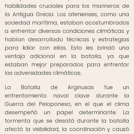
habilidades cruciales para los marineros de
la Antigua Grecia. Los atenienses, como una
sociedad marítima, estaban acostumbrados
a enfrentar diversas condiciones climáticas y
habían desarrollado técnicas y estrategias
para lidiar con ellas. Esto les brindó una
ventaja adicional en la batalla, ya que
estaban mejor preparados para enfrentar
las adversidades climáticas.
La Batalla de Arginusas fue un
enfrentamiento naval clave durante la
Guerra del Peloponeso, en el que el clima
desempeñó un papel determinante. La
tormenta que se desató durante la batalla
afectó la visibilidad, la coordinación y causó