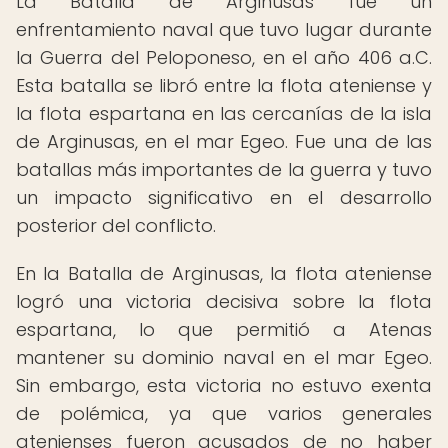
La Batalla de Arginusas fue un
enfrentamiento naval que tuvo lugar durante
la Guerra del Peloponeso, en el año 406 a.C.
Esta batalla se libró entre la flota ateniense y
la flota espartana en las cercanías de la isla
de Arginusas, en el mar Egeo. Fue una de las
batallas más importantes de la guerra y tuvo
un impacto significativo en el desarrollo
posterior del conflicto.
En la Batalla de Arginusas, la flota ateniense
logró una victoria decisiva sobre la flota
espartana, lo que permitió a Atenas
mantener su dominio naval en el mar Egeo.
Sin embargo, esta victoria no estuvo exenta
de polémica, ya que varios generales
atenienses fueron acusados de no haber