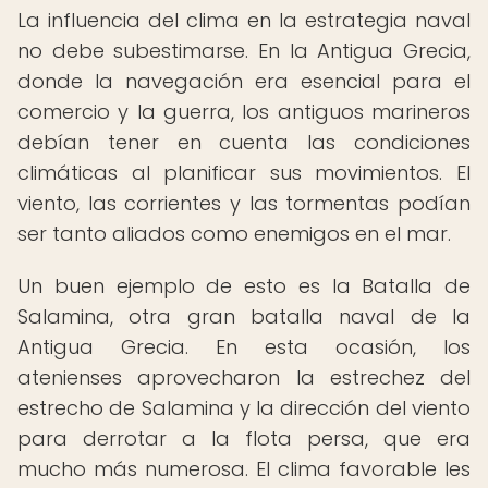
La influencia del clima en la estrategia naval
no debe subestimarse. En la Antigua Grecia,
donde la navegación era esencial para el
comercio y la guerra, los antiguos marineros
debían tener en cuenta las condiciones
climáticas al planificar sus movimientos. El
viento, las corrientes y las tormentas podían
ser tanto aliados como enemigos en el mar.
Un buen ejemplo de esto es la Batalla de
Salamina, otra gran batalla naval de la
Antigua Grecia. En esta ocasión, los
atenienses aprovecharon la estrechez del
estrecho de Salamina y la dirección del viento
para derrotar a la flota persa, que era
mucho más numerosa. El clima favorable les