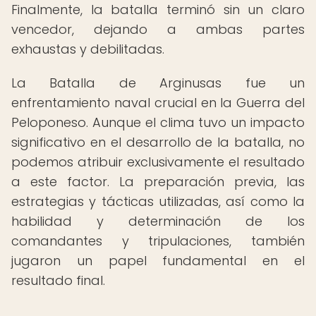
Finalmente, la batalla terminó sin un claro
vencedor, dejando a ambas partes
exhaustas y debilitadas.
La Batalla de Arginusas fue un
enfrentamiento naval crucial en la Guerra del
Peloponeso. Aunque el clima tuvo un impacto
significativo en el desarrollo de la batalla, no
podemos atribuir exclusivamente el resultado
a este factor. La preparación previa, las
estrategias y tácticas utilizadas, así como la
habilidad y determinación de los
comandantes y tripulaciones, también
jugaron un papel fundamental en el
resultado final.