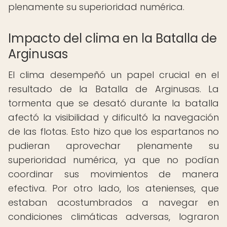
plenamente su superioridad numérica.
Impacto del clima en la Batalla de
Arginusas
El clima desempeñó un papel crucial en el
resultado de la Batalla de Arginusas. La
tormenta que se desató durante la batalla
afectó la visibilidad y dificultó la navegación
de las flotas. Esto hizo que los espartanos no
pudieran aprovechar plenamente su
superioridad numérica, ya que no podían
coordinar sus movimientos de manera
efectiva. Por otro lado, los atenienses, que
estaban acostumbrados a navegar en
condiciones climáticas adversas, lograron