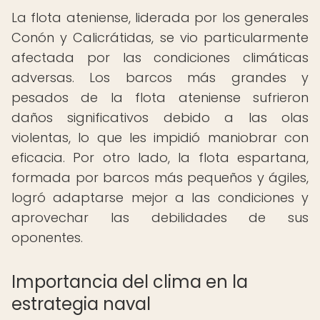
La flota ateniense, liderada por los generales
Conón y Calicrátidas, se vio particularmente
afectada por las condiciones climáticas
adversas. Los barcos más grandes y
pesados de la flota ateniense sufrieron
daños significativos debido a las olas
violentas, lo que les impidió maniobrar con
eficacia. Por otro lado, la flota espartana,
formada por barcos más pequeños y ágiles,
logró adaptarse mejor a las condiciones y
aprovechar las debilidades de sus
oponentes.
Importancia del clima en la
estrategia naval