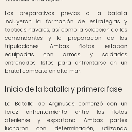
Los preparativos previos a la batalla
incluyeron la formación de estrategias y
tácticas navales, así como la selección de los
comandantes y la preparación de las
tripulaciones. Ambas flotas estaban
equipadas con armas y soldados
entrenados, listos para enfrentarse en un
brutal combate en alta mar.
Inicio de la batalla y primera fase
La Batalla de Arginusas comenzó con un
feroz enfrentamiento entre las flotas
ateniense y espartana. Ambas partes
lucharon con determinación, utilizando