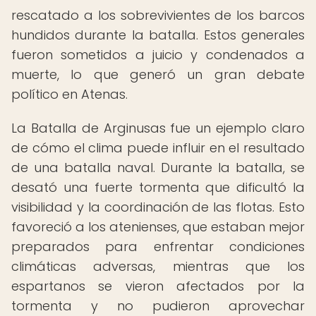
rescatado a los sobrevivientes de los barcos
hundidos durante la batalla. Estos generales
fueron sometidos a juicio y condenados a
muerte, lo que generó un gran debate
político en Atenas.
La Batalla de Arginusas fue un ejemplo claro
de cómo el clima puede influir en el resultado
de una batalla naval. Durante la batalla, se
desató una fuerte tormenta que dificultó la
visibilidad y la coordinación de las flotas. Esto
favoreció a los atenienses, que estaban mejor
preparados para enfrentar condiciones
climáticas adversas, mientras que los
espartanos se vieron afectados por la
tormenta y no pudieron aprovechar