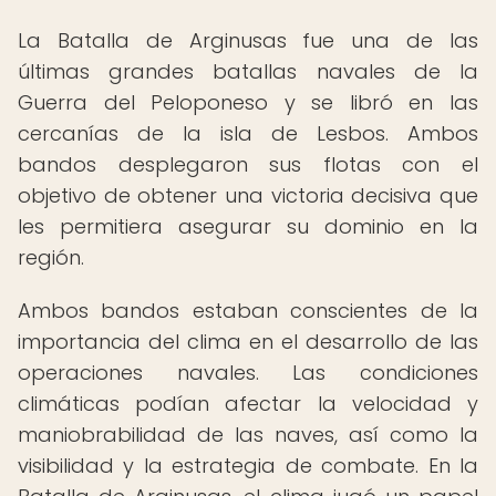
La Batalla de Arginusas fue una de las
últimas grandes batallas navales de la
Guerra del Peloponeso y se libró en las
cercanías de la isla de Lesbos. Ambos
bandos desplegaron sus flotas con el
objetivo de obtener una victoria decisiva que
les permitiera asegurar su dominio en la
región.
Ambos bandos estaban conscientes de la
importancia del clima en el desarrollo de las
operaciones navales. Las condiciones
climáticas podían afectar la velocidad y
maniobrabilidad de las naves, así como la
visibilidad y la estrategia de combate. En la