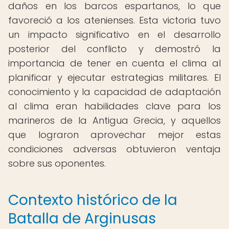
daños en los barcos espartanos, lo que
favoreció a los atenienses. Esta victoria tuvo
un impacto significativo en el desarrollo
posterior del conflicto y demostró la
importancia de tener en cuenta el clima al
planificar y ejecutar estrategias militares. El
conocimiento y la capacidad de adaptación
al clima eran habilidades clave para los
marineros de la Antigua Grecia, y aquellos
que lograron aprovechar mejor estas
condiciones adversas obtuvieron ventaja
sobre sus oponentes.
Contexto histórico de la
Batalla de Arginusas