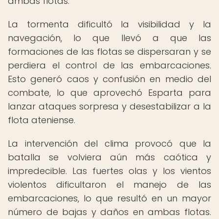
ambas flotas.
La tormenta dificultó la visibilidad y la
navegación, lo que llevó a que las
formaciones de las flotas se dispersaran y se
perdiera el control de las embarcaciones.
Esto generó caos y confusión en medio del
combate, lo que aprovechó Esparta para
lanzar ataques sorpresa y desestabilizar a la
flota ateniense.
La intervención del clima provocó que la
batalla se volviera aún más caótica y
impredecible. Las fuertes olas y los vientos
violentos dificultaron el manejo de las
embarcaciones, lo que resultó en un mayor
número de bajas y daños en ambas flotas.