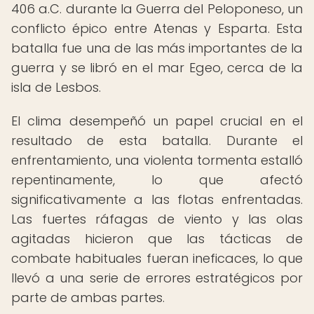
406 a.C. durante la Guerra del Peloponeso, un
conflicto épico entre Atenas y Esparta. Esta
batalla fue una de las más importantes de la
guerra y se libró en el mar Egeo, cerca de la
isla de Lesbos.
El clima desempeñó un papel crucial en el
resultado de esta batalla. Durante el
enfrentamiento, una violenta tormenta estalló
repentinamente, lo que afectó
significativamente a las flotas enfrentadas.
Las fuertes ráfagas de viento y las olas
agitadas hicieron que las tácticas de
combate habituales fueran ineficaces, lo que
llevó a una serie de errores estratégicos por
parte de ambas partes.