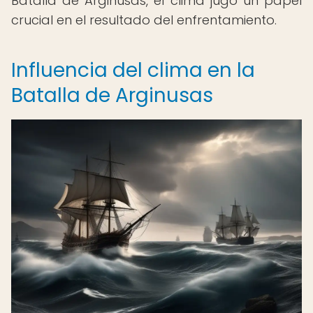
Batalla de Arginusas, el clima jugó un papel
crucial en el resultado del enfrentamiento.
Influencia del clima en la
Batalla de Arginusas