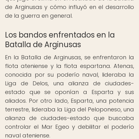
de Arginusas y cómo influyó en el desarrollo
de la guerra en general.
Los bandos enfrentados en la
Batalla de Arginusas
En la Batalla de Arginusas, se enfrentaron la
flota ateniense y la flota espartana. Atenas,
conocida por su poderío naval, lideraba la
Liga de Delos, una alianza de ciudades-
estado que se oponían a Esparta y sus
aliados. Por otro lado, Esparta, una potencia
terrestre, lideraba la Liga del Peloponeso, una
alianza de ciudades-estado que buscaba
controlar el Mar Egeo y debilitar el poderío
naval ateniense.