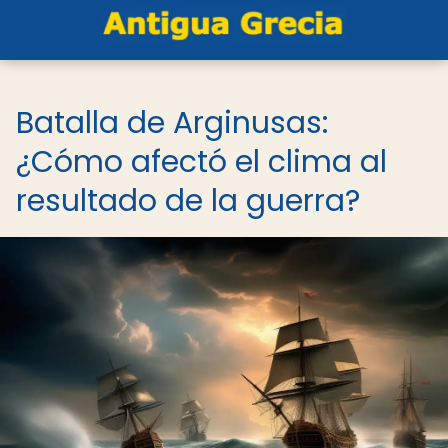
Batalla de Arginusas:
¿Cómo afectó el clima al
resultado de la guerra?