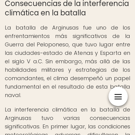
Consecuencias de la interferencia
climática en la batalla
La batalla de Arginusas fue uno de los
enfrentamientos más significativos de la
Guerra del Peloponeso, que tuvo lugar entre
las ciudades-estado de Atenas y Esparta en
el siglo V a.C. Sin embargo, más allá de las
habilidades militares y estrategias de los
comandantes, el clima desempeñó un papel
fundamental en el resultado de esta batalla
naval.
La interferencia climática en la batalla de
Arginusas tuvo varias consecuencias
significativas. En primer lugar, las condiciones
meteorológicas adversas dificultaron la