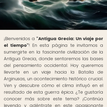
¡Bienvenidos a
"Antigua Grecia: Un viaje por
el tiempo"
! En esta página te invitamos a
sumergirte en la fascinante civilización de la
Antigua Grecia, donde sentaremos las bases
del pensamiento occidental. Hoy queremos
llevarte en un viaje hacia la Batalla de
Arginusas, un acontecimiento histórico crucial.
Ven y descubre cómo el clima influyó en el
resultado de esta guerra épica. ¿Te gustaría
conocer más sobre este tema? ¡Continúa
leyendo y adéntrate en este apasionante