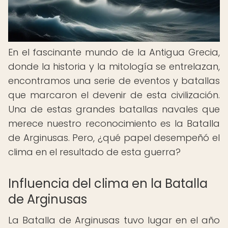
En el fascinante mundo de la Antigua Grecia,
donde la historia y la mitología se entrelazan,
encontramos una serie de eventos y batallas
que marcaron el devenir de esta civilización.
Una de estas grandes batallas navales que
merece nuestro reconocimiento es la Batalla
de Arginusas. Pero, ¿qué papel desempeñó el
clima en el resultado de esta guerra?
Influencia del clima en la Batalla
de Arginusas
La Batalla de Arginusas tuvo lugar en el año