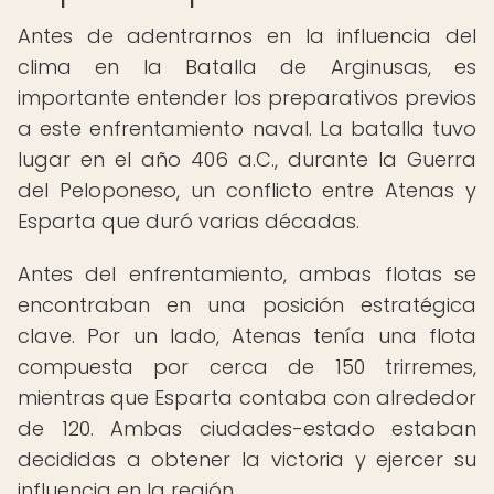
Antes de adentrarnos en la influencia del
clima en la Batalla de Arginusas, es
importante entender los preparativos previos
a este enfrentamiento naval. La batalla tuvo
lugar en el año 406 a.C., durante la Guerra
del Peloponeso, un conflicto entre Atenas y
Esparta que duró varias décadas.
Antes del enfrentamiento, ambas flotas se
encontraban en una posición estratégica
clave. Por un lado, Atenas tenía una flota
compuesta por cerca de 150 trirremes,
mientras que Esparta contaba con alrededor
de 120. Ambas ciudades-estado estaban
decididas a obtener la victoria y ejercer su
influencia en la región.