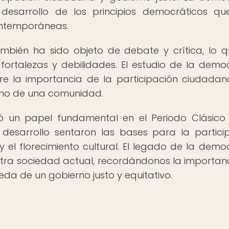
desarrollo de los principios democráticos q
ontemporáneas.
mbién ha sido objeto de debate y crítica, lo 
 fortalezas y debilidades. El estudio de la demo
bre la importancia de la participación ciudadan
erno de una comunidad.
 un papel fundamental en el Periodo Clásico
 desarrollo sentaron las bases para la partici
el florecimiento cultural. El legado de la demo
tra sociedad actual, recordándonos la importan
da de un gobierno justo y equitativo.