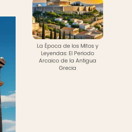
La Época de los Mitos y
Leyendas: El Periodo
Arcaico de la Antigua
Grecia