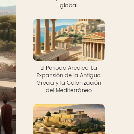
global
El Periodo Arcaico: La
Expansión de la Antigua
Grecia y la Colonización
del Mediterráneo