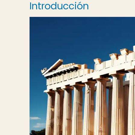
Introducción