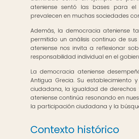
ateniense sentó las bases para el 
prevalecen en muchas sociedades c
Además, la democracia ateniense ta
permitido un análisis continuo de sus
ateniense nos invita a reflexionar so
responsabilidad individual en el gobi
La democracia ateniense desempeñó
Antigua Grecia. Su establecimiento y
ciudadana, la igualdad de derechos y 
ateniense continúa resonando en nues
la participación ciudadana y la búsque
Contexto histórico