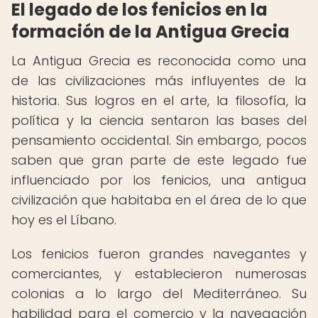
El legado de los fenicios en la
formación de la Antigua Grecia
La Antigua Grecia es reconocida como una
de las civilizaciones más influyentes de la
historia. Sus logros en el arte, la filosofía, la
política y la ciencia sentaron las bases del
pensamiento occidental. Sin embargo, pocos
saben que gran parte de este legado fue
influenciado por los fenicios, una antigua
civilización que habitaba en el área de lo que
hoy es el Líbano.
Los fenicios fueron grandes navegantes y
comerciantes, y establecieron numerosas
colonias a lo largo del Mediterráneo. Su
habilidad para el comercio y la navegación