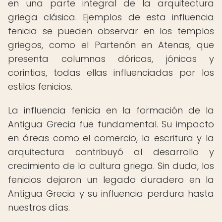
en una parte integral de la arquitectura
griega clásica. Ejemplos de esta influencia
fenicia se pueden observar en los templos
griegos, como el Partenón en Atenas, que
presenta columnas dóricas, jónicas y
corintias, todas ellas influenciadas por los
estilos fenicios.
La influencia fenicia en la formación de la
Antigua Grecia fue fundamental. Su impacto
en áreas como el comercio, la escritura y la
arquitectura contribuyó al desarrollo y
crecimiento de la cultura griega. Sin duda, los
fenicios dejaron un legado duradero en la
Antigua Grecia y su influencia perdura hasta
nuestros días.