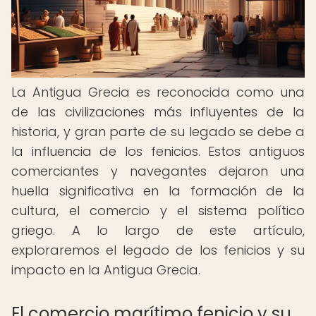
La Antigua Grecia es reconocida como una
de las civilizaciones más influyentes de la
historia, y gran parte de su legado se debe a
la influencia de los fenicios. Estos antiguos
comerciantes y navegantes dejaron una
huella significativa en la formación de la
cultura, el comercio y el sistema político
griego. A lo largo de este artículo,
exploraremos el legado de los fenicios y su
impacto en la Antigua Grecia.
El comercio marítimo fenicio y su