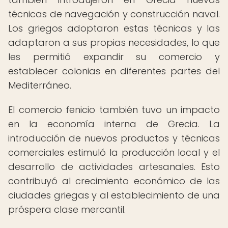
técnicas de navegación y construcción naval.
Los griegos adoptaron estas técnicas y las
adaptaron a sus propias necesidades, lo que
les permitió expandir su comercio y
establecer colonias en diferentes partes del
Mediterráneo.
El comercio fenicio también tuvo un impacto
en la economía interna de Grecia. La
introducción de nuevos productos y técnicas
comerciales estimuló la producción local y el
desarrollo de actividades artesanales. Esto
contribuyó al crecimiento económico de las
ciudades griegas y al establecimiento de una
próspera clase mercantil.