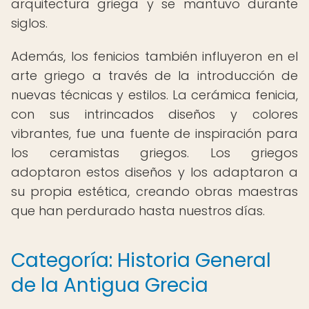
arquitectura griega y se mantuvo durante
siglos.
Además, los fenicios también influyeron en el
arte griego a través de la introducción de
nuevas técnicas y estilos. La cerámica fenicia,
con sus intrincados diseños y colores
vibrantes, fue una fuente de inspiración para
los ceramistas griegos. Los griegos
adoptaron estos diseños y los adaptaron a
su propia estética, creando obras maestras
que han perdurado hasta nuestros días.
Categoría: Historia General
de la Antigua Grecia