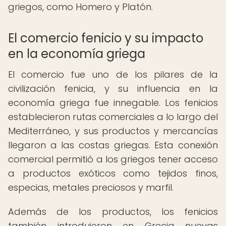
griegos, como Homero y Platón.
El comercio fenicio y su impacto
en la economía griega
El comercio fue uno de los pilares de la
civilización fenicia, y su influencia en la
economía griega fue innegable. Los fenicios
establecieron rutas comerciales a lo largo del
Mediterráneo, y sus productos y mercancías
llegaron a las costas griegas. Esta conexión
comercial permitió a los griegos tener acceso
a productos exóticos como tejidos finos,
especias, metales preciosos y marfil.
Además de los productos, los fenicios
también introdujeron en Grecia nuevas