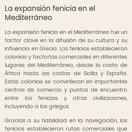
La expansión fenicia en el
Mediterráneo
La expansión fenicia en el Mediterráneo fue un
factor clave en la difusión de su cultura y su
influencia en Grecia. Los fenicios establecieron
colonias y factorías comerciales en diferentes
lugares del Mediterráneo, desde la costa de
África hasta las costas de Sicilia y España.
Estas colonias se convirtieron en importantes
centros de comercio y puntos de encuentro
entre los fenicios y otras civilizaciones,
incluyendo a los griegos.
Gracias a su habilidad en la navegación, los
fenicios establecieron rutas comerciales que