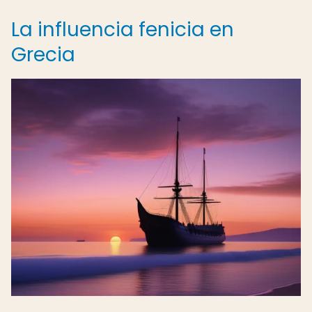
La influencia fenicia en
Grecia