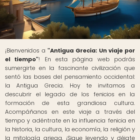
¡Bienvenidos a
"Antigua Grecia: Un viaje por
el tiempo"
! En esta página web podrás
sumergirte en la fascinante civilización que
sentó las bases del pensamiento occidental:
la Antigua Grecia. Hoy te invitamos a
descubrir el legado de los fenicios en la
formación de esta grandiosa cultura.
Acompáñanos en este viaje a través del
tiempo y adéntrate en la influencia fenicia en
la historia, la cultura, la economía, la religión y
la mitología griega. ¡Sigue leyendo y déjate