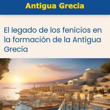
El legado de los fenicios en
la formación de la Antigua
Grecia