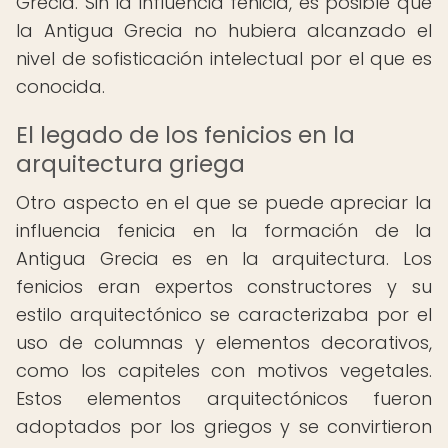
Grecia. Sin la influencia fenicia, es posible que
la Antigua Grecia no hubiera alcanzado el
nivel de sofisticación intelectual por el que es
conocida.
El legado de los fenicios en la
arquitectura griega
Otro aspecto en el que se puede apreciar la
influencia fenicia en la formación de la
Antigua Grecia es en la arquitectura. Los
fenicios eran expertos constructores y su
estilo arquitectónico se caracterizaba por el
uso de columnas y elementos decorativos,
como los capiteles con motivos vegetales.
Estos elementos arquitectónicos fueron
adoptados por los griegos y se convirtieron