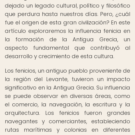
dejado un legado cultural, político y filosófico
que perdura hasta nuestros días. Pero, ¿cuál
fue el origen de esta gran civilización? En este
artículo exploraremos la influencia fenicia en
la formación de la Antigua Grecia, un
aspecto fundamental que contribuyó al
desarrollo y crecimiento de esta cultura.
Los fenicios, un antiguo pueblo proveniente de
la región del Levante, tuvieron un impacto
significativo en la Antigua Grecia. Su influencia
se puede observar en diversas áreas, como
el comercio, la navegación, la escritura y la
arquitectura. Los fenicios fueron grandes
navegantes y comerciantes, estableciendo
rutas marítimas y colonias en diferentes