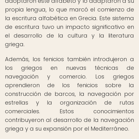
adoptaron este alfabeto y lo adaptaron a su
propia lengua, lo que marcó el comienzo de
la escritura alfabética en Grecia. Este sistema
de escritura tuvo un impacto significativo en
el desarrollo de la cultura y la literatura
griega.
Además, los fenicios también introdujeron a
los griegos en nuevas técnicas de
navegación y comercio. Los griegos
aprendieron de los fenicios sobre la
construcción de barcos, la navegación por
estrellas y la organización de rutas
comerciales. Estos conocimientos
contribuyeron al desarrollo de la navegación
griega y a su expansión por el Mediterráneo.