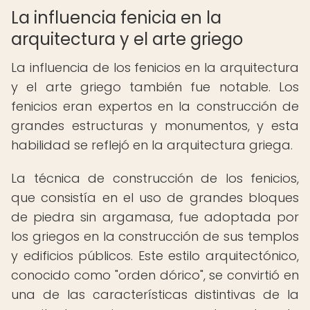
La influencia fenicia en la
arquitectura y el arte griego
La influencia de los fenicios en la arquitectura
y el arte griego también fue notable. Los
fenicios eran expertos en la construcción de
grandes estructuras y monumentos, y esta
habilidad se reflejó en la arquitectura griega.
La técnica de construcción de los fenicios,
que consistía en el uso de grandes bloques
de piedra sin argamasa, fue adoptada por
los griegos en la construcción de sus templos
y edificios públicos. Este estilo arquitectónico,
conocido como "orden dórico", se convirtió en
una de las características distintivas de la