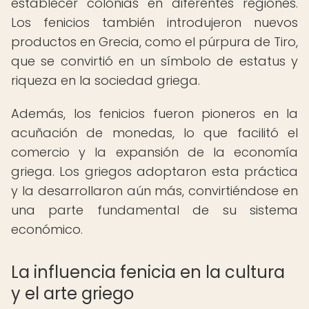
establecer colonias en diferentes regiones.
Los fenicios también introdujeron nuevos
productos en Grecia, como el púrpura de Tiro,
que se convirtió en un símbolo de estatus y
riqueza en la sociedad griega.
Además, los fenicios fueron pioneros en la
acuñación de monedas, lo que facilitó el
comercio y la expansión de la economía
griega. Los griegos adoptaron esta práctica
y la desarrollaron aún más, convirtiéndose en
una parte fundamental de su sistema
económico.
La influencia fenicia en la cultura
y el arte griego