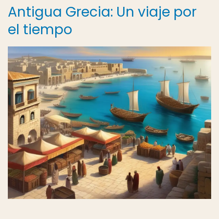
Antigua Grecia: Un viaje por
el tiempo