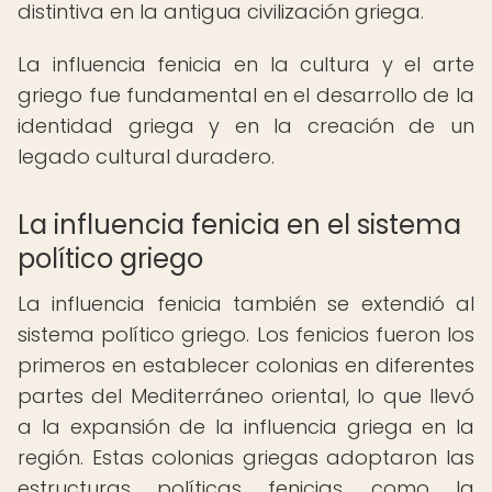
distintiva en la antigua civilización griega.
La influencia fenicia en la cultura y el arte
griego fue fundamental en el desarrollo de la
identidad griega y en la creación de un
legado cultural duradero.
La influencia fenicia en el sistema
político griego
La influencia fenicia también se extendió al
sistema político griego. Los fenicios fueron los
primeros en establecer colonias en diferentes
partes del Mediterráneo oriental, lo que llevó
a la expansión de la influencia griega en la
región. Estas colonias griegas adoptaron las
estructuras políticas fenicias, como la