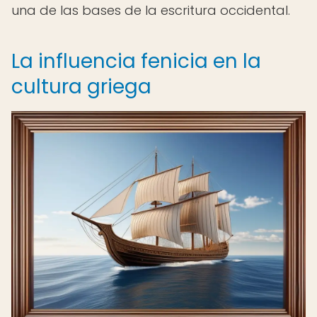
una de las bases de la escritura occidental.
La influencia fenicia en la
cultura griega