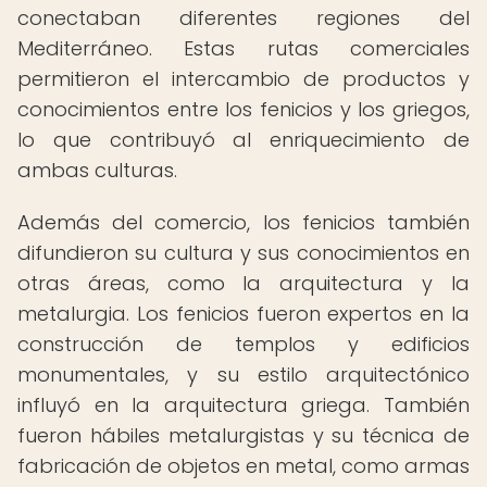
conectaban diferentes regiones del
Mediterráneo. Estas rutas comerciales
permitieron el intercambio de productos y
conocimientos entre los fenicios y los griegos,
lo que contribuyó al enriquecimiento de
ambas culturas.
Además del comercio, los fenicios también
difundieron su cultura y sus conocimientos en
otras áreas, como la arquitectura y la
metalurgia. Los fenicios fueron expertos en la
construcción de templos y edificios
monumentales, y su estilo arquitectónico
influyó en la arquitectura griega. También
fueron hábiles metalurgistas y su técnica de
fabricación de objetos en metal, como armas