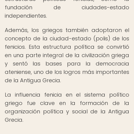
fundación de ciudades-estado
independientes.
Además, los griegos también adoptaron el
concepto de la ciudad-estado (polis) de los
fenicios. Esta estructura política se convirtió
en una parte integral de la civilización griega
y sentó las bases para la democracia
ateniense, uno de los logros más importantes
de la Antigua Grecia.
La influencia fenicia en el sistema político
griego fue clave en la formación de la
organización política y social de la Antigua
Grecia.