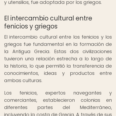
y utensilios, fue adoptada por los griegos.
El intercambio cultural entre
fenicios y griegos
El intercambio cultural entre los fenicios y los
griegos fue fundamental en la formación de
la Antigua Grecia. Estas dos civilizaciones
tuvieron una relación estrecha a lo largo de
la historia, lo que permitió la transferencia de
conocimientos, ideas y productos entre
ambas culturas.
Los fenicios, expertos navegantes y
comerciantes, establecieron colonias en
diferentes partes del Mediterráneo,
incluyendo la costa de Grecia. A través de sus