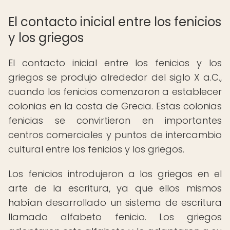
El contacto inicial entre los fenicios
y los griegos
El contacto inicial entre los fenicios y los
griegos se produjo alrededor del siglo X a.C.,
cuando los fenicios comenzaron a establecer
colonias en la costa de Grecia. Estas colonias
fenicias se convirtieron en importantes
centros comerciales y puntos de intercambio
cultural entre los fenicios y los griegos.
Los fenicios introdujeron a los griegos en el
arte de la escritura, ya que ellos mismos
habían desarrollado un sistema de escritura
llamado alfabeto fenicio. Los griegos