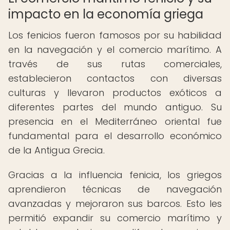
impacto en la economía griega
Los fenicios fueron famosos por su habilidad
en la navegación y el comercio marítimo. A
través de sus rutas comerciales,
establecieron contactos con diversas
culturas y llevaron productos exóticos a
diferentes partes del mundo antiguo. Su
presencia en el Mediterráneo oriental fue
fundamental para el desarrollo económico
de la Antigua Grecia.
Gracias a la influencia fenicia, los griegos
aprendieron técnicas de navegación
avanzadas y mejoraron sus barcos. Esto les
permitió expandir su comercio marítimo y