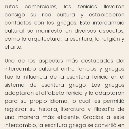
rutas comerciales, los fenicios llevaron
consigo su rica cultura y establecieron
contactos con los griegos. Este intercambio
cultural se manifestó en diversos aspectos,
como la arquitectura, la escritura, la religión y
el arte.
Uno de los aspectos más destacados del
intercambio cultural entre fenicios y griegos
fue la influencia de la escritura fenicia en el
sistema de escritura griego. Los griegos
adoptaron el alfabeto fenicio y lo adaptaron
para su propio idioma, lo cual les permitió
registrar su historia, literatura y filosofía de
una manera más eficiente. Gracias a este
intercambio, la escritura griega se convirtió en