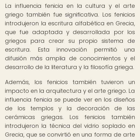
La influencia fenicia en la cultura y el arte
griego también fue significativa. Los fenicios
introdujeron la escritura alfabética en Grecia,
que fue adaptada y desarrollada por los
griegos para crear su propio sistema de
escritura. Esta innovación permitió una
difusión más amplia de conocimientos y el
desarrollo de la literatura y la filosofía griega.
Además, los fenicios también tuvieron un
impacto en la arquitectura y el arte griego. La
influencia fenicia se puede ver en los diseños
de los templos y la decoración de las
cerámicas griegas. Los fenicios también
introdujeron la técnica del vidrio soplado en
Grecia, que se convirtió en una forma de arte