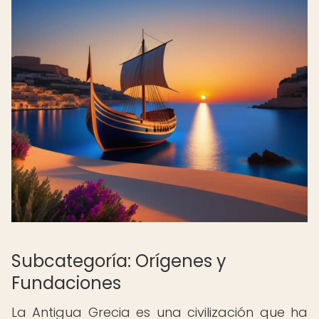
Subcategoría: Orígenes y
Fundaciones
La Antigua Grecia es una civilización que ha