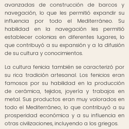
avanzadas de construcción de barcos y
navegación, lo que les permitió expandir su
influencia por todo el Mediterráneo. Su
habilidad en la navegación les permitió
establecer colonias en diferentes lugares, lo
que contribuyó a su expansión y a la difusión
de su cultura y conocimientos.
La cultura fenicia también se caracterizó por
su rica tradición artesanal. Los fenicios eran
famosos por su habilidad en la producción
de cerámica, tejidos, joyería y trabajos en
metal. Sus productos eran muy valorados en
todo el Mediterráneo, lo que contribuyó a su
prosperidad económica y a su influencia en
otras civilizaciones, incluyendo a los griegos.