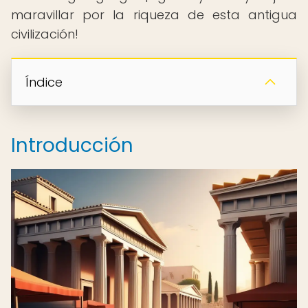
maravillar por la riqueza de esta antigua
civilización!
Índice
Introducción