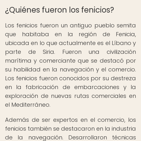
¿Quiénes fueron los fenicios?
Los fenicios fueron un antiguo pueblo semita
que habitaba en la región de Fenicia,
ubicada en lo que actualmente es el Líbano y
parte de Siria. Fueron una civilización
marítima y comerciante que se destacó por
su habilidad en la navegación y el comercio.
Los fenicios fueron conocidos por su destreza
en la fabricación de embarcaciones y la
exploración de nuevas rutas comerciales en
el Mediterráneo.
Además de ser expertos en el comercio, los
fenicios también se destacaron en la industria
de la navegación. Desarrollaron técnicas