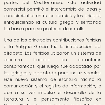
partes del Mediterráneo. Esta actividad
comercial permitió el intercambio de ideas y
conocimientos entre los fenicios y los griegos,
enriqueciendo la cultura griega y sentando
las bases para su posterior desarrollo.
Una de las principales contribuciones fenicias
a la Antigua Grecia fue la introducción del
alfabeto. Los fenicios utilizaron un sistema de
escritura basado en caracteres
consonánticos, que luego fue adoptado por
los griegos y adaptado para incluir vocales.
Este nuevo sistema de escritura facilitó la
comunicación y el registro de información, lo
que a su vez impulsó el desarrollo de la
literatura y el pensamiento filosófico en