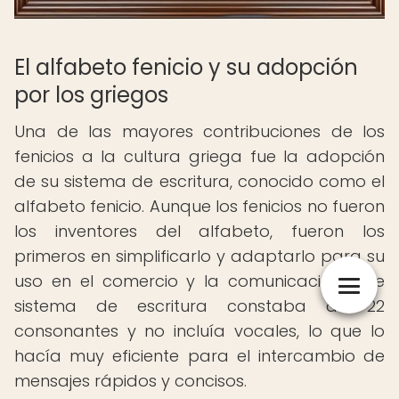
El alfabeto fenicio y su adopción
por los griegos
Una de las mayores contribuciones de los
fenicios a la cultura griega fue la adopción
de su sistema de escritura, conocido como el
alfabeto fenicio. Aunque los fenicios no fueron
los inventores del alfabeto, fueron los
primeros en simplificarlo y adaptarlo para su
uso en el comercio y la comunicación. Este
sistema de escritura constaba de 22
consonantes y no incluía vocales, lo que lo
hacía muy eficiente para el intercambio de
mensajes rápidos y concisos.