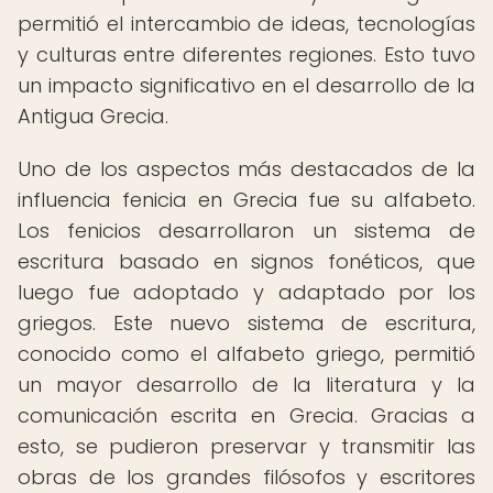
permitió el intercambio de ideas, tecnologías
y culturas entre diferentes regiones. Esto tuvo
un impacto significativo en el desarrollo de la
Antigua Grecia.
Uno de los aspectos más destacados de la
influencia fenicia en Grecia fue su alfabeto.
Los fenicios desarrollaron un sistema de
escritura basado en signos fonéticos, que
luego fue adoptado y adaptado por los
griegos. Este nuevo sistema de escritura,
conocido como el alfabeto griego, permitió
un mayor desarrollo de la literatura y la
comunicación escrita en Grecia. Gracias a
esto, se pudieron preservar y transmitir las
obras de los grandes filósofos y escritores