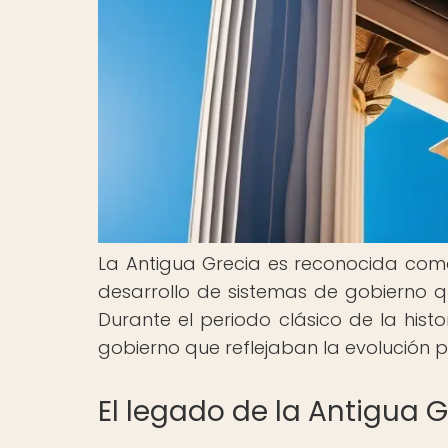
La Antigua Grecia es reconocida com
desarrollo de sistemas de gobierno qu
Durante el periodo clásico de la hist
gobierno que reflejaban la evolución po
El legado de la Antigua G