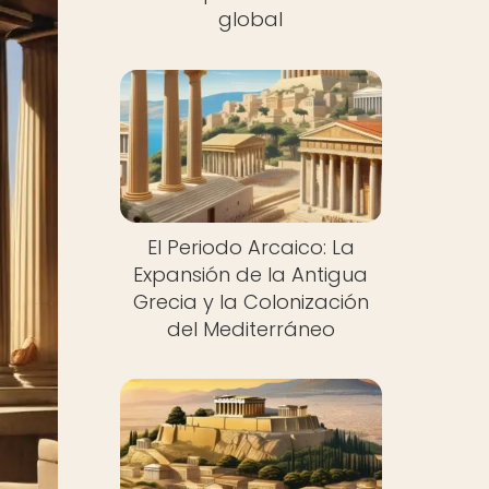
global
El Periodo Arcaico: La
Expansión de la Antigua
Grecia y la Colonización
del Mediterráneo