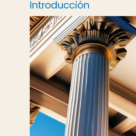
Introducción