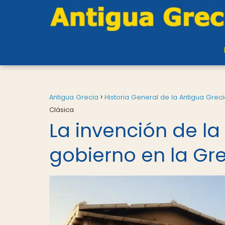
Antigua Grecia
Historia General de la Antigua Grec
Clásica
La invención de la 
gobierno en la Gr