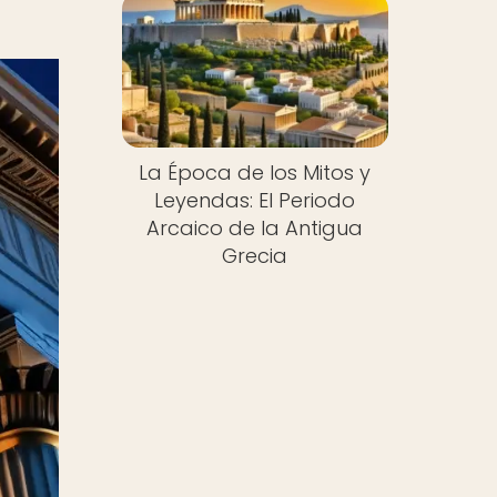
La Época de los Mitos y
Leyendas: El Periodo
Arcaico de la Antigua
Grecia