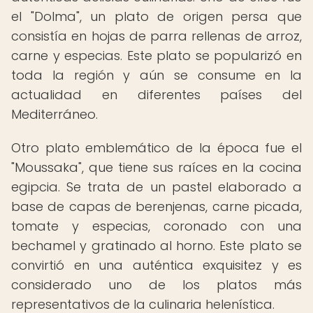
el "Dolma", un plato de origen persa que
consistía en hojas de parra rellenas de arroz,
carne y especias. Este plato se popularizó en
toda la región y aún se consume en la
actualidad en diferentes países del
Mediterráneo.
Otro plato emblemático de la época fue el
"Moussaka", que tiene sus raíces en la cocina
egipcia. Se trata de un pastel elaborado a
base de capas de berenjenas, carne picada,
tomate y especias, coronado con una
bechamel y gratinado al horno. Este plato se
convirtió en una auténtica exquisitez y es
considerado uno de los platos más
representativos de la culinaria helenística.