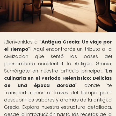
¡Bienvenidos a
"Antigua Grecia: Un viaje por
el tiempo"
! Aquí encontrarás un tributo a la
civilización que sentó las bases del
pensamiento occidental: la Antigua Grecia.
Sumérgete en nuestro artículo principal, "
La
culinaria en el Periodo Helenístico: Delicias
de una época dorada
", donde te
transportaremos a través del tiempo para
descubrir los sabores y aromas de la antigua
Grecia. Explora nuestra estructura detallada,
desde la introducción hasta las recetas de la