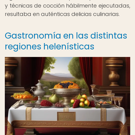
y técnicas de cocción hábilmente ejecutadas,
resultaba en auténticas delicias culinarias.
Gastronomía en las distintas
regiones helenísticas