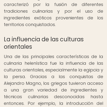
caracterizó por la fusión de diferentes
tradiciones culinarias y por el uso de
ingredientes exóticos provenientes de los
territorios conquistados.
La influencia de las culturas
orientales
Una de las principales características de la
culinaria helenística fue la influencia de las
culturas orientales, especialmente la egipcia y
la persa. Gracias a las conquistas de
Alejandro Magno, los griegos tuvieron acceso
a una gran variedad de ingredientes y
técnicas culinarias desconocidas hasta
entonces. Por ejemplo, la introducción del