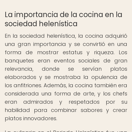
La importancia de la cocina en la
sociedad helenística
En la sociedad helenística, la cocina adquirió
una gran importancia y se convirtió en una
forma de mostrar estatus y riqueza. Los
banquetes eran eventos sociales de gran
relevancia, donde se servían platos
elaborados y se mostraba la opulencia de
los anfitriones. Además, la cocina también era
considerada una forma de arte, y los chefs
eran admirados y respetados por su
habilidad para combinar sabores y crear
platos innovadores.