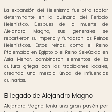
La expansión del Helenismo fue otro factor
determinante en la culinaria del Periodo
Helenístico. Después de la muerte de
Alejandro Magno, sus generales se
repartieron su imperio y fundaron los Reinos
Helenísticos. Estos reinos, como el Reino
Ptolemaico en Egipto o el Reino Seleúcida en
Asia Menor, combinaron elementos de la
cultura griega con las tradiciones locales,
creando una mezcla única de influencias
culinarias.
El legado de Alejandro Magno
Alejandro Magno tenía una gran pasión por