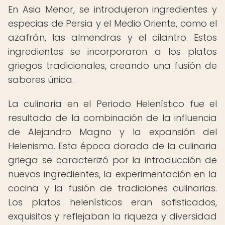
En Asia Menor, se introdujeron ingredientes y
especias de Persia y el Medio Oriente, como el
azafrán, las almendras y el cilantro. Estos
ingredientes se incorporaron a los platos
griegos tradicionales, creando una fusión de
sabores única.
La culinaria en el Periodo Helenístico fue el
resultado de la combinación de la influencia
de Alejandro Magno y la expansión del
Helenismo. Esta época dorada de la culinaria
griega se caracterizó por la introducción de
nuevos ingredientes, la experimentación en la
cocina y la fusión de tradiciones culinarias.
Los platos helenísticos eran sofisticados,
exquisitos y reflejaban la riqueza y diversidad