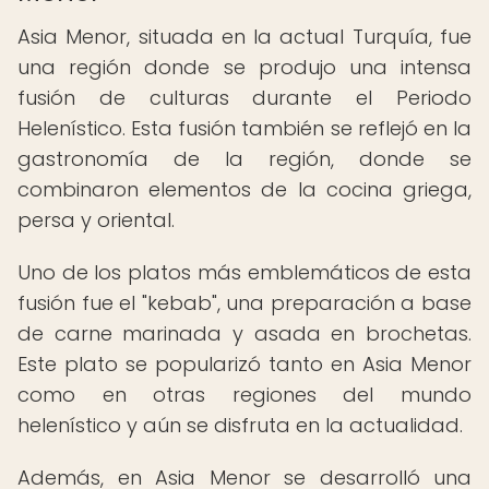
Asia Menor, situada en la actual Turquía, fue
una región donde se produjo una intensa
fusión de culturas durante el Periodo
Helenístico. Esta fusión también se reflejó en la
gastronomía de la región, donde se
combinaron elementos de la cocina griega,
persa y oriental.
Uno de los platos más emblemáticos de esta
fusión fue el "kebab", una preparación a base
de carne marinada y asada en brochetas.
Este plato se popularizó tanto en Asia Menor
como en otras regiones del mundo
helenístico y aún se disfruta en la actualidad.
Además, en Asia Menor se desarrolló una