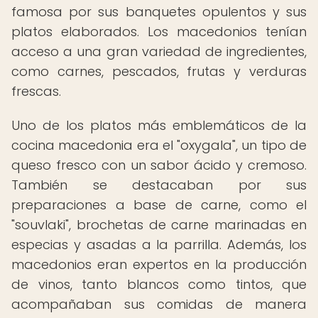
famosa por sus banquetes opulentos y sus
platos elaborados. Los macedonios tenían
acceso a una gran variedad de ingredientes,
como carnes, pescados, frutas y verduras
frescas.
Uno de los platos más emblemáticos de la
cocina macedonia era el "oxygala", un tipo de
queso fresco con un sabor ácido y cremoso.
También se destacaban por sus
preparaciones a base de carne, como el
"souvlaki", brochetas de carne marinadas en
especias y asadas a la parrilla. Además, los
macedonios eran expertos en la producción
de vinos, tanto blancos como tintos, que
acompañaban sus comidas de manera