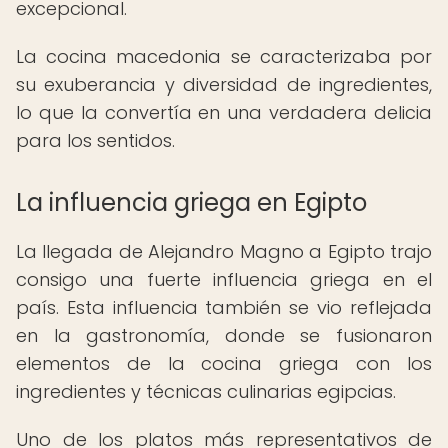
excepcional.
La cocina macedonia se caracterizaba por
su exuberancia y diversidad de ingredientes,
lo que la convertía en una verdadera delicia
para los sentidos.
La influencia griega en Egipto
La llegada de Alejandro Magno a Egipto trajo
consigo una fuerte influencia griega en el
país. Esta influencia también se vio reflejada
en la gastronomía, donde se fusionaron
elementos de la cocina griega con los
ingredientes y técnicas culinarias egipcias.
Uno de los platos más representativos de