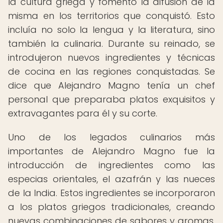
la cultura griega y fomentó la difusión de la
misma en los territorios que conquistó. Esto
incluía no solo la lengua y la literatura, sino
también la culinaria. Durante su reinado, se
introdujeron nuevos ingredientes y técnicas
de cocina en las regiones conquistadas. Se
dice que Alejandro Magno tenía un chef
personal que preparaba platos exquisitos y
extravagantes para él y su corte.
Uno de los legados culinarios más
importantes de Alejandro Magno fue la
introducción de ingredientes como las
especias orientales, el azafrán y las nueces
de la India. Estos ingredientes se incorporaron
a los platos griegos tradicionales, creando
nuevas combinaciones de sabores y aromas.