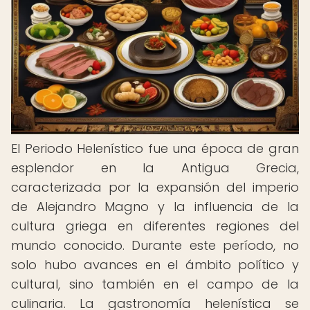
El Periodo Helenístico fue una época de gran
esplendor en la Antigua Grecia,
caracterizada por la expansión del imperio
de Alejandro Magno y la influencia de la
cultura griega en diferentes regiones del
mundo conocido. Durante este período, no
solo hubo avances en el ámbito político y
cultural, sino también en el campo de la
culinaria. La gastronomía helenística se