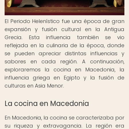
El Periodo Helenístico fue una época de gran
expansión y fusión cultural en la Antigua
Grecia. Esta influencia también se vio
reflejada en la culinaria de la época, donde
se pueden apreciar distintas influencias y
sabores en cada región. A continuación,
exploraremos la cocina en Macedonia, la
influencia griega en Egipto y la fusión de
culturas en Asia Menor.
La cocina en Macedonia
En Macedonia, la cocina se caracterizaba por
su riqueza y extravagancia. La región era