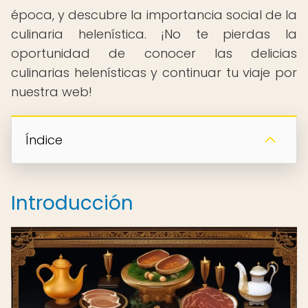
época, y descubre la importancia social de la
culinaria helenística. ¡No te pierdas la
oportunidad de conocer las delicias
culinarias helenísticas y continuar tu viaje por
nuestra web!
Índice
Introducción