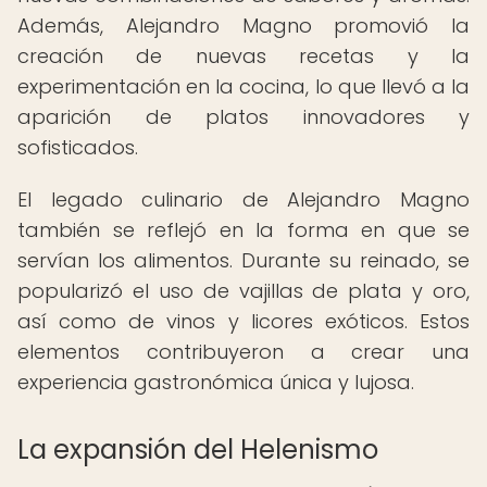
Además, Alejandro Magno promovió la
creación de nuevas recetas y la
experimentación en la cocina, lo que llevó a la
aparición de platos innovadores y
sofisticados.
El legado culinario de Alejandro Magno
también se reflejó en la forma en que se
servían los alimentos. Durante su reinado, se
popularizó el uso de vajillas de plata y oro,
así como de vinos y licores exóticos. Estos
elementos contribuyeron a crear una
experiencia gastronómica única y lujosa.
La expansión del Helenismo