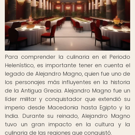
Para comprender la culinaria en el Periodo
Helenístico, es importante tener en cuenta el
legado de Alejandro Magno, quien fue uno de
los personajes más influyentes en la historia
de la Antigua Grecia. Alejandro Magno fue un
líder militar y conquistador que extendió su
imperio desde Macedonia hasta Egipto y la
India. Durante su reinado, Alejandro Magno
tuvo un gran impacto en la cultura y la
culinaria de las regiones que conquistó.