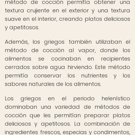
método de cocción permitía obtener una
textura crujiente en el exterior y una textura
suave en el interior, creando platos deliciosos
y apetitosos.
Además, los griegos también utilizaban el
método de cocción al vapor, donde los
alimentos se cocinaban en recipientes
cerrados sobre agua hirviendo. Este método
permitía conservar los nutrientes y los
sabores naturales de los alimentos.
Los griegos en el periodo helenístico
dominaban una variedad de métodos de
cocción que les permitían preparar platos
deliciosos y apetitosos. La combinación de
ingredientes frescos, especias y condimentos,