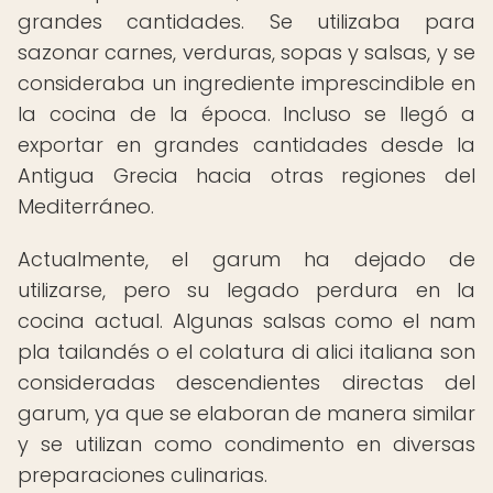
grandes cantidades. Se utilizaba para
sazonar carnes, verduras, sopas y salsas, y se
consideraba un ingrediente imprescindible en
la cocina de la época. Incluso se llegó a
exportar en grandes cantidades desde la
Antigua Grecia hacia otras regiones del
Mediterráneo.
Actualmente, el garum ha dejado de
utilizarse, pero su legado perdura en la
cocina actual. Algunas salsas como el nam
pla tailandés o el colatura di alici italiana son
consideradas descendientes directas del
garum, ya que se elaboran de manera similar
y se utilizan como condimento en diversas
preparaciones culinarias.