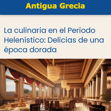
La culinaria en el Periodo
Helenístico: Delicias de una
época dorada