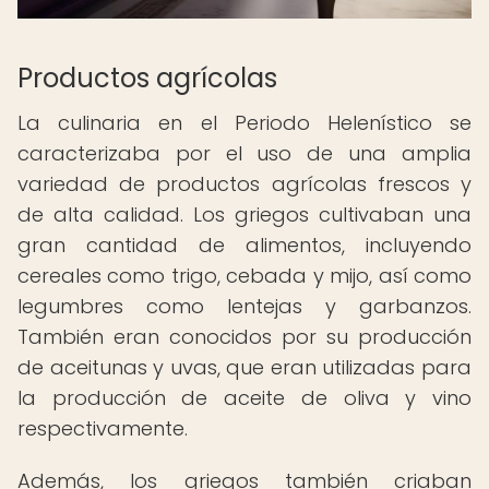
Productos agrícolas
La culinaria en el Periodo Helenístico se
caracterizaba por el uso de una amplia
variedad de productos agrícolas frescos y
de alta calidad. Los griegos cultivaban una
gran cantidad de alimentos, incluyendo
cereales como trigo, cebada y mijo, así como
legumbres como lentejas y garbanzos.
También eran conocidos por su producción
de aceitunas y uvas, que eran utilizadas para
la producción de aceite de oliva y vino
respectivamente.
Además, los griegos también criaban