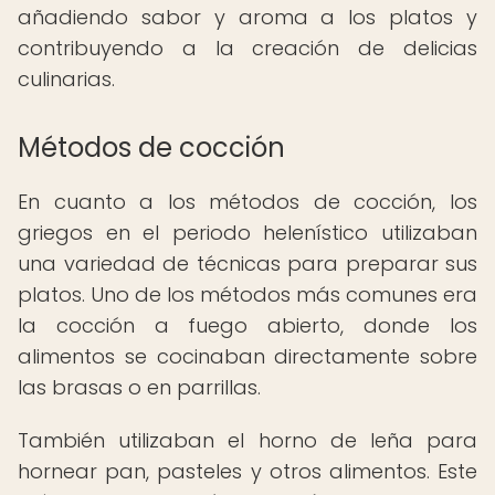
añadiendo sabor y aroma a los platos y
contribuyendo a la creación de delicias
culinarias.
Métodos de cocción
En cuanto a los métodos de cocción, los
griegos en el periodo helenístico utilizaban
una variedad de técnicas para preparar sus
platos. Uno de los métodos más comunes era
la cocción a fuego abierto, donde los
alimentos se cocinaban directamente sobre
las brasas o en parrillas.
También utilizaban el horno de leña para
hornear pan, pasteles y otros alimentos. Este