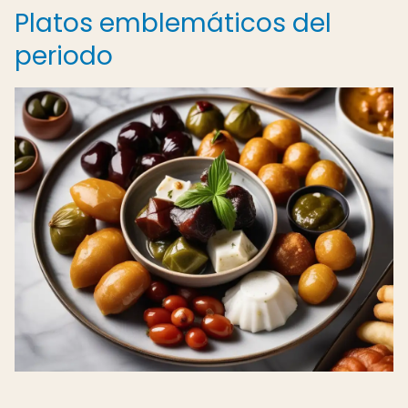
Platos emblemáticos del
periodo