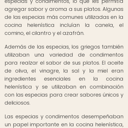
especias y condimentos, lo que les permitía
agregar sabor y aroma a sus platos. Algunas
de las especias más comunes utilizadas en la
cocina helenística incluían la canela, el
comino, el cilantro y el azafrán.
Además de las especias, los griegos también
utilizaban una variedad de condimentos
para realzar el sabor de sus platos. El aceite
de oliva, el vinagre, la sal y la miel eran
ingredientes esenciales en la cocina
helenística y se utilizaban en combinación
con las especias para crear sabores únicos y
deliciosos.
Las especias y condimentos desempeñaban
un papel importante en la cocina helenística,