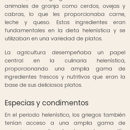
animales de granja como cerdos, ovejas y
cabras, lo que les proporcionaba carne,
leche y queso. Estos ingredientes eran
fundamentales en la dieta helenística y se
utilizaban en una variedad de platos.
La agricultura desempeñaba un papel
central en la culinaria helenística,
proporcionando una amplia gama de
ingredientes frescos y nutritivos que eran la
base de sus deliciosos platos.
Especias y condimentos
En el periodo helenístico, los griegos también
tenían acceso a una amplia gama de