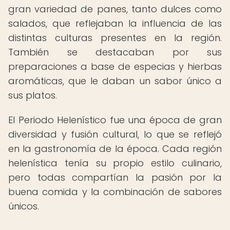
gran variedad de panes, tanto dulces como
salados, que reflejaban la influencia de las
distintas culturas presentes en la región.
También se destacaban por sus
preparaciones a base de especias y hierbas
aromáticas, que le daban un sabor único a
sus platos.
El Periodo Helenístico fue una época de gran
diversidad y fusión cultural, lo que se reflejó
en la gastronomía de la época. Cada región
helenística tenía su propio estilo culinario,
pero todas compartían la pasión por la
buena comida y la combinación de sabores
únicos.