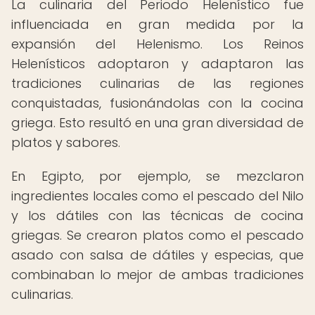
La culinaria del Periodo Helenístico fue
influenciada en gran medida por la
expansión del Helenismo. Los Reinos
Helenísticos adoptaron y adaptaron las
tradiciones culinarias de las regiones
conquistadas, fusionándolas con la cocina
griega. Esto resultó en una gran diversidad de
platos y sabores.
En Egipto, por ejemplo, se mezclaron
ingredientes locales como el pescado del Nilo
y los dátiles con las técnicas de cocina
griegas. Se crearon platos como el pescado
asado con salsa de dátiles y especias, que
combinaban lo mejor de ambas tradiciones
culinarias.