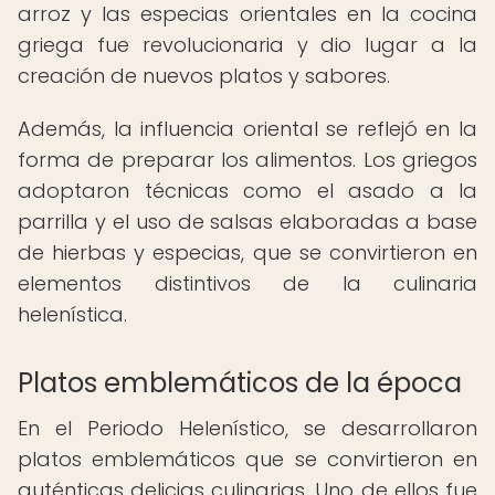
arroz y las especias orientales en la cocina
griega fue revolucionaria y dio lugar a la
creación de nuevos platos y sabores.
Además, la influencia oriental se reflejó en la
forma de preparar los alimentos. Los griegos
adoptaron técnicas como el asado a la
parrilla y el uso de salsas elaboradas a base
de hierbas y especias, que se convirtieron en
elementos distintivos de la culinaria
helenística.
Platos emblemáticos de la época
En el Periodo Helenístico, se desarrollaron
platos emblemáticos que se convirtieron en
auténticas delicias culinarias. Uno de ellos fue