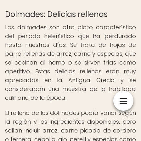
Dolmades: Delicias rellenas
Los dolmades son otro plato característico
del periodo helenístico que ha perdurado
hasta nuestros días. Se trata de hojas de
parra rellenas de arroz, carne y especias, que
se cocinan al horno o se sirven frías como
aperitivo. Estas delicias rellenas eran muy
apreciadas en la Antigua Grecia y se
consideraban una muestra de la habilidad
culinaria de la época.
El relleno de los dolmades podía variar según
la región y los ingredientes disponibles, pero
solían incluir arroz, carne picada de cordero
o ternera, cebolla, ajo, perejil y especias como