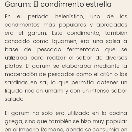
Garum: El condimento estrella
En el periodo helenístico, uno de los
condimentos más populares y apreciados
era el garum. Este condimento, también
conocido como liquamen, era una salsa a
base de pescado fermentado que se
utilizaba para realzar el sabor de diversos
platos. El garum se elaboraba mediante la
maceración de pescados como el atún o las
sardinas en sal, lo que permitía obtener un
líquido rico en umami y con un intenso sabor
salado.
El garum no solo era utilizado en la cocina
griega, sino que también se hizo muy popular
en el Imperio Romano, donde se consumía en