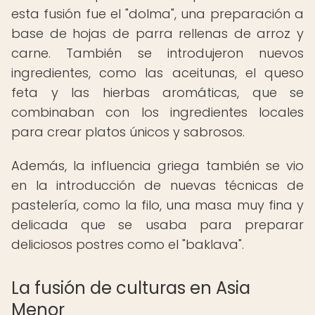
esta fusión fue el "dolma", una preparación a
base de hojas de parra rellenas de arroz y
carne. También se introdujeron nuevos
ingredientes, como las aceitunas, el queso
feta y las hierbas aromáticas, que se
combinaban con los ingredientes locales
para crear platos únicos y sabrosos.
Además, la influencia griega también se vio
en la introducción de nuevas técnicas de
pastelería, como la filo, una masa muy fina y
delicada que se usaba para preparar
deliciosos postres como el "baklava".
La fusión de culturas en Asia
Menor