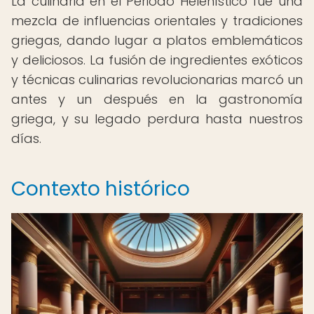
La culinaria en el Periodo Helenístico fue una
mezcla de influencias orientales y tradiciones
griegas, dando lugar a platos emblemáticos
y deliciosos. La fusión de ingredientes exóticos
y técnicas culinarias revolucionarias marcó un
antes y un después en la gastronomía
griega, y su legado perdura hasta nuestros
días.
Contexto histórico