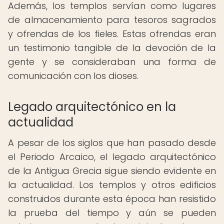
Además, los templos servían como lugares
de almacenamiento para tesoros sagrados
y ofrendas de los fieles. Estas ofrendas eran
un testimonio tangible de la devoción de la
gente y se consideraban una forma de
comunicación con los dioses.
Legado arquitectónico en la
actualidad
A pesar de los siglos que han pasado desde
el Periodo Arcaico, el legado arquitectónico
de la Antigua Grecia sigue siendo evidente en
la actualidad. Los templos y otros edificios
construidos durante esta época han resistido
la prueba del tiempo y aún se pueden