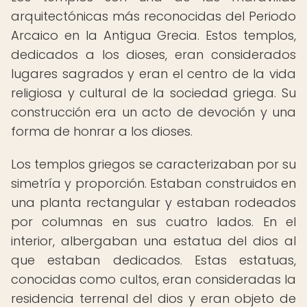
arquitectónicas más reconocidas del Periodo
Arcaico en la Antigua Grecia. Estos templos,
dedicados a los dioses, eran considerados
lugares sagrados y eran el centro de la vida
religiosa y cultural de la sociedad griega. Su
construcción era un acto de devoción y una
forma de honrar a los dioses.
Los templos griegos se caracterizaban por su
simetría y proporción. Estaban construidos en
una planta rectangular y estaban rodeados
por columnas en sus cuatro lados. En el
interior, albergaban una estatua del dios al
que estaban dedicados. Estas estatuas,
conocidas como cultos, eran consideradas la
residencia terrenal del dios y eran objeto de