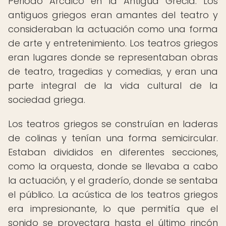
Periodo Arcaico en la Antigua Grecia. Los
antiguos griegos eran amantes del teatro y
consideraban la actuación como una forma
de arte y entretenimiento. Los teatros griegos
eran lugares donde se representaban obras
de teatro, tragedias y comedias, y eran una
parte integral de la vida cultural de la
sociedad griega.
Los teatros griegos se construían en laderas
de colinas y tenían una forma semicircular.
Estaban divididos en diferentes secciones,
como la orquesta, donde se llevaba a cabo
la actuación, y el graderío, donde se sentaba
el público. La acústica de los teatros griegos
era impresionante, lo que permitía que el
sonido se proyectara hasta el último rincón