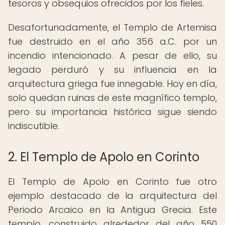
tesoros y obsequios ofrecidos por los fieles.
Desafortunadamente, el Templo de Artemisa
fue destruido en el año 356 a.C. por un
incendio intencionado. A pesar de ello, su
legado perduró y su influencia en la
arquitectura griega fue innegable. Hoy en día,
solo quedan ruinas de este magnífico templo,
pero su importancia histórica sigue siendo
indiscutible.
2. El Templo de Apolo en Corinto
El Templo de Apolo en Corinto fue otro
ejemplo destacado de la arquitectura del
Periodo Arcaico en la Antigua Grecia. Este
templo, construido alrededor del año 550