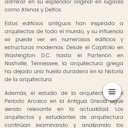
admirar en su esplendor original en lugares
como Atenas y Delfos.
Estos edificios antiguos han inspirado a
arquitectos de todo el mundo, y su influencia
se puede ver en numerosos edificios y
estructuras modernas. Desde el Capitolio en
Washington D.C. hasta el Partenón en
Nashville, Tennessee, la arquitectura griega
ha dejado una huella duradera en la historia
de la arquitectura.
Además, el estudio de la arquitectura del
Periodo Arcaico en la Antigua Grecia sigue
siendo relevante en la actualidad. Los
arquitectos y estudiantes de arquitectura
continúan examinando y analizando los