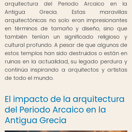
arquitectura del Periodo Arcaico en la
Antigua Grecia. Estas maravillas
arquitectónicas no solo eran impresionantes
en términos de tamaño y diseño, sino que
también tenían un significado religioso y
cultural profundo. A pesar de que algunos de
estos templos han sido destruidos o están en
ruinas en la actualidad, su legado perdura y
continúa inspirando a arquitectos y artistas
de todo el mundo.
El impacto de la arquitectura
del Periodo Arcaico en la
Antigua Grecia