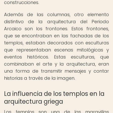
construcciones.
Además de las columnas, otro elemento
distintivo de la arquitectura del Periodo
Arcaico son los frontones. Estos frontones,
que se encontraban en las fachadas de los
templos, estaban decorados con esculturas
que representaban escenas mitológicas y
eventos históricos. Estas esculturas, que
combinaban el arte y la arquitectura, eran
una forma de transmitir mensajes y contar
historias a través de la imagen.
La influencia de los templos en la
arquitectura griega
Los templos son una de las maravillas