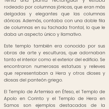
Tenía una planta rectangular y estaba
rodeado por columnas jónicas, que eran más
delgadas y elegantes que las columnas
dóricas. Además, contaba con una doble fila
de columnas en su fachada frontal, lo que le
daba un aspecto único y llamativo.
Este templo también era conocido por sus
obras de arte y esculturas, que adornaban
tanto el interior como el exterior del edificio. Se
encontraron numerosas estatuas y relieves
que representaban a Hera y otros dioses y
diosas del panteón griego.
El Templo de Artemisa en Éfeso, el Templo de
Apolo en Corinto y el Templo de Hera en
Samos son ejemplos destacados de la