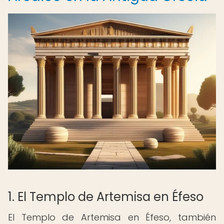
1. El Templo de Artemisa en Éfeso
El Templo de Artemisa en Éfeso, también