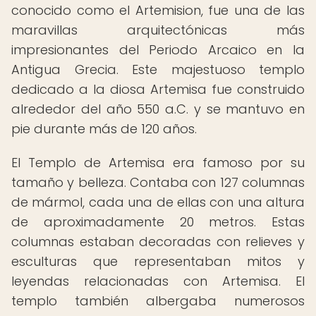
conocido como el Artemision, fue una de las
maravillas arquitectónicas más
impresionantes del Periodo Arcaico en la
Antigua Grecia. Este majestuoso templo
dedicado a la diosa Artemisa fue construido
alrededor del año 550 a.C. y se mantuvo en
pie durante más de 120 años.
El Templo de Artemisa era famoso por su
tamaño y belleza. Contaba con 127 columnas
de mármol, cada una de ellas con una altura
de aproximadamente 20 metros. Estas
columnas estaban decoradas con relieves y
esculturas que representaban mitos y
leyendas relacionadas con Artemisa. El
templo también albergaba numerosos