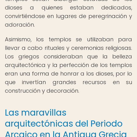
dioses a quienes estaban dedicados,
convirtiéndose en lugares de peregrinación y
adoración.
Asimismo, los templos se utilizaban para
llevar a cabo rituales y ceremonias religiosas.
Los griegos consideraban que la belleza
arquitectónica y la perfección de los templos
eran una forma de honrar a los dioses, por lo
que invertían grandes recursos en su
construcción y decoración.
Las maravillas
arquitectónicas del Periodo
Arcaico en la Antigua Grecia