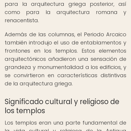
para la arquitectura griega posterior, así
como para la arquitectura romana y
renacentista.
Además de las columnas, el Periodo Arcaico
también introdujo el uso de entablamentos y
frontones en los templos. Estos elementos
arquitectónicos añadieron una sensación de
grandeza y monumentalidad a los edificios, y
se convirtieron en características distintivas
de la arquitectura griega.
Significado cultural y religioso de
los templos
Los templos eran una parte fundamental de
la vida cultural y religiosa de la Antigua