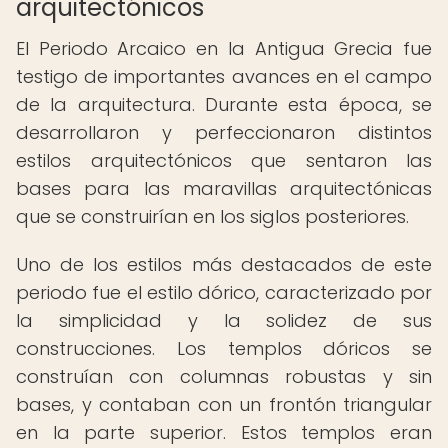
arquitectónicos
El Periodo Arcaico en la Antigua Grecia fue
testigo de importantes avances en el campo
de la arquitectura. Durante esta época, se
desarrollaron y perfeccionaron distintos
estilos arquitectónicos que sentaron las
bases para las maravillas arquitectónicas
que se construirían en los siglos posteriores.
Uno de los estilos más destacados de este
periodo fue el estilo dórico, caracterizado por
la simplicidad y la solidez de sus
construcciones. Los templos dóricos se
construían con columnas robustas y sin
bases, y contaban con un frontón triangular
en la parte superior. Estos templos eran