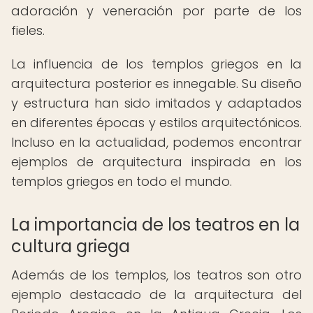
adoración y veneración por parte de los
fieles.
La influencia de los templos griegos en la
arquitectura posterior es innegable. Su diseño
y estructura han sido imitados y adaptados
en diferentes épocas y estilos arquitectónicos.
Incluso en la actualidad, podemos encontrar
ejemplos de arquitectura inspirada en los
templos griegos en todo el mundo.
La importancia de los teatros en la
cultura griega
Además de los templos, los teatros son otro
ejemplo destacado de la arquitectura del