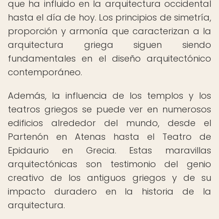
que ha influido en la arquitectura occidental
hasta el día de hoy. Los principios de simetría,
proporción y armonía que caracterizan a la
arquitectura griega siguen siendo
fundamentales en el diseño arquitectónico
contemporáneo.
Además, la influencia de los templos y los
teatros griegos se puede ver en numerosos
edificios alrededor del mundo, desde el
Partenón en Atenas hasta el Teatro de
Epidaurio en Grecia. Estas maravillas
arquitectónicas son testimonio del genio
creativo de los antiguos griegos y de su
impacto duradero en la historia de la
arquitectura.