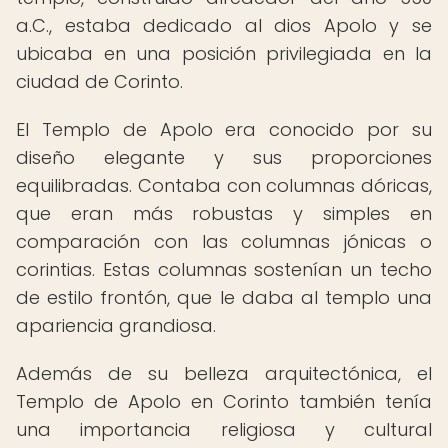
a.C., estaba dedicado al dios Apolo y se
ubicaba en una posición privilegiada en la
ciudad de Corinto.
El Templo de Apolo era conocido por su
diseño elegante y sus proporciones
equilibradas. Contaba con columnas dóricas,
que eran más robustas y simples en
comparación con las columnas jónicas o
corintias. Estas columnas sostenían un techo
de estilo frontón, que le daba al templo una
apariencia grandiosa.
Además de su belleza arquitectónica, el
Templo de Apolo en Corinto también tenía
una importancia religiosa y cultural