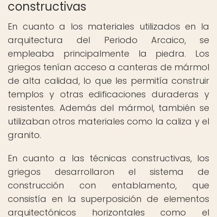
constructivas
En cuanto a los materiales utilizados en la
arquitectura del Periodo Arcaico, se
empleaba principalmente la piedra. Los
griegos tenían acceso a canteras de mármol
de alta calidad, lo que les permitía construir
templos y otras edificaciones duraderas y
resistentes. Además del mármol, también se
utilizaban otros materiales como la caliza y el
granito.
En cuanto a las técnicas constructivas, los
griegos desarrollaron el sistema de
construcción con entablamento, que
consistía en la superposición de elementos
arquitectónicos horizontales como el