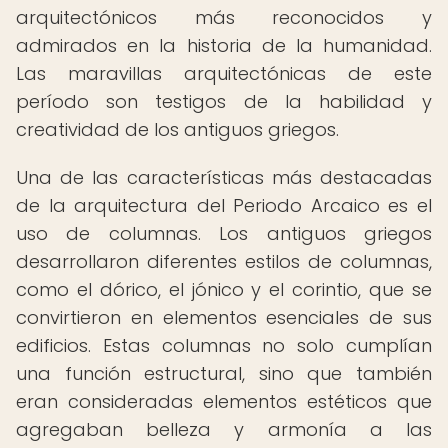
arquitectónicos más reconocidos y
admirados en la historia de la humanidad.
Las maravillas arquitectónicas de este
período son testigos de la habilidad y
creatividad de los antiguos griegos.
Una de las características más destacadas
de la arquitectura del Periodo Arcaico es el
uso de columnas. Los antiguos griegos
desarrollaron diferentes estilos de columnas,
como el dórico, el jónico y el corintio, que se
convirtieron en elementos esenciales de sus
edificios. Estas columnas no solo cumplían
una función estructural, sino que también
eran consideradas elementos estéticos que
agregaban belleza y armonía a las