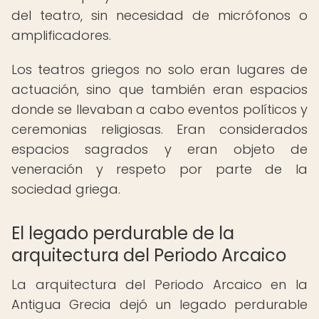
del teatro, sin necesidad de micrófonos o
amplificadores.
Los teatros griegos no solo eran lugares de
actuación, sino que también eran espacios
donde se llevaban a cabo eventos políticos y
ceremonias religiosas. Eran considerados
espacios sagrados y eran objeto de
veneración y respeto por parte de la
sociedad griega.
El legado perdurable de la
arquitectura del Periodo Arcaico
La arquitectura del Periodo Arcaico en la
Antigua Grecia dejó un legado perdurable