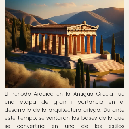
El Periodo Arcaico en la Antigua Grecia fue
una etapa de gran importancia en el
desarrollo de la arquitectura griega. Durante
este tiempo, se sentaron las bases de lo que
se convertiría en uno de los estilos