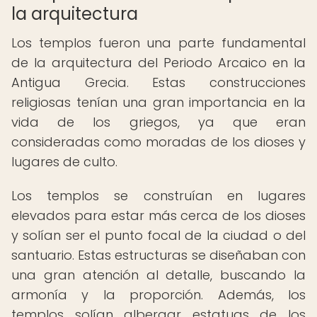
la arquitectura
Los templos fueron una parte fundamental
de la arquitectura del Periodo Arcaico en la
Antigua Grecia. Estas construcciones
religiosas tenían una gran importancia en la
vida de los griegos, ya que eran
consideradas como moradas de los dioses y
lugares de culto.
Los templos se construían en lugares
elevados para estar más cerca de los dioses
y solían ser el punto focal de la ciudad o del
santuario. Estas estructuras se diseñaban con
una gran atención al detalle, buscando la
armonía y la proporción. Además, los
templos solían albergar estatuas de los