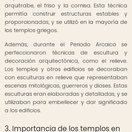
arquitrabe, el friso y la cornisa. Esta técnica
permitía construir estructuras estables y
proporcionadas, y se utilizó en la mayoría de
los templos griegos.
Además, durante el Periodo Arcaico se
perfeccionaron técnicas de escultura y
decoración arquitectónica, como el relieve.
Los templos y otros edificios se decoraban
con esculturas en relieve que representaban
escenas mitológicas, guerreros y dioses. Estas
esculturas eran elaboradas y detalladas, y se
utilizaban para embellecer y dar significado
a los edificios.
3. Importancia de los templos en