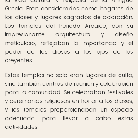
Grecia. Eran considerados como hogares de
los dioses y lugares sagrados de adoración.
Los templos del Periodo Arcaico, con su
impresionante arquitectura y diseño
meticuloso, reflejaban la importancia y el
poder de los dioses a los ojos de los
creyentes.
Estos templos no solo eran lugares de culto,
sino también centros de reunión y celebración
para la comunidad. Se celebraban festivales
y ceremonias religiosas en honor a los dioses,
y los templos proporcionaban un espacio
adecuado para llevar a cabo estas
actividades.