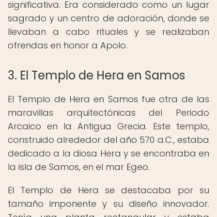
significativa. Era considerado como un lugar
sagrado y un centro de adoración, donde se
llevaban a cabo rituales y se realizaban
ofrendas en honor a Apolo.
3. El Templo de Hera en Samos
El Templo de Hera en Samos fue otra de las
maravillas arquitectónicas del Periodo
Arcaico en la Antigua Grecia. Este templo,
construido alrededor del año 570 a.C., estaba
dedicado a la diosa Hera y se encontraba en
la isla de Samos, en el mar Egeo.
El Templo de Hera se destacaba por su
tamaño imponente y su diseño innovador.