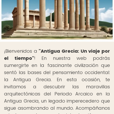
¡Bienvenidos a
"Antigua Grecia: Un viaje por
el tiempo"
! En nuestra web podrás
sumergirte en la fascinante civilización que
sentó las bases del pensamiento occidental:
la Antigua Grecia. En esta ocasión, te
invitamos a descubrir las maravillas
arquitectónicas del Periodo Arcaico en la
Antigua Grecia, un legado imperecedero que
sigue asombrando al mundo. Acompáñanos