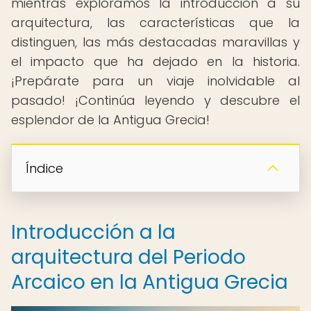
mientras exploramos la introducción a su
arquitectura, las características que la
distinguen, las más destacadas maravillas y
el impacto que ha dejado en la historia.
¡Prepárate para un viaje inolvidable al
pasado! ¡Continúa leyendo y descubre el
esplendor de la Antigua Grecia!
Índice
Introducción a la
arquitectura del Periodo
Arcaico en la Antigua Grecia