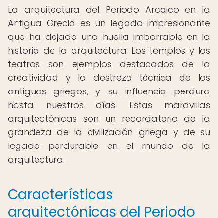
La arquitectura del Periodo Arcaico en la
Antigua Grecia es un legado impresionante
que ha dejado una huella imborrable en la
historia de la arquitectura. Los templos y los
teatros son ejemplos destacados de la
creatividad y la destreza técnica de los
antiguos griegos, y su influencia perdura
hasta nuestros días. Estas maravillas
arquitectónicas son un recordatorio de la
grandeza de la civilización griega y de su
legado perdurable en el mundo de la
arquitectura.
Características
arquitectónicas del Periodo