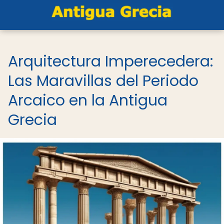
Arquitectura Imperecedera:
Las Maravillas del Periodo
Arcaico en la Antigua
Grecia