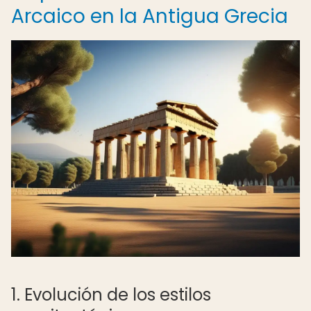
Arcaico en la Antigua Grecia
1. Evolución de los estilos