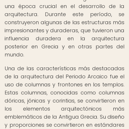
una época crucial en el desarrollo de la
arquitectura. Durante este período, se
construyeron algunas de las estructuras más
impresionantes y duraderas, que tuvieron una
influencia duradera en la arquitectura
posterior en Grecia y en otras partes del
mundo.
Una de las características más destacadas
de la arquitectura del Periodo Arcaico fue el
uso de columnas y frontones en los templos.
Estas columnas, conocidas como columnas
dóricas, jónicas y corintias, se convirtieron en
los elementos arquitectónicos más
emblemáticos de la Antigua Grecia. Su diseño
y proporciones se convirtieron en estándares