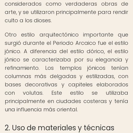
considerados como verdaderas obras de
arte, y se utilizaron principalmente para rendir
culto a los dioses.
Otro estilo arquitectónico importante que
surgió durante el Periodo Arcaico fue el estilo
jónico. A diferencia del estilo dórico, el estilo
jónico se caracterizaba por su elegancia y
refinamiento. Los templos jónicos tenían
columnas más delgadas y estilizadas, con
bases decorativas y capiteles elaborados
con volutas. Este estilo se utilizaba
principalmente en ciudades costeras y tenía
una influencia más oriental.
2. Uso de materiales y técnicas