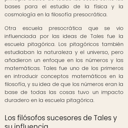
bases para el estudio de la física y la
cosmología en la filosofía presocrática.
Otra escuela presocrática que se vio
influenciada por las ideas de Tales fue la
escuela pitagórica. Los pitagóricos también
estudiaban la naturaleza y el universo, pero
añadieron un enfoque en los números y las
matemáticas. Tales fue uno de los primeros
en introducir conceptos matemáticos en la
filosofía, y su idea de que los números eran la
base de todas las cosas tuvo un impacto
duradero en la escuela pitagórica.
Los filósofos sucesores de Tales y
su influencia