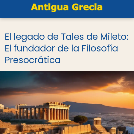
El legado de Tales de Mileto:
El fundador de la Filosofía
Presocrática