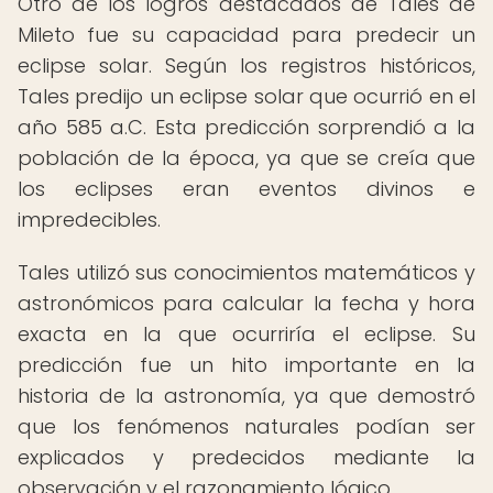
Otro de los logros destacados de Tales de
Mileto fue su capacidad para predecir un
eclipse solar. Según los registros históricos,
Tales predijo un eclipse solar que ocurrió en el
año 585 a.C. Esta predicción sorprendió a la
población de la época, ya que se creía que
los eclipses eran eventos divinos e
impredecibles.
Tales utilizó sus conocimientos matemáticos y
astronómicos para calcular la fecha y hora
exacta en la que ocurriría el eclipse. Su
predicción fue un hito importante en la
historia de la astronomía, ya que demostró
que los fenómenos naturales podían ser
explicados y predecidos mediante la
observación y el razonamiento lógico.