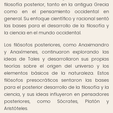
filosofía posterior, tanto en la antigua Grecia
como en el pensamiento occidental en
general. Su enfoque científico y racional sentó
las bases para el desarrollo de la filosofía y
la ciencia en el mundo occidental.
Los filósofos posteriores, como Anaximandro
y Anaxímenes, continuaron explorando las
ideas de Tales y desarrollaron sus propias
teorías sobre el origen del universo y los
elementos básicos de la naturaleza. Estos
filósofos presocráticos sentaron las bases
para el posterior desarrollo de la filosofía y la
ciencia, y sus ideas influyeron en pensadores
posteriores, como Sócrates, Platón y
Aristóteles.