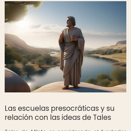
Las escuelas presocráticas y su
relación con las ideas de Tales