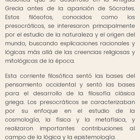
Grecia antes de la aparición de Sócrates.
Estos filósofos, conocidos como los
presocráticos, se interesaron principalmente
por el estudio de la naturaleza y el origen del
mundo, buscando explicaciones racionales y
lógicas más allá de las creencias religiosas y
mitológicas de la época.
Esta corriente filosófica sentó las bases del
pensamiento occidental y sentó las bases
para el desarrollo de la filosofía clásica
griega. Los presocráticos se caracterizaban
por su enfoque en el estudio de la
cosmología, la física y la metafísica, y
realizaron importantes contribuciones al
campo de la lógica y la epistemología.