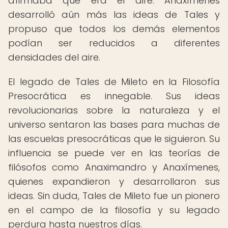
afirmaba que era el aire. Anaxímenes
desarrolló aún más las ideas de Tales y
propuso que todos los demás elementos
podían ser reducidos a diferentes
densidades del aire.
El legado de Tales de Mileto en la Filosofía
Presocrática es innegable. Sus ideas
revolucionarias sobre la naturaleza y el
universo sentaron las bases para muchas de
las escuelas presocráticas que le siguieron. Su
influencia se puede ver en las teorías de
filósofos como Anaximandro y Anaxímenes,
quienes expandieron y desarrollaron sus
ideas. Sin duda, Tales de Mileto fue un pionero
en el campo de la filosofía y su legado
perdura hasta nuestros días.