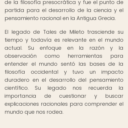
de la filosofía presocrática y fue el punto de
partida para el desarrollo de la ciencia y el
pensamiento racional en la Antigua Grecia.
El legado de Tales de Mileto trasciende su
tiempo y todavía es relevante en el mundo
actual. Su enfoque en la razón y la
observación como herramientas para
entender el mundo sentó las bases de la
filosofía occidental y tuvo un impacto
duradero en el desarrollo del pensamiento
científico. Su legado nos recuerda la
importancia de cuestionar y buscar
explicaciones racionales para comprender el
mundo que nos rodea.