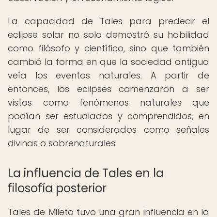
La capacidad de Tales para predecir el
eclipse solar no solo demostró su habilidad
como filósofo y científico, sino que también
cambió la forma en que la sociedad antigua
veía los eventos naturales. A partir de
entonces, los eclipses comenzaron a ser
vistos como fenómenos naturales que
podían ser estudiados y comprendidos, en
lugar de ser considerados como señales
divinas o sobrenaturales.
La influencia de Tales en la
filosofía posterior
Tales de Mileto tuvo una gran influencia en la