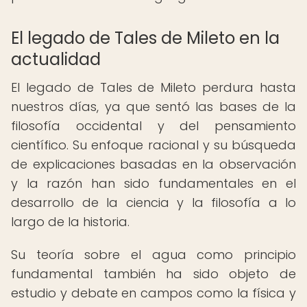
El legado de Tales de Mileto en la
actualidad
El legado de Tales de Mileto perdura hasta
nuestros días, ya que sentó las bases de la
filosofía occidental y del pensamiento
científico. Su enfoque racional y su búsqueda
de explicaciones basadas en la observación
y la razón han sido fundamentales en el
desarrollo de la ciencia y la filosofía a lo
largo de la historia.
Su teoría sobre el agua como principio
fundamental también ha sido objeto de
estudio y debate en campos como la física y