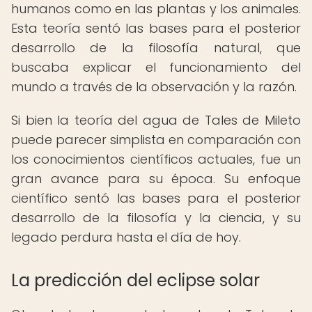
humanos como en las plantas y los animales.
Esta teoría sentó las bases para el posterior
desarrollo de la filosofía natural, que
buscaba explicar el funcionamiento del
mundo a través de la observación y la razón.
Si bien la teoría del agua de Tales de Mileto
puede parecer simplista en comparación con
los conocimientos científicos actuales, fue un
gran avance para su época. Su enfoque
científico sentó las bases para el posterior
desarrollo de la filosofía y la ciencia, y su
legado perdura hasta el día de hoy.
La predicción del eclipse solar