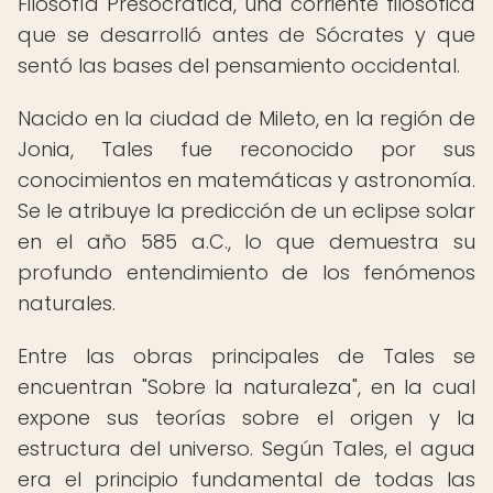
Filosofía Presocrática, una corriente filosófica
que se desarrolló antes de Sócrates y que
sentó las bases del pensamiento occidental.
Nacido en la ciudad de Mileto, en la región de
Jonia, Tales fue reconocido por sus
conocimientos en matemáticas y astronomía.
Se le atribuye la predicción de un eclipse solar
en el año 585 a.C., lo que demuestra su
profundo entendimiento de los fenómenos
naturales.
Entre las obras principales de Tales se
encuentran "Sobre la naturaleza", en la cual
expone sus teorías sobre el origen y la
estructura del universo. Según Tales, el agua
era el principio fundamental de todas las