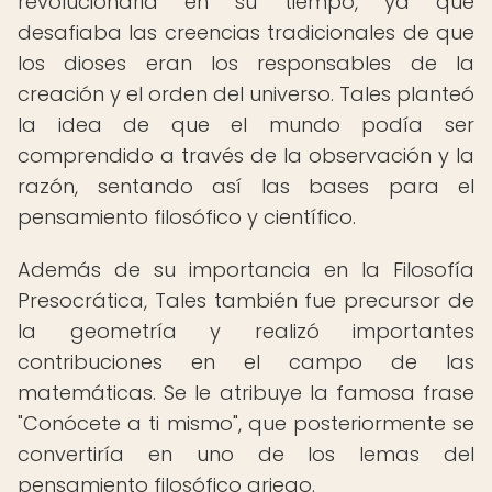
revolucionaria en su tiempo, ya que
desafiaba las creencias tradicionales de que
los dioses eran los responsables de la
creación y el orden del universo. Tales planteó
la idea de que el mundo podía ser
comprendido a través de la observación y la
razón, sentando así las bases para el
pensamiento filosófico y científico.
Además de su importancia en la Filosofía
Presocrática, Tales también fue precursor de
la geometría y realizó importantes
contribuciones en el campo de las
matemáticas. Se le atribuye la famosa frase
"Conócete a ti mismo", que posteriormente se
convertiría en uno de los lemas del
pensamiento filosófico griego.