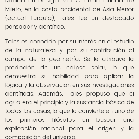
Nacido en el siglo VI a.C. en la ciudad de
Mileto, en la costa occidental de Asia Menor
(actual Turquía), Tales fue un destacado
pensador y científico.
Tales es conocido por su interés en el estudio
de la naturaleza y por su contribución al
campo de la geometría. Se le atribuye la
predicción de un eclipse solar, lo que
demuestra su habilidad para aplicar la
lógica y la observación en sus investigaciones
científicas. Además, Tales propuso que el
agua era el principio y la sustancia básica de
todas las cosas, lo que lo convierte en uno de
los primeros filósofos en buscar una
explicación racional para el origen y la
composición del universo.