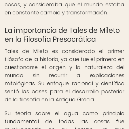
cosas, y consideraba que el mundo estaba
en constante cambio y transformación.
La importancia de Tales de Mileto
en la Filosofía Presocrática
Tales de Mileto es considerado el primer
filósofo de la historia, ya que fue el primero en
cuestionarse el origen y la naturaleza del
mundo sin recurrir a explicaciones
mitológicas. Su enfoque racional y científico
sentó las bases para el desarrollo posterior
de la filosofía en la Antigua Grecia.
Su teoría sobre el agua como principio
fundamental de todas las cosas fue