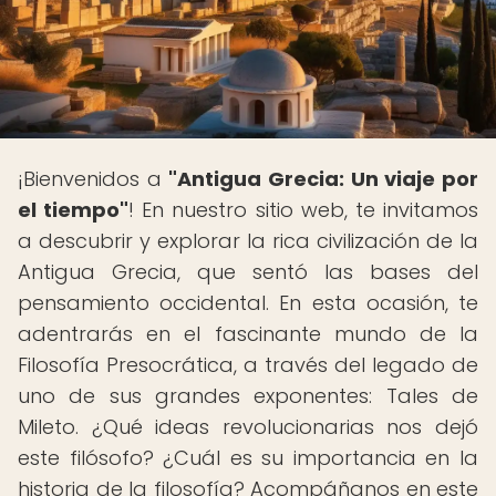
¡Bienvenidos a
"Antigua Grecia: Un viaje por
el tiempo"
! En nuestro sitio web, te invitamos
a descubrir y explorar la rica civilización de la
Antigua Grecia, que sentó las bases del
pensamiento occidental. En esta ocasión, te
adentrarás en el fascinante mundo de la
Filosofía Presocrática, a través del legado de
uno de sus grandes exponentes: Tales de
Mileto. ¿Qué ideas revolucionarias nos dejó
este filósofo? ¿Cuál es su importancia en la
historia de la filosofía? Acompáñanos en este