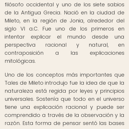
filósofo occidental y uno de los siete sabios
de la Antigua Grecia. Nació en la ciudad de
Mileto, en la región de Jonia, alrededor del
siglo VI a.C. Fue uno de los primeros en
intentar explicar el mundo desde una
perspectiva racional y natural, en
contraposición a las explicaciones
mitológicas.
Uno de los conceptos más importantes que
Tales de Mileto introdujo fue la idea de que la
naturaleza está regida por leyes y principios
universales. Sostenía que todo en el universo
tiene una explicación racional y puede ser
comprendido a través de la observación y la
razón. Esta forma de pensar sentó las bases