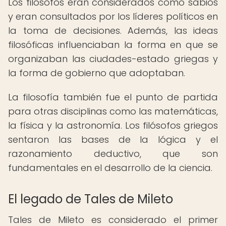
Los filósofos eran considerados como sabios
y eran consultados por los líderes políticos en
la toma de decisiones. Además, las ideas
filosóficas influenciaban la forma en que se
organizaban las ciudades-estado griegas y
la forma de gobierno que adoptaban.
La filosofía también fue el punto de partida
para otras disciplinas como las matemáticas,
la física y la astronomía. Los filósofos griegos
sentaron las bases de la lógica y el
razonamiento deductivo, que son
fundamentales en el desarrollo de la ciencia.
El legado de Tales de Mileto
Tales de Mileto es considerado el primer