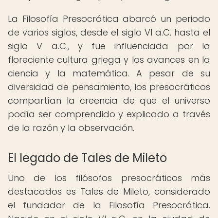
La Filosofía Presocrática abarcó un periodo
de varios siglos, desde el siglo VI a.C. hasta el
siglo V a.C., y fue influenciada por la
floreciente cultura griega y los avances en la
ciencia y la matemática. A pesar de su
diversidad de pensamiento, los presocráticos
compartían la creencia de que el universo
podía ser comprendido y explicado a través
de la razón y la observación.
El legado de Tales de Mileto
Uno de los filósofos presocráticos más
destacados es Tales de Mileto, considerado
el fundador de la Filosofía Presocrática.