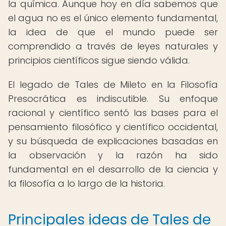
la química. Aunque hoy en día sabemos que
el agua no es el único elemento fundamental,
la idea de que el mundo puede ser
comprendido a través de leyes naturales y
principios científicos sigue siendo válida.
El legado de Tales de Mileto en la Filosofía
Presocrática es indiscutible. Su enfoque
racional y científico sentó las bases para el
pensamiento filosófico y científico occidental,
y su búsqueda de explicaciones basadas en
la observación y la razón ha sido
fundamental en el desarrollo de la ciencia y
la filosofía a lo largo de la historia.
Principales ideas de Tales de