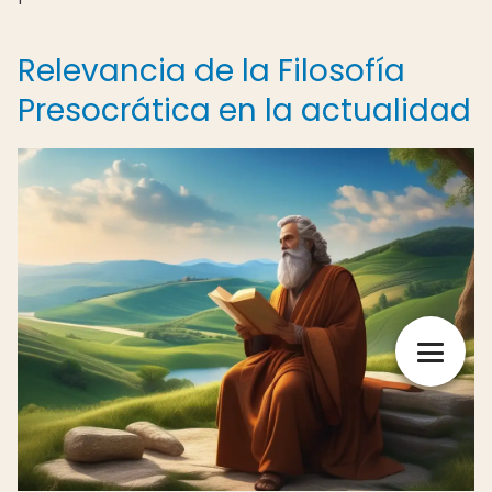
Relevancia de la Filosofía
Presocrática en la actualidad