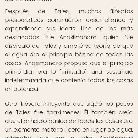
Después de Tales, muchos filósofos
presocráticos continuaron desarrollando y
expandiendo sus ideas. Uno de los más
destacados fue Anaximandro, quien fue
discípulo de Tales y amplió su teoría de que
el agua era el principio básico de todas las
cosas. Anaximandro propuso que el principio
primordial era lo "ilimitado", una sustancia
indeterminada que contenía todas las cosas
en potencia.
Otro filósofo influyente que siguió los pasos
de Tales fue Anaxímenes. Él también creía
que el principio básico de todas las cosas era
un elemento material, pero en lugar de agua,