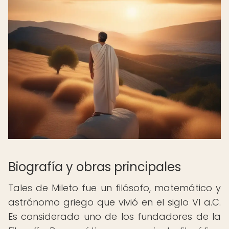
Biografía y obras principales
Tales de Mileto fue un filósofo, matemático y
astrónomo griego que vivió en el siglo VI a.C.
Es considerado uno de los fundadores de la