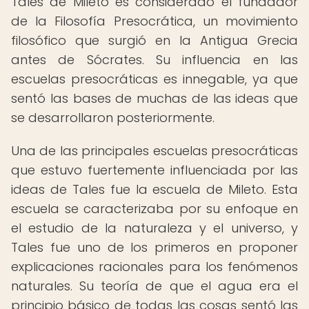
Tales de Mileto es considerado el fundador
de la Filosofía Presocrática, un movimiento
filosófico que surgió en la Antigua Grecia
antes de Sócrates. Su influencia en las
escuelas presocráticas es innegable, ya que
sentó las bases de muchas de las ideas que
se desarrollaron posteriormente.
Una de las principales escuelas presocráticas
que estuvo fuertemente influenciada por las
ideas de Tales fue la escuela de Mileto. Esta
escuela se caracterizaba por su enfoque en
el estudio de la naturaleza y el universo, y
Tales fue uno de los primeros en proponer
explicaciones racionales para los fenómenos
naturales. Su teoría de que el agua era el
principio básico de todas las cosas sentó las