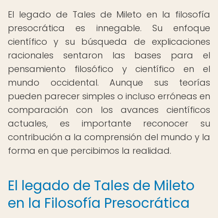
El legado de Tales de Mileto en la filosofía
presocrática es innegable. Su enfoque
científico y su búsqueda de explicaciones
racionales sentaron las bases para el
pensamiento filosófico y científico en el
mundo occidental. Aunque sus teorías
pueden parecer simples o incluso erróneas en
comparación con los avances científicos
actuales, es importante reconocer su
contribución a la comprensión del mundo y la
forma en que percibimos la realidad.
El legado de Tales de Mileto
en la Filosofía Presocrática