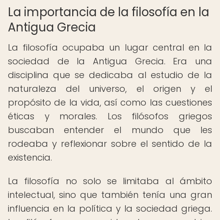
La importancia de la filosofía en la
Antigua Grecia
La filosofía ocupaba un lugar central en la
sociedad de la Antigua Grecia. Era una
disciplina que se dedicaba al estudio de la
naturaleza del universo, el origen y el
propósito de la vida, así como las cuestiones
éticas y morales. Los filósofos griegos
buscaban entender el mundo que les
rodeaba y reflexionar sobre el sentido de la
existencia.
La filosofía no solo se limitaba al ámbito
intelectual, sino que también tenía una gran
influencia en la política y la sociedad griega.