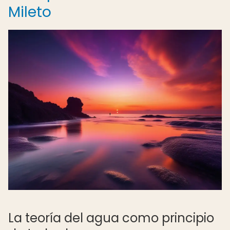
Mileto
La teoría del agua como principio