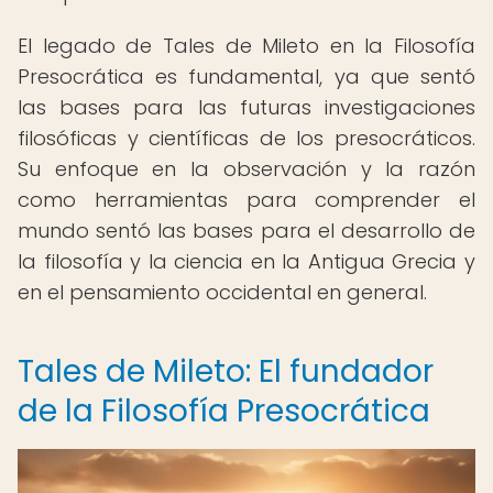
El legado de Tales de Mileto en la Filosofía
Presocrática es fundamental, ya que sentó
las bases para las futuras investigaciones
filosóficas y científicas de los presocráticos.
Su enfoque en la observación y la razón
como herramientas para comprender el
mundo sentó las bases para el desarrollo de
la filosofía y la ciencia en la Antigua Grecia y
en el pensamiento occidental en general.
Tales de Mileto: El fundador
de la Filosofía Presocrática