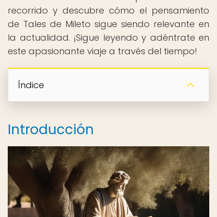
recorrido y descubre cómo el pensamiento
de Tales de Mileto sigue siendo relevante en
la actualidad. ¡Sigue leyendo y adéntrate en
este apasionante viaje a través del tiempo!
Índice
Introducción