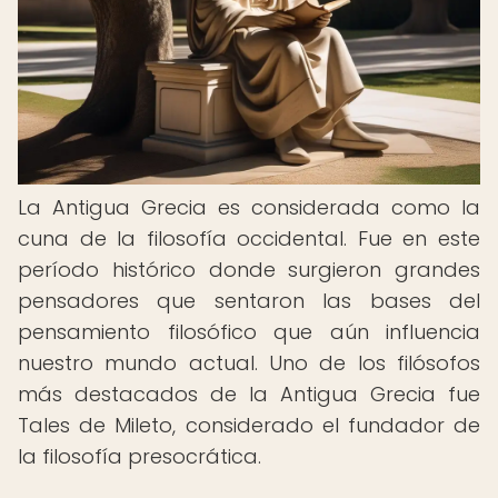
La Antigua Grecia es considerada como la
cuna de la filosofía occidental. Fue en este
período histórico donde surgieron grandes
pensadores que sentaron las bases del
pensamiento filosófico que aún influencia
nuestro mundo actual. Uno de los filósofos
más destacados de la Antigua Grecia fue
Tales de Mileto, considerado el fundador de
la filosofía presocrática.