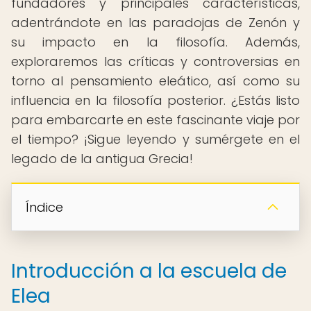
fundadores y principales características,
adentrándote en las paradojas de Zenón y
su impacto en la filosofía. Además,
exploraremos las críticas y controversias en
torno al pensamiento eleático, así como su
influencia en la filosofía posterior. ¿Estás listo
para embarcarte en este fascinante viaje por
el tiempo? ¡Sigue leyendo y sumérgete en el
legado de la antigua Grecia!
Índice
Introducción a la escuela de
Elea