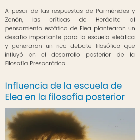
A pesar de las respuestas de Parménides y
Zenón, las críticas de Heráclito al
pensamiento estático de Elea plantearon un
desafío importante para la escuela eleática
y generaron un rico debate filosófico que
influyó en el desarrollo posterior de la
Filosofía Presocrática.
Influencia de la escuela de
Elea en la filosofía posterior