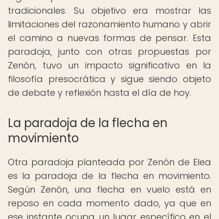
tradicionales. Su objetivo era mostrar las
limitaciones del razonamiento humano y abrir
el camino a nuevas formas de pensar. Esta
paradoja, junto con otras propuestas por
Zenón, tuvo un impacto significativo en la
filosofía presocrática y sigue siendo objeto
de debate y reflexión hasta el día de hoy.
La paradoja de la flecha en
movimiento
Otra paradoja planteada por Zenón de Elea
es la paradoja de la flecha en movimiento.
Según Zenón, una flecha en vuelo está en
reposo en cada momento dado, ya que en
ese instante ocupa un lugar específico en el