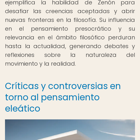
ejemplifica la habilidad de Zenón para
desafiar las creencias aceptadas y abrir
nuevas fronteras en la filosofía. Su influencia
en el pensamiento presocrático y su
relevancia en el ámbito filosófico perduran
hasta la actualidad, generando debates y
reflexiones sobre la naturaleza del
movimiento y la realidad.
Críticas y controversias en
torno al pensamiento
eleático