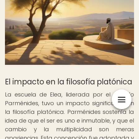
El impacto en la filosofía platónica
La escuela de Elea, liderada por el filósofo
Parménides, tuvo un impacto significativo en
la filosofía platónica. Parménides sostenía la
idea de que el ser es uno e inmutable, y que el
cambio y la multiplicidad son meras
apariencias. Esta concepción fue adoptada y