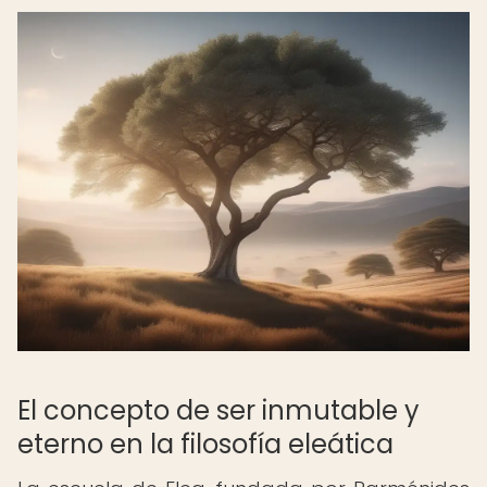
El concepto de ser inmutable y
eterno en la filosofía eleática