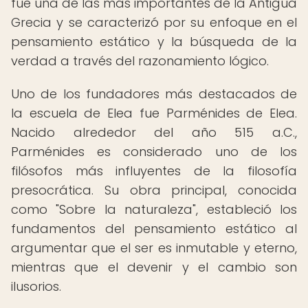
fue una de las más importantes de la Antigua
Grecia y se caracterizó por su enfoque en el
pensamiento estático y la búsqueda de la
verdad a través del razonamiento lógico.
Uno de los fundadores más destacados de
la escuela de Elea fue Parménides de Elea.
Nacido alrededor del año 515 a.C.,
Parménides es considerado uno de los
filósofos más influyentes de la filosofía
presocrática. Su obra principal, conocida
como "Sobre la naturaleza", estableció los
fundamentos del pensamiento estático al
argumentar que el ser es inmutable y eterno,
mientras que el devenir y el cambio son
ilusorios.