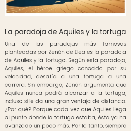
La paradoja de Aquiles y la tortuga
Una de las paradojas más famosas
planteadas por Zenón de Elea es la paradoja
de Aquiles y la tortuga. Según esta paradoja,
Aquiles, el héroe griego conocido por su
velocidad, desafía a una tortuga a una
carrera. Sin embargo, Zenón argumenta que
Aquiles nunca podrá alcanzar a la tortuga,
incluso si le da una gran ventaja de distancia.
¿Por qué? Porque cada vez que Aquiles llega
al punto donde la tortuga estaba, ésta ya ha
avanzado un poco más. Por lo tanto, siempre