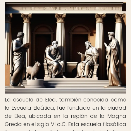
La escuela de Elea, también conocida como
la Escuela Eleática, fue fundada en la ciudad
de Elea, ubicada en la región de la Magna
Grecia en el siglo VI a.C. Esta escuela filosófica