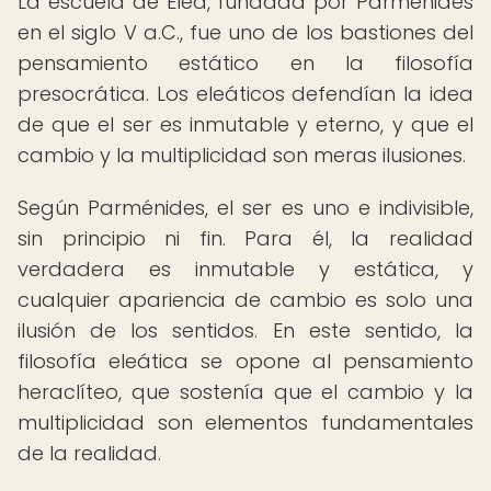
La escuela de Elea, fundada por Parménides
en el siglo V a.C., fue uno de los bastiones del
pensamiento estático en la filosofía
presocrática. Los eleáticos defendían la idea
de que el ser es inmutable y eterno, y que el
cambio y la multiplicidad son meras ilusiones.
Según Parménides, el ser es uno e indivisible,
sin principio ni fin. Para él, la realidad
verdadera es inmutable y estática, y
cualquier apariencia de cambio es solo una
ilusión de los sentidos. En este sentido, la
filosofía eleática se opone al pensamiento
heraclíteo, que sostenía que el cambio y la
multiplicidad son elementos fundamentales
de la realidad.