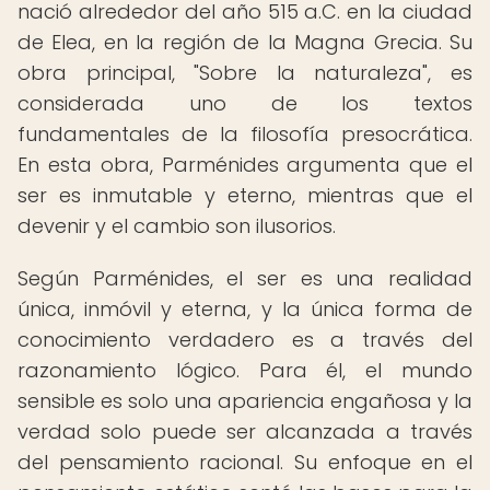
nació alrededor del año 515 a.C. en la ciudad
de Elea, en la región de la Magna Grecia. Su
obra principal, "Sobre la naturaleza", es
considerada uno de los textos
fundamentales de la filosofía presocrática.
En esta obra, Parménides argumenta que el
ser es inmutable y eterno, mientras que el
devenir y el cambio son ilusorios.
Según Parménides, el ser es una realidad
única, inmóvil y eterna, y la única forma de
conocimiento verdadero es a través del
razonamiento lógico. Para él, el mundo
sensible es solo una apariencia engañosa y la
verdad solo puede ser alcanzada a través
del pensamiento racional. Su enfoque en el