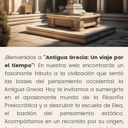
¡Bienvenidos a
"Antigua Grecia: Un viaje por
el tiempo"
! En nuestra web encontrarás un
fascinante tributo a la civilización que sentó
las bases del pensamiento occidental: la
Antigua Grecia. Hoy te invitamos a sumergirte
en el apasionante mundo de la Filosofía
Presocrática y a descubrir la escuela de Elea,
el bastión del pensamiento estático.
Acompáñanos en un recorrido por su origen,