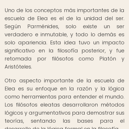
Uno de los conceptos más importantes de la
escuela de Elea es el de la unidad del ser.
Según Parménides, solo existe un ser
verdadero e inmutable, y todo lo demás es
solo apariencia. Esta idea tuvo un impacto
significativo en la filosofía posterior, y fue
retomada por filósofos como Platón y
Aristóteles.
Otro aspecto importante de la escuela de
Elea es su enfoque en la razón y la lógica
como herramientas para entender el mundo.
Los filósofos eleatas desarrollaron métodos
lógicos y argumentativos para demostrar sus
teorías, sentando las bases para el
desarrollo de la lógica formal en la filosofía.