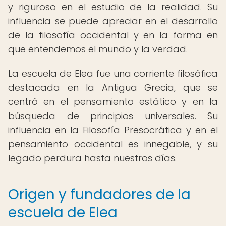
y riguroso en el estudio de la realidad. Su
influencia se puede apreciar en el desarrollo
de la filosofía occidental y en la forma en
que entendemos el mundo y la verdad.
La escuela de Elea fue una corriente filosófica
destacada en la Antigua Grecia, que se
centró en el pensamiento estático y en la
búsqueda de principios universales. Su
influencia en la Filosofía Presocrática y en el
pensamiento occidental es innegable, y su
legado perdura hasta nuestros días.
Origen y fundadores de la
escuela de Elea