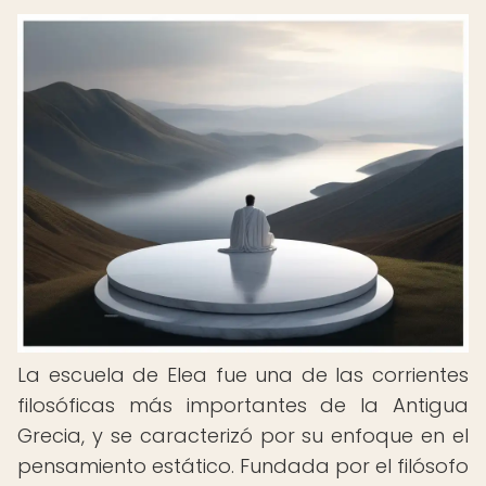
La escuela de Elea fue una de las corrientes
filosóficas más importantes de la Antigua
Grecia, y se caracterizó por su enfoque en el
pensamiento estático. Fundada por el filósofo