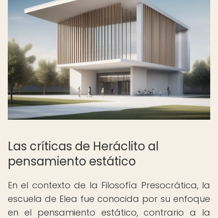
Las críticas de Heráclito al
pensamiento estático
En el contexto de la Filosofía Presocrática, la
escuela de Elea fue conocida por su enfoque
en el pensamiento estático, contrario a la