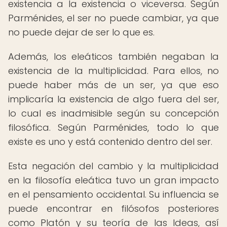
existencia a la existencia o viceversa. Según
Parménides, el ser no puede cambiar, ya que
no puede dejar de ser lo que es.
Además, los eleáticos también negaban la
existencia de la multiplicidad. Para ellos, no
puede haber más de un ser, ya que eso
implicaría la existencia de algo fuera del ser,
lo cual es inadmisible según su concepción
filosófica. Según Parménides, todo lo que
existe es uno y está contenido dentro del ser.
Esta negación del cambio y la multiplicidad
en la filosofía eleática tuvo un gran impacto
en el pensamiento occidental. Su influencia se
puede encontrar en filósofos posteriores
como Platón y su teoría de las Ideas, así