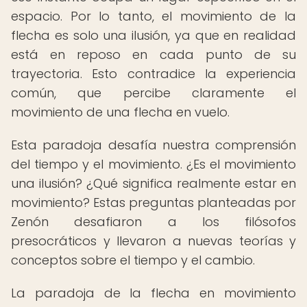
espacio. Por lo tanto, el movimiento de la
flecha es solo una ilusión, ya que en realidad
está en reposo en cada punto de su
trayectoria. Esto contradice la experiencia
común, que percibe claramente el
movimiento de una flecha en vuelo.
Esta paradoja desafía nuestra comprensión
del tiempo y el movimiento. ¿Es el movimiento
una ilusión? ¿Qué significa realmente estar en
movimiento? Estas preguntas planteadas por
Zenón desafiaron a los filósofos
presocráticos y llevaron a nuevas teorías y
conceptos sobre el tiempo y el cambio.
La paradoja de la flecha en movimiento