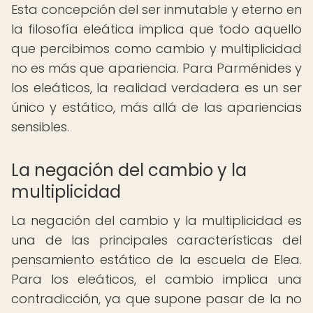
Esta concepción del ser inmutable y eterno en
la filosofía eleática implica que todo aquello
que percibimos como cambio y multiplicidad
no es más que apariencia. Para Parménides y
los eleáticos, la realidad verdadera es un ser
único y estático, más allá de las apariencias
sensibles.
La negación del cambio y la
multiplicidad
La negación del cambio y la multiplicidad es
una de las principales características del
pensamiento estático de la escuela de Elea.
Para los eleáticos, el cambio implica una
contradicción, ya que supone pasar de la no