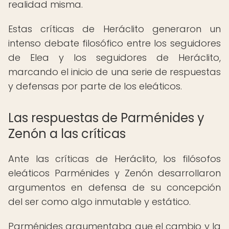
realidad misma.
Estas críticas de Heráclito generaron un
intenso debate filosófico entre los seguidores
de Elea y los seguidores de Heráclito,
marcando el inicio de una serie de respuestas
y defensas por parte de los eleáticos.
Las respuestas de Parménides y
Zenón a las críticas
Ante las críticas de Heráclito, los filósofos
eleáticos Parménides y Zenón desarrollaron
argumentos en defensa de su concepción
del ser como algo inmutable y estático.
Parménides argumentaba que el cambio y la