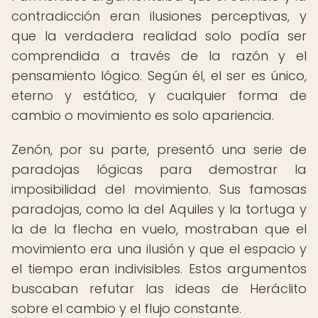
contradicción eran ilusiones perceptivas, y
que la verdadera realidad solo podía ser
comprendida a través de la razón y el
pensamiento lógico. Según él, el ser es único,
eterno y estático, y cualquier forma de
cambio o movimiento es solo apariencia.
Zenón, por su parte, presentó una serie de
paradojas lógicas para demostrar la
imposibilidad del movimiento. Sus famosas
paradojas, como la del Aquiles y la tortuga y
la de la flecha en vuelo, mostraban que el
movimiento era una ilusión y que el espacio y
el tiempo eran indivisibles. Estos argumentos
buscaban refutar las ideas de Heráclito
sobre el cambio y el flujo constante.