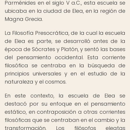
Parménides en el siglo V a.C., esta escuela se
ubicaba en la ciudad de Elea, en la región de
Magna Grecia.
La Filosofía Presocrática, de la cual la escuela
de Elea es parte, se desarrolló antes de la
época de Sócrates y Platón, y sentó las bases
del pensamiento occidental. Esta corriente
filosófica se centraba en la búsqueda de
principios universales y en el estudio de la
naturaleza y el cosmos.
En este contexto, la escuela de Elea se
destacó por su enfoque en el pensamiento
estático, en contraposición a otras corrientes
filosóficas que se centraban en el cambio y la
transformación. Los filósofos eleatas