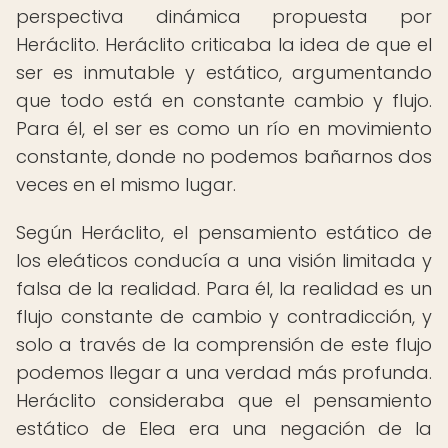
perspectiva dinámica propuesta por
Heráclito. Heráclito criticaba la idea de que el
ser es inmutable y estático, argumentando
que todo está en constante cambio y flujo.
Para él, el ser es como un río en movimiento
constante, donde no podemos bañarnos dos
veces en el mismo lugar.
Según Heráclito, el pensamiento estático de
los eleáticos conducía a una visión limitada y
falsa de la realidad. Para él, la realidad es un
flujo constante de cambio y contradicción, y
solo a través de la comprensión de este flujo
podemos llegar a una verdad más profunda.
Heráclito consideraba que el pensamiento
estático de Elea era una negación de la