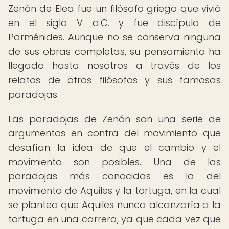
Zenón de Elea fue un filósofo griego que vivió
en el siglo V a.C. y fue discípulo de
Parménides. Aunque no se conserva ninguna
de sus obras completas, su pensamiento ha
llegado hasta nosotros a través de los
relatos de otros filósofos y sus famosas
paradojas.
Las paradojas de Zenón son una serie de
argumentos en contra del movimiento que
desafían la idea de que el cambio y el
movimiento son posibles. Una de las
paradojas más conocidas es la del
movimiento de Aquiles y la tortuga, en la cual
se plantea que Aquiles nunca alcanzaría a la
tortuga en una carrera, ya que cada vez que