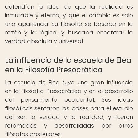
defendían la idea de que la realidad es
inmutable y eterna, y que el cambio es solo
una apariencia. Su filosofía se basaba en la
razón y la lógica, y buscaba encontrar la
verdad absoluta y universal.
La influencia de la escuela de Elea
en la Filosofía Presocrática
La escuela de Elea tuvo una gran influencia
en la Filosofía Presocrática y en el desarrollo
del pensamiento occidental. Sus ideas
filosóficas sentaron las bases para el estudio
del ser, la verdad y la realidad, y fueron
retomadas y desarrolladas por otros
filósofos posteriores.