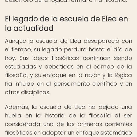
El legado de la escuela de Elea en
la actualidad
Aunque la escuela de Elea desapareció con
el tiempo, su legado perdura hasta el día de
hoy. Sus ideas filosóficas continúan siendo
estudiadas y debatidas en el campo de la
filosofía, y su enfoque en la razón y la lógica
ha influido en el pensamiento científico y en
otras disciplinas.
Además, la escuela de Elea ha dejado una
huella en la historia de la filosofía al ser
considerada una de las primeras corrientes
filosóficas en adoptar un enfoque sistemático