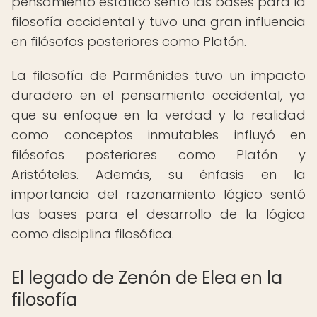
pensamiento estático sentó las bases para la
filosofía occidental y tuvo una gran influencia
en filósofos posteriores como Platón.
La filosofía de Parménides tuvo un impacto
duradero en el pensamiento occidental, ya
que su enfoque en la verdad y la realidad
como conceptos inmutables influyó en
filósofos posteriores como Platón y
Aristóteles. Además, su énfasis en la
importancia del razonamiento lógico sentó
las bases para el desarrollo de la lógica
como disciplina filosófica.
El legado de Zenón de Elea en la
filosofía