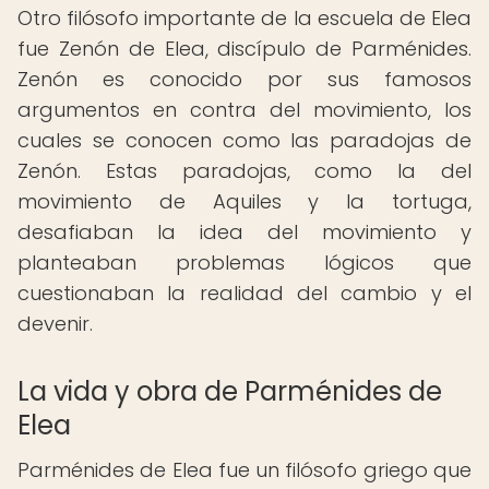
Otro filósofo importante de la escuela de Elea
fue Zenón de Elea, discípulo de Parménides.
Zenón es conocido por sus famosos
argumentos en contra del movimiento, los
cuales se conocen como las paradojas de
Zenón. Estas paradojas, como la del
movimiento de Aquiles y la tortuga,
desafiaban la idea del movimiento y
planteaban problemas lógicos que
cuestionaban la realidad del cambio y el
devenir.
La vida y obra de Parménides de
Elea
Parménides de Elea fue un filósofo griego que