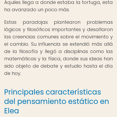
Aquiles llega a donde estaba la tortuga, esta
ha avanzado un poco más.
Estas paradojas plantearon problemas
lógicos y filosóficos importantes y desafiaron
las creencias comunes sobre el movimiento y
el cambio. Su influencia se extendió más allá
de la filosofía y llegó a disciplinas como las
matemáticas y la física, donde sus ideas han
sido objeto de debate y estudio hasta el día
de hoy.
Principales características
del pensamiento estático en
Elea