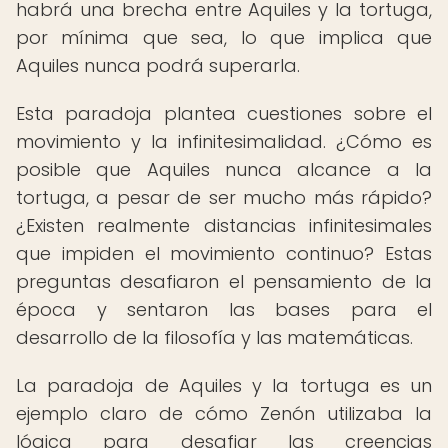
habrá una brecha entre Aquiles y la tortuga,
por mínima que sea, lo que implica que
Aquiles nunca podrá superarla.
Esta paradoja plantea cuestiones sobre el
movimiento y la infinitesimalidad. ¿Cómo es
posible que Aquiles nunca alcance a la
tortuga, a pesar de ser mucho más rápido?
¿Existen realmente distancias infinitesimales
que impiden el movimiento continuo? Estas
preguntas desafiaron el pensamiento de la
época y sentaron las bases para el
desarrollo de la filosofía y las matemáticas.
La paradoja de Aquiles y la tortuga es un
ejemplo claro de cómo Zenón utilizaba la
lógica para desafiar las creencias