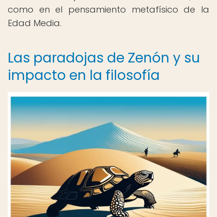
como en el pensamiento metafísico de la
Edad Media.
Las paradojas de Zenón y su
impacto en la filosofía