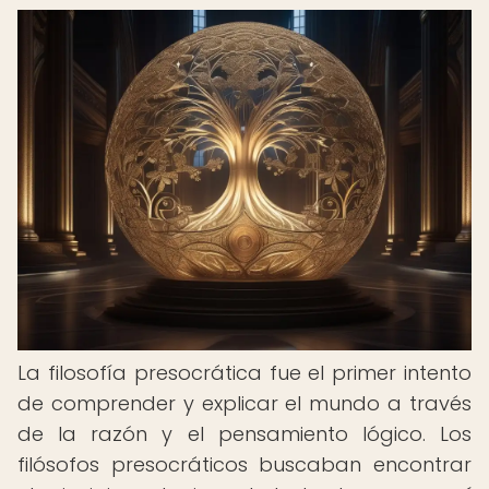
La filosofía presocrática fue el primer intento
de comprender y explicar el mundo a través
de la razón y el pensamiento lógico. Los
filósofos presocráticos buscaban encontrar