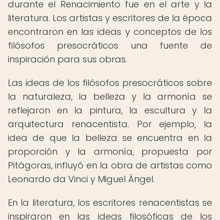
durante el Renacimiento fue en el arte y la
literatura. Los artistas y escritores de la época
encontraron en las ideas y conceptos de los
filósofos presocráticos una fuente de
inspiración para sus obras.
Las ideas de los filósofos presocráticos sobre
la naturaleza, la belleza y la armonía se
reflejaron en la pintura, la escultura y la
arquitectura renacentista. Por ejemplo, la
idea de que la belleza se encuentra en la
proporción y la armonía, propuesta por
Pitágoras, influyó en la obra de artistas como
Leonardo da Vinci y Miguel Ángel.
En la literatura, los escritores renacentistas se
inspiraron en las ideas filosóficas de los