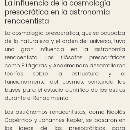
La influencia de la cosmología
presocrática en la astronomía
renacentista
La cosmología presocrática, que se ocupaba
de la naturaleza y el orden del universo, tuvo
una gran influencia en la astronomía
renacentista. Los filósofos presocráticos
como Pitágoras y Anaximandro desarrollaron
teorías sobre la estructura y el
funcionamiento del cosmos, sentando las
bases para el estudio científico de los astros
durante el Renacimiento.
Los astrónomos renacentistas, como Nicolás
Copérnico y Johannes Kepler, se basaron en
las ideas de los presocráticos para