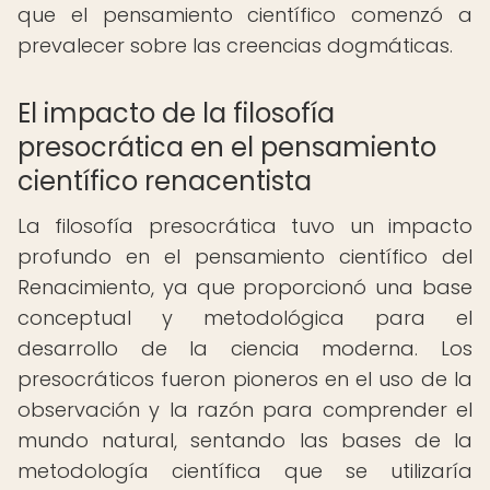
que el pensamiento científico comenzó a
prevalecer sobre las creencias dogmáticas.
El impacto de la filosofía
presocrática en el pensamiento
científico renacentista
La filosofía presocrática tuvo un impacto
profundo en el pensamiento científico del
Renacimiento, ya que proporcionó una base
conceptual y metodológica para el
desarrollo de la ciencia moderna. Los
presocráticos fueron pioneros en el uso de la
observación y la razón para comprender el
mundo natural, sentando las bases de la
metodología científica que se utilizaría