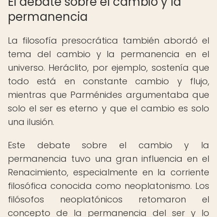
El debate sobre el cambio y la
permanencia
La filosofía presocrática también abordó el
tema del cambio y la permanencia en el
universo. Heráclito, por ejemplo, sostenía que
todo está en constante cambio y flujo,
mientras que Parménides argumentaba que
solo el ser es eterno y que el cambio es solo
una ilusión.
Este debate sobre el cambio y la
permanencia tuvo una gran influencia en el
Renacimiento, especialmente en la corriente
filosófica conocida como neoplatonismo. Los
filósofos neoplatónicos retomaron el
concepto de la permanencia del ser y lo