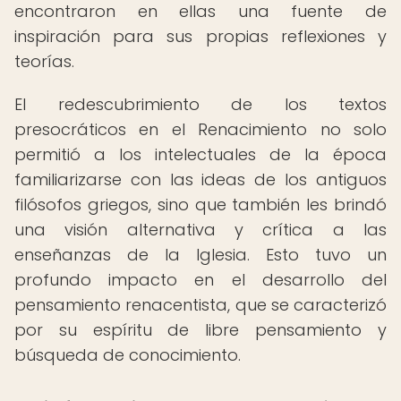
encontraron en ellas una fuente de
inspiración para sus propias reflexiones y
teorías.
El redescubrimiento de los textos
presocráticos en el Renacimiento no solo
permitió a los intelectuales de la época
familiarizarse con las ideas de los antiguos
filósofos griegos, sino que también les brindó
una visión alternativa y crítica a las
enseñanzas de la Iglesia. Esto tuvo un
profundo impacto en el desarrollo del
pensamiento renacentista, que se caracterizó
por su espíritu de libre pensamiento y
búsqueda de conocimiento.