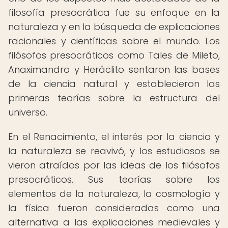
filosofía presocrática fue su enfoque en la
naturaleza y en la búsqueda de explicaciones
racionales y científicas sobre el mundo. Los
filósofos presocráticos como Tales de Mileto,
Anaximandro y Heráclito sentaron las bases
de la ciencia natural y establecieron las
primeras teorías sobre la estructura del
universo.
En el Renacimiento, el interés por la ciencia y
la naturaleza se reavivó, y los estudiosos se
vieron atraídos por las ideas de los filósofos
presocráticos. Sus teorías sobre los
elementos de la naturaleza, la cosmología y
la física fueron consideradas como una
alternativa a las explicaciones medievales y