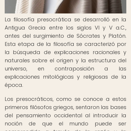
La filosofía presocrática se desarrolló en la
Antigua Grecia entre los siglos VI y V a.C.,
antes del surgimiento de Sócrates y Platón.
Esta etapa de la filosofía se caracterizó por
la búsqueda de explicaciones racionales y
naturales sobre el origen y la estructura del
universo, en contraposición a las
explicaciones mitológicas y religiosas de la
época.
Los presocráticos, como se conoce a estos
primeros filósofos griegos, sentaron las bases
del pensamiento occidental al introducir la
noción de que el mundo puede ser