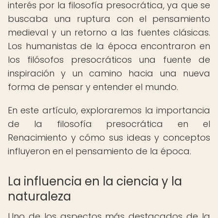
interés por la filosofía presocrática, ya que se
buscaba una ruptura con el pensamiento
medieval y un retorno a las fuentes clásicas.
Los humanistas de la época encontraron en
los filósofos presocráticos una fuente de
inspiración y un camino hacia una nueva
forma de pensar y entender el mundo.
En este artículo, exploraremos la importancia
de la filosofía presocrática en el
Renacimiento y cómo sus ideas y conceptos
influyeron en el pensamiento de la época.
La influencia en la ciencia y la
naturaleza
Uno de los aspectos más destacados de la