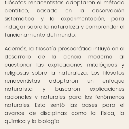
filósofos renacentistas adoptaron el método
científico, basado en la observación
sistemática y la experimentación, para
indagar sobre la naturaleza y comprender el
funcionamiento del mundo.
Además, la filosofía presocrática influyó en el
desarrollo de la ciencia moderna al
cuestionar las explicaciones mitológicas y
religiosas sobre la naturaleza. Los filósofos
renacentistas adoptaron un enfoque
naturalista y buscaron explicaciones
racionales y naturales para los fenómenos
naturales. Esto sentó las bases para el
avance de disciplinas como la física, la
química y la biología.