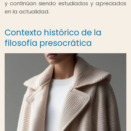
y continúan siendo estudiados y apreciados
en la actualidad.
Contexto histórico de la
filosofía presocrática