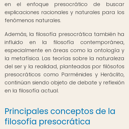
en el enfoque presocrático de buscar
explicaciones racionales y naturales para los
fenómenos naturales.
Además, la filosofía presocrática también ha
influido en la filosofía contemporánea,
especialmente en áreas como la ontología y
la metafísica. Las teorías sobre la naturaleza
del ser y la realidad, planteadas por filósofos
presocráticos como Parménides y Heráclito,
continúan siendo objeto de debate y reflexión
en la filosofía actual.
Principales conceptos de la
filosofía presocrática