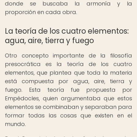
donde se buscaba la armonía y la
proporción en cada obra.
La teoría de los cuatro elementos:
agua, aire, tierra y fuego
Otro concepto importante de la filosofía
presocrática es la teoría de los cuatro
elementos, que plantea que toda la materia
está compuesta por agua, aire, tierra y
fuego. Esta teoría fue propuesta por
Empédocles, quien argumentaba que estos
elementos se combinaban y separaban para
formar todas las cosas que existen en el
mundo.