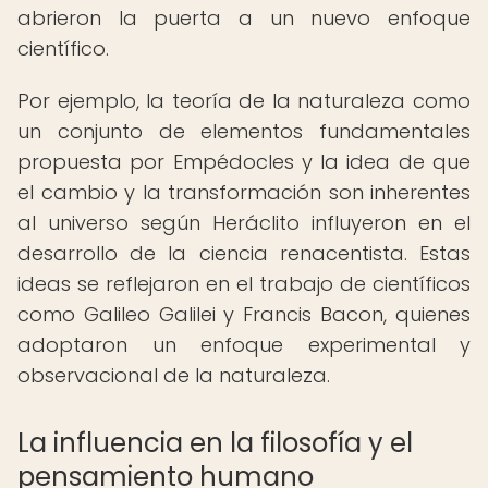
abrieron la puerta a un nuevo enfoque
científico.
Por ejemplo, la teoría de la naturaleza como
un conjunto de elementos fundamentales
propuesta por Empédocles y la idea de que
el cambio y la transformación son inherentes
al universo según Heráclito influyeron en el
desarrollo de la ciencia renacentista. Estas
ideas se reflejaron en el trabajo de científicos
como Galileo Galilei y Francis Bacon, quienes
adoptaron un enfoque experimental y
observacional de la naturaleza.
La influencia en la filosofía y el
pensamiento humano