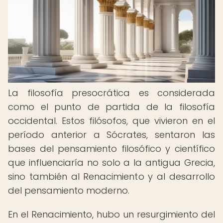
La filosofía presocrática es considerada
como el punto de partida de la filosofía
occidental. Estos filósofos, que vivieron en el
período anterior a Sócrates, sentaron las
bases del pensamiento filosófico y científico
que influenciaría no solo a la antigua Grecia,
sino también al Renacimiento y al desarrollo
del pensamiento moderno.
En el Renacimiento, hubo un resurgimiento del