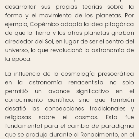
desarrollar sus propias teorías sobre la
forma y el movimiento de los planetas. Por
ejemplo, Copérnico adoptó la idea pitagórica
de que la Tierra y los otros planetas giraban
alrededor del Sol, en lugar de ser el centro del
universo, lo que revolucionó la astronomía de
la época.
La influencia de la cosmología presocrática
en la astronomía renacentista no solo
permitió un avance significativo en el
conocimiento científico, sino que también
desafió las concepciones tradicionales y
religiosas sobre el cosmos. Esto fue
fundamental para el cambio de paradigma
que se produjo durante el Renacimiento, en el