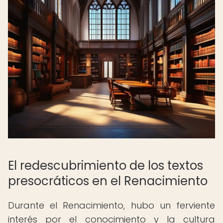
El redescubrimiento de los textos
presocráticos en el Renacimiento
Durante el Renacimiento, hubo un ferviente
interés por el conocimiento y la cultura