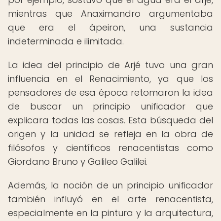
mientras que Anaximandro argumentaba
que era el ápeiron, una sustancia
indeterminada e ilimitada.
La idea del principio de Arjé tuvo una gran
influencia en el Renacimiento, ya que los
pensadores de esa época retomaron la idea
de buscar un principio unificador que
explicara todas las cosas. Esta búsqueda del
origen y la unidad se refleja en la obra de
filósofos y científicos renacentistas como
Giordano Bruno y Galileo Galilei.
Además, la noción de un principio unificador
también influyó en el arte renacentista,
especialmente en la pintura y la arquitectura,