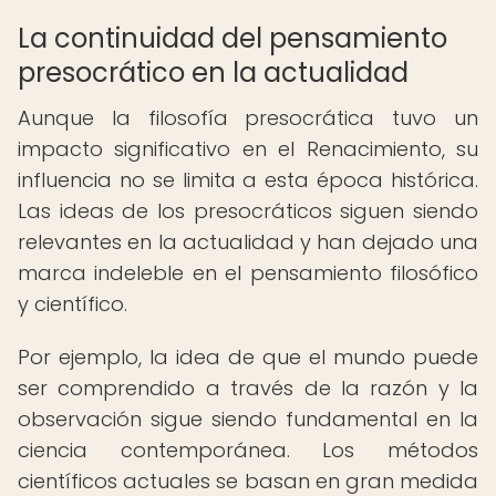
La continuidad del pensamiento
presocrático en la actualidad
Aunque la filosofía presocrática tuvo un
impacto significativo en el Renacimiento, su
influencia no se limita a esta época histórica.
Las ideas de los presocráticos siguen siendo
relevantes en la actualidad y han dejado una
marca indeleble en el pensamiento filosófico
y científico.
Por ejemplo, la idea de que el mundo puede
ser comprendido a través de la razón y la
observación sigue siendo fundamental en la
ciencia contemporánea. Los métodos
científicos actuales se basan en gran medida