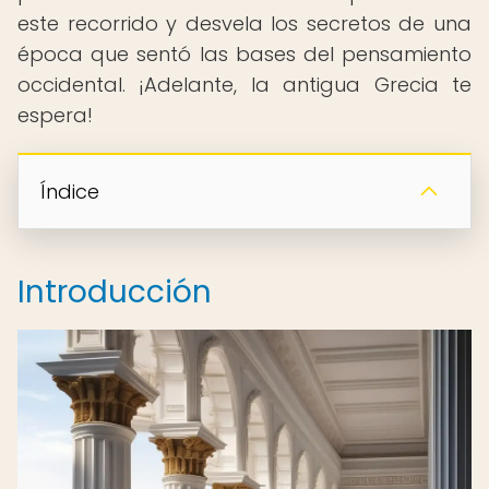
este recorrido y desvela los secretos de una
época que sentó las bases del pensamiento
occidental. ¡Adelante, la antigua Grecia te
espera!
Índice
Introducción