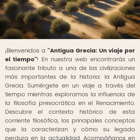
¡Bienvenidos a
"Antigua Grecia: Un viaje por
el tiempo"
! En nuestra web encontrarás un
fascinante tributo a una de las civilizaciones
más importantes de la historia: la Antigua
Grecia. Sumérgete en un viaje a través del
tiempo mientras exploramos la influencia de
la filosofía presocrática en el Renacimiento.
Descubre el contexto histórico de esta
corriente filosófica, los principales conceptos
que la caracterizan y cómo su legado
perdura en la actualidad. Acompáñanos en