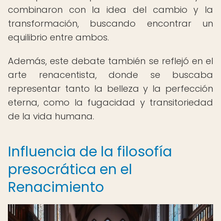
combinaron con la idea del cambio y la
transformación, buscando encontrar un
equilibrio entre ambos.
Además, este debate también se reflejó en el
arte renacentista, donde se buscaba
representar tanto la belleza y la perfección
eterna, como la fugacidad y transitoriedad
de la vida humana.
Influencia de la filosofía
presocrática en el
Renacimiento