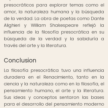
presocráticos para explorar temas como el
amor, la naturaleza humana y la búsqueda
de la verdad. La obra de poetas como Dante
Alighieri y William Shakespeare reflejó la
influencia de la filosofía presocrática en su
búsqueda de la verdad y la sabiduría a
través del arte y la literatura.
Conclusion
La filosofía presocrática tuvo una influencia
duradera en el Renacimiento, tanto en la
ciencia y la naturaleza como en la filosofía, el
pensamiento humano, el arte y la literatura.
Sus ideas y conceptos sentaron las bases
para el desarrollo del pensamiento moderno