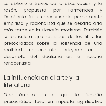
se obtiene a través de la observación y la
razón, propuesta por Parménides y
Demócrito, fue un precursor del pensamiento
empirista y racionalista que se desarrollaría
más tarde en la filosofía moderna. También
se considera que las ideas de los filósofos
presocráticos sobre la existencia de una
realidad trascendental influyeron en el
desarrollo del idealismo en la filosofía
renacentista.
La influencia en el arte y la
literatura
Otro ámbito en el que la filosofía
presocrática tuvo un impacto significativo