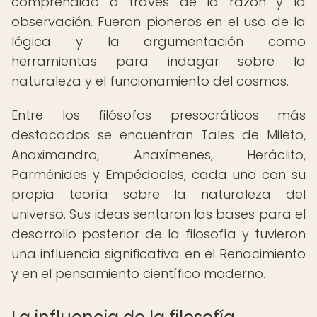
comprendido a través de la razón y la
observación. Fueron pioneros en el uso de la
lógica y la argumentación como
herramientas para indagar sobre la
naturaleza y el funcionamiento del cosmos.
Entre los filósofos presocráticos más
destacados se encuentran Tales de Mileto,
Anaximandro, Anaxímenes, Heráclito,
Parménides y Empédocles, cada uno con su
propia teoría sobre la naturaleza del
universo. Sus ideas sentaron las bases para el
desarrollo posterior de la filosofía y tuvieron
una influencia significativa en el Renacimiento
y en el pensamiento científico moderno.