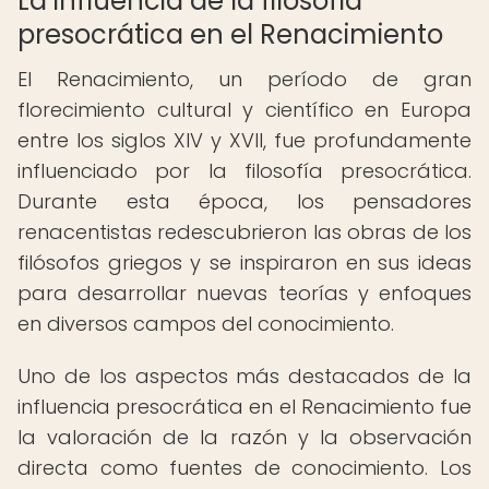
La influencia de la filosofía
presocrática en el Renacimiento
El Renacimiento, un período de gran
florecimiento cultural y científico en Europa
entre los siglos XIV y XVII, fue profundamente
influenciado por la filosofía presocrática.
Durante esta época, los pensadores
renacentistas redescubrieron las obras de los
filósofos griegos y se inspiraron en sus ideas
para desarrollar nuevas teorías y enfoques
en diversos campos del conocimiento.
Uno de los aspectos más destacados de la
influencia presocrática en el Renacimiento fue
la valoración de la razón y la observación
directa como fuentes de conocimiento. Los