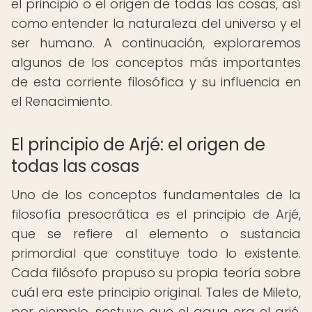
el principio o el origen de todas las cosas, así
como entender la naturaleza del universo y el
ser humano. A continuación, exploraremos
algunos de los conceptos más importantes
de esta corriente filosófica y su influencia en
el Renacimiento.
El principio de Arjé: el origen de
todas las cosas
Uno de los conceptos fundamentales de la
filosofía presocrática es el principio de Arjé,
que se refiere al elemento o sustancia
primordial que constituye todo lo existente.
Cada filósofo propuso su propia teoría sobre
cuál era este principio original. Tales de Mileto,
por ejemplo, sostuvo que el agua era el arjé,