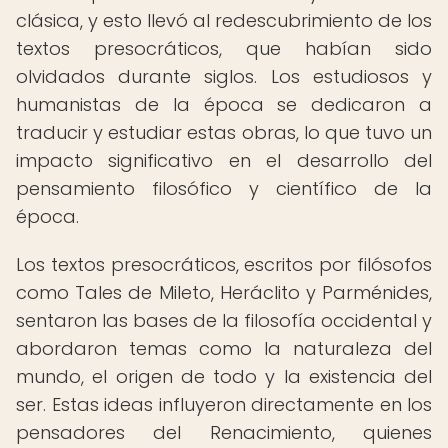
clásica, y esto llevó al redescubrimiento de los
textos presocráticos, que habían sido
olvidados durante siglos. Los estudiosos y
humanistas de la época se dedicaron a
traducir y estudiar estas obras, lo que tuvo un
impacto significativo en el desarrollo del
pensamiento filosófico y científico de la
época.
Los textos presocráticos, escritos por filósofos
como Tales de Mileto, Heráclito y Parménides,
sentaron las bases de la filosofía occidental y
abordaron temas como la naturaleza del
mundo, el origen de todo y la existencia del
ser. Estas ideas influyeron directamente en los
pensadores del Renacimiento, quienes