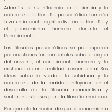
Además de su influencia en la ciencia y la
naturaleza, la filosofía presocrática también
tuvo un impacto significativo en la filosofía y
el pensamiento humano durante el
Renacimiento.
Los filósofos presocráticos se preocuparon
por cuestiones fundamentales sobre el origen
del universo, el conocimiento humano y la
existencia de una realidad trascendental. Sus
ideas sobre la verdad, la sabiduría y la
naturaleza de la realidad influyeron en el
desarrollo de la filosofía renacentista y
sentaron las bases para la filosofía moderna.
Por ejemplo, la noción de que el conocimiento