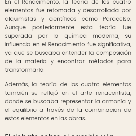
En el Renacimiento, la teoría de los cuatro
elementos fue retomada y desarrollada por
alquimistas y científicos como Paracelso.
Aunque posteriormente esta teoría fue
superada por la química moderna, su
influencia en el Renacimiento fue significativa,
ya que se buscaba entender la composición
de la materia y encontrar métodos para
transformarla.
Además, la teoría de los cuatro elementos
también se reflejó en el arte renacentista,
donde se buscaba representar la armonía y
el equilibrio a través de la combinación de
estos elementos en las obras.