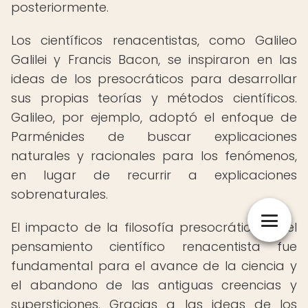
posteriormente.
Los científicos renacentistas, como Galileo
Galilei y Francis Bacon, se inspiraron en las
ideas de los presocráticos para desarrollar
sus propias teorías y métodos científicos.
Galileo, por ejemplo, adoptó el enfoque de
Parménides de buscar explicaciones
naturales y racionales para los fenómenos,
en lugar de recurrir a explicaciones
sobrenaturales.
El impacto de la filosofía presocrática en el
pensamiento científico renacentista fue
fundamental para el avance de la ciencia y
el abandono de las antiguas creencias y
supersticiones. Gracias a las ideas de los