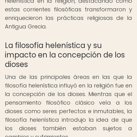
helenística en la religión, destacando cómo
estas corrientes filosóficas transformaron y
enriquecieron las prácticas religiosas de la
Antigua Grecia.
La filosofía helenística y su
impacto en la concepción de los
dioses
Una de las principales áreas en las que la
filosofía helenística influyó en la religión fue en
la concepción de los dioses. Mientras que el
pensamiento filosófico clásico veía a los
dioses como seres perfectos e inmutables, la
filosofía helenística introdujo la idea de que
los dioses también estaban sujetos a
cambios y sufrimientos.