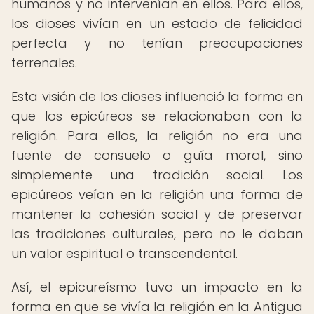
humanos y no intervenían en ellos. Para ellos,
los dioses vivían en un estado de felicidad
perfecta y no tenían preocupaciones
terrenales.
Esta visión de los dioses influenció la forma en
que los epicúreos se relacionaban con la
religión. Para ellos, la religión no era una
fuente de consuelo o guía moral, sino
simplemente una tradición social. Los
epicúreos veían en la religión una forma de
mantener la cohesión social y de preservar
las tradiciones culturales, pero no le daban
un valor espiritual o transcendental.
Así, el epicureísmo tuvo un impacto en la
forma en que se vivía la religión en la Antigua