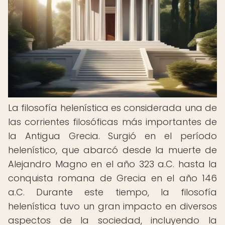
La filosofía helenística es considerada una de
las corrientes filosóficas más importantes de
la Antigua Grecia. Surgió en el período
helenístico, que abarcó desde la muerte de
Alejandro Magno en el año 323 a.C. hasta la
conquista romana de Grecia en el año 146
a.C. Durante este tiempo, la filosofía
helenística tuvo un gran impacto en diversos
aspectos de la sociedad, incluyendo la