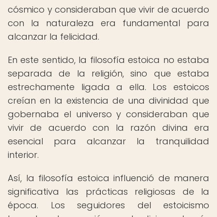
cósmico y consideraban que vivir de acuerdo
con la naturaleza era fundamental para
alcanzar la felicidad.
En este sentido, la filosofía estoica no estaba
separada de la religión, sino que estaba
estrechamente ligada a ella. Los estoicos
creían en la existencia de una divinidad que
gobernaba el universo y consideraban que
vivir de acuerdo con la razón divina era
esencial para alcanzar la tranquilidad
interior.
Así, la filosofía estoica influenció de manera
significativa las prácticas religiosas de la
época. Los seguidores del estoicismo