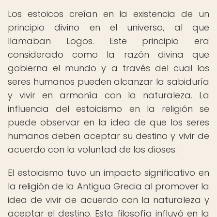
Los estoicos creían en la existencia de un
principio divino en el universo, al que
llamaban Logos. Este principio era
considerado como la razón divina que
gobierna el mundo y a través del cual los
seres humanos pueden alcanzar la sabiduría
y vivir en armonía con la naturaleza. La
influencia del estoicismo en la religión se
puede observar en la idea de que los seres
humanos deben aceptar su destino y vivir de
acuerdo con la voluntad de los dioses.
El estoicismo tuvo un impacto significativo en
la religión de la Antigua Grecia al promover la
idea de vivir de acuerdo con la naturaleza y
aceptar el destino. Esta filosofía influyó en la