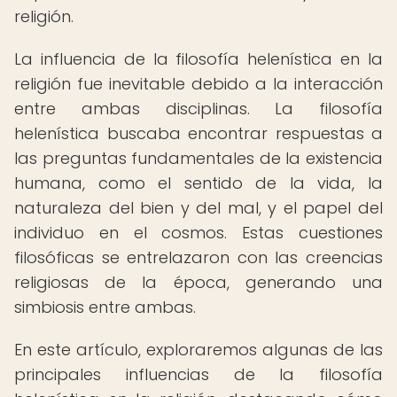
religión.
La influencia de la filosofía helenística en la
religión fue inevitable debido a la interacción
entre ambas disciplinas. La filosofía
helenística buscaba encontrar respuestas a
las preguntas fundamentales de la existencia
humana, como el sentido de la vida, la
naturaleza del bien y del mal, y el papel del
individuo en el cosmos. Estas cuestiones
filosóficas se entrelazaron con las creencias
religiosas de la época, generando una
simbiosis entre ambas.
En este artículo, exploraremos algunas de las
principales influencias de la filosofía