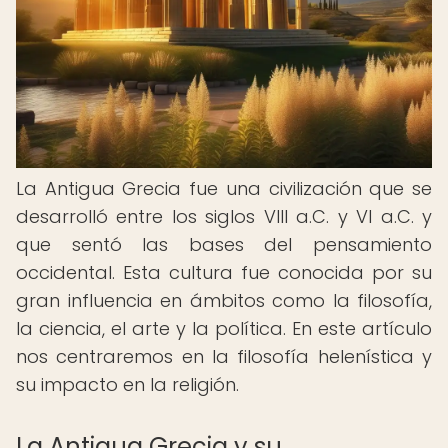
La Antigua Grecia fue una civilización que se
desarrolló entre los siglos VIII a.C. y VI a.C. y
que sentó las bases del pensamiento
occidental. Esta cultura fue conocida por su
gran influencia en ámbitos como la filosofía,
la ciencia, el arte y la política. En este artículo
nos centraremos en la filosofía helenística y
su impacto en la religión.
La Antigua Grecia y su