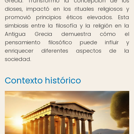
Grecia. Transformó la concepción de los
dioses, impactó en los rituales religiosos y
promovió principios éticos elevados. Esta
simbiosis entre la filosofía y la religión en la
Antigua Grecia demuestra cómo el
pensamiento filosófico puede influir y
enriquecer diferentes aspectos de la
sociedad.
Contexto histórico