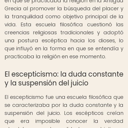
en que se practicaba la religión en la Antigua
Grecia al promover la búsqueda del placer y
la tranquilidad como objetivo principal de la
vida. Esta escuela filosófica cuestionó las
creencias religiosas tradicionales y adoptó
una postura escéptica hacia los dioses, lo
que influyó en la forma en que se entendía y
practicaba la religión en ese momento.
El escepticismo: la duda constante
y la suspensión del juicio
El escepticismo fue una escuela filosófica que
se caracterizaba por la duda constante y la
suspensión del juicio. Los escépticos creían
que era imposible conocer la verdad