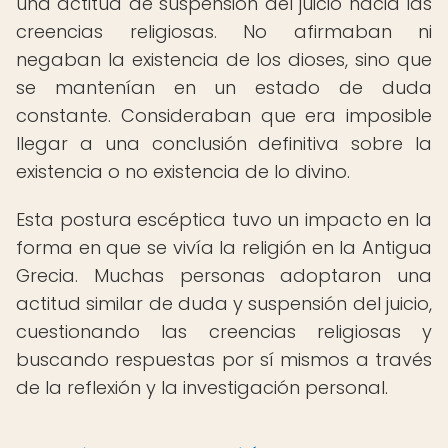
una actitud de suspensión del juicio hacia las
creencias religiosas. No afirmaban ni
negaban la existencia de los dioses, sino que
se mantenían en un estado de duda
constante. Consideraban que era imposible
llegar a una conclusión definitiva sobre la
existencia o no existencia de lo divino.
Esta postura escéptica tuvo un impacto en la
forma en que se vivía la religión en la Antigua
Grecia. Muchas personas adoptaron una
actitud similar de duda y suspensión del juicio,
cuestionando las creencias religiosas y
buscando respuestas por sí mismos a través
de la reflexión y la investigación personal.