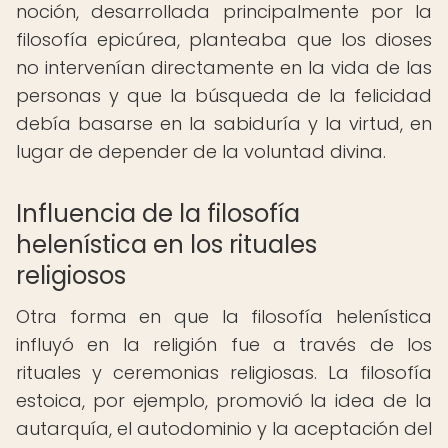
noción, desarrollada principalmente por la
filosofía epicúrea, planteaba que los dioses
no intervenían directamente en la vida de las
personas y que la búsqueda de la felicidad
debía basarse en la sabiduría y la virtud, en
lugar de depender de la voluntad divina.
Influencia de la filosofía
helenística en los rituales
religiosos
Otra forma en que la filosofía helenística
influyó en la religión fue a través de los
rituales y ceremonias religiosas. La filosofía
estoica, por ejemplo, promovió la idea de la
autarquía, el autodominio y la aceptación del