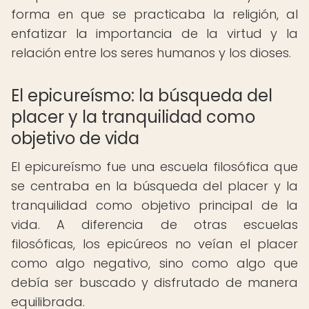
forma en que se practicaba la religión, al
enfatizar la importancia de la virtud y la
relación entre los seres humanos y los dioses.
El epicureísmo: la búsqueda del
placer y la tranquilidad como
objetivo de vida
El epicureísmo fue una escuela filosófica que
se centraba en la búsqueda del placer y la
tranquilidad como objetivo principal de la
vida. A diferencia de otras escuelas
filosóficas, los epicúreos no veían el placer
como algo negativo, sino como algo que
debía ser buscado y disfrutado de manera
equilibrada.