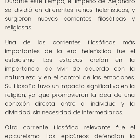
Durante este tiempo, el imperio de Alejandro
se dividió en diferentes reinos helenísticos, y
surgieron nuevas corrientes filosóficas y
religiosas.
Una de las corrientes filosóficas más
importantes de la era helenística fue el
estoicismo. Los estoicos creían en la
importancia de vivir de acuerdo con la
naturaleza y en el control de las emociones.
Su filosofía tuvo un impacto significativo en la
religión, ya que promovieron la idea de una
conexión directa entre el individuo y la
divinidad, sin necesidad de intermediarios.
Otra corriente filosófica relevante fue el
epicureísmo. Los epicúreos defendían la