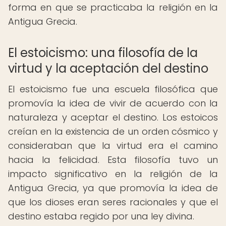
forma en que se practicaba la religión en la
Antigua Grecia.
El estoicismo: una filosofía de la
virtud y la aceptación del destino
El estoicismo fue una escuela filosófica que
promovía la idea de vivir de acuerdo con la
naturaleza y aceptar el destino. Los estoicos
creían en la existencia de un orden cósmico y
consideraban que la virtud era el camino
hacia la felicidad. Esta filosofía tuvo un
impacto significativo en la religión de la
Antigua Grecia, ya que promovía la idea de
que los dioses eran seres racionales y que el
destino estaba regido por una ley divina.