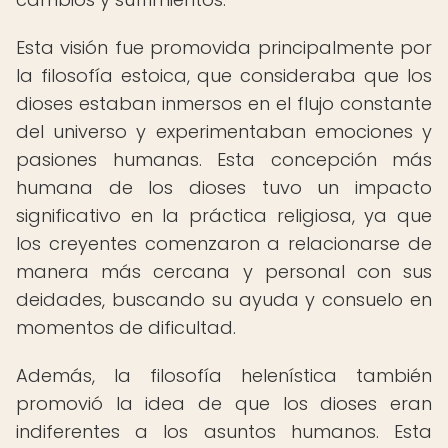
Esta visión fue promovida principalmente por
la filosofía estoica, que consideraba que los
dioses estaban inmersos en el flujo constante
del universo y experimentaban emociones y
pasiones humanas. Esta concepción más
humana de los dioses tuvo un impacto
significativo en la práctica religiosa, ya que
los creyentes comenzaron a relacionarse de
manera más cercana y personal con sus
deidades, buscando su ayuda y consuelo en
momentos de dificultad.
Además, la filosofía helenística también
promovió la idea de que los dioses eran
indiferentes a los asuntos humanos. Esta