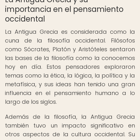
importancia en el pensamiento
occidental
La Antigua Grecia es considerada como la
cuna de la filosofía occidental. Filósofos
como Sócrates, Platón y Aristóteles sentaron
las bases de la filosofía como la conocemos
hoy en día. Estos pensadores exploraron
temas como la ética, la lógica, la política y la
metafísica, y sus ideas han tenido una gran
influencia en el pensamiento humano a lo
largo de los siglos.
Además de la filosofía, la Antigua Grecia
también tuvo un impacto significativo en
otros aspectos de la cultura occidental. Su