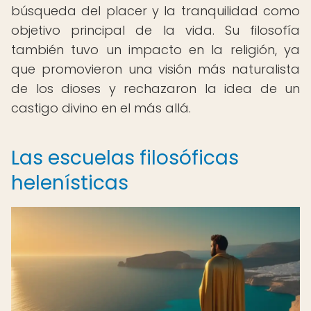
búsqueda del placer y la tranquilidad como
objetivo principal de la vida. Su filosofía
también tuvo un impacto en la religión, ya
que promovieron una visión más naturalista
de los dioses y rechazaron la idea de un
castigo divino en el más allá.
Las escuelas filosóficas
helenísticas