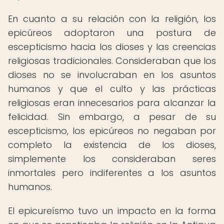
En cuanto a su relación con la religión, los
epicúreos adoptaron una postura de
escepticismo hacia los dioses y las creencias
religiosas tradicionales. Consideraban que los
dioses no se involucraban en los asuntos
humanos y que el culto y las prácticas
religiosas eran innecesarios para alcanzar la
felicidad. Sin embargo, a pesar de su
escepticismo, los epicúreos no negaban por
completo la existencia de los dioses,
simplemente los consideraban seres
inmortales pero indiferentes a los asuntos
humanos.
El epicureísmo tuvo un impacto en la forma