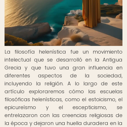
La filosofía helenística fue un movimiento
intelectual que se desarrolló en la Antigua
Grecia y que tuvo una gran influencia en
diferentes aspectos de la sociedad,
incluyendo la religión. A lo largo de este
artículo exploraremos cómo las escuelas
filosóficas helenísticas, como el estoicismo, el
epicureísmo y el escepticismo, se
entrelazaron con las creencias religiosas de
la época y dejaron una huella duradera en la