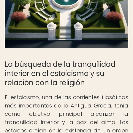
La búsqueda de la tranquilidad
interior en el estoicismo y su
relación con la religión
El estoicismo, una de las corrientes filosóficas
más importantes de la Antigua Grecia, tenía
como objetivo principal alcanzar la
tranquilidad interior y la paz del alma. Los
estoicos creían en la existencia de un orden