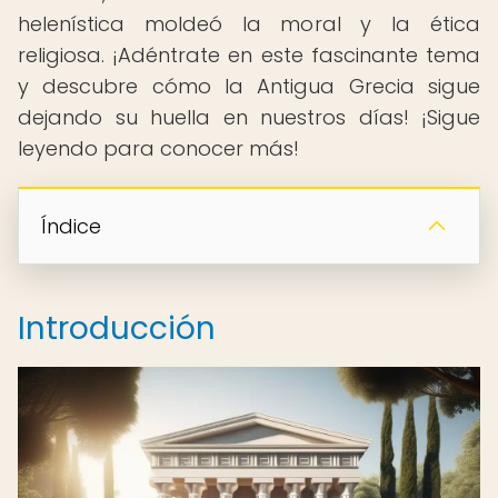
helenística moldeó la moral y la ética
religiosa. ¡Adéntrate en este fascinante tema
y descubre cómo la Antigua Grecia sigue
dejando su huella en nuestros días! ¡Sigue
leyendo para conocer más!
Índice
Introducción