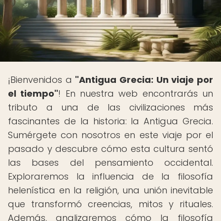
¡Bienvenidos a
"Antigua Grecia: Un viaje por
el tiempo"
! En nuestra web encontrarás un
tributo a una de las civilizaciones más
fascinantes de la historia: la Antigua Grecia.
Sumérgete con nosotros en este viaje por el
pasado y descubre cómo esta cultura sentó
las bases del pensamiento occidental.
Exploraremos la influencia de la filosofía
helenística en la religión, una unión inevitable
que transformó creencias, mitos y rituales.
Además, analizaremos cómo la filosofía