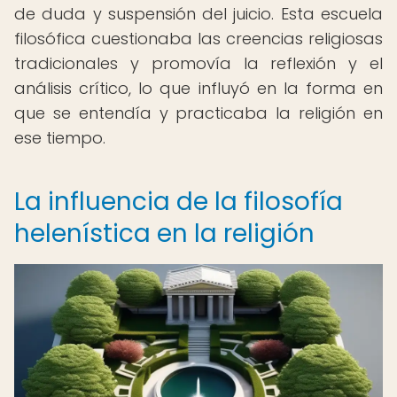
de duda y suspensión del juicio. Esta escuela
filosófica cuestionaba las creencias religiosas
tradicionales y promovía la reflexión y el
análisis crítico, lo que influyó en la forma en
que se entendía y practicaba la religión en
ese tiempo.
La influencia de la filosofía
helenística en la religión