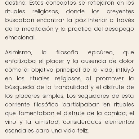
destino. Estos conceptos se reflejaron en los
rituales religiosos, donde los creyentes
buscaban encontrar la paz interior a través
de la meditación y la práctica del desapego
emocional.
Asimismo, la filosofía epicúrea, que
enfatizaba el placer y la ausencia de dolor
como el objetivo principal de la vida, influyó
en los rituales religiosos al promover la
búsqueda de la tranquilidad y el disfrute de
los placeres simples. Los seguidores de esta
corriente filosófica participaban en rituales
que fomentaban el disfrute de la comida, el
vino y la amistad, considerados elementos
esenciales para una vida feliz.