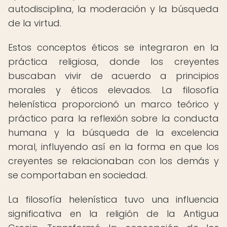
autodisciplina, la moderación y la búsqueda
de la virtud.
Estos conceptos éticos se integraron en la
práctica religiosa, donde los creyentes
buscaban vivir de acuerdo a principios
morales y éticos elevados. La filosofía
helenística proporcionó un marco teórico y
práctico para la reflexión sobre la conducta
humana y la búsqueda de la excelencia
moral, influyendo así en la forma en que los
creyentes se relacionaban con los demás y
se comportaban en sociedad.
La filosofía helenística tuvo una influencia
significativa en la religión de la Antigua