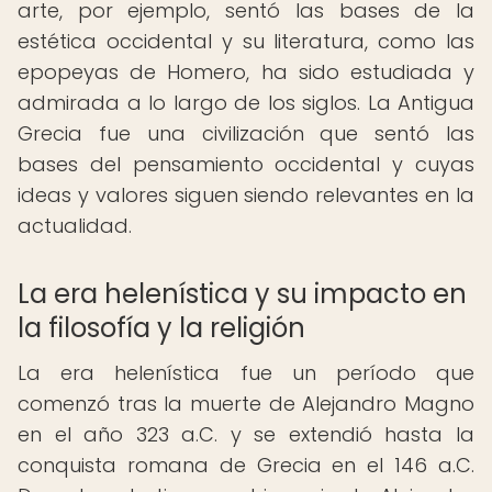
arte, por ejemplo, sentó las bases de la
estética occidental y su literatura, como las
epopeyas de Homero, ha sido estudiada y
admirada a lo largo de los siglos. La Antigua
Grecia fue una civilización que sentó las
bases del pensamiento occidental y cuyas
ideas y valores siguen siendo relevantes en la
actualidad.
La era helenística y su impacto en
la filosofía y la religión
La era helenística fue un período que
comenzó tras la muerte de Alejandro Magno
en el año 323 a.C. y se extendió hasta la
conquista romana de Grecia en el 146 a.C.