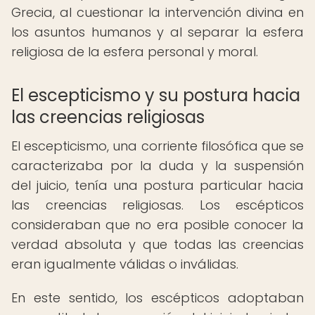
Grecia, al cuestionar la intervención divina en
los asuntos humanos y al separar la esfera
religiosa de la esfera personal y moral.
El escepticismo y su postura hacia
las creencias religiosas
El escepticismo, una corriente filosófica que se
caracterizaba por la duda y la suspensión
del juicio, tenía una postura particular hacia
las creencias religiosas. Los escépticos
consideraban que no era posible conocer la
verdad absoluta y que todas las creencias
eran igualmente válidas o inválidas.
En este sentido, los escépticos adoptaban