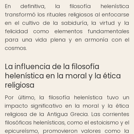
En definitiva, la filosofía helenística
transformó los rituales religiosos al enfocarse
en el cultivo de la sabiduría, la virtud y la
felicidad como elementos fundamentales
para una vida plena y en armonía con el
cosmos.
La influencia de la filosofía
helenística en la moral y la ética
religiosa
Por último, la filosofía helenística tuvo un
impacto significativo en la moral y la ética
religiosa de la Antigua Grecia. Las corrientes
filosóficas helenísticas, como el estoicismo y el
epicureísmo, promovieron valores como la