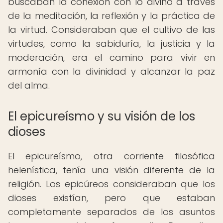
buscaban la conexión con lo divino a través
de la meditación, la reflexión y la práctica de
la virtud. Consideraban que el cultivo de las
virtudes, como la sabiduría, la justicia y la
moderación, era el camino para vivir en
armonía con la divinidad y alcanzar la paz
del alma.
El epicureísmo y su visión de los
dioses
El epicureísmo, otra corriente filosófica
helenística, tenía una visión diferente de la
religión. Los epicúreos consideraban que los
dioses existían, pero que estaban
completamente separados de los asuntos