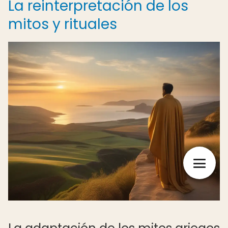
La reinterpretación de los
mitos y rituales