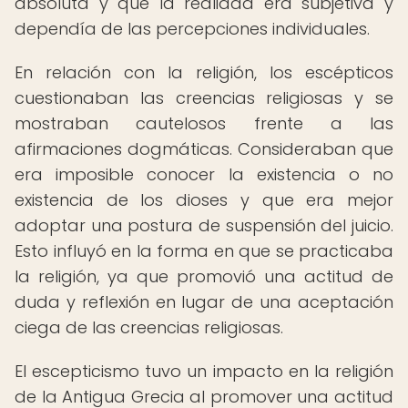
absoluta y que la realidad era subjetiva y
dependía de las percepciones individuales.
En relación con la religión, los escépticos
cuestionaban las creencias religiosas y se
mostraban cautelosos frente a las
afirmaciones dogmáticas. Consideraban que
era imposible conocer la existencia o no
existencia de los dioses y que era mejor
adoptar una postura de suspensión del juicio.
Esto influyó en la forma en que se practicaba
la religión, ya que promovió una actitud de
duda y reflexión en lugar de una aceptación
ciega de las creencias religiosas.
El escepticismo tuvo un impacto en la religión
de la Antigua Grecia al promover una actitud