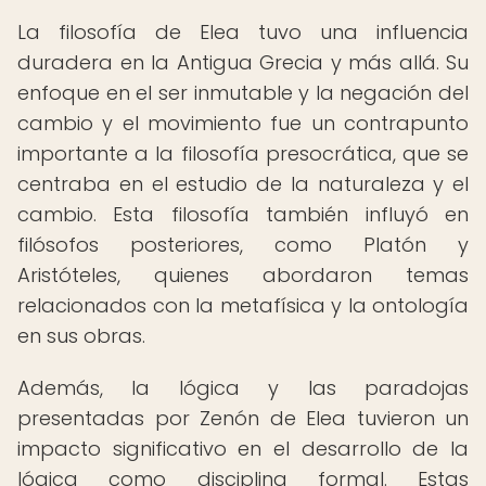
La filosofía de Elea tuvo una influencia
duradera en la Antigua Grecia y más allá. Su
enfoque en el ser inmutable y la negación del
cambio y el movimiento fue un contrapunto
importante a la filosofía presocrática, que se
centraba en el estudio de la naturaleza y el
cambio. Esta filosofía también influyó en
filósofos posteriores, como Platón y
Aristóteles, quienes abordaron temas
relacionados con la metafísica y la ontología
en sus obras.
Además, la lógica y las paradojas
presentadas por Zenón de Elea tuvieron un
impacto significativo en el desarrollo de la
lógica como disciplina formal. Estas