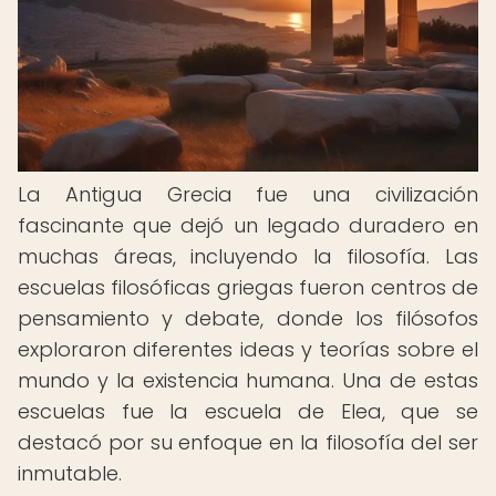
La Antigua Grecia fue una civilización
fascinante que dejó un legado duradero en
muchas áreas, incluyendo la filosofía. Las
escuelas filosóficas griegas fueron centros de
pensamiento y debate, donde los filósofos
exploraron diferentes ideas y teorías sobre el
mundo y la existencia humana. Una de estas
escuelas fue la escuela de Elea, que se
destacó por su enfoque en la filosofía del ser
inmutable.