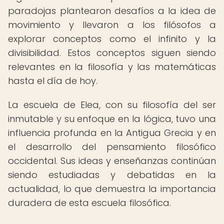
paradojas plantearon desafíos a la idea de
movimiento y llevaron a los filósofos a
explorar conceptos como el infinito y la
divisibilidad. Estos conceptos siguen siendo
relevantes en la filosofía y las matemáticas
hasta el día de hoy.
La escuela de Elea, con su filosofía del ser
inmutable y su enfoque en la lógica, tuvo una
influencia profunda en la Antigua Grecia y en
el desarrollo del pensamiento filosófico
occidental. Sus ideas y enseñanzas continúan
siendo estudiadas y debatidas en la
actualidad, lo que demuestra la importancia
duradera de esta escuela filosófica.