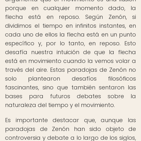
porque en cualquier momento dado, la
flecha está en reposo. Según Zenón, si
dividimos el tiempo en infinitos instantes, en
cada uno de ellos la flecha está en un punto
específico y, por lo tanto, en reposo. Esto
desafía nuestra intuición de que la flecha
está en movimiento cuando la vemos volar a
través del aire. Estas paradojas de Zenón no
solo plantearon desafíos filosóficos
fascinantes, sino que también sentaron las
bases para futuros debates sobre la
naturaleza del tiempo y el movimiento.
Es importante destacar que, aunque las
paradojas de Zenón han sido objeto de
controversia y debate a lo largo de los siglos,