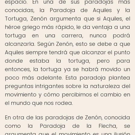
espacio. En una de sus paradojas más
conocidas, la Paradoja de Aquiles y la
Tortuga, Zenón argumenta que si Aquiles, el
héroe griego más rápido, le da ventaja a una
tortuga en una carrera, nunca podrá
alcanzarla. Según Zenón, esto se debe a que
Aquiles siempre tendrá que alcanzar el punto
donde estaba la tortuga, pero para
entonces, la tortuga ya se habrá movido un
poco más adelante. Esta paradoja plantea
preguntas intrigantes sobre la naturaleza del
movimiento y cómo percibimos el cambio en
el mundo que nos rodea.
En otra de las paradojas de Zenón, conocida
como la Paradoja de la Flecha, se
argumenta que el movimiento es una ilusión