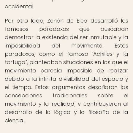
occidental.
Por otro lado, Zenón de Elea desarrolló los
famosos paradoxos que buscaban
demostrar la existencia del ser inmutable y la
imposibilidad del movimiento. Estos
paradoxos, como el famoso "Achilles y la
tortuga", planteaban situaciones en las que el
movimiento parecía imposible de realizar
debido a la infinita divisibilidad del espacio y
el tiempo. Estos argumentos desafiaron las
concepciones tradicionales sobre el
movimiento y la realidad, y contribuyeron al
desarrollo de la lógica y la filosofía de la
ciencia.