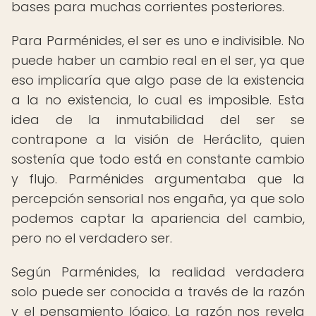
bases para muchas corrientes posteriores.
Para Parménides, el ser es uno e indivisible. No
puede haber un cambio real en el ser, ya que
eso implicaría que algo pase de la existencia
a la no existencia, lo cual es imposible. Esta
idea de la inmutabilidad del ser se
contrapone a la visión de Heráclito, quien
sostenía que todo está en constante cambio
y flujo. Parménides argumentaba que la
percepción sensorial nos engaña, ya que solo
podemos captar la apariencia del cambio,
pero no el verdadero ser.
Según Parménides, la realidad verdadera
solo puede ser conocida a través de la razón
y el pensamiento lógico. La razón nos revela