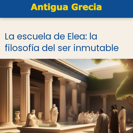
La escuela de Elea: la
filosofía del ser inmutable