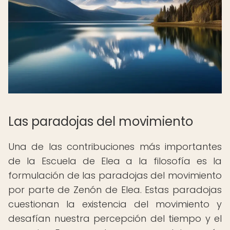
Las paradojas del movimiento
Una de las contribuciones más importantes
de la Escuela de Elea a la filosofía es la
formulación de las paradojas del movimiento
por parte de Zenón de Elea. Estas paradojas
cuestionan la existencia del movimiento y
desafían nuestra percepción del tiempo y el