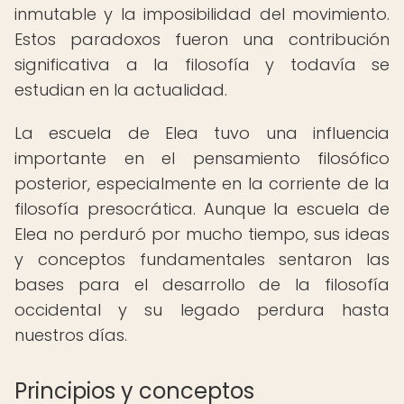
inmutable y la imposibilidad del movimiento.
Estos paradoxos fueron una contribución
significativa a la filosofía y todavía se
estudian en la actualidad.
La escuela de Elea tuvo una influencia
importante en el pensamiento filosófico
posterior, especialmente en la corriente de la
filosofía presocrática. Aunque la escuela de
Elea no perduró por mucho tiempo, sus ideas
y conceptos fundamentales sentaron las
bases para el desarrollo de la filosofía
occidental y su legado perdura hasta
nuestros días.
Principios y conceptos