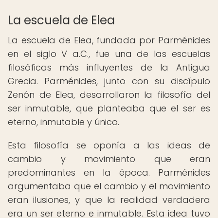
La escuela de Elea
La escuela de Elea, fundada por Parménides
en el siglo V a.C., fue una de las escuelas
filosóficas más influyentes de la Antigua
Grecia. Parménides, junto con su discípulo
Zenón de Elea, desarrollaron la filosofía del
ser inmutable, que planteaba que el ser es
eterno, inmutable y único.
Esta filosofía se oponía a las ideas de
cambio y movimiento que eran
predominantes en la época. Parménides
argumentaba que el cambio y el movimiento
eran ilusiones, y que la realidad verdadera
era un ser eterno e inmutable. Esta idea tuvo