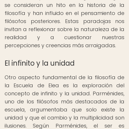
se consideran un hito en la historia de la
filosofía y han influido en el pensamiento de
filósofos posteriores. Estas paradojas nos
invitan a reflexionar sobre la naturaleza de la
realidad y a cuestionar nuestras
percepciones y creencias más arraigadas.
El infinito y la unidad
Otro aspecto fundamental de la filosofía de
la Escuela de Elea es la exploración del
concepto de infinito y la unidad. Parménides,
uno de los filósofos más destacados de la
escuela, argumentaba que solo existe la
unidad y que el cambio y la multiplicidad son
ilusiones. Según Parménides, el ser es