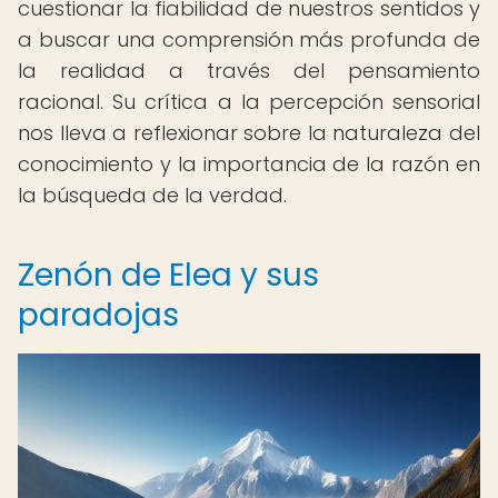
cuestionar la fiabilidad de nuestros sentidos y
a buscar una comprensión más profunda de
la realidad a través del pensamiento
racional. Su crítica a la percepción sensorial
nos lleva a reflexionar sobre la naturaleza del
conocimiento y la importancia de la razón en
la búsqueda de la verdad.
Zenón de Elea y sus
paradojas