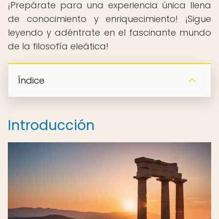
¡Prepárate para una experiencia única llena
de conocimiento y enriquecimiento! ¡Sigue
leyendo y adéntrate en el fascinante mundo
de la filosofía eleática!
Índice
Introducción