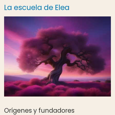
La escuela de Elea
Orígenes y fundadores