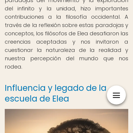
paradojas del movimiento y la exploración
del infinito y la unidad, hizo importantes
contribuciones a la filosofía occidental. A
través de la reflexión sobre estas paradojas y
conceptos, los filósofos de Elea desafiaron las
creencias aceptadas y nos invitaron a
cuestionar la naturaleza de la realidad y
nuestra percepción del mundo que nos
rodea.
Influencia y legado de la
escuela de Elea