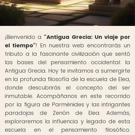
¡Bienvenido a
"Antigua Grecia: Un viaje por
el tiempo"
! En nuestra web encontrarás un
tributo a la fascinante civilización que sentó
las bases del pensamiento occidental: la
Antigua Grecia. Hoy te invitamos a sumergirte
en la profunda filosofía de la escuela de Elea,
donde descubrirás el concepto del ser
inmutable. Acompáñanos en este recorrido
por la figura de Parménides y las intrigantes
paradojas de Zenón de Elea. Además,
exploraremos la influencia y legado de esta
escuela en el pensamiento filosófico.