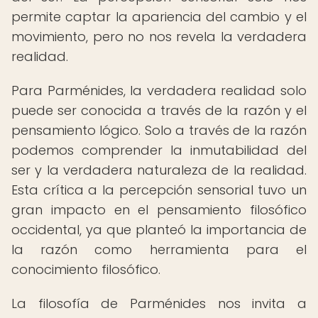
permite captar la apariencia del cambio y el
movimiento, pero no nos revela la verdadera
realidad.
Para Parménides, la verdadera realidad solo
puede ser conocida a través de la razón y el
pensamiento lógico. Solo a través de la razón
podemos comprender la inmutabilidad del
ser y la verdadera naturaleza de la realidad.
Esta crítica a la percepción sensorial tuvo un
gran impacto en el pensamiento filosófico
occidental, ya que planteó la importancia de
la razón como herramienta para el
conocimiento filosófico.
La filosofía de Parménides nos invita a