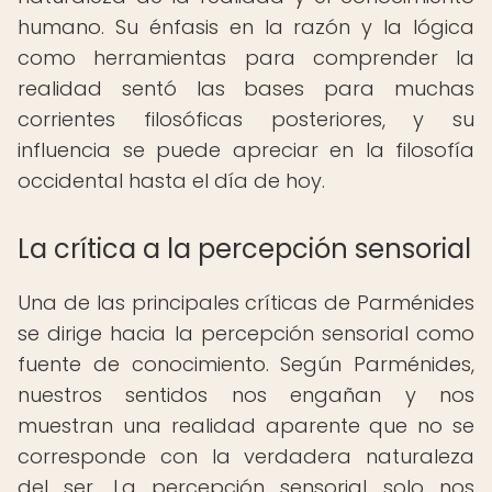
humano. Su énfasis en la razón y la lógica
como herramientas para comprender la
realidad sentó las bases para muchas
corrientes filosóficas posteriores, y su
influencia se puede apreciar en la filosofía
occidental hasta el día de hoy.
La crítica a la percepción sensorial
Una de las principales críticas de Parménides
se dirige hacia la percepción sensorial como
fuente de conocimiento. Según Parménides,
nuestros sentidos nos engañan y nos
muestran una realidad aparente que no se
corresponde con la verdadera naturaleza
del ser. La percepción sensorial solo nos