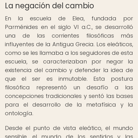
La negación del cambio
En la escuela de Elea, fundada por
Parménides en el siglo VI a.C., se desarrolló
una de las corrientes filosóficas más
influyentes de la Antigua Grecia. Los eleáticos,
como se les llamaba a los seguidores de esta
escuela, se caracterizaban por negar la
existencia del cambio y defender la idea de
que el ser es inmutable. Esta postura
filosófica representó un desafío a las
concepciones tradicionales y sentó las bases
para el desarrollo de la metafísica y la
ontología.
Desde el punto de vista eleático, el mundo
sensible, el mundo de los sentidos y las