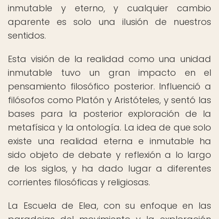
inmutable y eterno, y cualquier cambio
aparente es solo una ilusión de nuestros
sentidos.
Esta visión de la realidad como una unidad
inmutable tuvo un gran impacto en el
pensamiento filosófico posterior. Influenció a
filósofos como Platón y Aristóteles, y sentó las
bases para la posterior exploración de la
metafísica y la ontología. La idea de que solo
existe una realidad eterna e inmutable ha
sido objeto de debate y reflexión a lo largo
de los siglos, y ha dado lugar a diferentes
corrientes filosóficas y religiosas.
La Escuela de Elea, con su enfoque en las