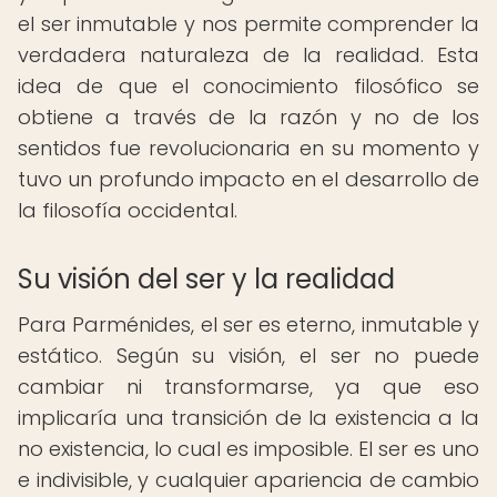
el ser inmutable y nos permite comprender la
verdadera naturaleza de la realidad. Esta
idea de que el conocimiento filosófico se
obtiene a través de la razón y no de los
sentidos fue revolucionaria en su momento y
tuvo un profundo impacto en el desarrollo de
la filosofía occidental.
Su visión del ser y la realidad
Para Parménides, el ser es eterno, inmutable y
estático. Según su visión, el ser no puede
cambiar ni transformarse, ya que eso
implicaría una transición de la existencia a la
no existencia, lo cual es imposible. El ser es uno
e indivisible, y cualquier apariencia de cambio