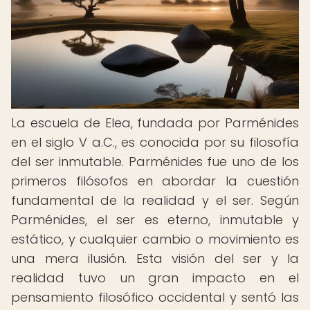
La escuela de Elea, fundada por Parménides
en el siglo V a.C., es conocida por su filosofía
del ser inmutable. Parménides fue uno de los
primeros filósofos en abordar la cuestión
fundamental de la realidad y el ser. Según
Parménides, el ser es eterno, inmutable y
estático, y cualquier cambio o movimiento es
una mera ilusión. Esta visión del ser y la
realidad tuvo un gran impacto en el
pensamiento filosófico occidental y sentó las