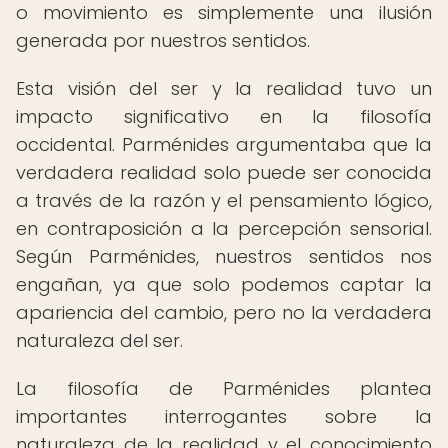
o movimiento es simplemente una ilusión
generada por nuestros sentidos.
Esta visión del ser y la realidad tuvo un
impacto significativo en la filosofía
occidental. Parménides argumentaba que la
verdadera realidad solo puede ser conocida
a través de la razón y el pensamiento lógico,
en contraposición a la percepción sensorial.
Según Parménides, nuestros sentidos nos
engañan, ya que solo podemos captar la
apariencia del cambio, pero no la verdadera
naturaleza del ser.
La filosofía de Parménides plantea
importantes interrogantes sobre la
naturaleza de la realidad y el conocimiento