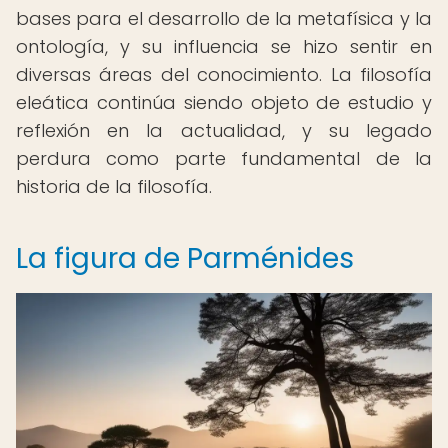
bases para el desarrollo de la metafísica y la
ontología, y su influencia se hizo sentir en
diversas áreas del conocimiento. La filosofía
eleática continúa siendo objeto de estudio y
reflexión en la actualidad, y su legado
perdura como parte fundamental de la
historia de la filosofía.
La figura de Parménides