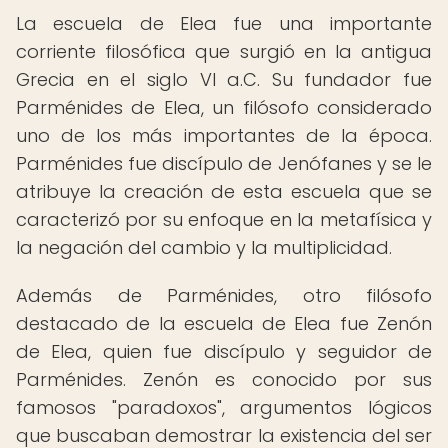
La escuela de Elea fue una importante
corriente filosófica que surgió en la antigua
Grecia en el siglo VI a.C. Su fundador fue
Parménides de Elea, un filósofo considerado
uno de los más importantes de la época.
Parménides fue discípulo de Jenófanes y se le
atribuye la creación de esta escuela que se
caracterizó por su enfoque en la metafísica y
la negación del cambio y la multiplicidad.
Además de Parménides, otro filósofo
destacado de la escuela de Elea fue Zenón
de Elea, quien fue discípulo y seguidor de
Parménides. Zenón es conocido por sus
famosos "paradoxos", argumentos lógicos
que buscaban demostrar la existencia del ser