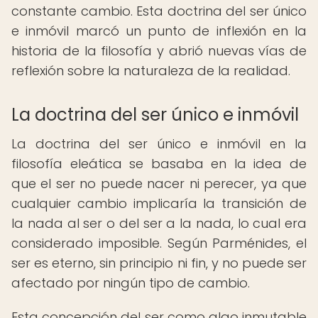
constante cambio. Esta doctrina del ser único
e inmóvil marcó un punto de inflexión en la
historia de la filosofía y abrió nuevas vías de
reflexión sobre la naturaleza de la realidad.
La doctrina del ser único e inmóvil
La doctrina del ser único e inmóvil en la
filosofía eleática se basaba en la idea de
que el ser no puede nacer ni perecer, ya que
cualquier cambio implicaría la transición de
la nada al ser o del ser a la nada, lo cual era
considerado imposible. Según Parménides, el
ser es eterno, sin principio ni fin, y no puede ser
afectado por ningún tipo de cambio.
Esta concepción del ser como algo inmutable