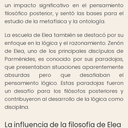
un impacto significativo en el pensamiento
filosófico posterior, y sentó las bases para el
estudio de la metafísica y la ontología.
La escuela de Elea también se destacó por su
enfoque en la lógica y el razonamiento. Zenón
de Elea, uno de los principales discípulos de
Parménides, es conocido por sus paradojas,
que presentaban situaciones aparentemente
absurdas pero que desafiaban el
pensamiento lógico. Estas paradojas fueron
un desafío para los filósofos posteriores y
contribuyeron al desarrollo de la lógica como
disciplina.
La influencia de la filosofía de Elea