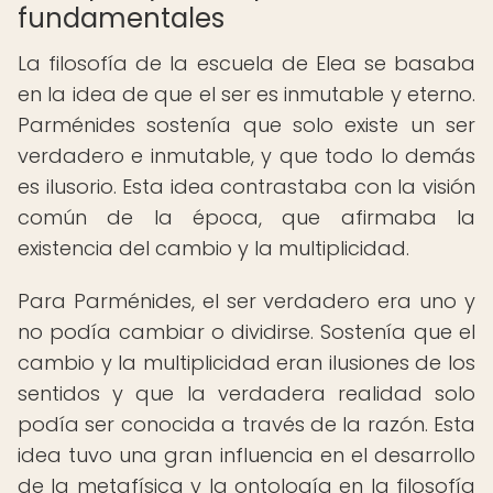
fundamentales
La filosofía de la escuela de Elea se basaba
en la idea de que el ser es inmutable y eterno.
Parménides sostenía que solo existe un ser
verdadero e inmutable, y que todo lo demás
es ilusorio. Esta idea contrastaba con la visión
común de la época, que afirmaba la
existencia del cambio y la multiplicidad.
Para Parménides, el ser verdadero era uno y
no podía cambiar o dividirse. Sostenía que el
cambio y la multiplicidad eran ilusiones de los
sentidos y que la verdadera realidad solo
podía ser conocida a través de la razón. Esta
idea tuvo una gran influencia en el desarrollo
de la metafísica y la ontología en la filosofía