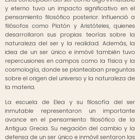
y eterno tuvo un impacto significativo en el
pensamiento filosófico posterior. Influenció a
filósofos como Platón y Aristóteles, quienes
desarrollaron sus propias teorías sobre la
naturaleza del ser y la realidad. Además, la
idea de un ser único e inmóvil también tuvo
repercusiones en campos como la física y la
cosmología, donde se planteaban preguntas
sobre el origen del universo y la naturaleza de
la materia.
La escuela de Elea y su filosofía del ser
inmutable representaron un importante
avance en el pensamiento filosófico de la
Antigua Grecia. Su negación del cambio y la
defensa de un ser único e inmóvil sentaron las