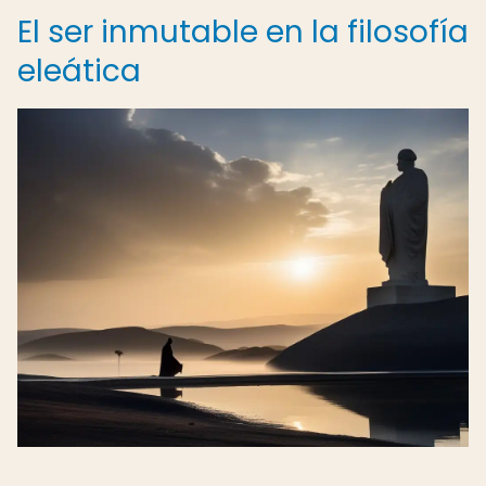
El ser inmutable en la filosofía
eleática