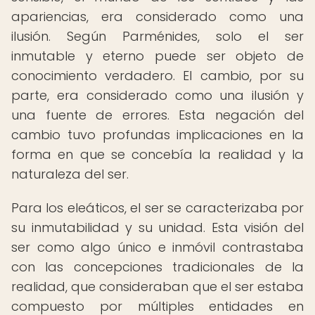
apariencias, era considerado como una
ilusión. Según Parménides, solo el ser
inmutable y eterno puede ser objeto de
conocimiento verdadero. El cambio, por su
parte, era considerado como una ilusión y
una fuente de errores. Esta negación del
cambio tuvo profundas implicaciones en la
forma en que se concebía la realidad y la
naturaleza del ser.
Para los eleáticos, el ser se caracterizaba por
su inmutabilidad y su unidad. Esta visión del
ser como algo único e inmóvil contrastaba
con las concepciones tradicionales de la
realidad, que consideraban que el ser estaba
compuesto por múltiples entidades en