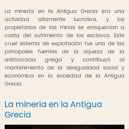
La minería en la Antigua Grecia era una
actividad altamente lucrativa, y los
propietarios de las minas se enriquecían a
costa del sufrimiento de los esclavos. Este
cruel sistema de explotación fue una de las
principales fuentes de la riqueza de la
aristocracia griega y contribuyó al
mantenimiento de la desigualdad social y
económica en la sociedad de la Antigua
Grecia.
La minería en la Antigua
Grecia