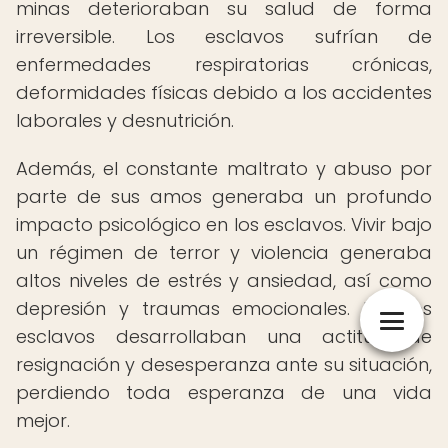
minas deterioraban su salud de forma
irreversible. Los esclavos sufrían de
enfermedades respiratorias crónicas,
deformidades físicas debido a los accidentes
laborales y desnutrición.
Además, el constante maltrato y abuso por
parte de sus amos generaba un profundo
impacto psicológico en los esclavos. Vivir bajo
un régimen de terror y violencia generaba
altos niveles de estrés y ansiedad, así como
depresión y traumas emocionales. Muchos
esclavos desarrollaban una actitud de
resignación y desesperanza ante su situación,
perdiendo toda esperanza de una vida
mejor.