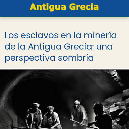
Los esclavos en la minería
de la Antigua Grecia: una
perspectiva sombría