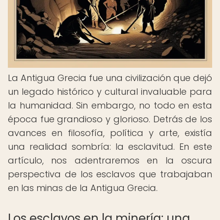
La Antigua Grecia fue una civilización que dejó
un legado histórico y cultural invaluable para
la humanidad. Sin embargo, no todo en esta
época fue grandioso y glorioso. Detrás de los
avances en filosofía, política y arte, existía
una realidad sombría: la esclavitud. En este
artículo, nos adentraremos en la oscura
perspectiva de los esclavos que trabajaban
en las minas de la Antigua Grecia.
Los esclavos en la minería: una