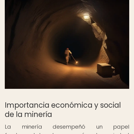
Importancia económica y social
de la minería
La minería desempeñó un papel