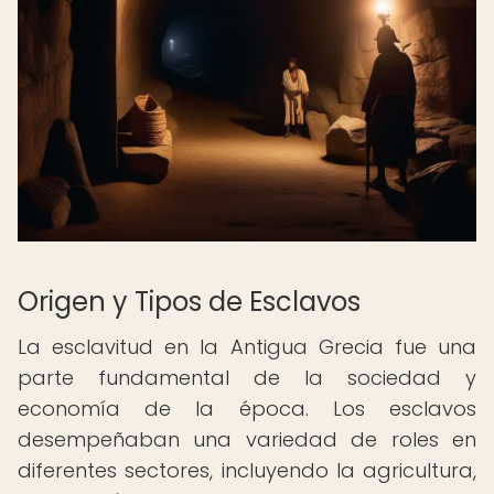
Origen y Tipos de Esclavos
La esclavitud en la Antigua Grecia fue una
parte fundamental de la sociedad y
economía de la época. Los esclavos
desempeñaban una variedad de roles en
diferentes sectores, incluyendo la agricultura,