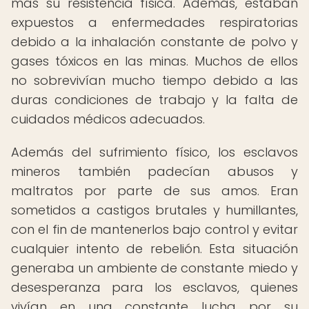
más su resistencia física. Además, estaban
expuestos a enfermedades respiratorias
debido a la inhalación constante de polvo y
gases tóxicos en las minas. Muchos de ellos
no sobrevivían mucho tiempo debido a las
duras condiciones de trabajo y la falta de
cuidados médicos adecuados.
Además del sufrimiento físico, los esclavos
mineros también padecían abusos y
maltratos por parte de sus amos. Eran
sometidos a castigos brutales y humillantes,
con el fin de mantenerlos bajo control y evitar
cualquier intento de rebelión. Esta situación
generaba un ambiente de constante miedo y
desesperanza para los esclavos, quienes
vivían en una constante lucha por su