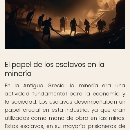
El papel de los esclavos en la
minería
En la Antigua Grecia, la minería era una
actividad fundamental para la economía y
la sociedad. Los esclavos desempeñaban un
papel crucial en esta industria, ya que eran
utilizados como mano de obra en las minas.
Estos esclavos, en su mayoría prisioneros de