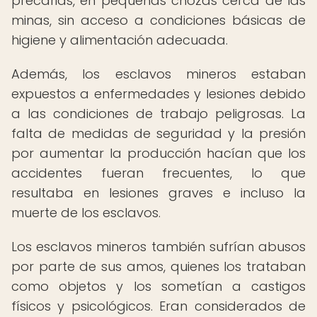
precarias, en pequeñas chozas cerca de las
minas, sin acceso a condiciones básicas de
higiene y alimentación adecuada.
Además, los esclavos mineros estaban
expuestos a enfermedades y lesiones debido
a las condiciones de trabajo peligrosas. La
falta de medidas de seguridad y la presión
por aumentar la producción hacían que los
accidentes fueran frecuentes, lo que
resultaba en lesiones graves e incluso la
muerte de los esclavos.
Los esclavos mineros también sufrían abusos
por parte de sus amos, quienes los trataban
como objetos y los sometían a castigos
físicos y psicológicos. Eran considerados de