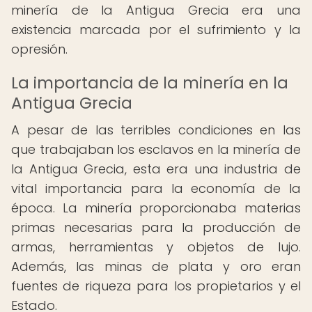
minería de la Antigua Grecia era una
existencia marcada por el sufrimiento y la
opresión.
La importancia de la minería en la
Antigua Grecia
A pesar de las terribles condiciones en las
que trabajaban los esclavos en la minería de
la Antigua Grecia, esta era una industria de
vital importancia para la economía de la
época. La minería proporcionaba materias
primas necesarias para la producción de
armas, herramientas y objetos de lujo.
Además, las minas de plata y oro eran
fuentes de riqueza para los propietarios y el
Estado.