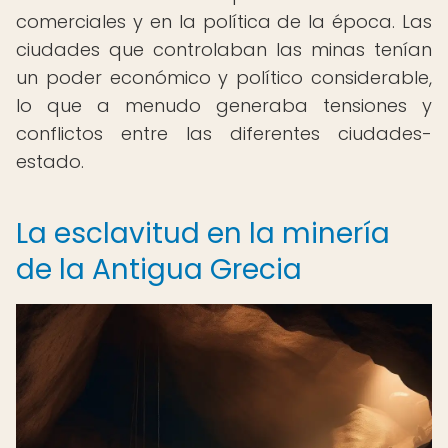
comerciales y en la política de la época. Las
ciudades que controlaban las minas tenían
un poder económico y político considerable,
lo que a menudo generaba tensiones y
conflictos entre las diferentes ciudades-
estado.
La esclavitud en la minería
de la Antigua Grecia