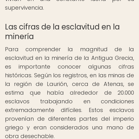
supervivencia.
Las cifras de la esclavitud en la
minería
Para comprender la magnitud de la
esclavitud en la minería de la Antigua Grecia,
es importante conocer algunas cifras
históricas. Según los registros, en las minas de
la región de Laurión, cerca de Atenas, se
estima que había alrededor de 20.000
esclavos trabajando en condiciones
extremadamente difíciles. Estos esclavos
provenían de diferentes partes del imperio
griego y eran considerados una mano de
obra desechable.