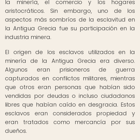
la minería, el comercio y los hogares
aristocráticos. Sin embargo, uno de los
aspectos más sombríos de la esclavitud en
la Antigua Grecia fue su participación en la
industria minera.
El origen de los esclavos utilizados en la
minería de la Antigua Grecia era diverso.
Algunos eran prisioneros de guerra
capturados en conflictos militares, mientras
que otros eran personas que habían sido
vendidas por deudas o incluso ciudadanos
libres que habían caído en desgracia. Estos
esclavos eran considerados propiedad y
eran tratados como mercancía por sus
dueños.