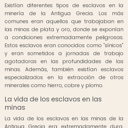
Existían diferentes tipos de esclavos en la
minería de la Antigua Grecia. Los más
comunes eran aquellos que trabajaban en
las minas de plata y oro, donde se exponían
a condiciones extremadamente peligrosas.
Estos esclavos eran conocidos como "sínicos"
y eran sometidos a jornadas de trabajo
agotadoras en las profundidades de las
minas. Además, también existían esclavos
especializados en la extracción de otros
minerales como hierro, cobre y plomo.
La vida de los esclavos en las
minas
La vida de los esclavos en las minas de la
Antigua Grecia era extremadamente dura.