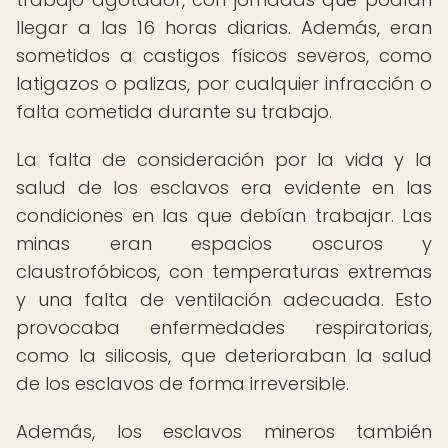
llegar a las 16 horas diarias. Además, eran
sometidos a castigos físicos severos, como
latigazos o palizas, por cualquier infracción o
falta cometida durante su trabajo.
La falta de consideración por la vida y la
salud de los esclavos era evidente en las
condiciones en las que debían trabajar. Las
minas eran espacios oscuros y
claustrofóbicos, con temperaturas extremas
y una falta de ventilación adecuada. Esto
provocaba enfermedades respiratorias,
como la silicosis, que deterioraban la salud
de los esclavos de forma irreversible.
Además, los esclavos mineros también