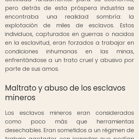
pero detrás de esta próspera industria se
encontraba una realidad sombría: la
explotación de miles de esclavos. Estos
individuos, capturados en guerras o nacidos
en la esclavitud, eran forzados a trabajar en
condiciones inhumanas en las minas,
enfrentándose a un trato cruel y abusivo por
parte de sus amos.
Maltrato y abuso de los esclavos
mineros
Los esclavos mineros eran considerados
como poco más que herramientas
desechables. Eran sometidos a un régimen de
trabajo agotador, con jornadas que podían