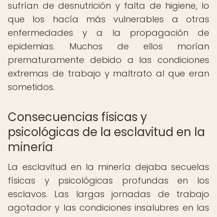
sufrían de desnutrición y falta de higiene, lo
que los hacía más vulnerables a otras
enfermedades y a la propagación de
epidemias. Muchos de ellos morían
prematuramente debido a las condiciones
extremas de trabajo y maltrato al que eran
sometidos.
Consecuencias físicas y
psicológicas de la esclavitud en la
minería
La esclavitud en la minería dejaba secuelas
físicas y psicológicas profundas en los
esclavos. Las largas jornadas de trabajo
agotador y las condiciones insalubres en las