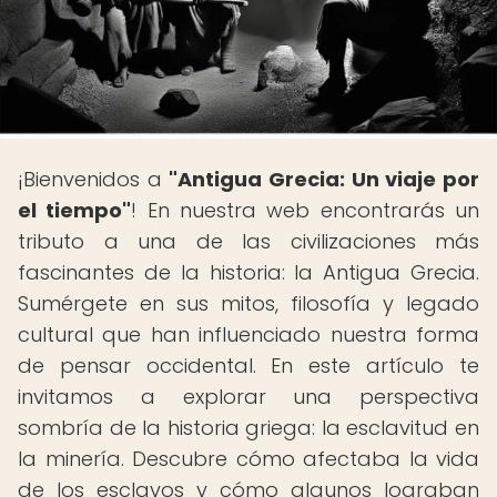
¡Bienvenidos a
"Antigua Grecia: Un viaje por
el tiempo"
! En nuestra web encontrarás un
tributo a una de las civilizaciones más
fascinantes de la historia: la Antigua Grecia.
Sumérgete en sus mitos, filosofía y legado
cultural que han influenciado nuestra forma
de pensar occidental. En este artículo te
invitamos a explorar una perspectiva
sombría de la historia griega: la esclavitud en
la minería. Descubre cómo afectaba la vida
de los esclavos y cómo algunos lograban