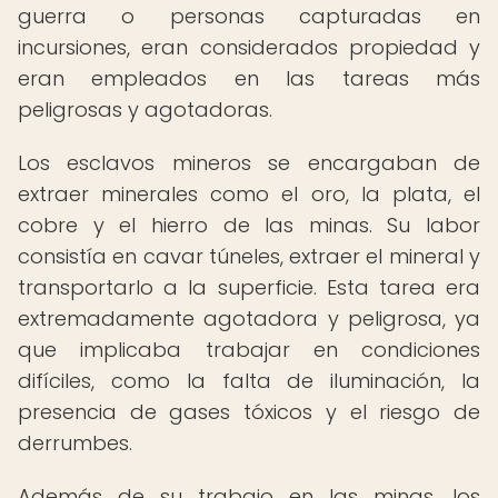
guerra o personas capturadas en
incursiones, eran considerados propiedad y
eran empleados en las tareas más
peligrosas y agotadoras.
Los esclavos mineros se encargaban de
extraer minerales como el oro, la plata, el
cobre y el hierro de las minas. Su labor
consistía en cavar túneles, extraer el mineral y
transportarlo a la superficie. Esta tarea era
extremadamente agotadora y peligrosa, ya
que implicaba trabajar en condiciones
difíciles, como la falta de iluminación, la
presencia de gases tóxicos y el riesgo de
derrumbes.
Además de su trabajo en las minas, los