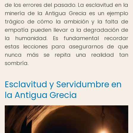
de los errores del pasado. La esclavitud en la
minería de la Antigua Grecia es un ejemplo
trágico de cómo la ambición y la falta de
empatía pueden llevar a la degradación de
la humanidad. Es fundamental recordar
estas lecciones para asegurarnos de que
nunca más se repita una realidad tan
sombría.
Esclavitud y Servidumbre en
la Antigua Grecia