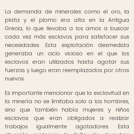
La demanda de minerales como el oro, la
plata y el plomo era alta en la Antigua
Grecia, lo que llevaba a los amos a buscar
cada vez más esclavos para satisfacer sus
necesidades. Esta explotación desmedida
generaba un ciclo vicioso en el que los
esclavos eran utilizados hasta agotar sus
fuerzas y luego eran reemplazados por otros
nuevos.
Es importante mencionar que la esclavitud en
la minería no se limitaba solo a los hombres,
sino que también había mujeres y niños
esclavos que eran obligados a realizar
trabajos igualmente agotadores. Esta