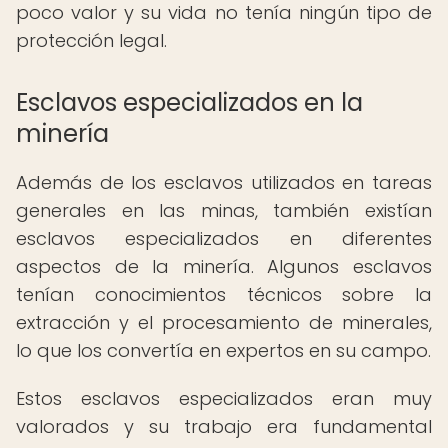
poco valor y su vida no tenía ningún tipo de
protección legal.
Esclavos especializados en la
minería
Además de los esclavos utilizados en tareas
generales en las minas, también existían
esclavos especializados en diferentes
aspectos de la minería. Algunos esclavos
tenían conocimientos técnicos sobre la
extracción y el procesamiento de minerales,
lo que los convertía en expertos en su campo.
Estos esclavos especializados eran muy
valorados y su trabajo era fundamental