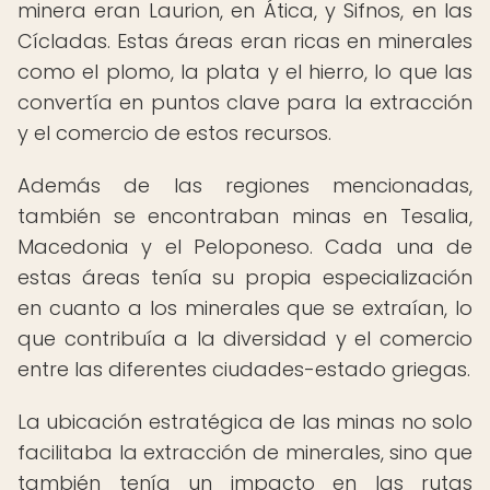
minera eran Laurion, en Ática, y Sifnos, en las
Cícladas. Estas áreas eran ricas en minerales
como el plomo, la plata y el hierro, lo que las
convertía en puntos clave para la extracción
y el comercio de estos recursos.
Además de las regiones mencionadas,
también se encontraban minas en Tesalia,
Macedonia y el Peloponeso. Cada una de
estas áreas tenía su propia especialización
en cuanto a los minerales que se extraían, lo
que contribuía a la diversidad y el comercio
entre las diferentes ciudades-estado griegas.
La ubicación estratégica de las minas no solo
facilitaba la extracción de minerales, sino que
también tenía un impacto en las rutas