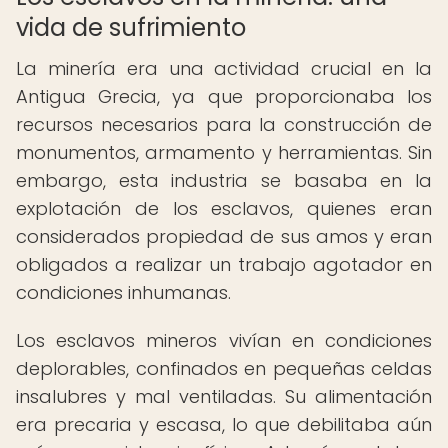
vida de sufrimiento
La minería era una actividad crucial en la
Antigua Grecia, ya que proporcionaba los
recursos necesarios para la construcción de
monumentos, armamento y herramientas. Sin
embargo, esta industria se basaba en la
explotación de los esclavos, quienes eran
considerados propiedad de sus amos y eran
obligados a realizar un trabajo agotador en
condiciones inhumanas.
Los esclavos mineros vivían en condiciones
deplorables, confinados en pequeñas celdas
insalubres y mal ventiladas. Su alimentación
era precaria y escasa, lo que debilitaba aún