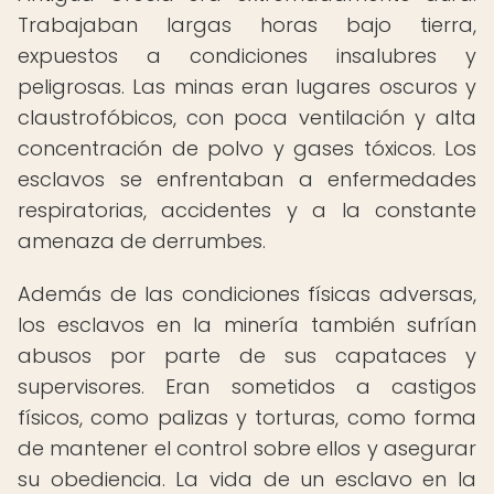
Trabajaban largas horas bajo tierra,
expuestos a condiciones insalubres y
peligrosas. Las minas eran lugares oscuros y
claustrofóbicos, con poca ventilación y alta
concentración de polvo y gases tóxicos. Los
esclavos se enfrentaban a enfermedades
respiratorias, accidentes y a la constante
amenaza de derrumbes.
Además de las condiciones físicas adversas,
los esclavos en la minería también sufrían
abusos por parte de sus capataces y
supervisores. Eran sometidos a castigos
físicos, como palizas y torturas, como forma
de mantener el control sobre ellos y asegurar
su obediencia. La vida de un esclavo en la