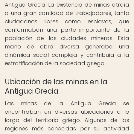
Antigua Grecia. La existencia de minas atraía
a una gran cantidad de trabajadores, tanto
ciudadanos libres como esclavos, que
conformaban una parte importante de la
población de las ciudades mineras. Esta
mano de obra diversa generaba una
dinámica social compleja y contribuía a la
estratificación de la sociedad griega.
Ubicación de las minas en la
Antigua Grecia
Las minas de la Antigua Grecia se
encontraban en diversas ubicaciones a lo
largo del territorio griego. Algunas de las
regiones más conocidas por su actividad