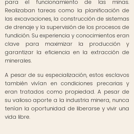
para el funcionamiento de las minas.
Realizaban tareas como la planificación de
las excavaciones, la construcción de sistemas
de drenaje y la supervisión de los procesos de
fundición. Su experiencia y conocimientos eran
clave para maximizar la producción y
garantizar la eficiencia en la extracción de
minerales.
A pesar de su especialización, estos esclavos
también vivían en condiciones precarias y
eran tratados como propiedad. A pesar de
su valioso aporte a la industria minera, nunca
tenían la oportunidad de liberarse y vivir una
vida libre.