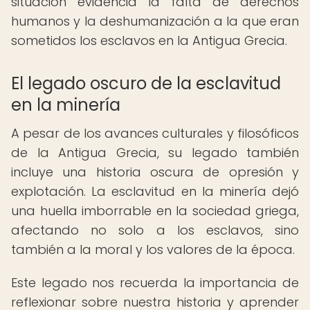
situación evidencia la falta de derechos
humanos y la deshumanización a la que eran
sometidos los esclavos en la Antigua Grecia.
El legado oscuro de la esclavitud
en la minería
A pesar de los avances culturales y filosóficos
de la Antigua Grecia, su legado también
incluye una historia oscura de opresión y
explotación. La esclavitud en la minería dejó
una huella imborrable en la sociedad griega,
afectando no solo a los esclavos, sino
también a la moral y los valores de la época.
Este legado nos recuerda la importancia de
reflexionar sobre nuestra historia y aprender