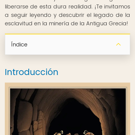
liberarse de esta dura realidad. ¡Te invitamos
a seguir leyendo y descubrir el legado de la
esclavitud en la minería de la Antigua Grecia!
Índice
Introducción