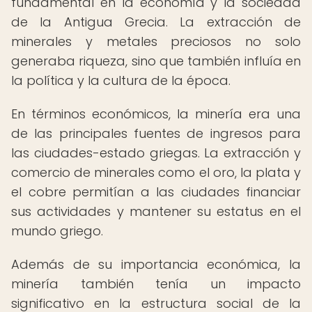
fundamental en la economía y la sociedad
de la Antigua Grecia. La extracción de
minerales y metales preciosos no solo
generaba riqueza, sino que también influía en
la política y la cultura de la época.
En términos económicos, la minería era una
de las principales fuentes de ingresos para
las ciudades-estado griegas. La extracción y
comercio de minerales como el oro, la plata y
el cobre permitían a las ciudades financiar
sus actividades y mantener su estatus en el
mundo griego.
Además de su importancia económica, la
minería también tenía un impacto
significativo en la estructura social de la