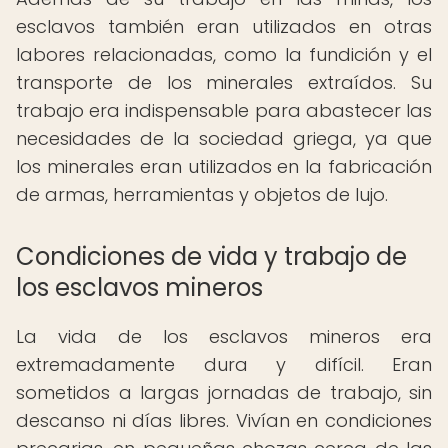
esclavos también eran utilizados en otras
labores relacionadas, como la fundición y el
transporte de los minerales extraídos. Su
trabajo era indispensable para abastecer las
necesidades de la sociedad griega, ya que
los minerales eran utilizados en la fabricación
de armas, herramientas y objetos de lujo.
Condiciones de vida y trabajo de
los esclavos mineros
La vida de los esclavos mineros era
extremadamente dura y difícil. Eran
sometidos a largas jornadas de trabajo, sin
descanso ni días libres. Vivían en condiciones