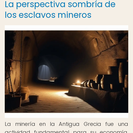
La perspectiva sombría de
los esclavos mineros
La minería en la Antigua Grecia fue una
actividad fundamental para su economía,