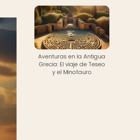
Aventuras en la Antigua
Grecia: El viaje de Teseo
y el Minotauro