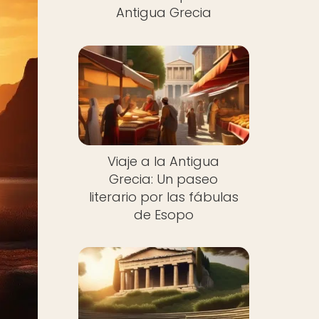
Antigua Grecia
Viaje a la Antigua
Grecia: Un paseo
literario por las fábulas
de Esopo