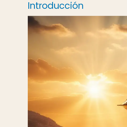
Introducción