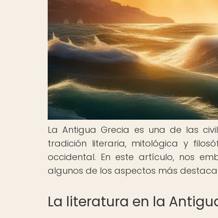
La Antigua Grecia es una de las civil
tradición literaria, mitológica y fil
occidental. En este artículo, nos e
algunos de los aspectos más destacado
La literatura en la Antig