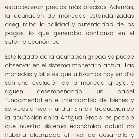
establecieran precios más precisos. Además,
la acuñación de monedas estandarizadas
aseguraba la calidad y autenticidad de los
pagos, lo que generaba confianza en el
sistema económico.
Este legado de la acuñación griega se puede
observar en el sistema monetario actual. Las
monedas y billetes que utilizamos hoy en día
son una evolución de la moneda griega, y
siguen desempeñando un papel
fundamental en el intercambio de bienes y
servicios a nivel mundial. Sin la introducción de
la acuñación en la Antigua Grecia, es posible
que nuestro sistema económico actual no
hubiera alcanzado el nivel de desarrollo y