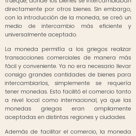
trueque, donde los bienes se intercambiaban
directamente por otros bienes. Sin embargo,
con la introducción de la moneda, se creó un
medio de intercambio más eficiente y
universalmente aceptado.
La moneda permitía a los griegos realizar
transacciones comerciales de manera más
fácil y conveniente. Ya no era necesario llevar
consigo grandes cantidades de bienes para
intercambiarlos, simplemente se requería
tener monedas. Esto facilitó el comercio tanto
a nivel local como internacional, ya que las
monedas griegas eran ampliamente
aceptadas en distintas regiones y ciudades.
Además de facilitar el comercio, la moneda