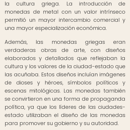
la cultura griega. La introducción de
monedas de metal con un valor intrínseco
permitió un mayor intercambio comercial y
una mayor especialización económica.
Además, las monedas griegas eran
verdaderas obras de arte, con diseños
elaborados y detallados que reflejaban la
cultura y los valores de la ciudad-estado que
las acuñaba. Estos diseños incluían imágenes
de dioses y héroes, símbolos políticos y
escenas mitológicas. Las monedas también
se convirtieron en una forma de propaganda
política, ya que los líderes de las ciudades-
estado utilizaban el diseño de las monedas
para promover su gobierno y su autoridad.