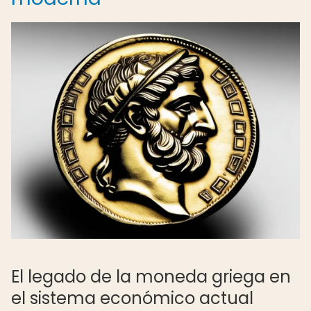
El legado de la moneda griega en
el sistema económico actual