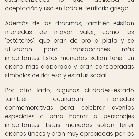
aceptación y uso en todo el territorio griego.
Además de las dracmas, también existían
monedas de mayor valor, como los
"estáteres", que eran de oro o plata y se
utilizaban para transacciones más
importantes. Estas monedas solían tener un
diseño más elaborado y eran consideradas
símbolos de riqueza y estatus social.
Por otro lado, algunas ciudades-estado
también acuñaban monedas
conmemorativas para celebrar eventos
especiales o para honrar a personajes
importantes. Estas monedas solían tener
diseños únicos y eran muy apreciadas por los