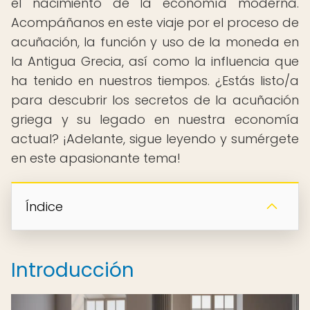
el nacimiento de la economía moderna.
Acompáñanos en este viaje por el proceso de
acuñación, la función y uso de la moneda en
la Antigua Grecia, así como la influencia que
ha tenido en nuestros tiempos. ¿Estás listo/a
para descubrir los secretos de la acuñación
griega y su legado en nuestra economía
actual? ¡Adelante, sigue leyendo y sumérgete
en este apasionante tema!
Índice
Introducción