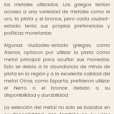
los metales utilizados. Los griegos tenían
acceso a una variedad de metales como el
oro, la plata y el bronce, pero cada ciudad-
estado tenía sus propias preferencias y
políticas monetarias.
Algunas ciudades-estado griegas, como
Atenas, optaron por utilizar la plata como
metal principal para acuñar sus monedas.
Esto se debía a la abundancia de minas de
plata en la región y a la excelente calidad del
metal. Otros, como Esparta, prefirieron utilizar
el hierro o el bronce debido a su
disponibilidad y durabilidad.
La selección del metal no solo se basaba en