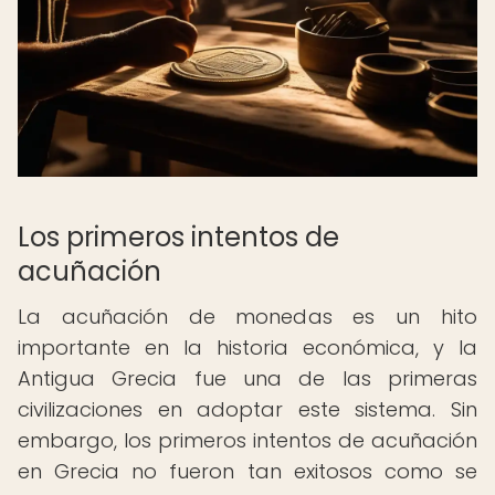
Los primeros intentos de
acuñación
La acuñación de monedas es un hito
importante en la historia económica, y la
Antigua Grecia fue una de las primeras
civilizaciones en adoptar este sistema. Sin
embargo, los primeros intentos de acuñación
en Grecia no fueron tan exitosos como se