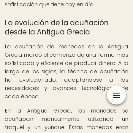
sofisticación que tiene hoy en día.
La evolución de la acuñación
desde la Antigua Grecia
La acuñación de monedas en la Antigua
Grecia marcó el comienzo de una forma más
sofisticada y eficiente de producir dinero. A lo
largo de los siglos, la técnica de acuñación
ha evolucionado, adaptándose a las
necesidades y avances tecnológicos de
cada época.
En la Antigua Grecia, las monedas se
acuñaban manualmente utilizando un
troquel y un yunque. Estas monedas eran