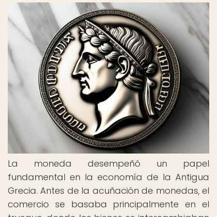
La moneda desempeñó un papel
fundamental en la economía de la Antigua
Grecia. Antes de la acuñación de monedas, el
comercio se basaba principalmente en el