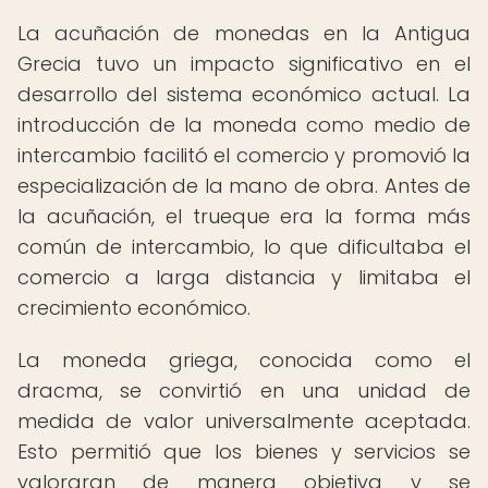
La acuñación de monedas en la Antigua
Grecia tuvo un impacto significativo en el
desarrollo del sistema económico actual. La
introducción de la moneda como medio de
intercambio facilitó el comercio y promovió la
especialización de la mano de obra. Antes de
la acuñación, el trueque era la forma más
común de intercambio, lo que dificultaba el
comercio a larga distancia y limitaba el
crecimiento económico.
La moneda griega, conocida como el
dracma, se convirtió en una unidad de
medida de valor universalmente aceptada.
Esto permitió que los bienes y servicios se
valoraran de manera objetiva y se