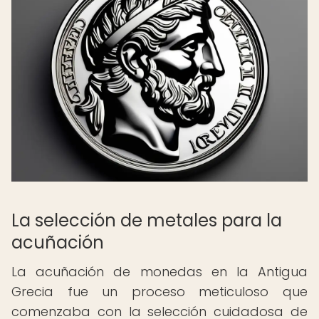
La selección de metales para la
acuñación
La acuñación de monedas en la Antigua
Grecia fue un proceso meticuloso que
comenzaba con la selección cuidadosa de