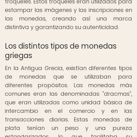
troqueles. Estos troqueles eran utilizados para
estampar las imágenes y las inscripciones en
las monedas, creando así una marca
distintiva y garantizando su autenticidad.
Los distintos tipos de monedas
griegas
En la Antigua Grecia, existían diferentes tipos
de monedas que se utilizaban para
diferentes propósitos. Las monedas más
comunes eran las denominadas "dracmas",
que eran utilizadas como unidad básica de
intercambio en el comercio y en las
transacciones diarias. Estas monedas de
plata tenían un peso y una pureza
estandarizados, lo que facilitaba su