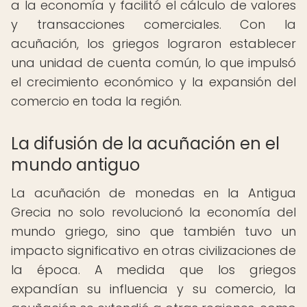
a la economía y facilitó el cálculo de valores
y transacciones comerciales. Con la
acuñación, los griegos lograron establecer
una unidad de cuenta común, lo que impulsó
el crecimiento económico y la expansión del
comercio en toda la región.
La difusión de la acuñación en el
mundo antiguo
La acuñación de monedas en la Antigua
Grecia no solo revolucionó la economía del
mundo griego, sino que también tuvo un
impacto significativo en otras civilizaciones de
la época. A medida que los griegos
expandían su influencia y su comercio, la