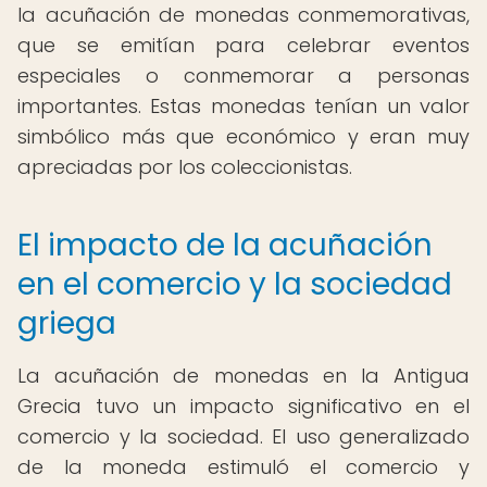
la acuñación de monedas conmemorativas,
que se emitían para celebrar eventos
especiales o conmemorar a personas
importantes. Estas monedas tenían un valor
simbólico más que económico y eran muy
apreciadas por los coleccionistas.
El impacto de la acuñación
en el comercio y la sociedad
griega
La acuñación de monedas en la Antigua
Grecia tuvo un impacto significativo en el
comercio y la sociedad. El uso generalizado
de la moneda estimuló el comercio y