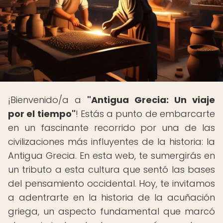
¡Bienvenido/a a
"Antigua Grecia: Un viaje
por el tiempo"
! Estás a punto de embarcarte
en un fascinante recorrido por una de las
civilizaciones más influyentes de la historia: la
Antigua Grecia. En esta web, te sumergirás en
un tributo a esta cultura que sentó las bases
del pensamiento occidental. Hoy, te invitamos
a adentrarte en la historia de la acuñación
griega, un aspecto fundamental que marcó