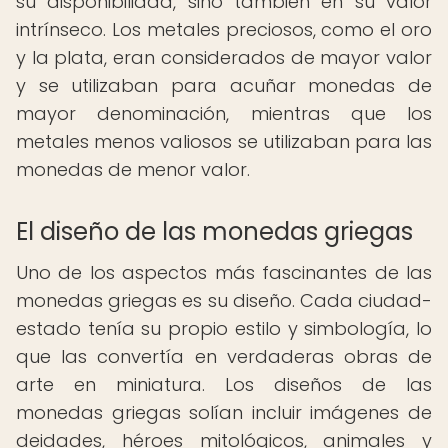
su disponibilidad, sino también en su valor
intrínseco. Los metales preciosos, como el oro
y la plata, eran considerados de mayor valor
y se utilizaban para acuñar monedas de
mayor denominación, mientras que los
metales menos valiosos se utilizaban para las
monedas de menor valor.
El diseño de las monedas griegas
Uno de los aspectos más fascinantes de las
monedas griegas es su diseño. Cada ciudad-
estado tenía su propio estilo y simbología, lo
que las convertía en verdaderas obras de
arte en miniatura. Los diseños de las
monedas griegas solían incluir imágenes de
deidades, héroes mitológicos, animales y