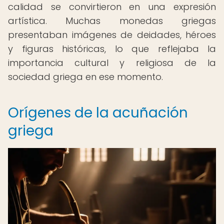
calidad se convirtieron en una expresión
artística. Muchas monedas griegas
presentaban imágenes de deidades, héroes
y figuras históricas, lo que reflejaba la
importancia cultural y religiosa de la
sociedad griega en ese momento.
Orígenes de la acuñación
griega