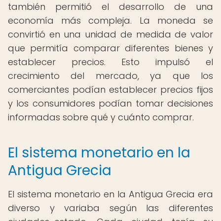
también permitió el desarrollo de una
economía más compleja. La moneda se
convirtió en una unidad de medida de valor
que permitía comparar diferentes bienes y
establecer precios. Esto impulsó el
crecimiento del mercado, ya que los
comerciantes podían establecer precios fijos
y los consumidores podían tomar decisiones
informadas sobre qué y cuánto comprar.
El sistema monetario en la
Antigua Grecia
El sistema monetario en la Antigua Grecia era
diverso y variaba según las diferentes