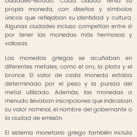
ciudades-estado. Cada ciudad tenía su
propia moneda, con diseños y símbolos
únicos que reflejaban su identidad y cultura.
Algunas ciudades incluso competían entre sí
por tener las monedas más hermosas y
valiosas.
Las monedas griegas se acuñaban en
diferentes metales, como el oro, la plata y el
bronce. El valor de cada moneda estaba
determinado por el peso y la pureza del
metal utilizado. Además, las monedas a
menudo llevaban inscripciones que indicaban
su valor nominal, el nombre del gobernante o
la ciudad de emisión.
El sistema monetario griego también incluía