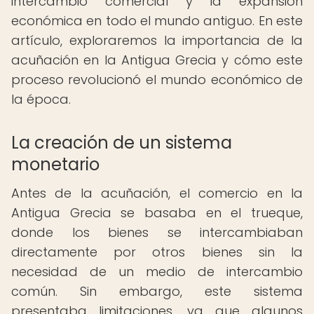
intercambio comercial y la expansión
económica en todo el mundo antiguo. En este
artículo, exploraremos la importancia de la
acuñación en la Antigua Grecia y cómo este
proceso revolucionó el mundo económico de
la época.
La creación de un sistema
monetario
Antes de la acuñación, el comercio en la
Antigua Grecia se basaba en el trueque,
donde los bienes se intercambiaban
directamente por otros bienes sin la
necesidad de un medio de intercambio
común. Sin embargo, este sistema
presentaba limitaciones, ya que algunos