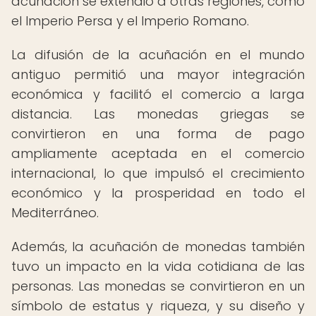
acuñación se extendió a otras regiones, como
el Imperio Persa y el Imperio Romano.
La difusión de la acuñación en el mundo
antiguo permitió una mayor integración
económica y facilitó el comercio a larga
distancia. Las monedas griegas se
convirtieron en una forma de pago
ampliamente aceptada en el comercio
internacional, lo que impulsó el crecimiento
económico y la prosperidad en todo el
Mediterráneo.
Además, la acuñación de monedas también
tuvo un impacto en la vida cotidiana de las
personas. Las monedas se convirtieron en un
símbolo de estatus y riqueza, y su diseño y