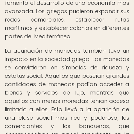
fomentó el desarrollo de una economía más
avanzada. Los griegos pudieron expandir sus
redes comerciales, establecer rutas
marítimas y establecer colonias en diferentes
partes del Mediterráneo.
La acuñación de monedas también tuvo un
impacto en la sociedad griega. Las monedas
se convirtieron en símbolos de riqueza y
estatus social. Aquellos que poseían grandes
cantidades de monedas podían acceder a
bienes y servicios de lujo, mientras que
aquellos con menos monedas tenían acceso
limitado a ellos. Esto llevó a la aparición de
una clase social más rica y poderosa, los
comerciantes y los banqueros, que