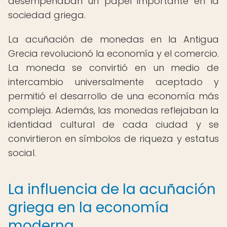
desempeñaban un papel importante en la
sociedad griega.
La acuñación de monedas en la Antigua
Grecia revolucionó la economía y el comercio.
La moneda se convirtió en un medio de
intercambio universalmente aceptado y
permitió el desarrollo de una economía más
compleja. Además, las monedas reflejaban la
identidad cultural de cada ciudad y se
convirtieron en símbolos de riqueza y estatus
social.
La influencia de la acuñación
griega en la economía
moderna