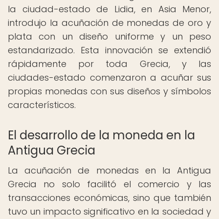
la ciudad-estado de Lidia, en Asia Menor,
introdujo la acuñación de monedas de oro y
plata con un diseño uniforme y un peso
estandarizado. Esta innovación se extendió
rápidamente por toda Grecia, y las
ciudades-estado comenzaron a acuñar sus
propias monedas con sus diseños y símbolos
característicos.
El desarrollo de la moneda en la
Antigua Grecia
La acuñación de monedas en la Antigua
Grecia no solo facilitó el comercio y las
transacciones económicas, sino que también
tuvo un impacto significativo en la sociedad y