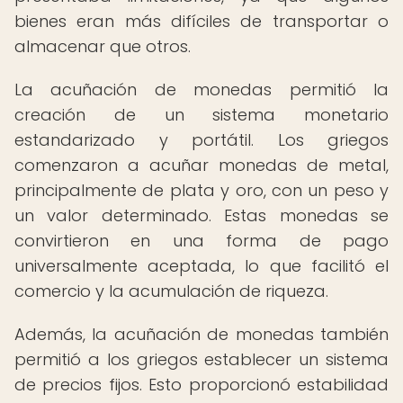
bienes eran más difíciles de transportar o
almacenar que otros.
La acuñación de monedas permitió la
creación de un sistema monetario
estandarizado y portátil. Los griegos
comenzaron a acuñar monedas de metal,
principalmente de plata y oro, con un peso y
un valor determinado. Estas monedas se
convirtieron en una forma de pago
universalmente aceptada, lo que facilitó el
comercio y la acumulación de riqueza.
Además, la acuñación de monedas también
permitió a los griegos establecer un sistema
de precios fijos. Esto proporcionó estabilidad