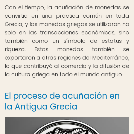
Con el tiempo, la acuñación de monedas se
convirtió en una práctica común en toda
Grecia, y las monedas griegas se utilizaron no
solo en las transacciones económicas, sino
también como un símbolo de estatus y
riqueza. Estas monedas también se
exportaron a otras regiones del Mediterráneo,
lo que contribuyó al comercio y la difusión de
la cultura griega en todo el mundo antiguo.
El proceso de acuñación en
la Antigua Grecia