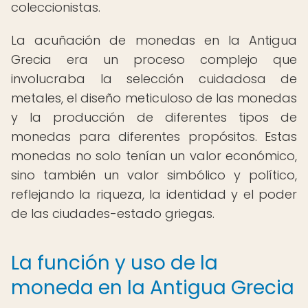
coleccionistas.
La acuñación de monedas en la Antigua
Grecia era un proceso complejo que
involucraba la selección cuidadosa de
metales, el diseño meticuloso de las monedas
y la producción de diferentes tipos de
monedas para diferentes propósitos. Estas
monedas no solo tenían un valor económico,
sino también un valor simbólico y político,
reflejando la riqueza, la identidad y el poder
de las ciudades-estado griegas.
La función y uso de la
moneda en la Antigua Grecia