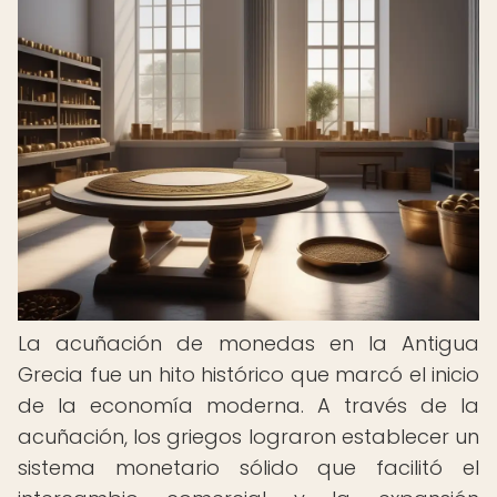
La acuñación de monedas en la Antigua
Grecia fue un hito histórico que marcó el inicio
de la economía moderna. A través de la
acuñación, los griegos lograron establecer un
sistema monetario sólido que facilitó el