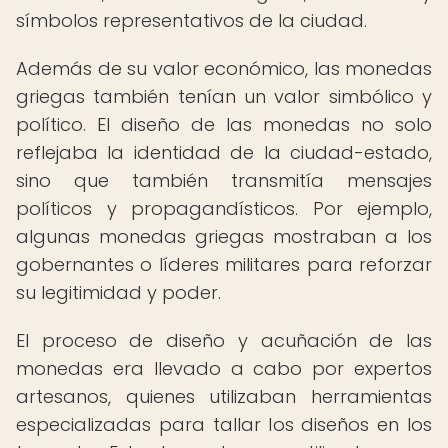
símbolos representativos de la ciudad.
Además de su valor económico, las monedas
griegas también tenían un valor simbólico y
político. El diseño de las monedas no solo
reflejaba la identidad de la ciudad-estado,
sino que también transmitía mensajes
políticos y propagandísticos. Por ejemplo,
algunas monedas griegas mostraban a los
gobernantes o líderes militares para reforzar
su legitimidad y poder.
El proceso de diseño y acuñación de las
monedas era llevado a cabo por expertos
artesanos, quienes utilizaban herramientas
especializadas para tallar los diseños en los