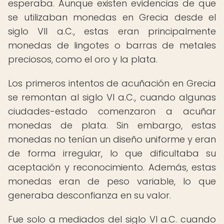
esperaba. Aunque existen evidencias de que
se utilizaban monedas en Grecia desde el
siglo VII a.C., estas eran principalmente
monedas de lingotes o barras de metales
preciosos, como el oro y la plata.
Los primeros intentos de acuñación en Grecia
se remontan al siglo VI a.C., cuando algunas
ciudades-estado comenzaron a acuñar
monedas de plata. Sin embargo, estas
monedas no tenían un diseño uniforme y eran
de forma irregular, lo que dificultaba su
aceptación y reconocimiento. Además, estas
monedas eran de peso variable, lo que
generaba desconfianza en su valor.
Fue solo a mediados del siglo VI a.C. cuando