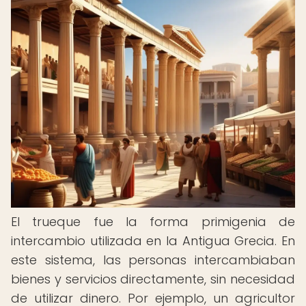
El trueque fue la forma primigenia de
intercambio utilizada en la Antigua Grecia. En
este sistema, las personas intercambiaban
bienes y servicios directamente, sin necesidad
de utilizar dinero. Por ejemplo, un agricultor