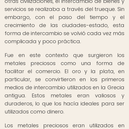
otras civilizaciones, el intercambio de bienes y
servicios se realizaba a través del trueque. Sin
embargo, con el paso del tiempo y el
crecimiento de las ciudades-estado, esta
forma de intercambio se volvió cada vez más
complicada y poco práctica.
Fue en este contexto que surgieron los
metales preciosos como una forma de
facilitar el comercio. El oro y la plata, en
particular, se convirtieron en los primeros
medios de intercambio utilizados en la Grecia
antigua. Estos metales eran valiosos y
duraderos, lo que los hacía ideales para ser
utilizados como dinero.
Los metales preciosos eran utilizados en