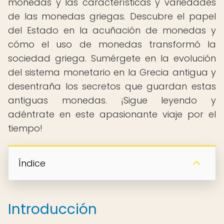
monedas y las características y variedades
de las monedas griegas. Descubre el papel
del Estado en la acuñación de monedas y
cómo el uso de monedas transformó la
sociedad griega. Sumérgete en la evolución
del sistema monetario en la Grecia antigua y
desentraña los secretos que guardan estas
antiguas monedas. ¡Sigue leyendo y
adéntrate en este apasionante viaje por el
tiempo!
Índice
Introducción