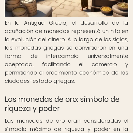
En la Antigua Grecia, el desarrollo de la
acuñación de monedas representó un hito en
la evolución del dinero. A lo largo de los siglos,
las monedas griegas se convirtieron en una
forma de intercambio universalmente
aceptada, facilitando el comercio y
permitiendo el crecimiento económico de las
ciudades-estado griegas.
Las monedas de oro: símbolo de
riqueza y poder
Las monedas de oro eran consideradas el
símbolo máximo de riqueza y poder en la