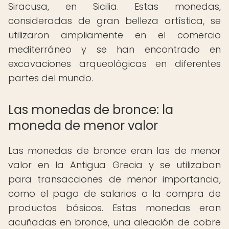
Siracusa, en Sicilia. Estas monedas,
consideradas de gran belleza artística, se
utilizaron ampliamente en el comercio
mediterráneo y se han encontrado en
excavaciones arqueológicas en diferentes
partes del mundo.
Las monedas de bronce: la
moneda de menor valor
Las monedas de bronce eran las de menor
valor en la Antigua Grecia y se utilizaban
para transacciones de menor importancia,
como el pago de salarios o la compra de
productos básicos. Estas monedas eran
acuñadas en bronce, una aleación de cobre