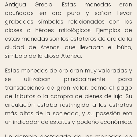
Antigua Grecia. Estas monedas eran
acuñadas en oro puro y solían llevar
grabados símbolos relacionados con los
dioses o héroes mitológicos. Ejemplos de
estas monedas son los estateros de oro de la
ciudad de Atenas, que llevaban el búho,
símbolo de la diosa Atenea.
Estas monedas de oro eran muy valoradas y
se utilizaban principalmente para
transacciones de gran valor, como el pago
de tributos o la compra de bienes de lujo. Su
circulación estaba restringida a los estratos
más altos de la sociedad, y su posesión era
un indicador de estatus y poderío económico.
Un ejemplo destacado de las monedas de