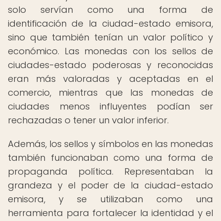
solo servían como una forma de
identificación de la ciudad-estado emisora,
sino que también tenían un valor político y
económico. Las monedas con los sellos de
ciudades-estado poderosas y reconocidas
eran más valoradas y aceptadas en el
comercio, mientras que las monedas de
ciudades menos influyentes podían ser
rechazadas o tener un valor inferior.
Además, los sellos y símbolos en las monedas
también funcionaban como una forma de
propaganda política. Representaban la
grandeza y el poder de la ciudad-estado
emisora, y se utilizaban como una
herramienta para fortalecer la identidad y el