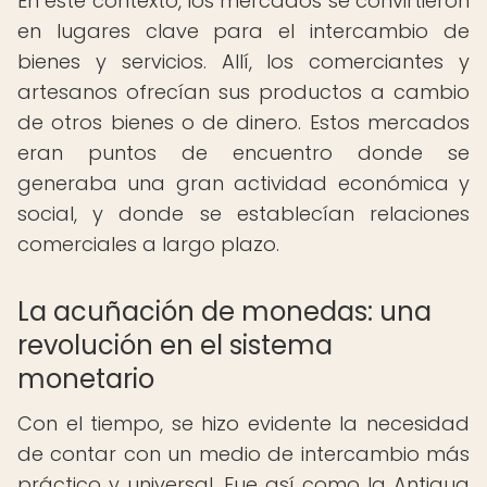
En este contexto, los mercados se convirtieron
en lugares clave para el intercambio de
bienes y servicios. Allí, los comerciantes y
artesanos ofrecían sus productos a cambio
de otros bienes o de dinero. Estos mercados
eran puntos de encuentro donde se
generaba una gran actividad económica y
social, y donde se establecían relaciones
comerciales a largo plazo.
La acuñación de monedas: una
revolución en el sistema
monetario
Con el tiempo, se hizo evidente la necesidad
de contar con un medio de intercambio más
práctico y universal. Fue así como la Antigua