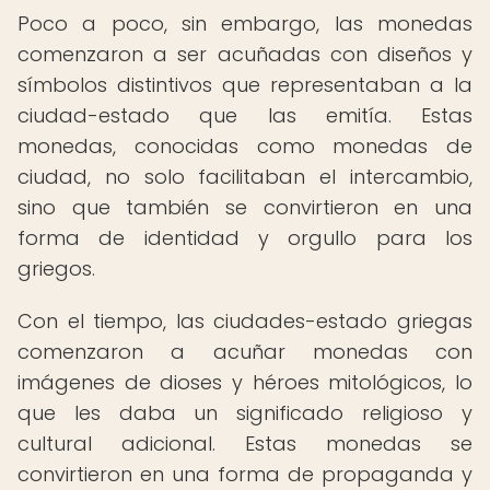
Poco a poco, sin embargo, las monedas
comenzaron a ser acuñadas con diseños y
símbolos distintivos que representaban a la
ciudad-estado que las emitía. Estas
monedas, conocidas como monedas de
ciudad, no solo facilitaban el intercambio,
sino que también se convirtieron en una
forma de identidad y orgullo para los
griegos.
Con el tiempo, las ciudades-estado griegas
comenzaron a acuñar monedas con
imágenes de dioses y héroes mitológicos, lo
que les daba un significado religioso y
cultural adicional. Estas monedas se
convirtieron en una forma de propaganda y