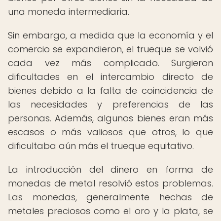
una moneda intermediaria.
Sin embargo, a medida que la economía y el
comercio se expandieron, el trueque se volvió
cada vez más complicado. Surgieron
dificultades en el intercambio directo de
bienes debido a la falta de coincidencia de
las necesidades y preferencias de las
personas. Además, algunos bienes eran más
escasos o más valiosos que otros, lo que
dificultaba aún más el trueque equitativo.
La introducción del dinero en forma de
monedas de metal resolvió estos problemas.
Las monedas, generalmente hechas de
metales preciosos como el oro y la plata, se