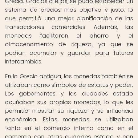
Grecia. Gracias a ellas, se pudo establecer un
sistema de precios más objetivo y justo, lo
que permitió una mejor planificación de las
transacciones comerciales. Además, las
monedas facilitaron el ahorro y el
almacenamiento de riqueza, ya que se
podían acumular y guardar para futuros
intercambios.
En la Grecia antigua, las monedas también se
utilizaban como símbolos de estatus y poder.
Los gobernantes y las ciudades estado
acuñaban sus propias monedas, lo que les
permitía mostrar su riqueza y su influencia
económica. Estas monedas se utilizaban
tanto en el comercio interno como en el
comercio con otras ciudades estado y con