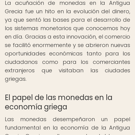
La acuñación de monedas en la Antigua
Grecia fue un hito en la evolución del dinero,
ya que sentó las bases para el desarrollo de
los sistemas monetarios que conocemos hoy
en día. Gracias a esta innovación, el comercio
se facilitó enormemente y se abrieron nuevas
oportunidades económicas tanto para los
ciudadanos como para los comerciantes
extranjeros que visitaban las ciudades
griegas.
El papel de las monedas en la
economía griega
Las monedas desempeñaron un papel
fundamental en la economía de la Antigua