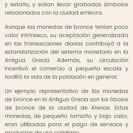
y estaño, y solían llevar grabados símbolos
relacionados con la ciudad emisora.
Aunque las monedas de bronce tenían poco
valor intrínseco, su aceptación generalizada
en las transacciones diarias contribuyó a la
estandarización del sistema monetario en la
Antigua Grecia. Además, su circulación
incentivó el comercio a pequeña escala y
facilitó la vida de la población en general.
Un ejemplo representativo de las monedas
de bronce en la Antigua Grecia son los óbolos
de bronce de la ciudad de Atenas. Estas
monedas, de pequeño tamaño y bajo valor,
eran utilizadas para el pago de servicios y
productos de uso cotidiano.