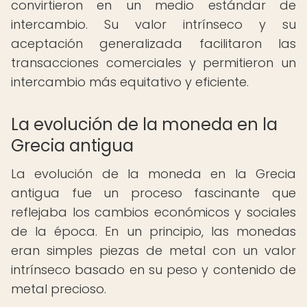
convirtieron en un medio estándar de
intercambio. Su valor intrínseco y su
aceptación generalizada facilitaron las
transacciones comerciales y permitieron un
intercambio más equitativo y eficiente.
La evolución de la moneda en la
Grecia antigua
La evolución de la moneda en la Grecia
antigua fue un proceso fascinante que
reflejaba los cambios económicos y sociales
de la época. En un principio, las monedas
eran simples piezas de metal con un valor
intrínseco basado en su peso y contenido de
metal precioso.