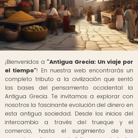
¡Bienvenidos a
"Antigua Grecia: Un viaje por
el tiempo"
! En nuestra web encontrarás un
completo tributo a la civilización que sentó
las bases del pensamiento occidental: la
Antigua Grecia. Te invitamos a explorar con
nosotros la fascinante evolución del dinero en
esta antigua sociedad. Desde los inicios del
intercambio a través del trueque y el
comercio, hasta el surgimiento de las