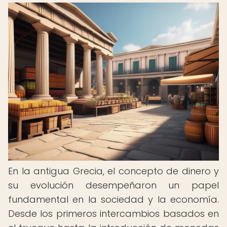
En la antigua Grecia, el concepto de dinero y
su evolución desempeñaron un papel
fundamental en la sociedad y la economía.
Desde los primeros intercambios basados en