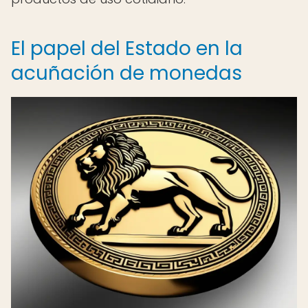
El papel del Estado en la
acuñación de monedas