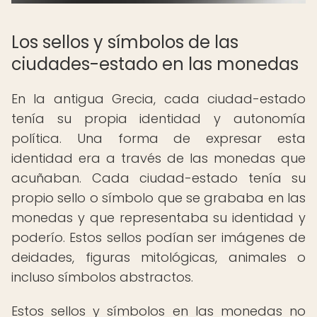
Los sellos y símbolos de las
ciudades-estado en las monedas
En la antigua Grecia, cada ciudad-estado
tenía su propia identidad y autonomía
política. Una forma de expresar esta
identidad era a través de las monedas que
acuñaban. Cada ciudad-estado tenía su
propio sello o símbolo que se grababa en las
monedas y que representaba su identidad y
poderío. Estos sellos podían ser imágenes de
deidades, figuras mitológicas, animales o
incluso símbolos abstractos.
Estos sellos y símbolos en las monedas no