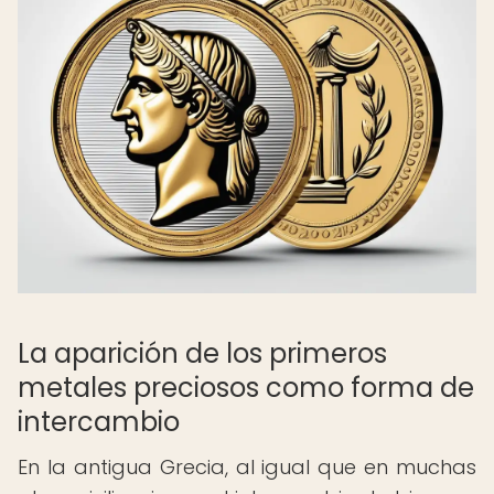
La aparición de los primeros
metales preciosos como forma de
intercambio
En la antigua Grecia, al igual que en muchas