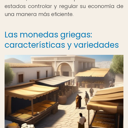
estados controlar y regular su economía de
una manera más eficiente.
Las monedas griegas:
características y variedades