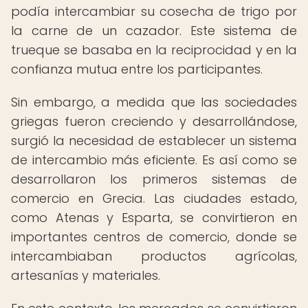
podía intercambiar su cosecha de trigo por
la carne de un cazador. Este sistema de
trueque se basaba en la reciprocidad y en la
confianza mutua entre los participantes.
Sin embargo, a medida que las sociedades
griegas fueron creciendo y desarrollándose,
surgió la necesidad de establecer un sistema
de intercambio más eficiente. Es así como se
desarrollaron los primeros sistemas de
comercio en Grecia. Las ciudades estado,
como Atenas y Esparta, se convirtieron en
importantes centros de comercio, donde se
intercambiaban productos agrícolas,
artesanías y materiales.