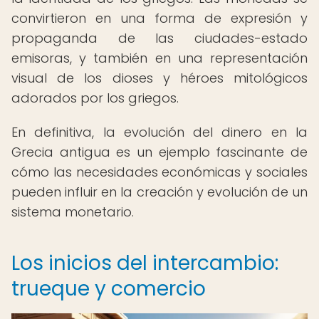
convirtieron en una forma de expresión y
propaganda de las ciudades-estado
emisoras, y también en una representación
visual de los dioses y héroes mitológicos
adorados por los griegos.
En definitiva, la evolución del dinero en la
Grecia antigua es un ejemplo fascinante de
cómo las necesidades económicas y sociales
pueden influir en la creación y evolución de un
sistema monetario.
Los inicios del intercambio:
trueque y comercio