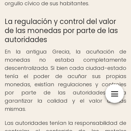
orgullo cívico de sus habitantes.
La regulación y control del valor
de las monedas por parte de las
autoridades
En la antigua Grecia, la acuñación de
monedas no estaba completamente
descentralizada. Si bien cada ciudad-estado
tenía el poder de acuñar sus propias
monedas, existían regulaciones y controles
por parte de las autoridades para
garantizar la calidad y el valor de las
mismas.
Las autoridades tenían la responsabilidad de