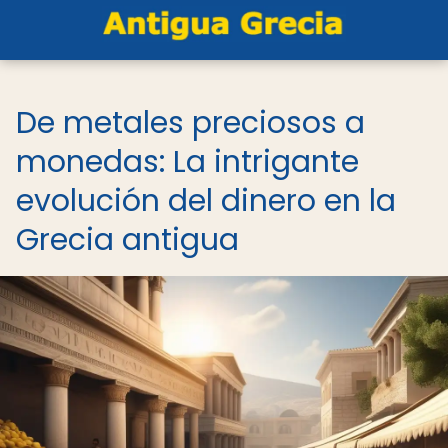
De metales preciosos a
monedas: La intrigante
evolución del dinero en la
Grecia antigua