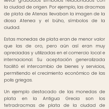
llevar grabados símbolos relacionados con
la ciudad de origen. Por ejemplo, las dracmas
de plata de Atenas llevaban la imagen de la
diosa Atenea y el búho, símbolos de la
ciudad.
Estas monedas de plata eran de menor valor
que las de oro, pero aún así eran muy
apreciadas y utilizadas en el comercio local e
internacional. Su aceptación generalizada
facilitó el intercambio de bienes y servicios,
permitiendo el crecimiento económico de las
polis griegas.
Un ejemplo destacado de las monedas de
plata en la Antigua Grecia son los
tetradracmas de plata de la ciudad de