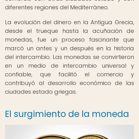
diferentes regiones del Mediterráneo.
La evolución del dinero en la Antigua Grecia,
desde el trueque hasta la acuñación de
monedas, fue un proceso fascinante que
marcó un antes y un después en la historia
del intercambio. Las monedas se convirtieron
en un medio de intercambio universal y
confiable, que facilitó el comercio y
contribuyó al desarrollo económico de las
ciudades estado griegas.
El surgimiento de la moneda