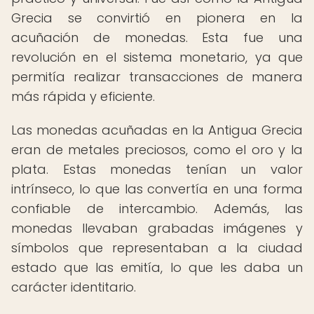
Grecia se convirtió en pionera en la
acuñación de monedas. Esta fue una
revolución en el sistema monetario, ya que
permitía realizar transacciones de manera
más rápida y eficiente.
Las monedas acuñadas en la Antigua Grecia
eran de metales preciosos, como el oro y la
plata. Estas monedas tenían un valor
intrínseco, lo que las convertía en una forma
confiable de intercambio. Además, las
monedas llevaban grabadas imágenes y
símbolos que representaban a la ciudad
estado que las emitía, lo que les daba un
carácter identitario.