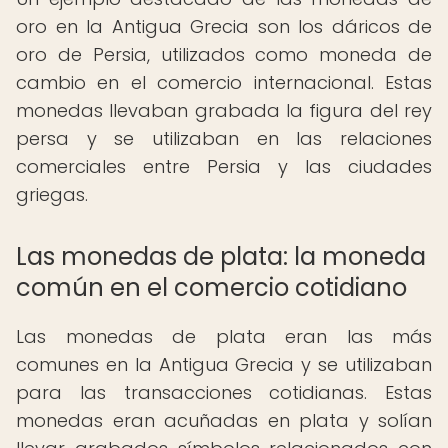
oro en la Antigua Grecia son los dáricos de
oro de Persia, utilizados como moneda de
cambio en el comercio internacional. Estas
monedas llevaban grabada la figura del rey
persa y se utilizaban en las relaciones
comerciales entre Persia y las ciudades
griegas.
Las monedas de plata: la moneda
común en el comercio cotidiano
Las monedas de plata eran las más
comunes en la Antigua Grecia y se utilizaban
para las transacciones cotidianas. Estas
monedas eran acuñadas en plata y solían