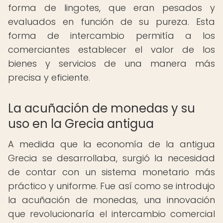
forma de lingotes, que eran pesados y
evaluados en función de su pureza. Esta
forma de intercambio permitía a los
comerciantes establecer el valor de los
bienes y servicios de una manera más
precisa y eficiente.
La acuñación de monedas y su
uso en la Grecia antigua
A medida que la economía de la antigua
Grecia se desarrollaba, surgió la necesidad
de contar con un sistema monetario más
práctico y uniforme. Fue así como se introdujo
la acuñación de monedas, una innovación
que revolucionaría el intercambio comercial