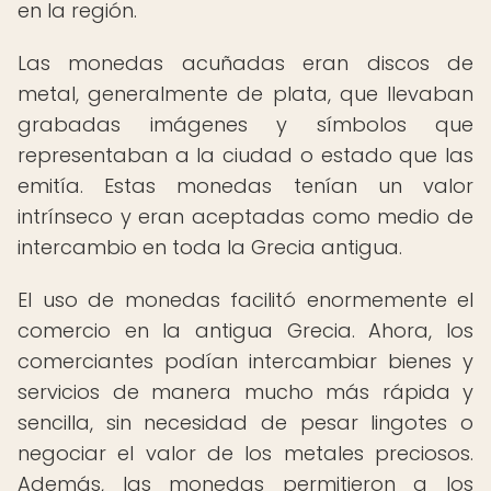
en la región.
Las monedas acuñadas eran discos de
metal, generalmente de plata, que llevaban
grabadas imágenes y símbolos que
representaban a la ciudad o estado que las
emitía. Estas monedas tenían un valor
intrínseco y eran aceptadas como medio de
intercambio en toda la Grecia antigua.
El uso de monedas facilitó enormemente el
comercio en la antigua Grecia. Ahora, los
comerciantes podían intercambiar bienes y
servicios de manera mucho más rápida y
sencilla, sin necesidad de pesar lingotes o
negociar el valor de los metales preciosos.
Además, las monedas permitieron a los