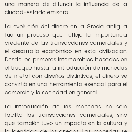
una manera de difundir la influencia de la
ciudad-estado emisora.
La evolución del dinero en la Grecia antigua
fue un proceso que reflejó la importancia
creciente de las transacciones comerciales y
el desarrollo económico en esta civilización.
Desde los primeros intercambios basados en
el trueque hasta la introducción de monedas
de metal con diseños distintivos, el dinero se
convirtió en una herramienta esencial para el
comercio y la sociedad en general.
La introducción de las monedas no solo
facilitó las transacciones comerciales, sino
que también tuvo un impacto en la cultura y
la identidad de los griegos. Las monedas se