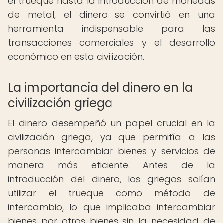
el trueque hasta la introducción de monedas
de metal, el dinero se convirtió en una
herramienta indispensable para las
transacciones comerciales y el desarrollo
económico en esta civilización.
La importancia del dinero en la
civilización griega
El dinero desempeñó un papel crucial en la
civilización griega, ya que permitía a las
personas intercambiar bienes y servicios de
manera más eficiente. Antes de la
introducción del dinero, los griegos solían
utilizar el trueque como método de
intercambio, lo que implicaba intercambiar
bienes por otros bienes sin la necesidad de