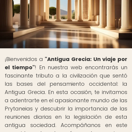
¡Bienvenidos a
"Antigua Grecia: Un viaje por
el tiempo"
! En nuestra web encontrarás un
fascinante tributo a la civilización que sentó
las bases del pensamiento occidental: la
Antigua Grecia. En esta ocasión, te invitamos
a adentrarte en el apasionante mundo de las
Prytaneias y descubrir la importancia de las
reuniones diarias en la legislación de esta
antigua sociedad. Acompáñanos en este