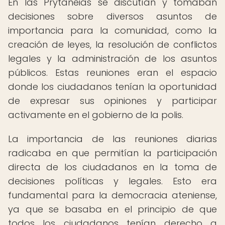
En las Prytaneias se discutían y tomaban
decisiones sobre diversos asuntos de
importancia para la comunidad, como la
creación de leyes, la resolución de conflictos
legales y la administración de los asuntos
públicos. Estas reuniones eran el espacio
donde los ciudadanos tenían la oportunidad
de expresar sus opiniones y participar
activamente en el gobierno de la polis.
La importancia de las reuniones diarias
radicaba en que permitían la participación
directa de los ciudadanos en la toma de
decisiones políticas y legales. Esto era
fundamental para la democracia ateniense,
ya que se basaba en el principio de que
todos los ciudadanos tenían derecho a