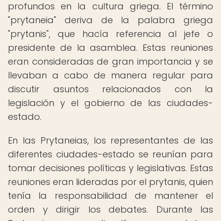
profundos en la cultura griega. El término
"prytaneia" deriva de la palabra griega
"prytanis", que hacía referencia al jefe o
presidente de la asamblea. Estas reuniones
eran consideradas de gran importancia y se
llevaban a cabo de manera regular para
discutir asuntos relacionados con la
legislación y el gobierno de las ciudades-
estado.
En las Prytaneias, los representantes de las
diferentes ciudades-estado se reunían para
tomar decisiones políticas y legislativas. Estas
reuniones eran lideradas por el prytanis, quien
tenía la responsabilidad de mantener el
orden y dirigir los debates. Durante las