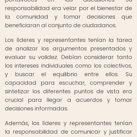
responsabilidad era velar por el bienestar de
la comunidad y tomar decisiones que
beneficiaran al conjunto de ciudadanos.
Los líderes y representantes tenían la tarea
de analizar los argumentos presentados y
evaluar su validez. Debían considerar tanto
los intereses individuales como los colectivos,
y buscar el equilibrio entre ellos. Su
capacidad para escuchar, comprender y
sintetizar los diferentes puntos de vista era
crucial para llegar a acuerdos y tomar
decisiones informadas.
Además, los líderes y representantes tenían
la responsabilidad de comunicar y justificar