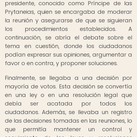
presidente, conocido como Príncipe de las
Prytaneias, quien se encargaba de moderar
la reunión y asegurarse de que se siguieran
los procedimientos establecidos. A
continuación, se abría el debate sobre el
tema en cuestión, donde los ciudadanos
podían expresar sus opiniones, argumentar a
favor o en contra, y proponer soluciones.
Finalmente, se llegaba a una decisión por
mayoría de votos. Esta decisión se convertía
en una ley o en una resolución legal que
debía ser acatada por todos los
ciudadanos. Además, se llevaba un registro
de las decisiones tomadas en las reuniones, lo
que permitía mantener un control y