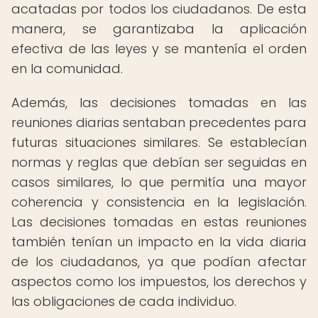
acatadas por todos los ciudadanos. De esta
manera, se garantizaba la aplicación
efectiva de las leyes y se mantenía el orden
en la comunidad.
Además, las decisiones tomadas en las
reuniones diarias sentaban precedentes para
futuras situaciones similares. Se establecían
normas y reglas que debían ser seguidas en
casos similares, lo que permitía una mayor
coherencia y consistencia en la legislación.
Las decisiones tomadas en estas reuniones
también tenían un impacto en la vida diaria
de los ciudadanos, ya que podían afectar
aspectos como los impuestos, los derechos y
las obligaciones de cada individuo.