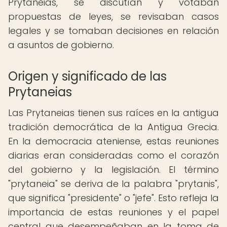
Prytaneias, se discutían y votaban
propuestas de leyes, se revisaban casos
legales y se tomaban decisiones en relación
a asuntos de gobierno.
Origen y significado de las
Prytaneias
Las Prytaneias tienen sus raíces en la antigua
tradición democrática de la Antigua Grecia.
En la democracia ateniense, estas reuniones
diarias eran consideradas como el corazón
del gobierno y la legislación. El término
"prytaneia" se deriva de la palabra "prytanis",
que significa "presidente" o "jefe". Esto refleja la
importancia de estas reuniones y el papel
central que desempeñaban en la toma de