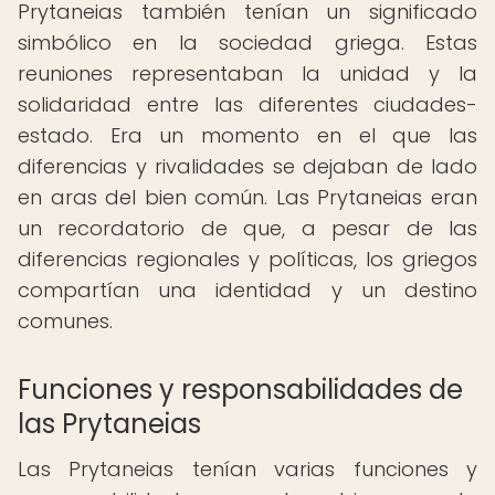
Prytaneias también tenían un significado
simbólico en la sociedad griega. Estas
reuniones representaban la unidad y la
solidaridad entre las diferentes ciudades-
estado. Era un momento en el que las
diferencias y rivalidades se dejaban de lado
en aras del bien común. Las Prytaneias eran
un recordatorio de que, a pesar de las
diferencias regionales y políticas, los griegos
compartían una identidad y un destino
comunes.
Funciones y responsabilidades de
las Prytaneias
Las Prytaneias tenían varias funciones y