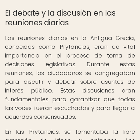
El debate y la discusión en las
reuniones diarias
Las reuniones diarias en la Antigua Grecia,
conocidas como Prytaneias, eran de vital
importancia en el proceso de toma de
decisiones legislativas. Durante estas
reuniones, los ciudadanos se congregaban
para discutir y debatir sobre asuntos de
interés público. Estas discusiones eran
fundamentales para garantizar que todas
las voces fueran escuchadas y para llegar a
acuerdos consensuados.
En las Prytaneias, se fomentaba la libre