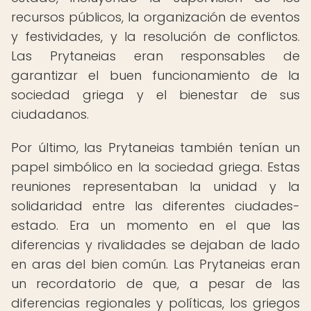
recursos públicos, la organización de eventos
y festividades, y la resolución de conflictos.
Las Prytaneias eran responsables de
garantizar el buen funcionamiento de la
sociedad griega y el bienestar de sus
ciudadanos.
Por último, las Prytaneias también tenían un
papel simbólico en la sociedad griega. Estas
reuniones representaban la unidad y la
solidaridad entre las diferentes ciudades-
estado. Era un momento en el que las
diferencias y rivalidades se dejaban de lado
en aras del bien común. Las Prytaneias eran
un recordatorio de que, a pesar de las
diferencias regionales y políticas, los griegos