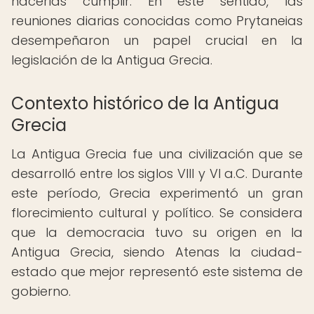
hacerlas cumplir. En este sentido, las
reuniones diarias conocidas como Prytaneias
desempeñaron un papel crucial en la
legislación de la Antigua Grecia.
Contexto histórico de la Antigua
Grecia
La Antigua Grecia fue una civilización que se
desarrolló entre los siglos VIII y VI a.C. Durante
este período, Grecia experimentó un gran
florecimiento cultural y político. Se considera
que la democracia tuvo su origen en la
Antigua Grecia, siendo Atenas la ciudad-
estado que mejor representó este sistema de
gobierno.