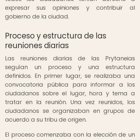
expresar sus opiniones y contribuir al
gobierno de la ciudad.
Proceso y estructura de las
reuniones diarias
Las reuniones diarias de las Prytaneias
seguían un proceso y una estructura
definidos. En primer lugar, se realizaba una
convocatoria pública para informar a los
ciudadanos sobre el lugar, hora y tema a
tratar en la reunión. Una vez reunidos, los
ciudadanos se organizaban en grupos de
acuerdo a su tribu de origen.
El proceso comenzaba con la elección de un