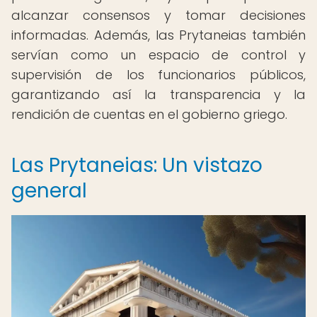
alcanzar consensos y tomar decisiones
informadas. Además, las Prytaneias también
servían como un espacio de control y
supervisión de los funcionarios públicos,
garantizando así la transparencia y la
rendición de cuentas en el gobierno griego.
Las Prytaneias: Un vistazo
general