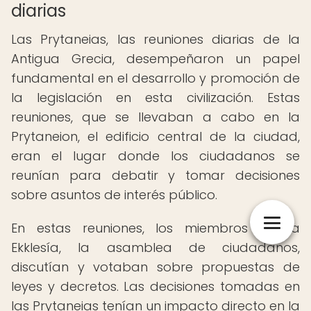
diarias
Las Prytaneias, las reuniones diarias de la
Antigua Grecia, desempeñaron un papel
fundamental en el desarrollo y promoción de
la legislación en esta civilización. Estas
reuniones, que se llevaban a cabo en la
Prytaneion, el edificio central de la ciudad,
eran el lugar donde los ciudadanos se
reunían para debatir y tomar decisiones
sobre asuntos de interés público.
En estas reuniones, los miembros de la
Ekklesía, la asamblea de ciudadanos,
discutían y votaban sobre propuestas de
leyes y decretos. Las decisiones tomadas en
las Prytaneias tenían un impacto directo en la