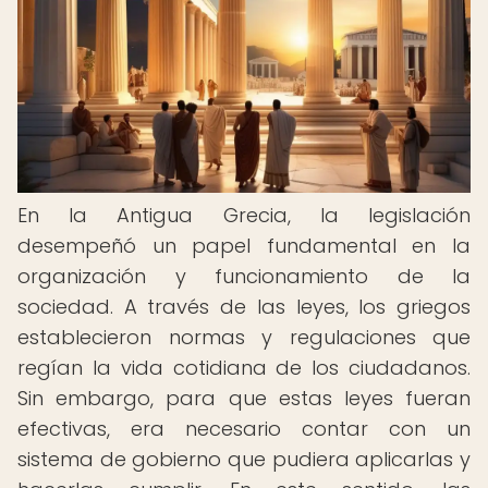
En la Antigua Grecia, la legislación
desempeñó un papel fundamental en la
organización y funcionamiento de la
sociedad. A través de las leyes, los griegos
establecieron normas y regulaciones que
regían la vida cotidiana de los ciudadanos.
Sin embargo, para que estas leyes fueran
efectivas, era necesario contar con un
sistema de gobierno que pudiera aplicarlas y