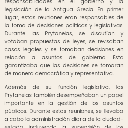
responsabilidades en el gobierno y la
legislación de la Antigua Grecia. En primer
lugar, estas reuniones eran responsables de
la toma de decisiones políticas y legislativas.
Durante las Prytaneias, se discutían y
votaban propuestas de leyes, se revisaban
casos legales y se tomaban decisiones en
relación a asuntos de gobierno. Esto
garantizaba que las decisiones se tomaran
de manera democrática y representativa.
Además de su función legislativa, las
Prytaneias también desempeñaban un papel
importante en la gestión de los asuntos
públicos. Durante estas reuniones, se llevaba
a cabo la administración diaria de la ciudad-
estado, incluyendo la supervisión de los