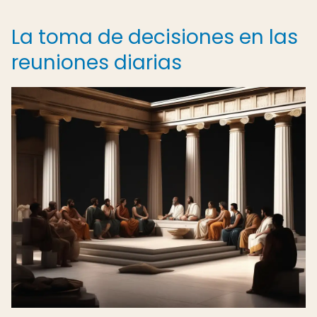
La toma de decisiones en las
reuniones diarias