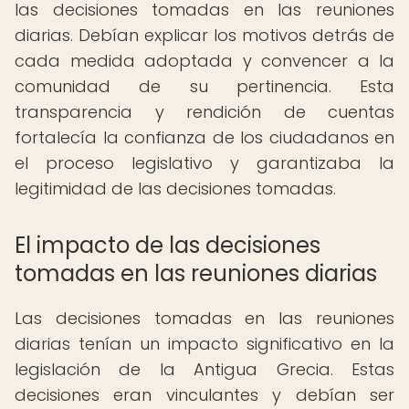
las decisiones tomadas en las reuniones
diarias. Debían explicar los motivos detrás de
cada medida adoptada y convencer a la
comunidad de su pertinencia. Esta
transparencia y rendición de cuentas
fortalecía la confianza de los ciudadanos en
el proceso legislativo y garantizaba la
legitimidad de las decisiones tomadas.
El impacto de las decisiones
tomadas en las reuniones diarias
Las decisiones tomadas en las reuniones
diarias tenían un impacto significativo en la
legislación de la Antigua Grecia. Estas
decisiones eran vinculantes y debían ser