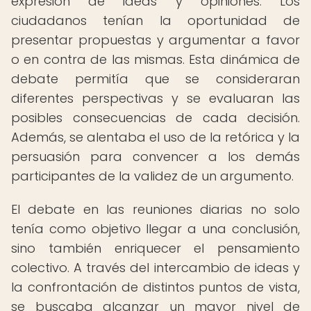
expresión de ideas y opiniones. Los
ciudadanos tenían la oportunidad de
presentar propuestas y argumentar a favor
o en contra de las mismas. Esta dinámica de
debate permitía que se consideraran
diferentes perspectivas y se evaluaran las
posibles consecuencias de cada decisión.
Además, se alentaba el uso de la retórica y la
persuasión para convencer a los demás
participantes de la validez de un argumento.
El debate en las reuniones diarias no solo
tenía como objetivo llegar a una conclusión,
sino también enriquecer el pensamiento
colectivo. A través del intercambio de ideas y
la confrontación de distintos puntos de vista,
se buscaba alcanzar un mayor nivel de