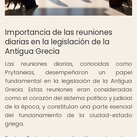
Importancia de las reuniones
diarias en la legislación de la
Antigua Grecia
Las reuniones diarias, conocidas como
Prytaneias, desempeñaron un papel
fundamental en la legislación de la Antigua
Grecia. Estas reuniones eran consideradas
como el corazón del sistema político y judicial
de la época, y constituían una parte esencial
del funcionamiento de la ciudad-estado
griega.