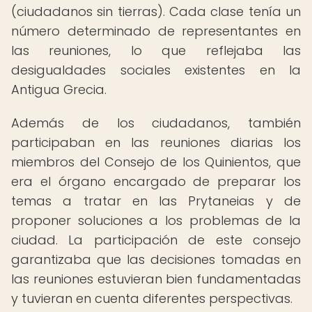
(ciudadanos sin tierras). Cada clase tenía un
número determinado de representantes en
las reuniones, lo que reflejaba las
desigualdades sociales existentes en la
Antigua Grecia.
Además de los ciudadanos, también
participaban en las reuniones diarias los
miembros del Consejo de los Quinientos, que
era el órgano encargado de preparar los
temas a tratar en las Prytaneias y de
proponer soluciones a los problemas de la
ciudad. La participación de este consejo
garantizaba que las decisiones tomadas en
las reuniones estuvieran bien fundamentadas
y tuvieran en cuenta diferentes perspectivas.