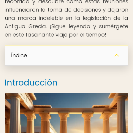
recorrido y descubre cómo estas reuniones
influenciaron la toma de decisiones y dejaron
una marca indeleble en la legislación de la
Antigua Grecia. ¡Sigue leyendo y sumérgete
en este fascinante viaje por el tiempo!
Índice
Introducción