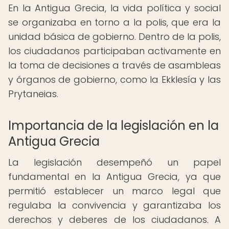
En la Antigua Grecia, la vida política y social
se organizaba en torno a la polis, que era la
unidad básica de gobierno. Dentro de la polis,
los ciudadanos participaban activamente en
la toma de decisiones a través de asambleas
y órganos de gobierno, como la Ekklesía y las
Prytaneias.
Importancia de la legislación en la
Antigua Grecia
La legislación desempeñó un papel
fundamental en la Antigua Grecia, ya que
permitió establecer un marco legal que
regulaba la convivencia y garantizaba los
derechos y deberes de los ciudadanos. A