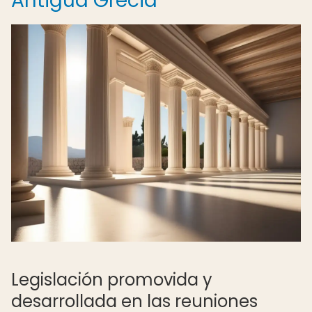
Antigua Grecia
Legislación promovida y
desarrollada en las reuniones