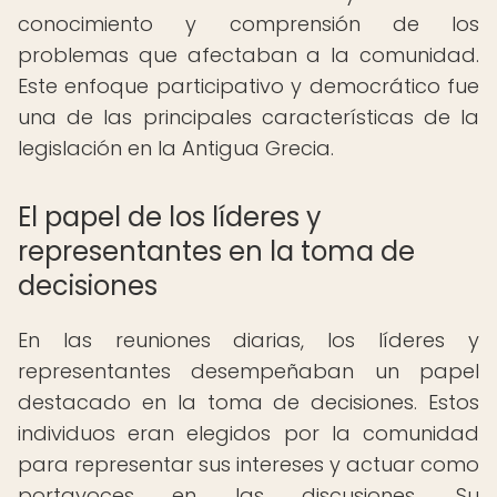
conocimiento y comprensión de los
problemas que afectaban a la comunidad.
Este enfoque participativo y democrático fue
una de las principales características de la
legislación en la Antigua Grecia.
El papel de los líderes y
representantes en la toma de
decisiones
En las reuniones diarias, los líderes y
representantes desempeñaban un papel
destacado en la toma de decisiones. Estos
individuos eran elegidos por la comunidad
para representar sus intereses y actuar como
portavoces en las discusiones. Su