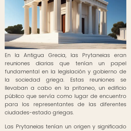
En la Antigua Grecia, las Prytaneias eran
reuniones diarias que tenían un papel
fundamental en la legislación y gobierno de
la sociedad griega. Estas reuniones se
llevaban a cabo en la pritaneo, un edificio
público que servía como lugar de encuentro
para los representantes de las diferentes
ciudades-estado griegas.
Las Prytaneias tenían un origen y significado