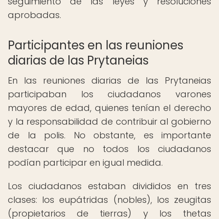
seguimiento de las leyes y resoluciones
aprobadas.
Participantes en las reuniones
diarias de las Prytaneias
En las reuniones diarias de las Prytaneias
participaban los ciudadanos varones
mayores de edad, quienes tenían el derecho
y la responsabilidad de contribuir al gobierno
de la polis. No obstante, es importante
destacar que no todos los ciudadanos
podían participar en igual medida.
Los ciudadanos estaban divididos en tres
clases: los eupátridas (nobles), los zeugitas
(propietarios de tierras) y los thetas