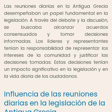
Las reuniones diarias en la Antigua Grecia
desempeñaban un papel fundamental en la
legislación. A través del debate y la discusión,
se buscaba alcanzar acuerdos
consensuados y tomar decisiones
informadas. Los líderes y representantes
tenían la responsabilidad de representar los
intereses de la comunidad y justificar las
decisiones tomadas. Estas decisiones tenían
un impacto significativo en la legislación y en
la vida diaria de los ciudadanos.
Influencia de las reuniones
diarias en la legislación de la