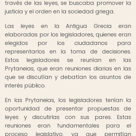
través de las leyes, se buscaba promover la
justicia y el orden en la sociedad griega.
Las leyes en la Antigua Grecia eran
elaboradas por los legisladores, quienes eran
elegidos por los ciudadanos para
representarlos en la toma de decisiones.
Estos legisladores se reunían en las
Prytaneias, que eran reuniones diarias en las
que se discutían y debatían los asuntos de
interés público.
En las Prytaneias, los legisladores tenían la
oportunidad de presentar propuestas de
leyes y discutirlas con sus pares. Estas
reuniones eran fundamentales para el
proceso legislativo, ya que permitían