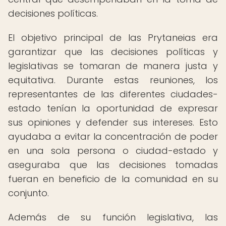
decisiones políticas.
El objetivo principal de las Prytaneias era
garantizar que las decisiones políticas y
legislativas se tomaran de manera justa y
equitativa. Durante estas reuniones, los
representantes de las diferentes ciudades-
estado tenían la oportunidad de expresar
sus opiniones y defender sus intereses. Esto
ayudaba a evitar la concentración de poder
en una sola persona o ciudad-estado y
aseguraba que las decisiones tomadas
fueran en beneficio de la comunidad en su
conjunto.
Además de su función legislativa, las