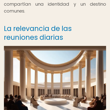
compartían una identidad y un destino
comunes.
La relevancia de las
reuniones diarias