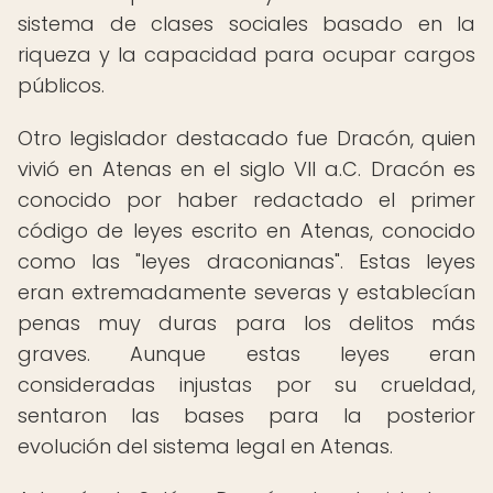
sistema de clases sociales basado en la
riqueza y la capacidad para ocupar cargos
públicos.
Otro legislador destacado fue Dracón, quien
vivió en Atenas en el siglo VII a.C. Dracón es
conocido por haber redactado el primer
código de leyes escrito en Atenas, conocido
como las "leyes draconianas". Estas leyes
eran extremadamente severas y establecían
penas muy duras para los delitos más
graves. Aunque estas leyes eran
consideradas injustas por su crueldad,
sentaron las bases para la posterior
evolución del sistema legal en Atenas.