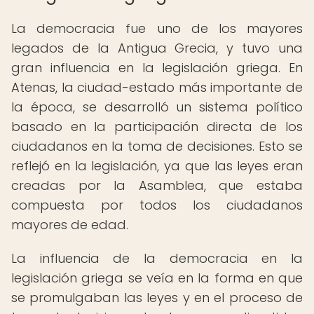
La democracia fue uno de los mayores
legados de la Antigua Grecia, y tuvo una
gran influencia en la legislación griega. En
Atenas, la ciudad-estado más importante de
la época, se desarrolló un sistema político
basado en la participación directa de los
ciudadanos en la toma de decisiones. Esto se
reflejó en la legislación, ya que las leyes eran
creadas por la Asamblea, que estaba
compuesta por todos los ciudadanos
mayores de edad.
La influencia de la democracia en la
legislación griega se veía en la forma en que
se promulgaban las leyes y en el proceso de