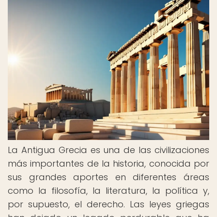
La Antigua Grecia es una de las civilizaciones
más importantes de la historia, conocida por
sus grandes aportes en diferentes áreas
como la filosofía, la literatura, la política y,
por supuesto, el derecho. Las leyes griegas