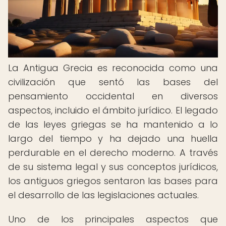
La Antigua Grecia es reconocida como una
civilización que sentó las bases del
pensamiento occidental en diversos
aspectos, incluido el ámbito jurídico. El legado
de las leyes griegas se ha mantenido a lo
largo del tiempo y ha dejado una huella
perdurable en el derecho moderno. A través
de su sistema legal y sus conceptos jurídicos,
los antiguos griegos sentaron las bases para
el desarrollo de las legislaciones actuales.
Uno de los principales aspectos que