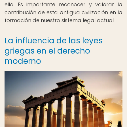
ello. Es importante reconocer y valorar la
contribución de esta antigua civilización en la
formación de nuestro sistema legal actual.
La influencia de las leyes
griegas en el derecho
moderno