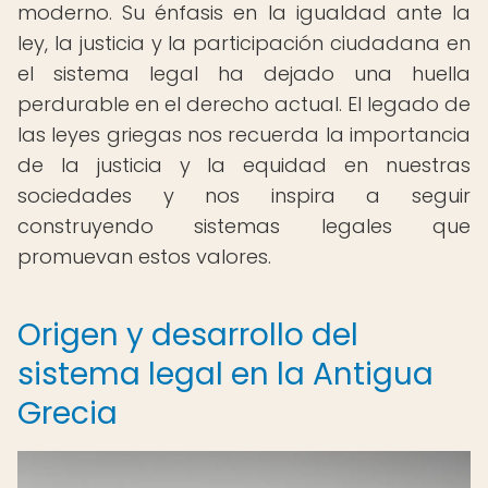
moderno. Su énfasis en la igualdad ante la
ley, la justicia y la participación ciudadana en
el sistema legal ha dejado una huella
perdurable en el derecho actual. El legado de
las leyes griegas nos recuerda la importancia
de la justicia y la equidad en nuestras
sociedades y nos inspira a seguir
construyendo sistemas legales que
promuevan estos valores.
Origen y desarrollo del
sistema legal en la Antigua
Grecia