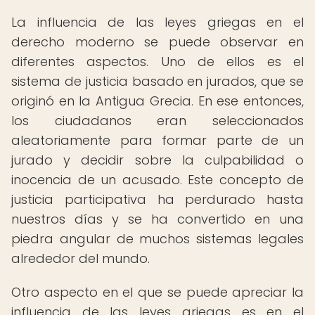
La influencia de las leyes griegas en el
derecho moderno se puede observar en
diferentes aspectos. Uno de ellos es el
sistema de justicia basado en jurados, que se
originó en la Antigua Grecia. En ese entonces,
los ciudadanos eran seleccionados
aleatoriamente para formar parte de un
jurado y decidir sobre la culpabilidad o
inocencia de un acusado. Este concepto de
justicia participativa ha perdurado hasta
nuestros días y se ha convertido en una
piedra angular de muchos sistemas legales
alrededor del mundo.
Otro aspecto en el que se puede apreciar la
influencia de las leyes griegas es en el