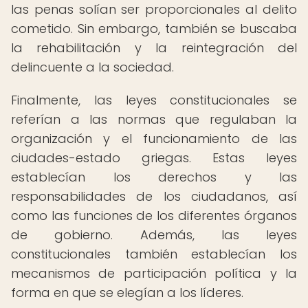
las penas solían ser proporcionales al delito
cometido. Sin embargo, también se buscaba
la rehabilitación y la reintegración del
delincuente a la sociedad.
Finalmente, las leyes constitucionales se
referían a las normas que regulaban la
organización y el funcionamiento de las
ciudades-estado griegas. Estas leyes
establecían los derechos y las
responsabilidades de los ciudadanos, así
como las funciones de los diferentes órganos
de gobierno. Además, las leyes
constitucionales también establecían los
mecanismos de participación política y la
forma en que se elegían a los líderes.