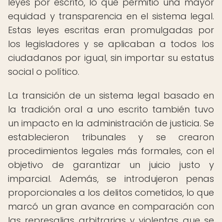
leyes por escrito, lo que permitió una mayor
equidad y transparencia en el sistema legal.
Estas leyes escritas eran promulgadas por
los legisladores y se aplicaban a todos los
ciudadanos por igual, sin importar su estatus
social o político.
La transición de un sistema legal basado en
la tradición oral a uno escrito también tuvo
un impacto en la administración de justicia. Se
establecieron tribunales y se crearon
procedimientos legales más formales, con el
objetivo de garantizar un juicio justo y
imparcial. Además, se introdujeron penas
proporcionales a los delitos cometidos, lo que
marcó un gran avance en comparación con
las represalias arbitrarias y violentas que se