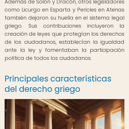
Además de Solón y Dracón, otros legisladores
como Licurgo en Esparta y Pericles en Atenas
también dejaron su huella en el sistema legal
griego. Sus contribuciones incluyeron la
creación de leyes que protegían los derechos
de los ciudadanos, establecían la igualdad
ante la ley y fomentaban la participación
política de todos los ciudadanos.
Principales características
del derecho griego