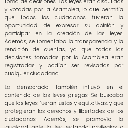
toma de decisiones. Las leyes eran discutidas
y votadas por la Asamblea, lo que permitía
que todos los ciudadanos tuvieran la
oportunidad de expresar su opinión y
participar en la creación de las leyes.
Además, se fomentaba la transparencia y la
rendición de cuentas, ya que todas las
decisiones tomadas por la Asamblea eran
registradas y podían ser revisadas por
cualquier ciudadano.
La democracia también influyó en el
contenido de las leyes griegas. Se buscaba
que las leyes fueran justas y equitativas, y que
protegieran los derechos y libertades de los
ciudadanos. Además, se promovía la
igualdad ante la ley, evitando privilegios o