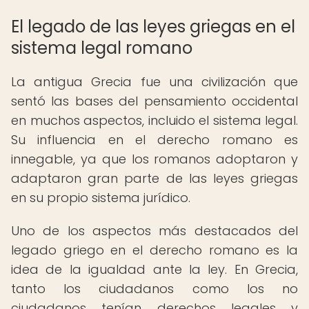
El legado de las leyes griegas en el
sistema legal romano
La antigua Grecia fue una civilización que
sentó las bases del pensamiento occidental
en muchos aspectos, incluido el sistema legal.
Su influencia en el derecho romano es
innegable, ya que los romanos adoptaron y
adaptaron gran parte de las leyes griegas
en su propio sistema jurídico.
Uno de los aspectos más destacados del
legado griego en el derecho romano es la
idea de la igualdad ante la ley. En Grecia,
tanto los ciudadanos como los no
ciudadanos tenían derechos legales y