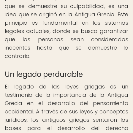
que se demuestre su culpabilidad, es una
idea que se originó en la Antigua Grecia. Este
principio es fundamental en los sistemas
legales actuales, donde se busca garantizar
que las personas sean consideradas
inocentes hasta que se demuestre lo
contrario.
Un legado perdurable
El legado de las leyes griegas es un
testimonio de la importancia de la Antigua
Grecia en el desarrollo del pensamiento
occidental. A través de sus leyes y conceptos
jurídicos, los antiguos griegos sentaron las
bases para el desarrollo del derecho