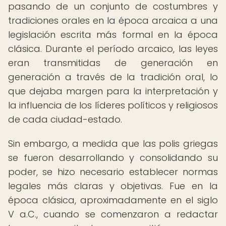
pasando de un conjunto de costumbres y
tradiciones orales en la época arcaica a una
legislación escrita más formal en la época
clásica. Durante el período arcaico, las leyes
eran transmitidas de generación en
generación a través de la tradición oral, lo
que dejaba margen para la interpretación y
la influencia de los líderes políticos y religiosos
de cada ciudad-estado.
Sin embargo, a medida que las polis griegas
se fueron desarrollando y consolidando su
poder, se hizo necesario establecer normas
legales más claras y objetivas. Fue en la
época clásica, aproximadamente en el siglo
V a.C., cuando se comenzaron a redactar