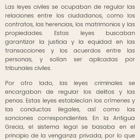
Las leyes civiles se ocupaban de regular las
relaciones entre los ciudadanos, como los
contratos, las herencias, los matrimonios y las
propiedades. Estas leyes buscaban
garantizar la justicia y la equidad en las
transacciones y los acuerdos entre las
personas, y solían ser aplicadas por
tribunales civiles.
Por otro lado, las leyes criminales se
encargaban de regular los delitos y las
penas. Estas leyes establecían los crímenes y
las conductas ilegales, así como las
sanciones correspondientes. En la Antigua
Grecia, el sistema legal se basaba en el
principio de la venganza privada, por lo que