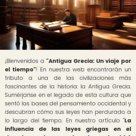
¡Bienvenidos a
"Antigua Grecia: Un viaje por
el tiempo"
! En nuestra web encontrarán un
tributo a una de las civilizaciones más
fascinantes de la historia: la Antigua Grecia.
Sumérjanse en el legado de esta cultura que
sentó las bases del pensamiento occidental y
descubran cómo sus leyes han perdurado a
lo largo del tiempo. En nuestro artículo "
La
influencia de las leyes griegas en el