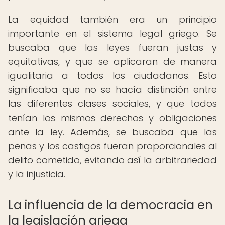
La equidad también era un principio
importante en el sistema legal griego. Se
buscaba que las leyes fueran justas y
equitativas, y que se aplicaran de manera
igualitaria a todos los ciudadanos. Esto
significaba que no se hacía distinción entre
las diferentes clases sociales, y que todos
tenían los mismos derechos y obligaciones
ante la ley. Además, se buscaba que las
penas y los castigos fueran proporcionales al
delito cometido, evitando así la arbitrariedad
y la injusticia.
La influencia de la democracia en
la legislación griega