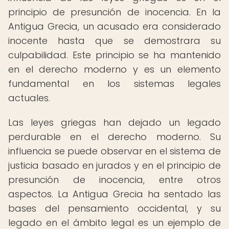
principio de presunción de inocencia. En la
Antigua Grecia, un acusado era considerado
inocente hasta que se demostrara su
culpabilidad. Este principio se ha mantenido
en el derecho moderno y es un elemento
fundamental en los sistemas legales
actuales.
Las leyes griegas han dejado un legado
perdurable en el derecho moderno. Su
influencia se puede observar en el sistema de
justicia basado en jurados y en el principio de
presunción de inocencia, entre otros
aspectos. La Antigua Grecia ha sentado las
bases del pensamiento occidental, y su
legado en el ámbito legal es un ejemplo de