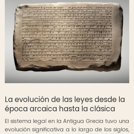
La evolución de las leyes desde la
época arcaica hasta la clásica
El sistema legal en la Antigua Grecia tuvo una
evolución significativa a lo largo de los siglos,