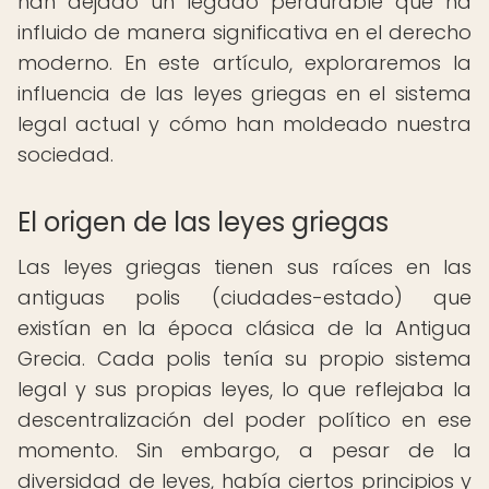
han dejado un legado perdurable que ha
influido de manera significativa en el derecho
moderno. En este artículo, exploraremos la
influencia de las leyes griegas en el sistema
legal actual y cómo han moldeado nuestra
sociedad.
El origen de las leyes griegas
Las leyes griegas tienen sus raíces en las
antiguas polis (ciudades-estado) que
existían en la época clásica de la Antigua
Grecia. Cada polis tenía su propio sistema
legal y sus propias leyes, lo que reflejaba la
descentralización del poder político en ese
momento. Sin embargo, a pesar de la
diversidad de leyes, había ciertos principios y