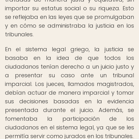
importar su estatus social o su riqueza. Esto
se reflejaba en las leyes que se promulgaban
y en cómo se administraba la justicia en los
tribunales.
En el sistema legal griego, la justicia se
basaba en la idea de que todos los
ciudadanos tenían derecho a un juicio justo y
a presentar su caso ante un tribunal
imparcial. Los jueces, llamados magistrados,
debían actuar de manera imparcial y tomar
sus decisiones basadas en la evidencia
presentada durante el juicio. Además, se
fomentaba la participación de los
ciudadanos en el sistema legal, ya que se les
permitía servir como jurados en los tribunales.