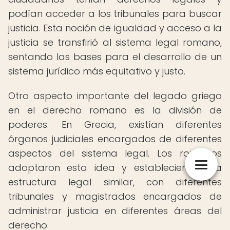
podían acceder a los tribunales para buscar
justicia. Esta noción de igualdad y acceso a la
justicia se transfirió al sistema legal romano,
sentando las bases para el desarrollo de un
sistema jurídico más equitativo y justo.
Otro aspecto importante del legado griego
en el derecho romano es la división de
poderes. En Grecia, existían diferentes
órganos judiciales encargados de diferentes
aspectos del sistema legal. Los romanos
adoptaron esta idea y establecieron una
estructura legal similar, con diferentes
tribunales y magistrados encargados de
administrar justicia en diferentes áreas del
derecho.