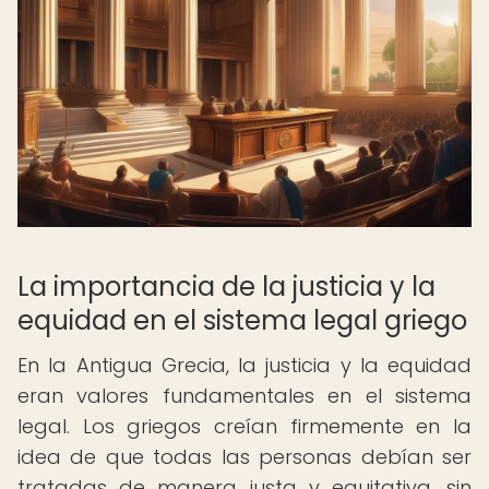
La importancia de la justicia y la
equidad en el sistema legal griego
En la Antigua Grecia, la justicia y la equidad
eran valores fundamentales en el sistema
legal. Los griegos creían firmemente en la
idea de que todas las personas debían ser
tratadas de manera justa y equitativa, sin