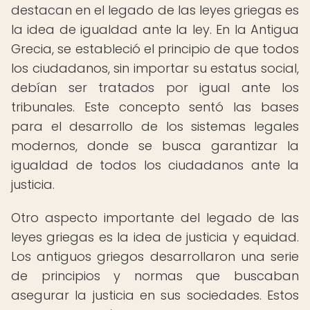
destacan en el legado de las leyes griegas es
la idea de igualdad ante la ley. En la Antigua
Grecia, se estableció el principio de que todos
los ciudadanos, sin importar su estatus social,
debían ser tratados por igual ante los
tribunales. Este concepto sentó las bases
para el desarrollo de los sistemas legales
modernos, donde se busca garantizar la
igualdad de todos los ciudadanos ante la
justicia.
Otro aspecto importante del legado de las
leyes griegas es la idea de justicia y equidad.
Los antiguos griegos desarrollaron una serie
de principios y normas que buscaban
asegurar la justicia en sus sociedades. Estos