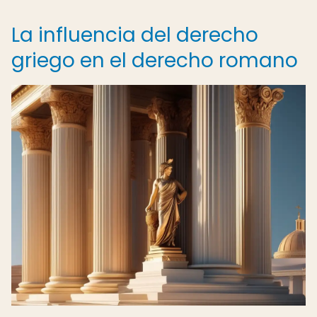
La influencia del derecho
griego en el derecho romano