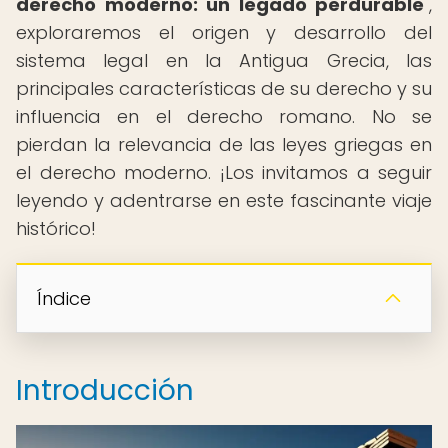
derecho moderno: un legado perdurable
",
exploraremos el origen y desarrollo del
sistema legal en la Antigua Grecia, las
principales características de su derecho y su
influencia en el derecho romano. No se
pierdan la relevancia de las leyes griegas en
el derecho moderno. ¡Los invitamos a seguir
leyendo y adentrarse en este fascinante viaje
histórico!
Índice
Introducción