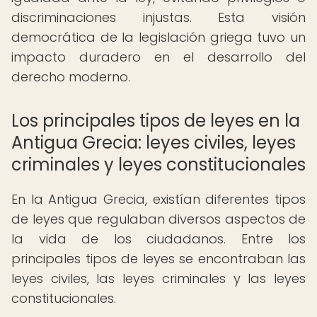
discriminaciones injustas. Esta visión
democrática de la legislación griega tuvo un
impacto duradero en el desarrollo del
derecho moderno.
Los principales tipos de leyes en la
Antigua Grecia: leyes civiles, leyes
criminales y leyes constitucionales
En la Antigua Grecia, existían diferentes tipos
de leyes que regulaban diversos aspectos de
la vida de los ciudadanos. Entre los
principales tipos de leyes se encontraban las
leyes civiles, las leyes criminales y las leyes
constitucionales.