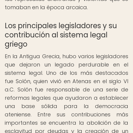
tomaban en la época arcaica.
Los principales legisladores y su
contribución al sistema legal
griego
En la Antigua Grecia, hubo varios legisladores
que dejaron un legado perdurable en el
sistema legal. Uno de los más destacados
fue Solón, quien vivió en Atenas en el siglo VI
a.C. Solón fue responsable de una serie de
reformas legales que ayudaron a establecer
una base sólida para la democracia
ateniense. Entre sus contribuciones más
importantes se encuentra la abolición de la
esclavitud por deudas y la creación de un