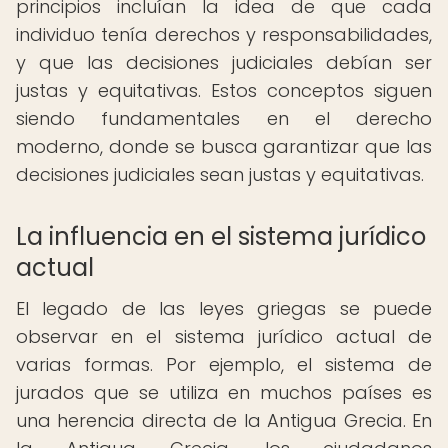
principios incluían la idea de que cada
individuo tenía derechos y responsabilidades,
y que las decisiones judiciales debían ser
justas y equitativas. Estos conceptos siguen
siendo fundamentales en el derecho
moderno, donde se busca garantizar que las
decisiones judiciales sean justas y equitativas.
La influencia en el sistema jurídico
actual
El legado de las leyes griegas se puede
observar en el sistema jurídico actual de
varias formas. Por ejemplo, el sistema de
jurados que se utiliza en muchos países es
una herencia directa de la Antigua Grecia. En