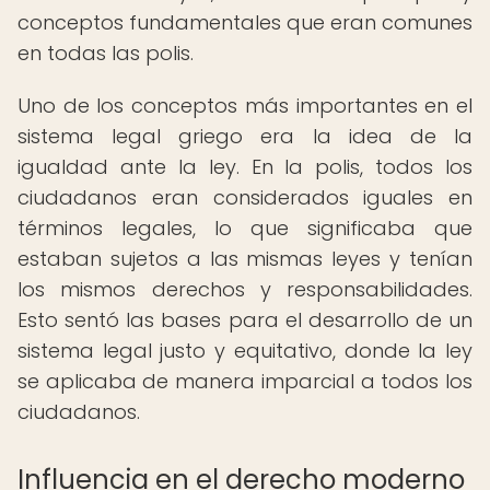
conceptos fundamentales que eran comunes
en todas las polis.
Uno de los conceptos más importantes en el
sistema legal griego era la idea de la
igualdad ante la ley. En la polis, todos los
ciudadanos eran considerados iguales en
términos legales, lo que significaba que
estaban sujetos a las mismas leyes y tenían
los mismos derechos y responsabilidades.
Esto sentó las bases para el desarrollo de un
sistema legal justo y equitativo, donde la ley
se aplicaba de manera imparcial a todos los
ciudadanos.
Influencia en el derecho moderno