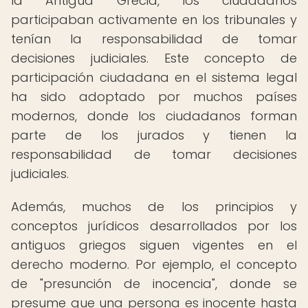
la Antigua Grecia, los ciudadanos
participaban activamente en los tribunales y
tenían la responsabilidad de tomar
decisiones judiciales. Este concepto de
participación ciudadana en el sistema legal
ha sido adoptado por muchos países
modernos, donde los ciudadanos forman
parte de los jurados y tienen la
responsabilidad de tomar decisiones
judiciales.
Además, muchos de los principios y
conceptos jurídicos desarrollados por los
antiguos griegos siguen vigentes en el
derecho moderno. Por ejemplo, el concepto
de "presunción de inocencia", donde se
presume que una persona es inocente hasta