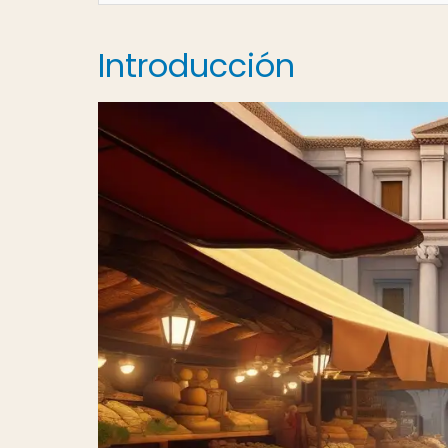
Introducción