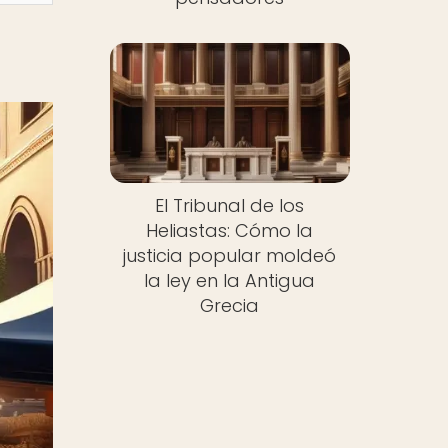
El Tribunal de los
Heliastas: Cómo la
justicia popular moldeó
la ley en la Antigua
Grecia