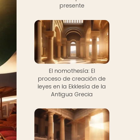
presente
El nomothesía: El
proceso de creación de
leyes en la Ekklesía de la
Antigua Grecia