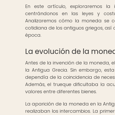
En este artículo, exploraremos l
centrándonos en las leyes y cost
Analizaremos cómo la moneda se con
cotidiana de los antiguos griegos, así c
época.
La evolución de la moned
Antes de la invención de la moneda, 
la Antigua Grecia. Sin embargo, est
dependía de la coincidencia de necesi
Además, el trueque dificultaba la ac
valores entre diferentes bienes.
La aparición de la moneda en la Antig
realizaban los intercambios. La prim