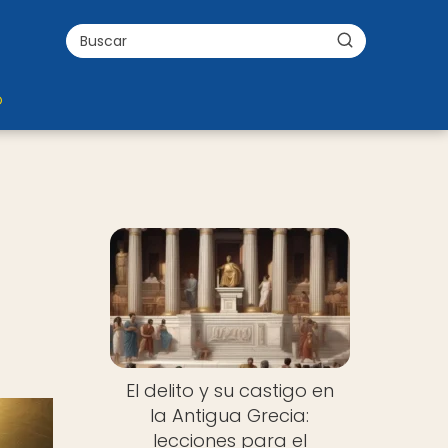
o
El delito y su castigo en
la Antigua Grecia:
lecciones para el