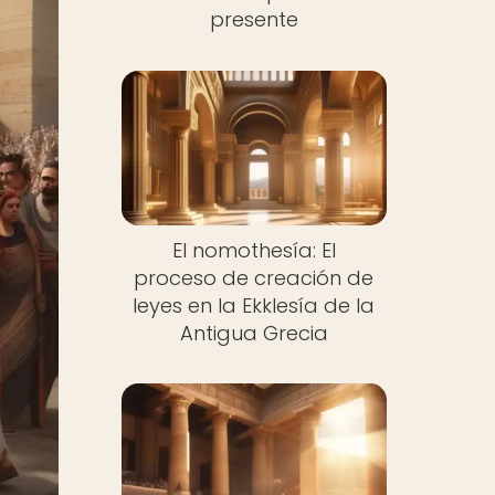
presente
El nomothesía: El
proceso de creación de
leyes en la Ekklesía de la
Antigua Grecia