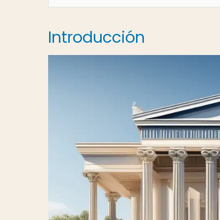
Introducción