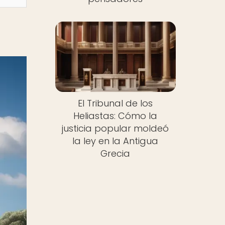
El Tribunal de los
Heliastas: Cómo la
justicia popular moldeó
la ley en la Antigua
Grecia