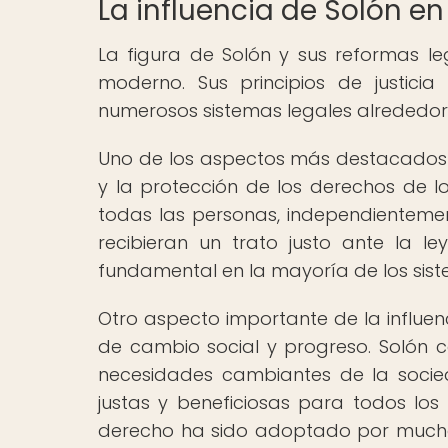
La influencia de Solón e
La figura de Solón y sus reformas l
moderno. Sus principios de justi
numerosos sistemas legales alrededor
Uno de los aspectos más destacados d
y la protección de los derechos de 
todas las personas, independientement
recibieran un trato justo ante la le
fundamental en la mayoría de los sis
Otro aspecto importante de la influen
de cambio social y progreso. Solón 
necesidades cambiantes de la socie
justas y beneficiosas para todos los
derecho ha sido adoptado por mucho