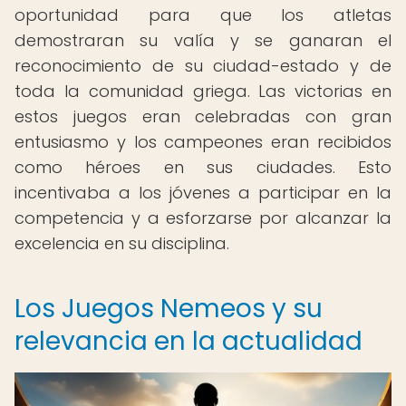
oportunidad para que los atletas
demostraran su valía y se ganaran el
reconocimiento de su ciudad-estado y de
toda la comunidad griega. Las victorias en
estos juegos eran celebradas con gran
entusiasmo y los campeones eran recibidos
como héroes en sus ciudades. Esto
incentivaba a los jóvenes a participar en la
competencia y a esforzarse por alcanzar la
excelencia en su disciplina.
Los Juegos Nemeos y su
relevancia en la actualidad