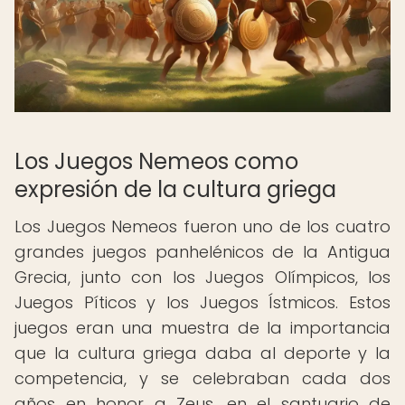
Los Juegos Nemeos como
expresión de la cultura griega
Los Juegos Nemeos fueron uno de los cuatro
grandes juegos panhelénicos de la Antigua
Grecia, junto con los Juegos Olímpicos, los
Juegos Píticos y los Juegos Ístmicos. Estos
juegos eran una muestra de la importancia
que la cultura griega daba al deporte y la
competencia, y se celebraban cada dos
años en honor a Zeus, en el santuario de