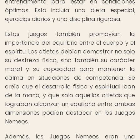
entrenamiento para estar en condiciones
óptimas. Esto incluía una dieta especial,
ejercicios diarios y una disciplina rigurosa.
Estos juegos también promovían la
importancia del equilibrio entre el cuerpo y el
espíritu. Los atletas debían demostrar no solo
su destreza física, sino también su carácter
moral y su capacidad para mantener la
calma en situaciones de competencia. Se
creía que el desarrollo físico y espiritual iban
de la mano, y que solo aquellos atletas que
lograban alcanzar un equilibrio entre ambas
dimensiones podían destacar en los Juegos
Nemeos.
Además, los Juegos Nemeos eran una