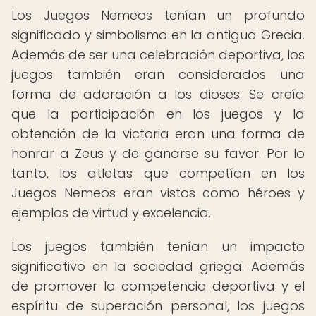
Los Juegos Nemeos tenían un profundo
significado y simbolismo en la antigua Grecia.
Además de ser una celebración deportiva, los
juegos también eran considerados una
forma de adoración a los dioses. Se creía
que la participación en los juegos y la
obtención de la victoria eran una forma de
honrar a Zeus y de ganarse su favor. Por lo
tanto, los atletas que competían en los
Juegos Nemeos eran vistos como héroes y
ejemplos de virtud y excelencia.
Los juegos también tenían un impacto
significativo en la sociedad griega. Además
de promover la competencia deportiva y el
espíritu de superación personal, los juegos