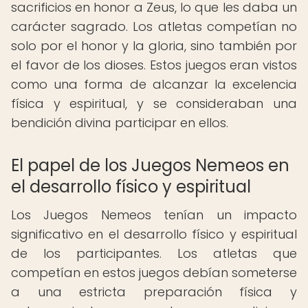
sacrificios en honor a Zeus, lo que les daba un
carácter sagrado. Los atletas competían no
solo por el honor y la gloria, sino también por
el favor de los dioses. Estos juegos eran vistos
como una forma de alcanzar la excelencia
física y espiritual, y se consideraban una
bendición divina participar en ellos.
El papel de los Juegos Nemeos en
el desarrollo físico y espiritual
Los Juegos Nemeos tenían un impacto
significativo en el desarrollo físico y espiritual
de los participantes. Los atletas que
competían en estos juegos debían someterse
a una estricta preparación física y