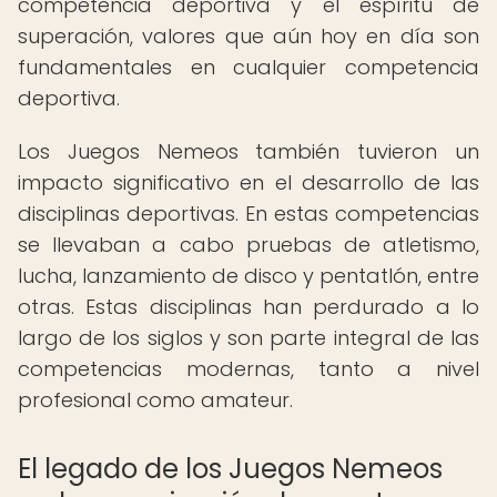
competencia deportiva y el espíritu de
superación, valores que aún hoy en día son
fundamentales en cualquier competencia
deportiva.
Los Juegos Nemeos también tuvieron un
impacto significativo en el desarrollo de las
disciplinas deportivas. En estas competencias
se llevaban a cabo pruebas de atletismo,
lucha, lanzamiento de disco y pentatlón, entre
otras. Estas disciplinas han perdurado a lo
largo de los siglos y son parte integral de las
competencias modernas, tanto a nivel
profesional como amateur.
El legado de los Juegos Nemeos