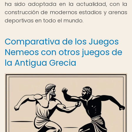
ha sido adoptada en la actualidad, con la
construcción de modernos estadios y arenas
deportivas en todo el mundo.
Comparativa de los Juegos
Nemeos con otros juegos de
la Antigua Grecia