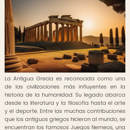
La Antigua Grecia es reconocida como una
de las civilizaciones más influyentes en la
historia de la humanidad. Su legado abarca
desde la literatura y la filosofía hasta el arte
y el deporte. Entre las muchas contribuciones
que los antiguos griegos hicieron al mundo, se
encuentran los famosos Juegos Nemeos, una