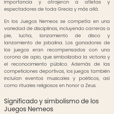
importancia y atrajeron a atletas y
espectadores de toda Grecia y más allá.
En los Juegos Nemeos se competía en una
variedad de disciplinas, incluyendo carreras a
pie, lucha, lanzamiento de disco y
lanzamiento de jabalina. Los ganadores de
los juegos eran recompensados con una
corona de apio, que simbolizaba la victoria y
el reconocimiento público. Además de las
competiciones deportivas, los juegos también
incluían eventos musicales y poéticos, así
como rituales religiosos en honor a Zeus.
Significado y simbolismo de los
Juegos Nemeos