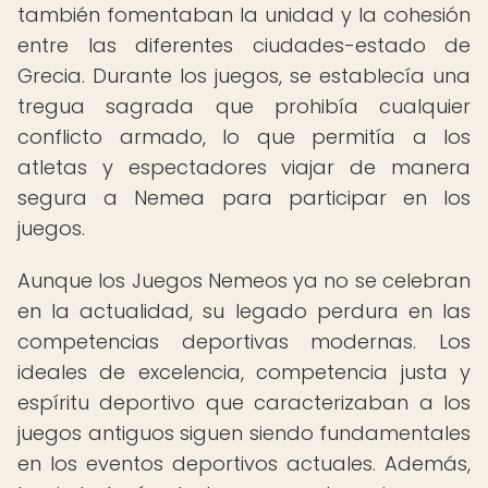
también fomentaban la unidad y la cohesión
entre las diferentes ciudades-estado de
Grecia. Durante los juegos, se establecía una
tregua sagrada que prohibía cualquier
conflicto armado, lo que permitía a los
atletas y espectadores viajar de manera
segura a Nemea para participar en los
juegos.
Aunque los Juegos Nemeos ya no se celebran
en la actualidad, su legado perdura en las
competencias deportivas modernas. Los
ideales de excelencia, competencia justa y
espíritu deportivo que caracterizaban a los
juegos antiguos siguen siendo fundamentales
en los eventos deportivos actuales. Además,