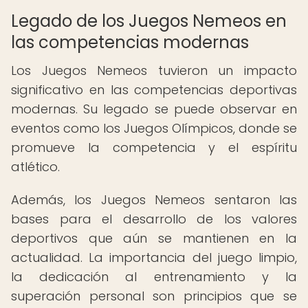
Legado de los Juegos Nemeos en
las competencias modernas
Los Juegos Nemeos tuvieron un impacto
significativo en las competencias deportivas
modernas. Su legado se puede observar en
eventos como los Juegos Olímpicos, donde se
promueve la competencia y el espíritu
atlético.
Además, los Juegos Nemeos sentaron las
bases para el desarrollo de los valores
deportivos que aún se mantienen en la
actualidad. La importancia del juego limpio,
la dedicación al entrenamiento y la
superación personal son principios que se