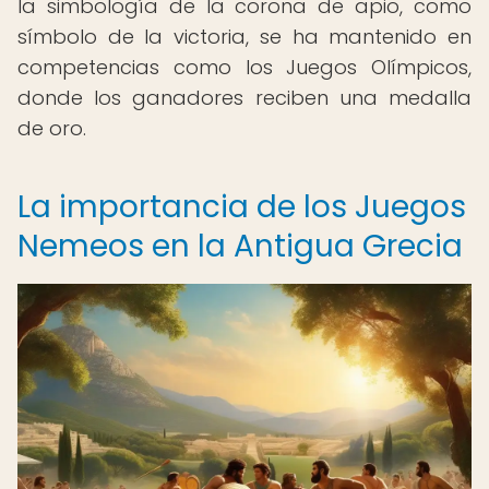
la simbología de la corona de apio, como
símbolo de la victoria, se ha mantenido en
competencias como los Juegos Olímpicos,
donde los ganadores reciben una medalla
de oro.
La importancia de los Juegos
Nemeos en la Antigua Grecia