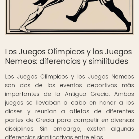
Los Juegos Olímpicos y los Juegos
Nemeos: diferencias y similitudes
Los Juegos Olímpicos y los Juegos Nemeos
son dos de los eventos deportivos más
importantes de la Antigua Grecia. Ambos
juegos se llevaban a cabo en honor a los
dioses y reunían a atletas de diferentes
partes de Grecia para competir en diversas
disciplinas. Sin embargo, existen algunas
diferencias significativas entre ellos.