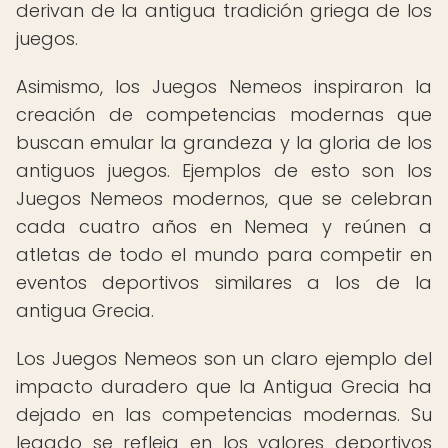
derivan de la antigua tradición griega de los
juegos.
Asimismo, los Juegos Nemeos inspiraron la
creación de competencias modernas que
buscan emular la grandeza y la gloria de los
antiguos juegos. Ejemplos de esto son los
Juegos Nemeos modernos, que se celebran
cada cuatro años en Nemea y reúnen a
atletas de todo el mundo para competir en
eventos deportivos similares a los de la
antigua Grecia.
Los Juegos Nemeos son un claro ejemplo del
impacto duradero que la Antigua Grecia ha
dejado en las competencias modernas. Su
legado se refleja en los valores deportivos