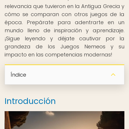
relevancia que tuvieron en la Antigua Grecia y
cómo se comparan con otros juegos de la
época. Prepárate para adentrarte en un
mundo lleno de inspiración y aprendizaje.
¡Sigue leyendo y déjate cautivar por la
grandeza de los Juegos Nemeos y su
impacto en las competencias modernas!
Índice
Introducción