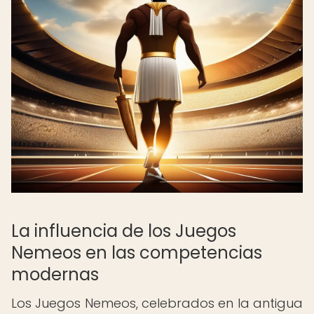
La influencia de los Juegos
Nemeos en las competencias
modernas
Los Juegos Nemeos, celebrados en la antigua