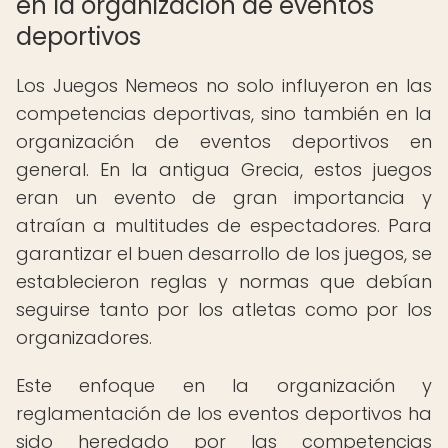
en la organización de eventos
deportivos
Los Juegos Nemeos no solo influyeron en las
competencias deportivas, sino también en la
organización de eventos deportivos en
general. En la antigua Grecia, estos juegos
eran un evento de gran importancia y
atraían a multitudes de espectadores. Para
garantizar el buen desarrollo de los juegos, se
establecieron reglas y normas que debían
seguirse tanto por los atletas como por los
organizadores.
Este enfoque en la organización y
reglamentación de los eventos deportivos ha
sido heredado por las competencias