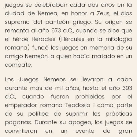
juegos se celebraban cada dos años en la
ciudad de Nemea, en honor a Zeus, el dios
supremo del panteón griego. Su origen se
remonta al año 573 a.C., cuando se dice que
el héroe Heracles (Hércules en la mitología
romana) fundó los juegos en memoria de su
amigo Nemeón, a quien había matado en un
combate.
Los Juegos Nemeos se llevaron a cabo
durante más de mil años, hasta el año 393
d.C., cuando fueron prohibidos por el
emperador romano Teodosio I como parte
de su política de suprimir las prácticas
paganas. Durante su apogeo, los juegos se
convirtieron en un evento de gran