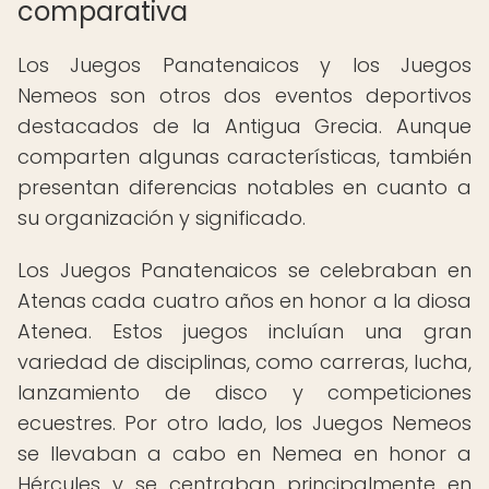
comparativa
Los Juegos Panatenaicos y los Juegos
Nemeos son otros dos eventos deportivos
destacados de la Antigua Grecia. Aunque
comparten algunas características, también
presentan diferencias notables en cuanto a
su organización y significado.
Los Juegos Panatenaicos se celebraban en
Atenas cada cuatro años en honor a la diosa
Atenea. Estos juegos incluían una gran
variedad de disciplinas, como carreras, lucha,
lanzamiento de disco y competiciones
ecuestres. Por otro lado, los Juegos Nemeos
se llevaban a cabo en Nemea en honor a
Hércules y se centraban principalmente en