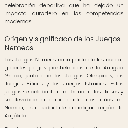
celebración deportiva que ha dejado un
impacto duradero en las competencias
modernas.
Origen y significado de los Juegos
Nemeos
Los Juegos Nemeos eran parte de los cuatro
grandes juegos panhelénicos de la Antigua
Grecia, junto con los Juegos Olímpicos, los
Juegos Píticos y los Juegos Ístmicos. Estos
juegos se celebraban en honor a los dioses y
se llevaban a cabo cada dos años en
Nemea, una ciudad de la antigua región de
Argólida.