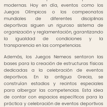
modernas. Hoy en día, eventos como los
Juegos Olímpicos o los campeonatos
mundiales de diferentes disciplinas
deportivas siguen un riguroso sistema de
organización y reglamentación, garantizando
la igualdad de condiciones y la
transparencia en las competencias.
Además, los Juegos Nemeos sentaron las
bases para la creación de estructuras físicas
dedicadas a la celebración de eventos
deportivos. En la antigua Grecia, se
construían estadios y recintos especiales
para albergar las competencias. Esta idea
de contar con espacios específicos para la
práctica y celebración de eventos deportivos