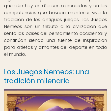
que aún hoy en día son apreciados y en las
competencias que buscan mantener viva la
tradición de los antiguos juegos. Los Juegos
Nemeos son un tributo a la civilización que
sentó las bases del pensamiento occidental y
continúan siendo una fuente de inspiración
para atletas y amantes del deporte en todo
el mundo.
Los Juegos Nemeos: una
tradición milenaria