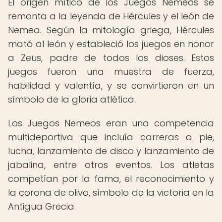
El origen mítico de los Juegos Nemeos se
remonta a la leyenda de Hércules y el león de
Nemea. Según la mitología griega, Hércules
mató al león y estableció los juegos en honor
a Zeus, padre de todos los dioses. Estos
juegos fueron una muestra de fuerza,
habilidad y valentía, y se convirtieron en un
símbolo de la gloria atlética.
Los Juegos Nemeos eran una competencia
multideportiva que incluía carreras a pie,
lucha, lanzamiento de disco y lanzamiento de
jabalina, entre otros eventos. Los atletas
competían por la fama, el reconocimiento y
la corona de olivo, símbolo de la victoria en la
Antigua Grecia.