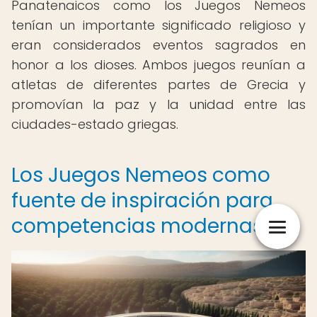
Panatenaicos como los Juegos Nemeos
tenían un importante significado religioso y
eran considerados eventos sagrados en
honor a los dioses. Ambos juegos reunían a
atletas de diferentes partes de Grecia y
promovían la paz y la unidad entre las
ciudades-estado griegas.
Los Juegos Nemeos como
fuente de inspiración para
competencias modernas