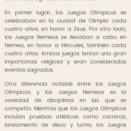
En primer lugar, los Juegos Olímpicos se
celebraban en la ciudad de Olimpia cada
cuatro años, en honor a Zeus. Por otro lado,
los Juegos Nemeos se llevaban a cabo en
Nemea, en honor a Hércules, también cada
cuatro años. Ambos juegos tenían una gran
importancia religiosa y eran considerados
eventos sagrados.
Otra diferencia notable entre los Juegos
Olímpicos y los Juegos Nemeos es la
variedad de disciplinas en las que se
competía. Mientras que los Juegos Olímpicos
incluían pruebas atléticas como carreras,
lanzamiento de disco y lucha, los Juegos