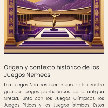
Origen y contexto histórico de los
Juegos Nemeos
Los Juegos Nemeos fueron uno de los cuatro
grandes juegos panhelénicos de la antigua
Grecia, junto con los Juegos Olímpicos, los
Juegos Píticos y los Juegos Ístmicos. Estos