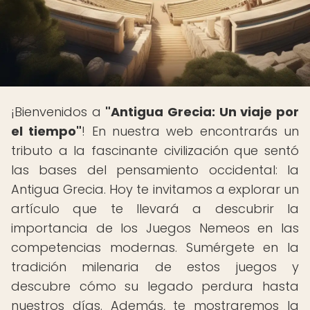
¡Bienvenidos a
"Antigua Grecia: Un viaje por
el tiempo"
! En nuestra web encontrarás un
tributo a la fascinante civilización que sentó
las bases del pensamiento occidental: la
Antigua Grecia. Hoy te invitamos a explorar un
artículo que te llevará a descubrir la
importancia de los Juegos Nemeos en las
competencias modernas. Sumérgete en la
tradición milenaria de estos juegos y
descubre cómo su legado perdura hasta
nuestros días. Además, te mostraremos la