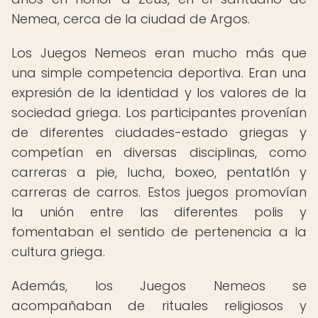
Nemea, cerca de la ciudad de Argos.
Los Juegos Nemeos eran mucho más que
una simple competencia deportiva. Eran una
expresión de la identidad y los valores de la
sociedad griega. Los participantes provenían
de diferentes ciudades-estado griegas y
competían en diversas disciplinas, como
carreras a pie, lucha, boxeo, pentatlón y
carreras de carros. Estos juegos promovían
la unión entre las diferentes polis y
fomentaban el sentido de pertenencia a la
cultura griega.
Además, los Juegos Nemeos se
acompañaban de rituales religiosos y