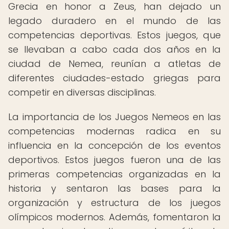
Grecia en honor a Zeus, han dejado un
legado duradero en el mundo de las
competencias deportivas. Estos juegos, que
se llevaban a cabo cada dos años en la
ciudad de Nemea, reunían a atletas de
diferentes ciudades-estado griegas para
competir en diversas disciplinas.
La importancia de los Juegos Nemeos en las
competencias modernas radica en su
influencia en la concepción de los eventos
deportivos. Estos juegos fueron una de las
primeras competencias organizadas en la
historia y sentaron las bases para la
organización y estructura de los juegos
olímpicos modernos. Además, fomentaron la