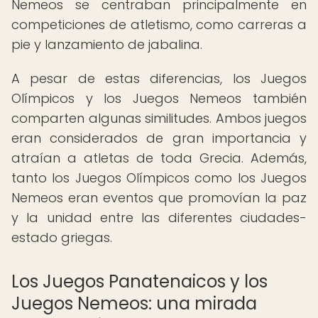
Nemeos se centraban principalmente en
competiciones de atletismo, como carreras a
pie y lanzamiento de jabalina.
A pesar de estas diferencias, los Juegos
Olímpicos y los Juegos Nemeos también
comparten algunas similitudes. Ambos juegos
eran considerados de gran importancia y
atraían a atletas de toda Grecia. Además,
tanto los Juegos Olímpicos como los Juegos
Nemeos eran eventos que promovían la paz
y la unidad entre las diferentes ciudades-
estado griegas.
Los Juegos Panatenaicos y los
Juegos Nemeos: una mirada