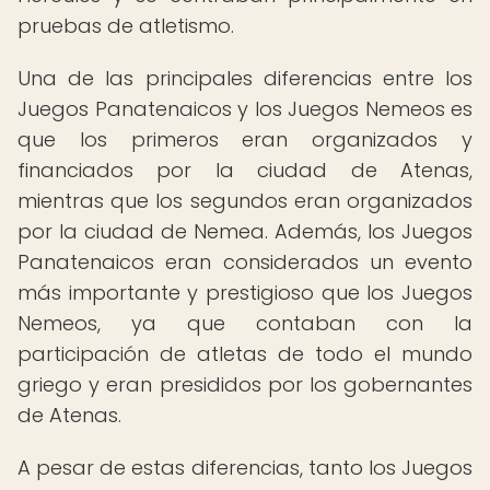
pruebas de atletismo.
Una de las principales diferencias entre los
Juegos Panatenaicos y los Juegos Nemeos es
que los primeros eran organizados y
financiados por la ciudad de Atenas,
mientras que los segundos eran organizados
por la ciudad de Nemea. Además, los Juegos
Panatenaicos eran considerados un evento
más importante y prestigioso que los Juegos
Nemeos, ya que contaban con la
participación de atletas de todo el mundo
griego y eran presididos por los gobernantes
de Atenas.
A pesar de estas diferencias, tanto los Juegos