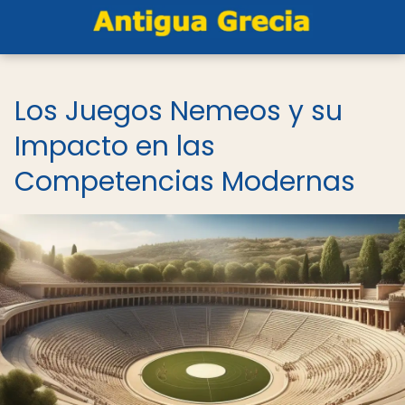
Los Juegos Nemeos y su
Impacto en las
Competencias Modernas