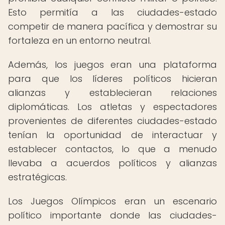
Esto permitía a las ciudades-estado
competir de manera pacífica y demostrar su
fortaleza en un entorno neutral.
Además, los juegos eran una plataforma
para que los líderes políticos hicieran
alianzas y establecieran relaciones
diplomáticas. Los atletas y espectadores
provenientes de diferentes ciudades-estado
tenían la oportunidad de interactuar y
establecer contactos, lo que a menudo
llevaba a acuerdos políticos y alianzas
estratégicas.
Los Juegos Olímpicos eran un escenario
político importante donde las ciudades-