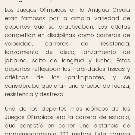
Los Juegos Olímpicos en la Antigua Grecia
eran famosos por la amplia variedad de
deportes que se practicaban. Los atletas
competían en disciplinas como carreras de
velocidad, carreras de resistencia,
lanzamiento de disco, lanzamiento de
jabalina, salto de longitud y lucha. Estos
deportes reflejaban las habilidades físicas y
atléticas de los participantes, y se
consideraba que eran una prueba de fuerza,
resistencia y destreza.
Uno de los deportes más icónicos de los
Juegos Olímpicos era la carrera de estadio,
que consistía en correr una distancia de
aproximadamente 200 metros. Esta carrera