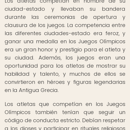
Los atletas competían en nombre de su
ciudad-estado y llevaban su bandera
durante las ceremonias de apertura y
clausura de los juegos. La competencia entre
las diferentes ciudades-estado era feroz, y
ganar una medalla en los Juegos Olímpicos
era un gran honor y prestigio para el atleta y
su ciudad. Además, los juegos eran una
oportunidad para los atletas de mostrar su
habilidad y talento, y muchos de ellos se
convirtieron en héroes y figuras legendarias
en la Antigua Grecia.
Los atletas que competían en los Juegos
Olímpicos también tenían que seguir un
código de conducta estricto. Debían respetar
a los dioses y participar en rituales religiosos