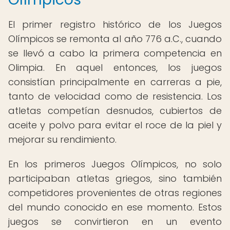
El primer registro histórico de los Juegos
Olímpicos se remonta al año 776 a.C., cuando
se llevó a cabo la primera competencia en
Olimpia. En aquel entonces, los juegos
consistían principalmente en carreras a pie,
tanto de velocidad como de resistencia. Los
atletas competían desnudos, cubiertos de
aceite y polvo para evitar el roce de la piel y
mejorar su rendimiento.
En los primeros Juegos Olímpicos, no solo
participaban atletas griegos, sino también
competidores provenientes de otras regiones
del mundo conocido en ese momento. Estos
juegos se convirtieron en un evento