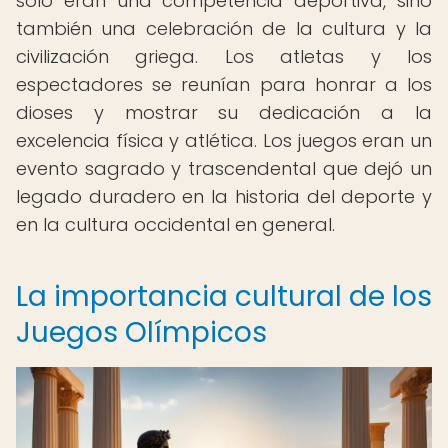
solo eran una competencia deportiva, sino
también una celebración de la cultura y la
civilización griega. Los atletas y los
espectadores se reunían para honrar a los
dioses y mostrar su dedicación a la
excelencia física y atlética. Los juegos eran un
evento sagrado y trascendental que dejó un
legado duradero en la historia del deporte y
en la cultura occidental en general.
La importancia cultural de los
Juegos Olímpicos