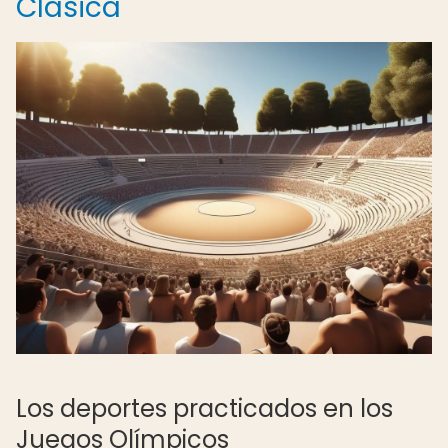
Clásica
Los deportes practicados en los
Juegos Olímpicos