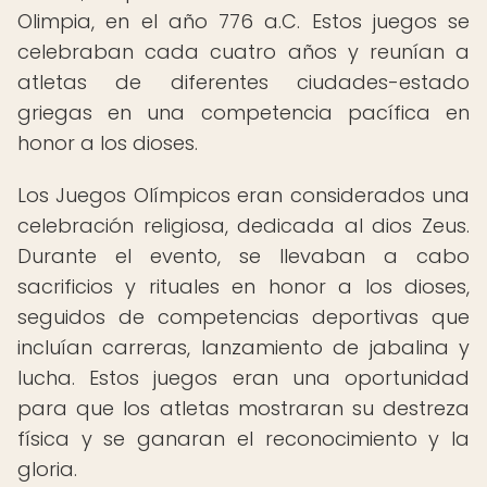
Olimpia, en el año 776 a.C. Estos juegos se
celebraban cada cuatro años y reunían a
atletas de diferentes ciudades-estado
griegas en una competencia pacífica en
honor a los dioses.
Los Juegos Olímpicos eran considerados una
celebración religiosa, dedicada al dios Zeus.
Durante el evento, se llevaban a cabo
sacrificios y rituales en honor a los dioses,
seguidos de competencias deportivas que
incluían carreras, lanzamiento de jabalina y
lucha. Estos juegos eran una oportunidad
para que los atletas mostraran su destreza
física y se ganaran el reconocimiento y la
gloria.