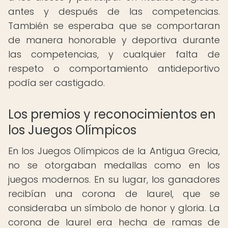
antes y después de las competencias.
También se esperaba que se comportaran
de manera honorable y deportiva durante
las competencias, y cualquier falta de
respeto o comportamiento antideportivo
podía ser castigado.
Los premios y reconocimientos en
los Juegos Olímpicos
En los Juegos Olímpicos de la Antigua Grecia,
no se otorgaban medallas como en los
juegos modernos. En su lugar, los ganadores
recibían una corona de laurel, que se
consideraba un símbolo de honor y gloria. La
corona de laurel era hecha de ramas de