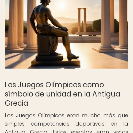
Los Juegos Olímpicos como
símbolo de unidad en la Antigua
Grecia
Los Juegos Olímpicos eran mucho más que
simples competencias deportivas en la
Antigua Grecia. Estos eventos eran vistos