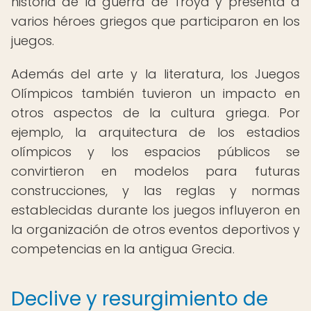
historia de la guerra de Troya y presenta a
varios héroes griegos que participaron en los
juegos.
Además del arte y la literatura, los Juegos
Olímpicos también tuvieron un impacto en
otros aspectos de la cultura griega. Por
ejemplo, la arquitectura de los estadios
olímpicos y los espacios públicos se
convirtieron en modelos para futuras
construcciones, y las reglas y normas
establecidas durante los juegos influyeron en
la organización de otros eventos deportivos y
competencias en la antigua Grecia.
Declive y resurgimiento de