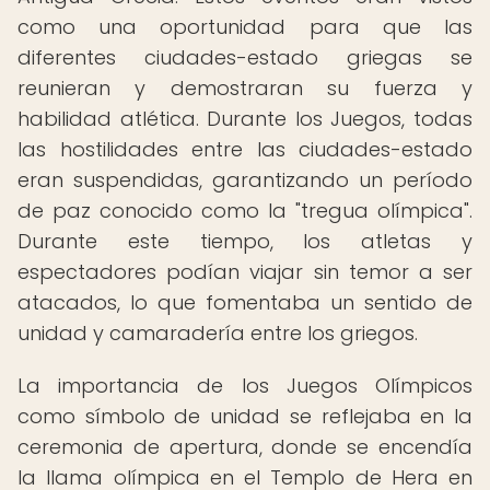
como una oportunidad para que las
diferentes ciudades-estado griegas se
reunieran y demostraran su fuerza y
habilidad atlética. Durante los Juegos, todas
las hostilidades entre las ciudades-estado
eran suspendidas, garantizando un período
de paz conocido como la "tregua olímpica".
Durante este tiempo, los atletas y
espectadores podían viajar sin temor a ser
atacados, lo que fomentaba un sentido de
unidad y camaradería entre los griegos.
La importancia de los Juegos Olímpicos
como símbolo de unidad se reflejaba en la
ceremonia de apertura, donde se encendía
la llama olímpica en el Templo de Hera en