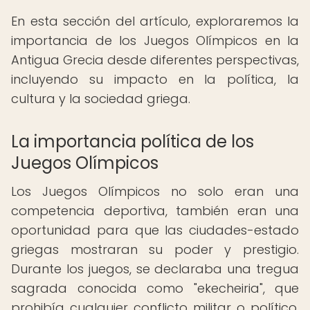
En esta sección del artículo, exploraremos la
importancia de los Juegos Olímpicos en la
Antigua Grecia desde diferentes perspectivas,
incluyendo su impacto en la política, la
cultura y la sociedad griega.
La importancia política de los
Juegos Olímpicos
Los Juegos Olímpicos no solo eran una
competencia deportiva, también eran una
oportunidad para que las ciudades-estado
griegas mostraran su poder y prestigio.
Durante los juegos, se declaraba una tregua
sagrada conocida como "ekecheiria", que
prohibía cualquier conflicto militar o político.