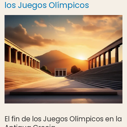
los Juegos Olímpicos
El fin de los Juegos Olímpicos en la