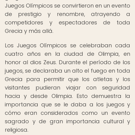
Juegos Olímpicos se convirtieron en un evento
de prestigio y renombre, atrayendo a
competidores y espectadores de toda
Grecia y más allá.
Los Juegos Olímpicos se celebraban cada
cuatro años en la ciudad de Olimpia, en
honor al dios Zeus. Durante el período de los
juegos, se declaraba un alto el fuego en toda
Grecia para permitir que los atletas y los
visitantes pudieran viajar con seguridad
hacia y desde Olimpia. Esto demuestra la
importancia que se le daba a los juegos y
cómo eran considerados como un evento
sagrado y de gran importancia cultural y
religiosa.