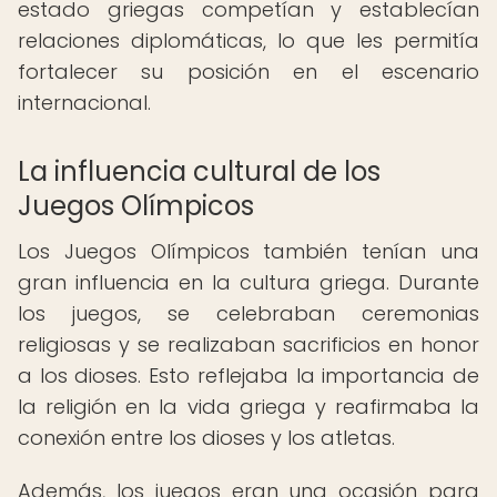
estado griegas competían y establecían
relaciones diplomáticas, lo que les permitía
fortalecer su posición en el escenario
internacional.
La influencia cultural de los
Juegos Olímpicos
Los Juegos Olímpicos también tenían una
gran influencia en la cultura griega. Durante
los juegos, se celebraban ceremonias
religiosas y se realizaban sacrificios en honor
a los dioses. Esto reflejaba la importancia de
la religión en la vida griega y reafirmaba la
conexión entre los dioses y los atletas.
Además, los juegos eran una ocasión para