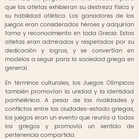
que los atletas exhibieran su destreza física y
su habilidad atlética. Los ganadores de los
juegos eran considerados héroes y adquirían
fama y reconocimiento en toda Grecia. Estos
atletas eran admirados y respetados por su
dedicación y logros, y se convertían en
modelos a seguir para la sociedad griega en
general.
En términos culturales, los Juegos Olímpicos
también promovían la unidad y la identidad
panhelénica. A pesar de las rivalidades y
conflictos entre las ciudades-estado griegas,
los juegos eran un evento que reunía a todos
los griegos y promovía un sentido de
pertenencia compartida.