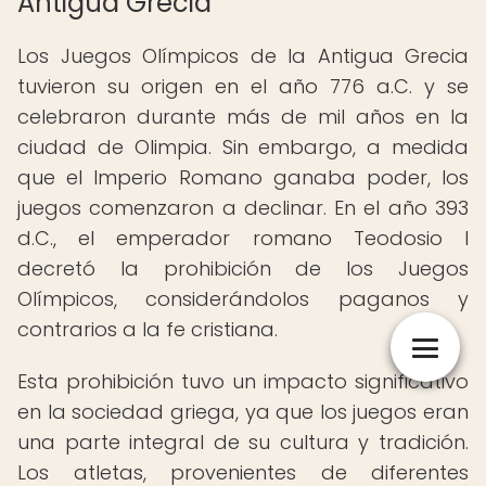
Antigua Grecia
Los Juegos Olímpicos de la Antigua Grecia
tuvieron su origen en el año 776 a.C. y se
celebraron durante más de mil años en la
ciudad de Olimpia. Sin embargo, a medida
que el Imperio Romano ganaba poder, los
juegos comenzaron a declinar. En el año 393
d.C., el emperador romano Teodosio I
decretó la prohibición de los Juegos
Olímpicos, considerándolos paganos y
contrarios a la fe cristiana.
Esta prohibición tuvo un impacto significativo
en la sociedad griega, ya que los juegos eran
una parte integral de su cultura y tradición.
Los atletas, provenientes de diferentes