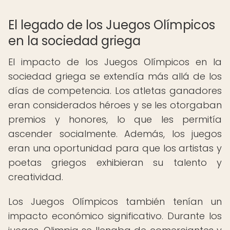
El legado de los Juegos Olímpicos
en la sociedad griega
El impacto de los Juegos Olímpicos en la
sociedad griega se extendía más allá de los
días de competencia. Los atletas ganadores
eran considerados héroes y se les otorgaban
premios y honores, lo que les permitía
ascender socialmente. Además, los juegos
eran una oportunidad para que los artistas y
poetas griegos exhibieran su talento y
creatividad.
Los Juegos Olímpicos también tenían un
impacto económico significativo. Durante los