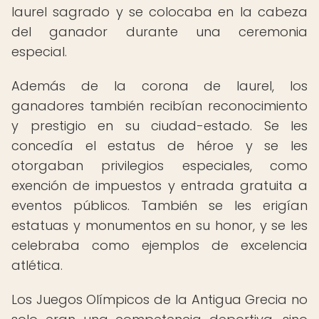
laurel sagrado y se colocaba en la cabeza
del ganador durante una ceremonia
especial.
Además de la corona de laurel, los
ganadores también recibían reconocimiento
y prestigio en su ciudad-estado. Se les
concedía el estatus de héroe y se les
otorgaban privilegios especiales, como
exención de impuestos y entrada gratuita a
eventos públicos. También se les erigían
estatuas y monumentos en su honor, y se les
celebraba como ejemplos de excelencia
atlética.
Los Juegos Olímpicos de la Antigua Grecia no