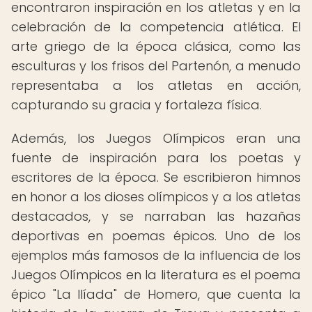
encontraron inspiración en los atletas y en la
celebración de la competencia atlética. El
arte griego de la época clásica, como las
esculturas y los frisos del Partenón, a menudo
representaba a los atletas en acción,
capturando su gracia y fortaleza física.
Además, los Juegos Olímpicos eran una
fuente de inspiración para los poetas y
escritores de la época. Se escribieron himnos
en honor a los dioses olímpicos y a los atletas
destacados, y se narraban las hazañas
deportivas en poemas épicos. Uno de los
ejemplos más famosos de la influencia de los
Juegos Olímpicos en la literatura es el poema
épico "La Ilíada" de Homero, que cuenta la