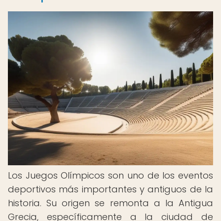
Los Juegos Olímpicos son uno de los eventos
deportivos más importantes y antiguos de la
historia. Su origen se remonta a la Antigua
Grecia, específicamente a la ciudad de