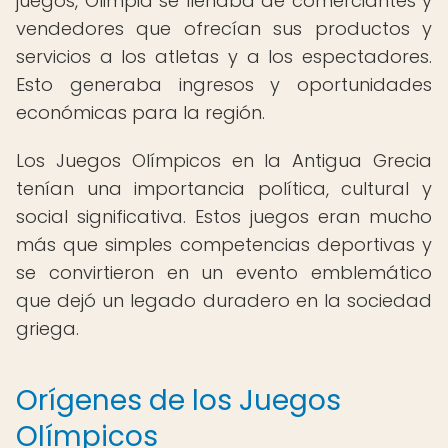
juegos, Olimpia se llenaba de comerciantes y
vendedores que ofrecían sus productos y
servicios a los atletas y a los espectadores.
Esto generaba ingresos y oportunidades
económicas para la región.
Los Juegos Olímpicos en la Antigua Grecia
tenían una importancia política, cultural y
social significativa. Estos juegos eran mucho
más que simples competencias deportivas y
se convirtieron en un evento emblemático
que dejó un legado duradero en la sociedad
griega.
Orígenes de los Juegos
Olímpicos