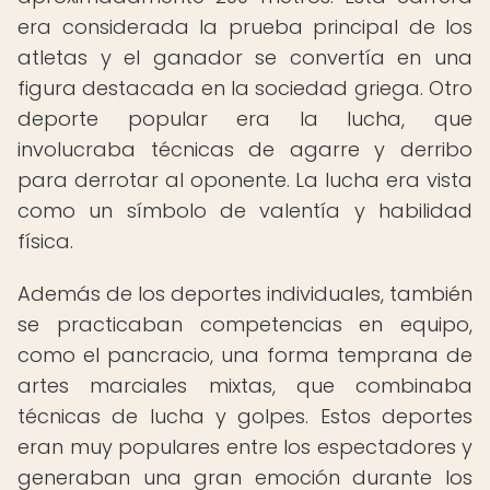
era considerada la prueba principal de los
atletas y el ganador se convertía en una
figura destacada en la sociedad griega. Otro
deporte popular era la lucha, que
involucraba técnicas de agarre y derribo
para derrotar al oponente. La lucha era vista
como un símbolo de valentía y habilidad
física.
Además de los deportes individuales, también
se practicaban competencias en equipo,
como el pancracio, una forma temprana de
artes marciales mixtas, que combinaba
técnicas de lucha y golpes. Estos deportes
eran muy populares entre los espectadores y
generaban una gran emoción durante los