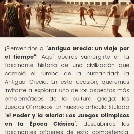
¡Bienvenidos a
"Antigua Grecia: Un viaje por
el tiempo"
! Aquí podrás sumergirte en la
fascinante historia de una civilización que
cambió el rumbo de la humanidad: la
Antigua Grecia. En esta ocasión, queremos
invitarte a explorar uno de los aspectos más
emblemáticos de la cultura griega: los
Juegos Olímpicos. En nuestro artículo titulado
"
El Poder y la Gloria: Los Juegos Olímpicos
en la Época Clásica
", descubrirás los
fascinantes orígenes de esta competencia,