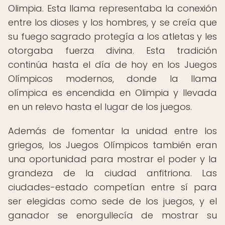
Olimpia. Esta llama representaba la conexión
entre los dioses y los hombres, y se creía que
su fuego sagrado protegía a los atletas y les
otorgaba fuerza divina. Esta tradición
continúa hasta el día de hoy en los Juegos
Olímpicos modernos, donde la llama
olímpica es encendida en Olimpia y llevada
en un relevo hasta el lugar de los juegos.
Además de fomentar la unidad entre los
griegos, los Juegos Olímpicos también eran
una oportunidad para mostrar el poder y la
grandeza de la ciudad anfitriona. Las
ciudades-estado competían entre sí para
ser elegidas como sede de los juegos, y el
ganador se enorgullecía de mostrar su