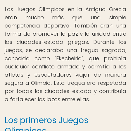
Los Juegos Olímpicos en la Antigua Grecia
eran mucho más que una simple
competencia deportiva. También eran una
forma de promover la paz y la unidad entre
las ciudades-estado griegas. Durante los
juegos, se declaraba una tregua sagrada,
conocida como "Ekecheiria", que prohibía
cualquier conflicto armado y permitía a los
atletas y espectadores viajar de manera
segura a Olimpia. Esta tregua era respetada
por todas las ciudades-estado y contribuía
a fortalecer los lazos entre ellas.
Los primeros Juegos
Olímpicos