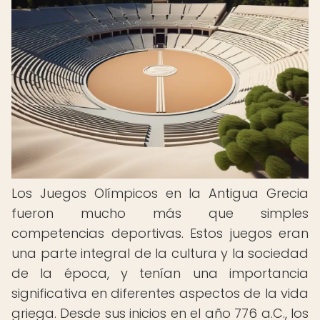
Los Juegos Olímpicos en la Antigua Grecia
fueron mucho más que simples
competencias deportivas. Estos juegos eran
una parte integral de la cultura y la sociedad
de la época, y tenían una importancia
significativa en diferentes aspectos de la vida
griega. Desde sus inicios en el año 776 a.C., los