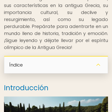
sus características en la antigua Grecia, su
importancia cultural, su declive y
resurgimiento, así como su legado
perdurable. Prepárate para adentrarte en un
mundo lleno de historia, tradición y emoción.
¡Sigue leyendo y déjate llevar por el espíritu
olímpico de la Antigua Grecia!
Índice
Introducción