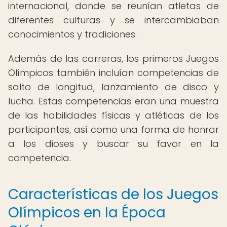
internacional, donde se reunían atletas de
diferentes culturas y se intercambiaban
conocimientos y tradiciones.
Además de las carreras, los primeros Juegos
Olímpicos también incluían competencias de
salto de longitud, lanzamiento de disco y
lucha. Estas competencias eran una muestra
de las habilidades físicas y atléticas de los
participantes, así como una forma de honrar
a los dioses y buscar su favor en la
competencia.
Características de los Juegos
Olímpicos en la Época