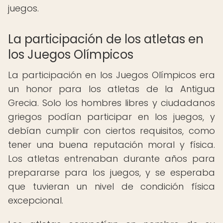
juegos.
La participación de los atletas en
los Juegos Olímpicos
La participación en los Juegos Olímpicos era
un honor para los atletas de la Antigua
Grecia. Solo los hombres libres y ciudadanos
griegos podían participar en los juegos, y
debían cumplir con ciertos requisitos, como
tener una buena reputación moral y física.
Los atletas entrenaban durante años para
prepararse para los juegos, y se esperaba
que tuvieran un nivel de condición física
excepcional.