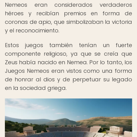
Nemeos eran considerados verdaderos
héroes y recibían premios en forma de
coronas de apio, que simbolizaban la victoria
y el reconocimiento.
Estos juegos también tenían un fuerte
componente religioso, ya que se creía que
Zeus había nacido en Nemea. Por lo tanto, los
Juegos Nemeos eran vistos como una forma
de honrar al dios y de perpetuar su legado
en la sociedad griega.