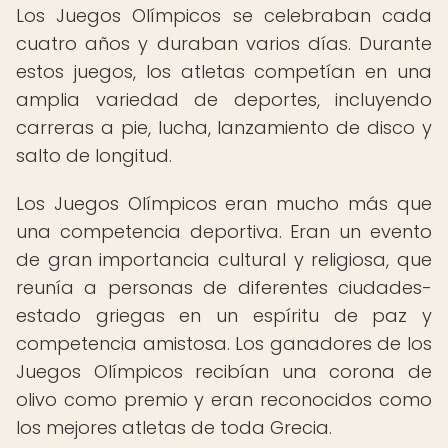
Los Juegos Olímpicos se celebraban cada
cuatro años y duraban varios días. Durante
estos juegos, los atletas competían en una
amplia variedad de deportes, incluyendo
carreras a pie, lucha, lanzamiento de disco y
salto de longitud.
Los Juegos Olímpicos eran mucho más que
una competencia deportiva. Eran un evento
de gran importancia cultural y religiosa, que
reunía a personas de diferentes ciudades-
estado griegas en un espíritu de paz y
competencia amistosa. Los ganadores de los
Juegos Olímpicos recibían una corona de
olivo como premio y eran reconocidos como
los mejores atletas de toda Grecia.