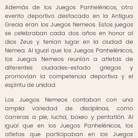
Además de los Juegos Panhelénicos, otro
evento deportivo destacado en la Antigua
Grecia eran los Juegos Nemeos. Estos juegos
se celebraban cada dos años en honor al
dios Zeus y tenían lugar en la ciudad de
Nemea. Al igual que los Juegos Panhelénicos,
los Juegos Nemeos reunían a atletas de
diferentes ciudades-estado griegas y
promovían la competencia deportiva y el
espíritu de unidad.
Los Juegos Nemeos contaban con una
amplia variedad de disciplinas, como
carreras a pie, lucha, boxeo y pentatlón. Al
igual que en los Juegos Panhelénicos, los
atletas que participaban en los Juegos