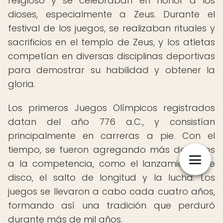
religioso y se celebraban en honor a los
dioses, especialmente a Zeus. Durante el
festival de los juegos, se realizaban rituales y
sacrificios en el templo de Zeus, y los atletas
competían en diversas disciplinas deportivas
para demostrar su habilidad y obtener la
gloria.
Los primeros Juegos Olímpicos registrados
datan del año 776 a.C., y consistían
principalmente en carreras a pie. Con el
tiempo, se fueron agregando más deportes
a la competencia, como el lanzamiento de
disco, el salto de longitud y la lucha. Los
juegos se llevaron a cabo cada cuatro años,
formando así una tradición que perduró
durante más de mil años.