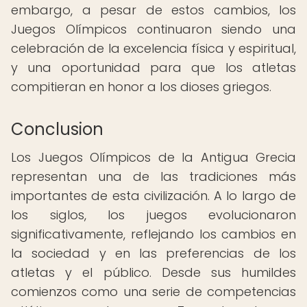
embargo, a pesar de estos cambios, los
Juegos Olímpicos continuaron siendo una
celebración de la excelencia física y espiritual,
y una oportunidad para que los atletas
compitieran en honor a los dioses griegos.
Conclusion
Los Juegos Olímpicos de la Antigua Grecia
representan una de las tradiciones más
importantes de esta civilización. A lo largo de
los siglos, los juegos evolucionaron
significativamente, reflejando los cambios en
la sociedad y en las preferencias de los
atletas y el público. Desde sus humildes
comienzos como una serie de competencias