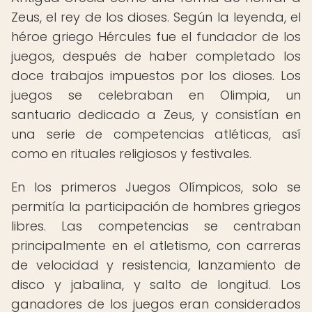
Zeus, el rey de los dioses. Según la leyenda, el
héroe griego Hércules fue el fundador de los
juegos, después de haber completado los
doce trabajos impuestos por los dioses. Los
juegos se celebraban en Olimpia, un
santuario dedicado a Zeus, y consistían en
una serie de competencias atléticas, así
como en rituales religiosos y festivales.
En los primeros Juegos Olímpicos, solo se
permitía la participación de hombres griegos
libres. Las competencias se centraban
principalmente en el atletismo, con carreras
de velocidad y resistencia, lanzamiento de
disco y jabalina, y salto de longitud. Los
ganadores de los juegos eran considerados