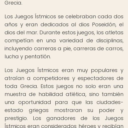
Grecia.
Los Juegos Ístmicos se celebraban cada dos
años y eran dedicados al dios Poseidón, el
dios del mar. Durante estos juegos, los atletas
competían en una variedad de disciplinas,
incluyendo carreras a pie, carreras de carros,
lucha y pentatlón.
Los Juegos Ístmicos eran muy populares y
atraían a competidores y espectadores de
toda Grecia. Estos juegos no solo eran una
muestra de habilidad atlética, sino también
una oportunidad para que las ciudades-
estado griegas mostraran su poder y
prestigio. Los ganadores de los Juegos
Ístmicos eran considerados héroes y recibían