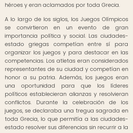
héroes y eran aclamados por toda Grecia.
A lo largo de los siglos, los Juegos Olímpicos
se convirtieron en un evento de gran
importancia política y social. Las ciudades-
estado griegas competían entre sí para
organizar los juegos y para destacar en las
competencias. Los atletas eran considerados
representantes de su ciudad y competían en
honor a su patria. Además, los juegos eran
una oportunidad para que los líderes
políticos establecieran alianzas y resolvieran
conflictos. Durante la celebración de los
juegos, se declaraba una tregua sagrada en
toda Grecia, lo que permitía a las ciudades-
estado resolver sus diferencias sin recurrir a la