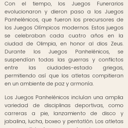
Con el tiempo, los Juegos Funerarios
evolucionaron y dieron paso a los Juegos
Panhelénicos, que fueron los precursores de
los Juegos Olímpicos modernos. Estos juegos
se celebraban cada cuatro años en la
ciudad de Olimpia, en honor al dios Zeus.
Durante los Juegos Panhelénicos, se
suspendían todas las guerras y conflictos
entre las ciudades-estado griegas,
permitiendo así que los atletas compitieran
en un ambiente de paz y armonía.
Los Juegos Panhelénicos incluían una amplia
variedad de disciplinas deportivas, como
carreras a pie, lanzamiento de disco y
jabalina, lucha, boxeo y pentatlón. Los atletas