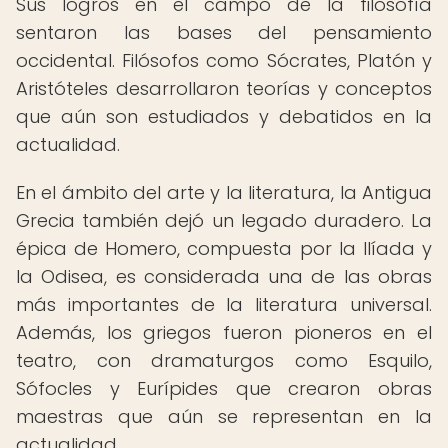
Sus logros en el campo de la filosofía
sentaron las bases del pensamiento
occidental. Filósofos como Sócrates, Platón y
Aristóteles desarrollaron teorías y conceptos
que aún son estudiados y debatidos en la
actualidad.
En el ámbito del arte y la literatura, la Antigua
Grecia también dejó un legado duradero. La
épica de Homero, compuesta por la Ilíada y
la Odisea, es considerada una de las obras
más importantes de la literatura universal.
Además, los griegos fueron pioneros en el
teatro, con dramaturgos como Esquilo,
Sófocles y Eurípides que crearon obras
maestras que aún se representan en la
actualidad.