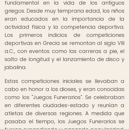
fundamental en la vida de los antiguos
griegos. Desde muy temprana edad, los niños
eran educados en la importancia de la
actividad física y la competencia deportiva.
Los primeros indicios de competiciones
deportivas en Grecia se remontan al siglo VIII
a.C., con eventos como las carreras a pie, el
salto de longitud y el lanzamiento de disco y
jabalina.
Estas competiciones iniciales se llevaban a
cabo en honor a los dioses, y eran conocidas
como los "Juegos Funerarios". Se celebraban
en diferentes ciudades-estado y reunían a
atletas de diversas regiones. A medida que
pasaba el tiempo, los Juegos Funerarios se