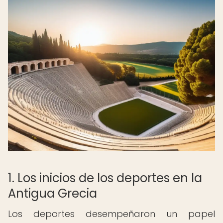
1. Los inicios de los deportes en la
Antigua Grecia
Los deportes desempeñaron un papel