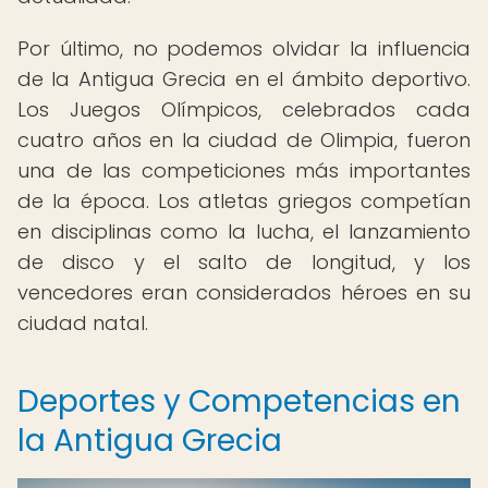
Por último, no podemos olvidar la influencia
de la Antigua Grecia en el ámbito deportivo.
Los Juegos Olímpicos, celebrados cada
cuatro años en la ciudad de Olimpia, fueron
una de las competiciones más importantes
de la época. Los atletas griegos competían
en disciplinas como la lucha, el lanzamiento
de disco y el salto de longitud, y los
vencedores eran considerados héroes en su
ciudad natal.
Deportes y Competencias en
la Antigua Grecia