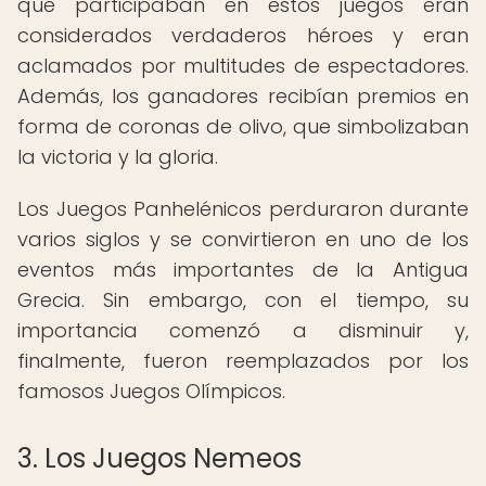
que participaban en estos juegos eran
considerados verdaderos héroes y eran
aclamados por multitudes de espectadores.
Además, los ganadores recibían premios en
forma de coronas de olivo, que simbolizaban
la victoria y la gloria.
Los Juegos Panhelénicos perduraron durante
varios siglos y se convirtieron en uno de los
eventos más importantes de la Antigua
Grecia. Sin embargo, con el tiempo, su
importancia comenzó a disminuir y,
finalmente, fueron reemplazados por los
famosos Juegos Olímpicos.
3. Los Juegos Nemeos