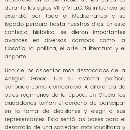
durante los siglos VIII y VI a.C. Su influencia se
extendió por todo el Mediterráneo y su
legado perdura hasta nuestros días. En este
contexto histórico, se dieron importantes
avances en diversos campos como la
filosofía, la política, el arte, la literatura y el
deporte.
Uno de los aspectos más destacados de la
Antigua Grecia fue su sistema político,
conocido como democracia. A diferencia de
otros regímenes de la época, en Grecia los
ciudadanos tenían el derecho de participar
en la toma de decisiones y elegir a sus
representantes. Esto sentó las bases para el
desarrollo de una sociedad más igualitaria y