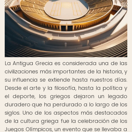
La Antigua Grecia es considerada una de las
civilizaciones más importantes de la historia, y
su influencia se extiende hasta nuestros días.
Desde el arte y la filosofía, hasta la política y
el deporte, los griegos dejaron un legado
duradero que ha perdurado a lo largo de los
siglos. Uno de los aspectos más destacados
de la cultura griega fue la celebración de los
Juegos Olímpicos, un evento que se llevaba a