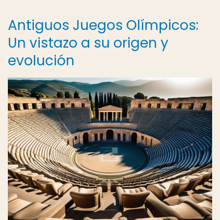
Antiguos Juegos Olímpicos:
Un vistazo a su origen y
evolución