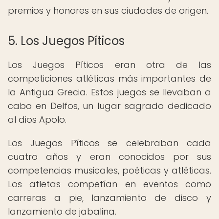
premios y honores en sus ciudades de origen.
5. Los Juegos Píticos
Los Juegos Píticos eran otra de las
competiciones atléticas más importantes de
la Antigua Grecia. Estos juegos se llevaban a
cabo en Delfos, un lugar sagrado dedicado
al dios Apolo.
Los Juegos Píticos se celebraban cada
cuatro años y eran conocidos por sus
competencias musicales, poéticas y atléticas.
Los atletas competían en eventos como
carreras a pie, lanzamiento de disco y
lanzamiento de jabalina.