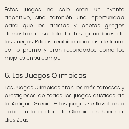
Estos juegos no solo eran un evento
deportivo, sino también una oportunidad
para que los artistas y poetas griegos
demostraran su talento. Los ganadores de
los Juegos Píticos recibían coronas de laurel
como premio y eran reconocidos como los
mejores en su campo.
6. Los Juegos Olímpicos
Los Juegos Olímpicos eran los más famosos y
prestigiosos de todos los juegos atléticos de
la Antigua Grecia. Estos juegos se llevaban a
cabo en la ciudad de Olimpia, en honor al
dios Zeus.