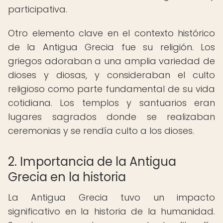
participativa.
Otro elemento clave en el contexto histórico
de la Antigua Grecia fue su religión. Los
griegos adoraban a una amplia variedad de
dioses y diosas, y consideraban el culto
religioso como parte fundamental de su vida
cotidiana. Los templos y santuarios eran
lugares sagrados donde se realizaban
ceremonias y se rendía culto a los dioses.
2. Importancia de la Antigua
Grecia en la historia
La Antigua Grecia tuvo un impacto
significativo en la historia de la humanidad.