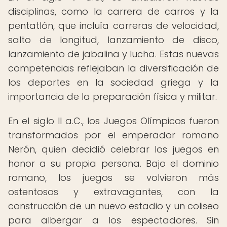
disciplinas, como la carrera de carros y la
pentatlón, que incluía carreras de velocidad,
salto de longitud, lanzamiento de disco,
lanzamiento de jabalina y lucha. Estas nuevas
competencias reflejaban la diversificación de
los deportes en la sociedad griega y la
importancia de la preparación física y militar.
En el siglo II a.C., los Juegos Olímpicos fueron
transformados por el emperador romano
Nerón, quien decidió celebrar los juegos en
honor a su propia persona. Bajo el dominio
romano, los juegos se volvieron más
ostentosos y extravagantes, con la
construcción de un nuevo estadio y un coliseo
para albergar a los espectadores. Sin