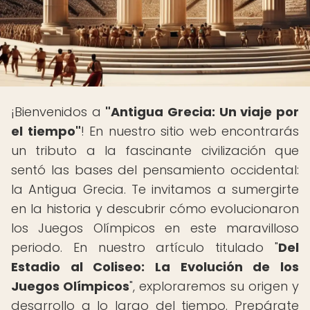
¡Bienvenidos a
"Antigua Grecia: Un viaje por
el tiempo"
! En nuestro sitio web encontrarás
un tributo a la fascinante civilización que
sentó las bases del pensamiento occidental:
la Antigua Grecia. Te invitamos a sumergirte
en la historia y descubrir cómo evolucionaron
los Juegos Olímpicos en este maravilloso
periodo. En nuestro artículo titulado "
Del
Estadio al Coliseo: La Evolución de los
Juegos Olímpicos
", exploraremos su origen y
desarrollo a lo largo del tiempo. Prepárate