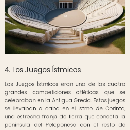
4. Los Juegos Ístmicos
Los Juegos Ístmicos eran una de las cuatro
grandes competiciones atléticas que se
celebraban en la Antigua Grecia. Estos juegos
se llevaban a cabo en el Istmo de Corinto,
una estrecha franja de tierra que conecta la
península del Peloponeso con el resto de