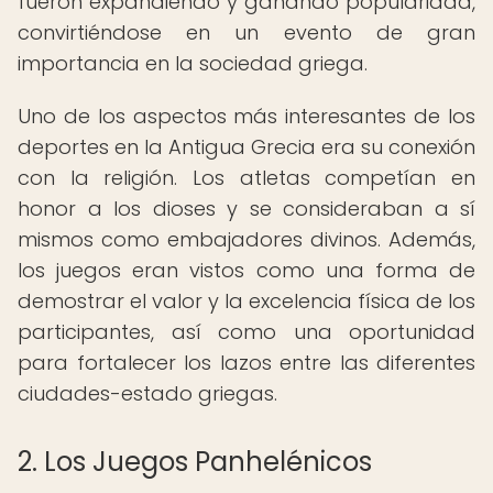
fueron expandiendo y ganando popularidad,
convirtiéndose en un evento de gran
importancia en la sociedad griega.
Uno de los aspectos más interesantes de los
deportes en la Antigua Grecia era su conexión
con la religión. Los atletas competían en
honor a los dioses y se consideraban a sí
mismos como embajadores divinos. Además,
los juegos eran vistos como una forma de
demostrar el valor y la excelencia física de los
participantes, así como una oportunidad
para fortalecer los lazos entre las diferentes
ciudades-estado griegas.
2. Los Juegos Panhelénicos