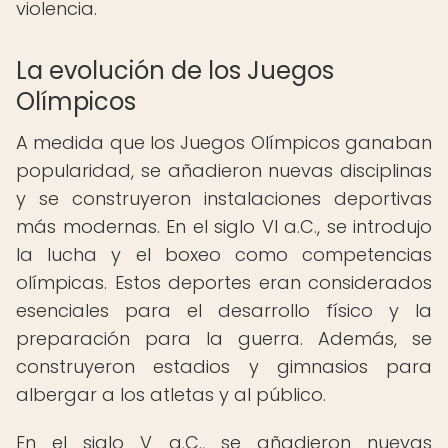
violencia.
La evolución de los Juegos
Olímpicos
A medida que los Juegos Olímpicos ganaban
popularidad, se añadieron nuevas disciplinas
y se construyeron instalaciones deportivas
más modernas. En el siglo VI a.C., se introdujo
la lucha y el boxeo como competencias
olímpicas. Estos deportes eran considerados
esenciales para el desarrollo físico y la
preparación para la guerra. Además, se
construyeron estadios y gimnasios para
albergar a los atletas y al público.
En el siglo V a.C., se añadieron nuevas