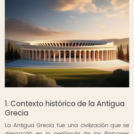
1. Contexto histórico de la Antigua
Grecia
La Antigua Grecia fue una civilización que se
desarrolló en la península de los Balcanes