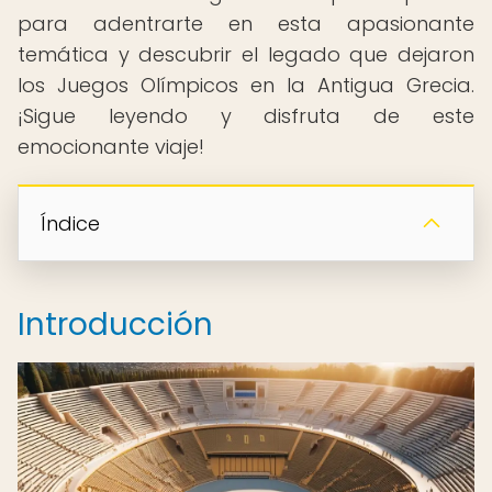
para adentrarte en esta apasionante
temática y descubrir el legado que dejaron
los Juegos Olímpicos en la Antigua Grecia.
¡Sigue leyendo y disfruta de este
emocionante viaje!
Índice
Introducción