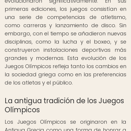
evolucionaron significativamente. En sus
primeras ediciones, los juegos consistían en
una serie de competencias de atletismo,
como carreras y lanzamiento de disco. Sin
embargo, con el tiempo se añadieron nuevas
disciplinas, como la lucha y el boxeo, y se
construyeron instalaciones deportivas más
grandes y modernas. Esta evolución de los
Juegos Olímpicos refleja tanto los cambios en
la sociedad griega como en las preferencias
de los atletas y el público.
La antigua tradición de los Juegos
Olímpicos
Los Juegos Olímpicos se originaron en la
Antigua Grecia como una forma de honrar a