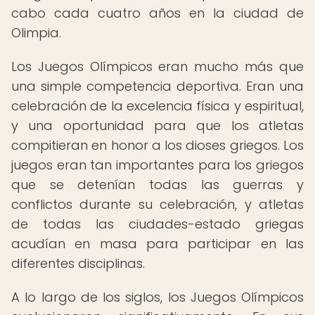
cabo cada cuatro años en la ciudad de
Olimpia.
Los Juegos Olímpicos eran mucho más que
una simple competencia deportiva. Eran una
celebración de la excelencia física y espiritual,
y una oportunidad para que los atletas
compitieran en honor a los dioses griegos. Los
juegos eran tan importantes para los griegos
que se detenían todas las guerras y
conflictos durante su celebración, y atletas
de todas las ciudades-estado griegas
acudían en masa para participar en las
diferentes disciplinas.
A lo largo de los siglos, los Juegos Olímpicos