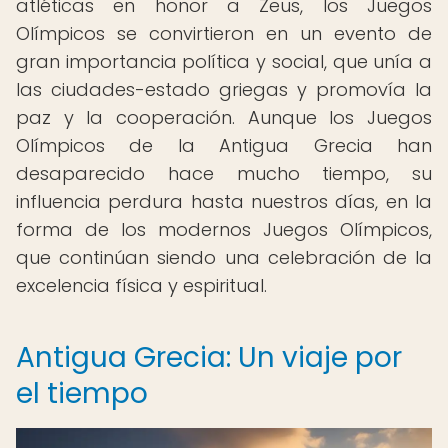
atléticas en honor a Zeus, los Juegos
Olímpicos se convirtieron en un evento de
gran importancia política y social, que unía a
las ciudades-estado griegas y promovía la
paz y la cooperación. Aunque los Juegos
Olímpicos de la Antigua Grecia han
desaparecido hace mucho tiempo, su
influencia perdura hasta nuestros días, en la
forma de los modernos Juegos Olímpicos,
que continúan siendo una celebración de la
excelencia física y espiritual.
Antigua Grecia: Un viaje por
el tiempo