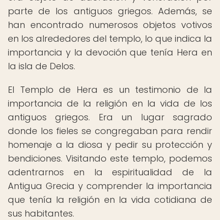
parte de los antiguos griegos. Además, se
han encontrado numerosos objetos votivos
en los alrededores del templo, lo que indica la
importancia y la devoción que tenía Hera en
la isla de Delos.
El Templo de Hera es un testimonio de la
importancia de la religión en la vida de los
antiguos griegos. Era un lugar sagrado
donde los fieles se congregaban para rendir
homenaje a la diosa y pedir su protección y
bendiciones. Visitando este templo, podemos
adentrarnos en la espiritualidad de la
Antigua Grecia y comprender la importancia
que tenía la religión en la vida cotidiana de
sus habitantes.