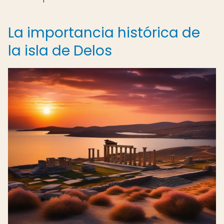
La importancia histórica de
la isla de Delos