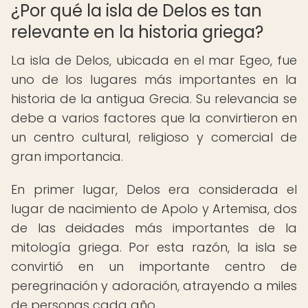
¿Por qué la isla de Delos es tan
relevante en la historia griega?
La isla de Delos, ubicada en el mar Egeo, fue
uno de los lugares más importantes en la
historia de la antigua Grecia. Su relevancia se
debe a varios factores que la convirtieron en
un centro cultural, religioso y comercial de
gran importancia.
En primer lugar, Delos era considerada el
lugar de nacimiento de Apolo y Artemisa, dos
de las deidades más importantes de la
mitología griega. Por esta razón, la isla se
convirtió en un importante centro de
peregrinación y adoración, atrayendo a miles
de personas cada año.