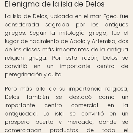
El enigma de la isla de Delos
La isla de Delos, ubicada en el mar Egeo, fue
considerada sagrada por los antiguos
griegos. Según la mitología griega, fue el
lugar de nacimiento de Apolo y Artemisa, dos
de los dioses más importantes de la antigua
religión griega. Por esta razón, Delos se
convirtió en un importante centro de
peregrinación y culto.
Pero más allá de su importancia religiosa,
Delos también se destacó como un
importante centro comercial en la
antigüedad. La isla se convirtió en un
próspero puerto y mercado, donde se
comerciaban productos de todo el