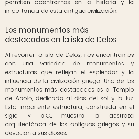
permiten adentrarnos en la historia y la
importancia de esta antigua civilización.
Los monumentos más
destacados en la isla de Delos
Al recorrer la isla de Delos, nos encontramos
con una variedad de monumentos y
estructuras que reflejan el esplendor y la
influencia de la civilización griega. Uno de los
monumentos más destacados es el Templo
de Apolo, dedicado al dios del sol y la luz.
Esta imponente estructura, construida en el
siglo V a.C., muestra la destreza
arquitectónica de los antiguos griegos y su
devoción a sus dioses.