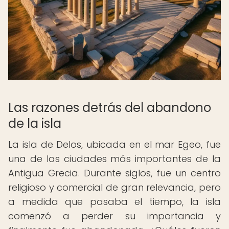
Las razones detrás del abandono
de la isla
La isla de Delos, ubicada en el mar Egeo, fue
una de las ciudades más importantes de la
Antigua Grecia. Durante siglos, fue un centro
religioso y comercial de gran relevancia, pero
a medida que pasaba el tiempo, la isla
comenzó a perder su importancia y