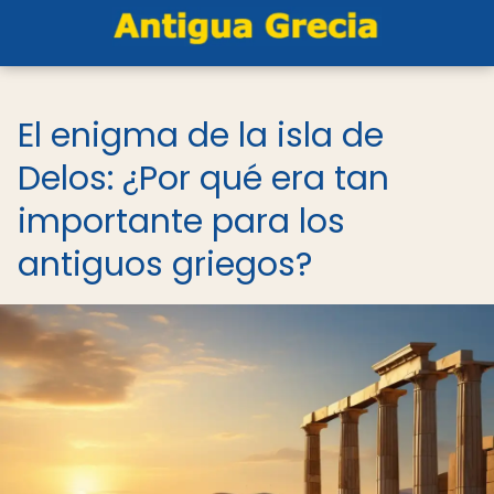
El enigma de la isla de
Delos: ¿Por qué era tan
importante para los
antiguos griegos?