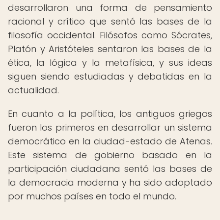
desarrollaron una forma de pensamiento
racional y crítico que sentó las bases de la
filosofía occidental. Filósofos como Sócrates,
Platón y Aristóteles sentaron las bases de la
ética, la lógica y la metafísica, y sus ideas
siguen siendo estudiadas y debatidas en la
actualidad.
En cuanto a la política, los antiguos griegos
fueron los primeros en desarrollar un sistema
democrático en la ciudad-estado de Atenas.
Este sistema de gobierno basado en la
participación ciudadana sentó las bases de
la democracia moderna y ha sido adoptado
por muchos países en todo el mundo.