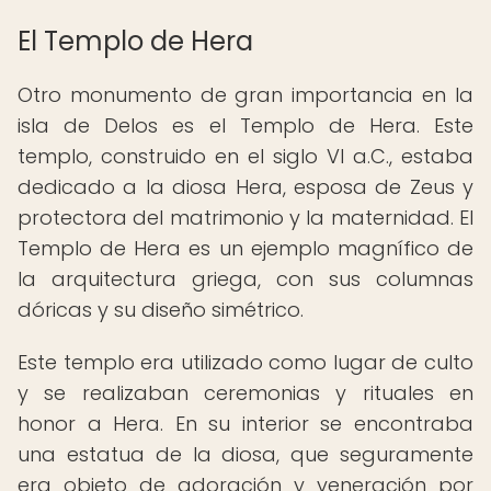
El Templo de Hera
Otro monumento de gran importancia en la
isla de Delos es el Templo de Hera. Este
templo, construido en el siglo VI a.C., estaba
dedicado a la diosa Hera, esposa de Zeus y
protectora del matrimonio y la maternidad. El
Templo de Hera es un ejemplo magnífico de
la arquitectura griega, con sus columnas
dóricas y su diseño simétrico.
Este templo era utilizado como lugar de culto
y se realizaban ceremonias y rituales en
honor a Hera. En su interior se encontraba
una estatua de la diosa, que seguramente
era objeto de adoración y veneración por