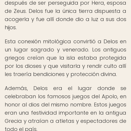
después de ser perseguida por Hera, esposa
de Zeus. Delos fue la única tierra dispuesta a
acogerla y fue allí donde dio a luz a sus dos
hijos.
Esta conexión mitológica convirtió a Delos en
un lugar sagrado y venerado. Los antiguos
griegos creían que la isla estaba protegida
por los dioses y que visitarla y rendir culto allí
les traería bendiciones y protección divina.
Además, Delos era el lugar donde se
celebraban los famosos juegos del Apolo, en
honor al dios del mismo nombre. Estos juegos
eran una festividad importante en la antigua
Grecia y atraían a atletas y espectadores de
todo el país.