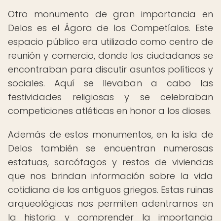
Otro monumento de gran importancia en
Delos es el Ágora de los Competíalos. Este
espacio público era utilizado como centro de
reunión y comercio, donde los ciudadanos se
encontraban para discutir asuntos políticos y
sociales. Aquí se llevaban a cabo las
festividades religiosas y se celebraban
competiciones atléticas en honor a los dioses.
Además de estos monumentos, en la isla de
Delos también se encuentran numerosas
estatuas, sarcófagos y restos de viviendas
que nos brindan información sobre la vida
cotidiana de los antiguos griegos. Estas ruinas
arqueológicas nos permiten adentrarnos en
la historia y comprender la importancia