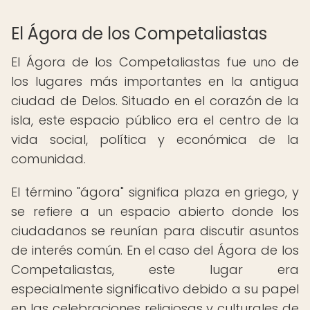
El Ágora de los Competaliastas
El Ágora de los Competaliastas fue uno de
los lugares más importantes en la antigua
ciudad de Delos. Situado en el corazón de la
isla, este espacio público era el centro de la
vida social, política y económica de la
comunidad.
El término "ágora" significa plaza en griego, y
se refiere a un espacio abierto donde los
ciudadanos se reunían para discutir asuntos
de interés común. En el caso del Ágora de los
Competaliastas, este lugar era
especialmente significativo debido a su papel
en las celebraciones religiosas y culturales de