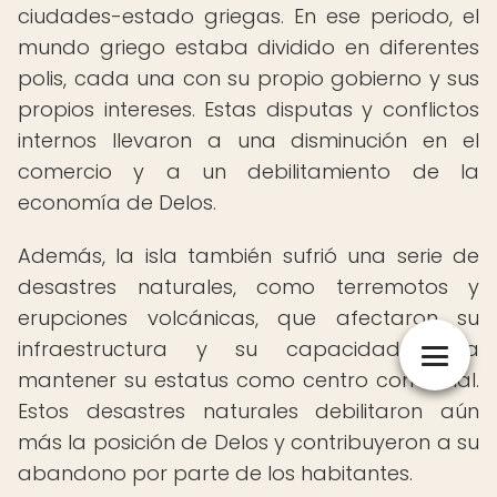
ciudades-estado griegas. En ese periodo, el
mundo griego estaba dividido en diferentes
polis, cada una con su propio gobierno y sus
propios intereses. Estas disputas y conflictos
internos llevaron a una disminución en el
comercio y a un debilitamiento de la
economía de Delos.
Además, la isla también sufrió una serie de
desastres naturales, como terremotos y
erupciones volcánicas, que afectaron su
infraestructura y su capacidad para
mantener su estatus como centro comercial.
Estos desastres naturales debilitaron aún
más la posición de Delos y contribuyeron a su
abandono por parte de los habitantes.