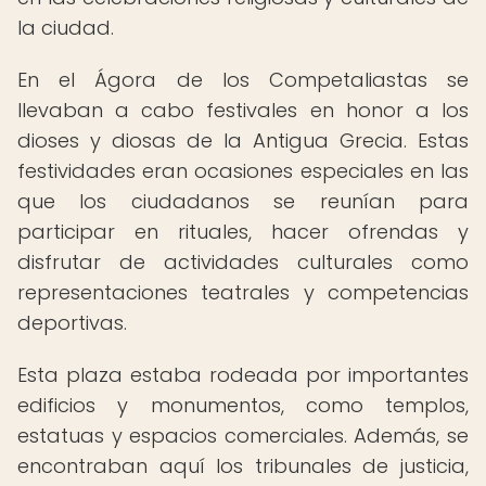
la ciudad.
En el Ágora de los Competaliastas se
llevaban a cabo festivales en honor a los
dioses y diosas de la Antigua Grecia. Estas
festividades eran ocasiones especiales en las
que los ciudadanos se reunían para
participar en rituales, hacer ofrendas y
disfrutar de actividades culturales como
representaciones teatrales y competencias
deportivas.
Esta plaza estaba rodeada por importantes
edificios y monumentos, como templos,
estatuas y espacios comerciales. Además, se
encontraban aquí los tribunales de justicia,