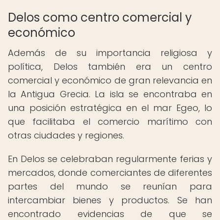
Delos como centro comercial y
económico
Además de su importancia religiosa y
política, Delos también era un centro
comercial y económico de gran relevancia en
la Antigua Grecia. La isla se encontraba en
una posición estratégica en el mar Egeo, lo
que facilitaba el comercio marítimo con
otras ciudades y regiones.
En Delos se celebraban regularmente ferias y
mercados, donde comerciantes de diferentes
partes del mundo se reunían para
intercambiar bienes y productos. Se han
encontrado evidencias de que se