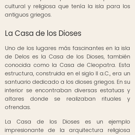
cultural y religiosa que tenía la isla para los
antiguos griegos.
La Casa de los Dioses
Uno de los lugares más fascinantes en la isla
de Delos es la Casa de los Dioses, también
conocida como la Casa de Cleopatra. Esta
estructura, construida en el siglo II a.C., era un
santuario dedicado a los dioses griegos. En su
interior se encontraban diversas estatuas y
altares donde se realizaban rituales y
ofrendas.
La Casa de los Dioses es un ejemplo
impresionante de la arquitectura religiosa