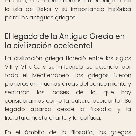
artículo, nos adentraremos en el enigma de
la isla de Delos y su importancia histórica
para los antiguos griegos.
El legado de la Antigua Grecia en
la civilización occidental
La civilización griega floreció entre los siglos
VIII y VI a.C., y su influencia se extendió por
todo el Mediterráneo. Los griegos fueron
pioneros en muchas áreas del conocimiento y
sentaron las bases de lo que hoy
consideramos como la cultura occidental. Su
legado abarca desde la filosofía y la
literatura hasta el arte y la política.
En el ámbito de la filosofía, los griegos