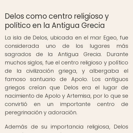
Delos como centro religioso y
político en la Antigua Grecia
La isla de Delos, ubicada en el mar Egeo, fue
considerada uno de los lugares más
sagrados de la Antigua Grecia. Durante
muchos siglos, fue el centro religioso y político
de la civilización griega, y albergaba el
famoso santuario de Apolo. Los antiguos
griegos creían que Delos era el lugar de
nacimiento de Apolo y Artemisa, por lo que se
convirtió en un importante centro de
peregrinación y adoración.
Además de su importancia religiosa, Delos