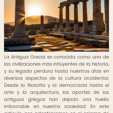
La Antigua Grecia es conocida como una de
las civilizaciones más influyentes de la historia,
y su legado perdura hasta nuestros días en
diversos aspectos de la cultura occidental.
Desde la filosofía y la democracia hasta el
arte y la arquitectura, los aportes de los
antiguos griegos han dejado una huella
imborrable en nuestra sociedad. En este