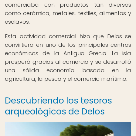
comerciaba con productos tan diversos
como cerámica, metales, textiles, alimentos y
esclavos.
Esta actividad comercial hizo que Delos se
convirtiera en uno de los principales centros
económicos de la Antigua Grecia. La isla
prosperó gracias al comercio y se desarrolló
una sólida economía basada en la
agricultura, la pesca y el comercio marítimo.
Descubriendo los tesoros
arqueológicos de Delos