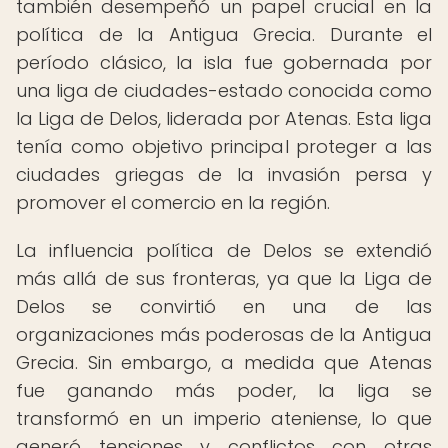
también desempeñó un papel crucial en la
política de la Antigua Grecia. Durante el
período clásico, la isla fue gobernada por
una liga de ciudades-estado conocida como
la Liga de Delos, liderada por Atenas. Esta liga
tenía como objetivo principal proteger a las
ciudades griegas de la invasión persa y
promover el comercio en la región.
La influencia política de Delos se extendió
más allá de sus fronteras, ya que la Liga de
Delos se convirtió en una de las
organizaciones más poderosas de la Antigua
Grecia. Sin embargo, a medida que Atenas
fue ganando más poder, la liga se
transformó en un imperio ateniense, lo que
generó tensiones y conflictos con otras