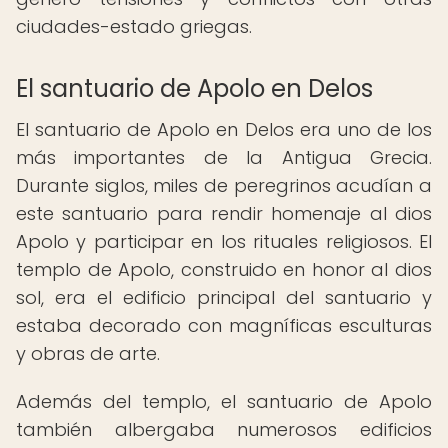
ciudades-estado griegas.
El santuario de Apolo en Delos
El santuario de Apolo en Delos era uno de los
más importantes de la Antigua Grecia.
Durante siglos, miles de peregrinos acudían a
este santuario para rendir homenaje al dios
Apolo y participar en los rituales religiosos. El
templo de Apolo, construido en honor al dios
sol, era el edificio principal del santuario y
estaba decorado con magníficas esculturas
y obras de arte.
Además del templo, el santuario de Apolo
también albergaba numerosos edificios