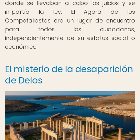
donde se llevaban a cabo los juicios y se
impartía la ley. El Ágora de los
Competaliastas era un lugar de encuentro
para todos los ciudadanos,
independientemente de su estatus social o
económico.
El misterio de la desaparición
de Delos