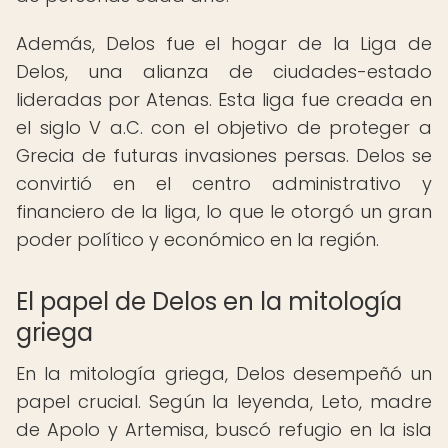
Además, Delos fue el hogar de la Liga de
Delos, una alianza de ciudades-estado
lideradas por Atenas. Esta liga fue creada en
el siglo V a.C. con el objetivo de proteger a
Grecia de futuras invasiones persas. Delos se
convirtió en el centro administrativo y
financiero de la liga, lo que le otorgó un gran
poder político y económico en la región.
El papel de Delos en la mitología
griega
En la mitología griega, Delos desempeñó un
papel crucial. Según la leyenda, Leto, madre
de Apolo y Artemisa, buscó refugio en la isla