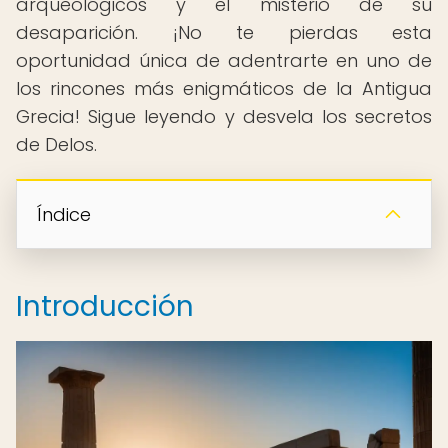
arqueológicos y el misterio de su
desaparición. ¡No te pierdas esta
oportunidad única de adentrarte en uno de
los rincones más enigmáticos de la Antigua
Grecia! Sigue leyendo y desvela los secretos
de Delos.
Índice
Introducción