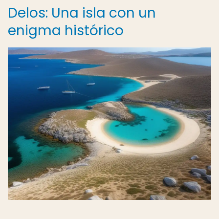
Delos: Una isla con un
enigma histórico