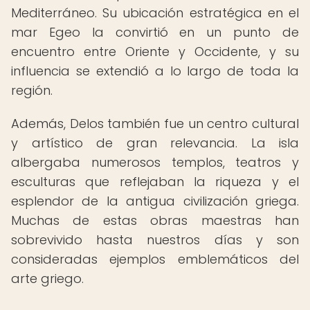
Mediterráneo. Su ubicación estratégica en el
mar Egeo la convirtió en un punto de
encuentro entre Oriente y Occidente, y su
influencia se extendió a lo largo de toda la
región.
Además, Delos también fue un centro cultural
y artístico de gran relevancia. La isla
albergaba numerosos templos, teatros y
esculturas que reflejaban la riqueza y el
esplendor de la antigua civilización griega.
Muchas de estas obras maestras han
sobrevivido hasta nuestros días y son
consideradas ejemplos emblemáticos del
arte griego.