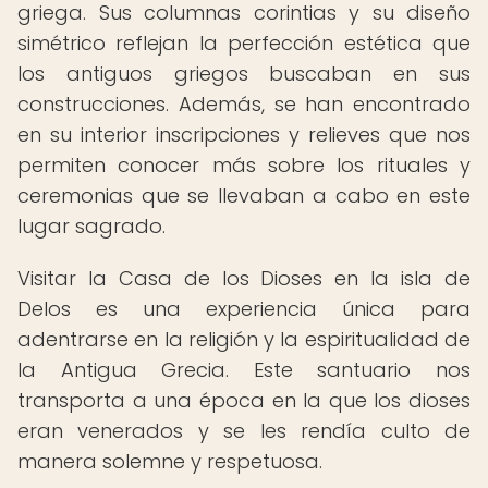
griega. Sus columnas corintias y su diseño
simétrico reflejan la perfección estética que
los antiguos griegos buscaban en sus
construcciones. Además, se han encontrado
en su interior inscripciones y relieves que nos
permiten conocer más sobre los rituales y
ceremonias que se llevaban a cabo en este
lugar sagrado.
Visitar la Casa de los Dioses en la isla de
Delos es una experiencia única para
adentrarse en la religión y la espiritualidad de
la Antigua Grecia. Este santuario nos
transporta a una época en la que los dioses
eran venerados y se les rendía culto de
manera solemne y respetuosa.