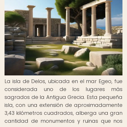
La isla de Delos, ubicada en el mar Egeo, fue
considerada uno de los lugares más
sagrados de la Antigua Grecia. Esta pequeña
isla, con una extensión de aproximadamente
3,43 kilómetros cuadrados, alberga una gran
cantidad de monumentos y ruinas que nos