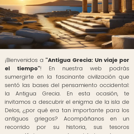
¡Bienvenidos a
"Antigua Grecia: Un viaje por
el tiempo"
! En nuestra web podrás
sumergirte en la fascinante civilización que
sentó las bases del pensamiento occidental:
la Antigua Grecia. En esta ocasión, te
invitamos a descubrir el enigma de la isla de
Delos, ¿por qué era tan importante para los
antiguos griegos? Acompáñanos en un
recorrido por su historia, sus tesoros