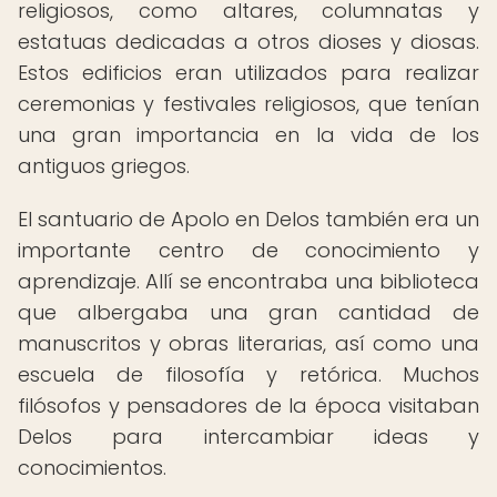
religiosos, como altares, columnatas y
estatuas dedicadas a otros dioses y diosas.
Estos edificios eran utilizados para realizar
ceremonias y festivales religiosos, que tenían
una gran importancia en la vida de los
antiguos griegos.
El santuario de Apolo en Delos también era un
importante centro de conocimiento y
aprendizaje. Allí se encontraba una biblioteca
que albergaba una gran cantidad de
manuscritos y obras literarias, así como una
escuela de filosofía y retórica. Muchos
filósofos y pensadores de la época visitaban
Delos para intercambiar ideas y
conocimientos.