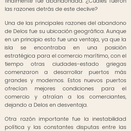
finalmente fue abandonada. ¿Cuáles fueron
las razones detrás de este declive?
Una de las principales razones del abandono
de Delos fue su ubicación geográfica. Aunque
en un principio esto fue una ventaja, ya que la
isla se encontraba en una posición
estratégica para el comercio marítimo, con el
tiempo otras ciudades-estado griegas
comenzaron a desarrollar puertos más
grandes y modernos. Estos nuevos puertos
ofrecían mejores condiciones para el
comercio y atraían a los comerciantes,
dejando a Delos en desventaja.
Otra razón importante fue la inestabilidad
política y las constantes disputas entre las